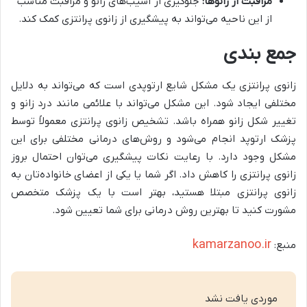
مراقبت از زانوها:
جلوگیری از آسیب‌های زانو و مراقبت مناسب
از این ناحیه می‌تواند به پیشگیری از زانوی پرانتزی کمک کند.
جمع بندی
زانوی پرانتزی یک مشکل شایع ارتوپدی است که می‌تواند به دلایل
مختلفی ایجاد شود. این مشکل می‌تواند با علائمی مانند درد زانو و
تغییر شکل زانو همراه باشد. تشخیص زانوی پرانتزی معمولاً توسط
پزشک ارتوپد انجام می‌شود و روش‌های درمانی مختلفی برای این
مشکل وجود دارد. با رعایت نکات پیشگیری می‌توان احتمال بروز
زانوی پرانتزی را کاهش داد. اگر شما یا یکی از اعضای خانواده‌تان به
زانوی پرانتزی مبتلا هستید، بهتر است با یک پزشک متخصص
مشورت کنید تا بهترین روش درمانی برای شما تعیین شود.
kamarzanoo.ir
منبع:
موردی یافت نشد