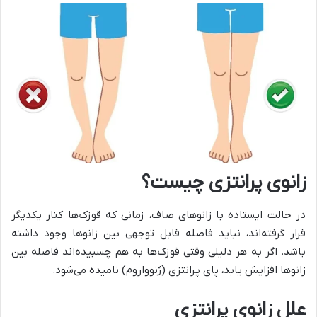
زانوی پرانتزی چیست؟
در حالت ایستاده با زانوهای صاف، زمانی که قوزک‌ها کنار یکدیگر
قرار گرفته‌اند، نباید فاصله قابل توجهی بین زانوها وجود داشته
باشد. اگر به هر دلیلی وقتی قوزک‌ها به هم چسبیده‌اند فاصله بین
زانوها افزایش یابد، پای پرانتزی (ژنوواروم) نامیده می‌شود.
علل زانوی پرانتزی