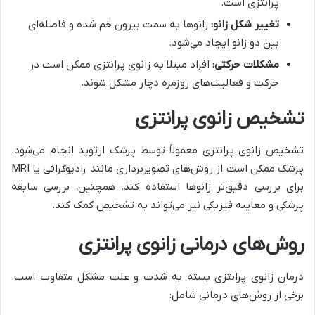
پرانتزی است.
تغییر شکل زانو:
زانوها به سمت بیرون خم شده و فاصله‌ای
بین دو زانو ایجاد می‌شود.
مشکلات حرکتی:
افراد مبتلا به زانوی پرانتزی ممکن است در
حرکت و فعالیت‌های روزمره دچار مشکل شوند.
تشخیص زانوی پرانتزی
تشخیص زانوی پرانتزی معمولاً توسط پزشک ارتوپد انجام می‌شود.
پزشک ممکن است از روش‌های تصویربرداری مانند رادیوگرافی یا MRI
برای بررسی دقیق‌تر زانوها استفاده کند. همچنین، بررسی سابقه
پزشکی و معاینه فیزیکی نیز می‌تواند به تشخیص کمک کند.
روش‌های درمانی زانوی پرانتزی
درمان زانوی پرانتزی بسته به شدت و علت مشکل متفاوت است.
برخی از روش‌های درمانی شامل: