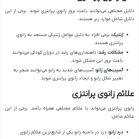
دلایل مختلفی می‌توانند باعث بروز زانوی پرانتزی شوند. برخی از این
دلایل شامل موارد زیر هستند:
ژنتیک:
برخی افراد به دلیل عوامل ژنتیکی مستعد به زانوی
پرانتزی هستند.
مشکلات رشد:
ناهنجاری‌های رشد در دوران کودکی می‌توانند
باعث بروز این مشکل شوند.
آسیب‌های زانو:
آسیب‌های شدید به زانو می‌توانند منجر به
تغییر شکل زانو و ایجاد زانوی پرانتزی شوند.
علائم زانوی پرانتزی
زانوی پرانتزی می‌تواند با علائم مختلفی همراه باشد. برخی از این
علائم شامل:
درد زانو:
درد در ناحیه زانو یکی از شایع‌ترین علائم زانوی