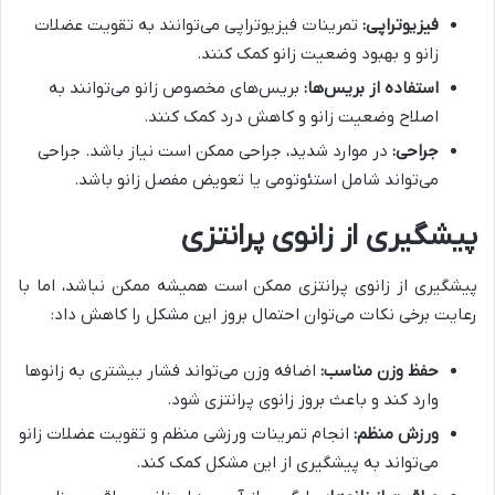
فیزیوتراپی:
تمرینات فیزیوتراپی می‌توانند به تقویت عضلات
زانو و بهبود وضعیت زانو کمک کنند.
استفاده از بریس‌ها:
بریس‌های مخصوص زانو می‌توانند به
اصلاح وضعیت زانو و کاهش درد کمک کنند.
جراحی:
در موارد شدید، جراحی ممکن است نیاز باشد. جراحی
می‌تواند شامل استئوتومی یا تعویض مفصل زانو باشد.
پیشگیری از زانوی پرانتزی
پیشگیری از زانوی پرانتزی ممکن است همیشه ممکن نباشد، اما با
رعایت برخی نکات می‌توان احتمال بروز این مشکل را کاهش داد:
حفظ وزن مناسب:
اضافه وزن می‌تواند فشار بیشتری به زانوها
وارد کند و باعث بروز زانوی پرانتزی شود.
ورزش منظم:
انجام تمرینات ورزشی منظم و تقویت عضلات زانو
می‌تواند به پیشگیری از این مشکل کمک کند.