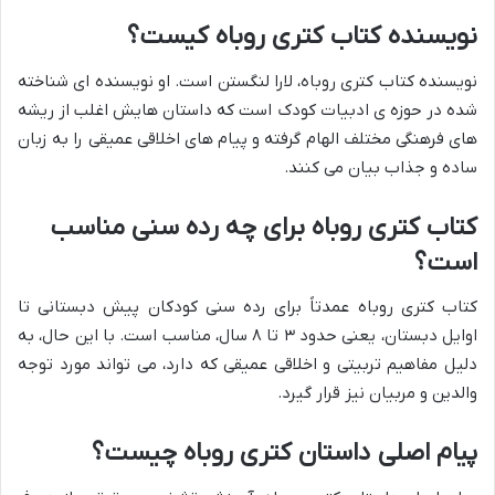
نویسنده کتاب کتری روباه کیست؟
نویسنده کتاب کتری روباه، لارا لنگستن است. او نویسنده ای شناخته
شده در حوزه ی ادبیات کودک است که داستان هایش اغلب از ریشه
های فرهنگی مختلف الهام گرفته و پیام های اخلاقی عمیقی را به زبان
ساده و جذاب بیان می کنند.
کتاب کتری روباه برای چه رده سنی مناسب
است؟
کتاب کتری روباه عمدتاً برای رده سنی کودکان پیش دبستانی تا
اوایل دبستان، یعنی حدود ۳ تا ۸ سال، مناسب است. با این حال، به
دلیل مفاهیم تربیتی و اخلاقی عمیقی که دارد، می تواند مورد توجه
والدین و مربیان نیز قرار گیرد.
پیام اصلی داستان کتری روباه چیست؟