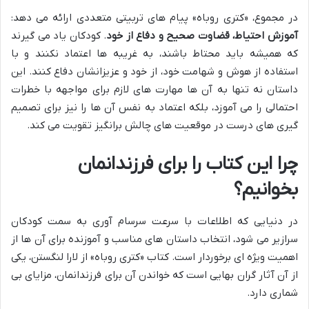
در مجموع، «کتری روباه» پیام های تربیتی متعددی ارائه می دهد:
آموزش احتیاط، قضاوت صحیح و دفاع از خود
. کودکان یاد می گیرند
که همیشه باید محتاط باشند، به غریبه ها اعتماد نکنند و با
استفاده از هوش و شهامت خود، از خود و عزیزانشان دفاع کنند. این
داستان نه تنها به آن ها مهارت های لازم برای مواجهه با خطرات
احتمالی را می آموزد، بلکه اعتماد به نفس آن ها را نیز برای تصمیم
گیری های درست در موقعیت های چالش برانگیز تقویت می کند.
چرا این کتاب را برای فرزندانمان
بخوانیم؟
در دنیایی که اطلاعات با سرعت سرسام آوری به سمت کودکان
سرازیر می شود، انتخاب داستان های مناسب و آموزنده برای آن ها از
اهمیت ویژه ای برخوردار است. کتاب «کتری روباه» از لارا لنگستن، یکی
از آن آثار گران بهایی است که خواندن آن برای فرزندانمان، مزایای بی
شماری دارد.