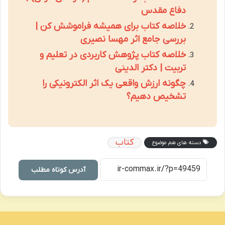
دفاع مقدس
خلاصه کتاب برای همیشه فراموشش کن |
بررسی جامع اثر مهسا نصیری
خلاصه کتاب پژوهش کاربردی در تعلیم و
تربیت | دکتر الدینی
چگونه ارزش واقعی یک اثر الکترونیکی را
تشخیص دهیم؟
کتاب
دسته های هم موضوع
آدرس کوتاه مطلب