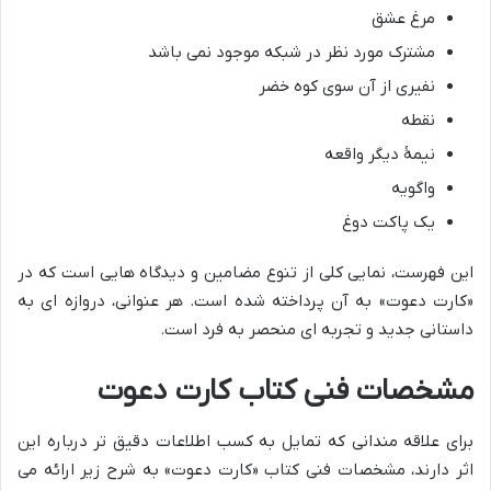
مرغ عشق
مشترک مورد نظر در شبکه موجود نمی باشد
نفیری از آن سوی کوه خضر
نقطه
نیمۀ دیگر واقعه
واگویه
یک پاکت دوغ
این فهرست، نمایی کلی از تنوع مضامین و دیدگاه هایی است که در
«کارت دعوت» به آن پرداخته شده است. هر عنوانی، دروازه ای به
داستانی جدید و تجربه ای منحصر به فرد است.
مشخصات فنی کتاب کارت دعوت
برای علاقه مندانی که تمایل به کسب اطلاعات دقیق تر درباره این
اثر دارند، مشخصات فنی کتاب «کارت دعوت» به شرح زیر ارائه می