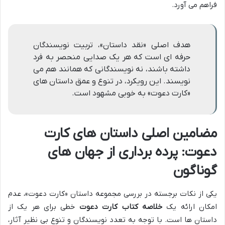
فراهم می آورد.
هدف اصلی «نقد داستان»، تربیت نویسندگان
حرفه ای است که هر یک صدایی منحصر به فرد
داشته باشند، نه نویسندگانی که همانند هم می
نویسند. این رویکرد، در تنوع و عمق داستان های
«کارت دعوت» به خوبی مشهود است.
مضامین اصلی داستان های کارت
دعوت: پرده برداری از جهان های
گوناگون
یکی از نکات برجسته در بررسی مجموعه داستان «کارت دعوت»، عدم
امکان ارائه یک
خلاصه کتاب کارت دعوت
خطی برای هر یک از
داستان ها است. با توجه به تعدد نویسندگان و تنوع بی نظیر آثار،