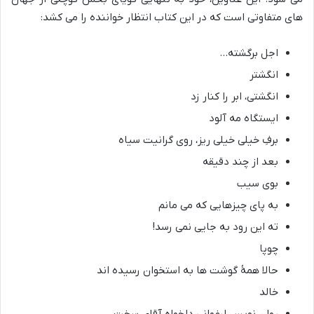
های متفاوتی است که در این کتاب انتظار خواننده را می کشد:
اجل برگشته…
انگشتر
انگشتی، ابر را کنار زد
ایستگاه مه آلود
برفِ خیلی خیلی ریز، روی گرانیت سیاه
بعد از چند دقیقه
بوی سیب
به پای چیزهایی که می مانم
ته این رود به جایی نمی رسد!
چوپا
حالا همۀ گوشت ها به استخوان رسیده اند
خالد