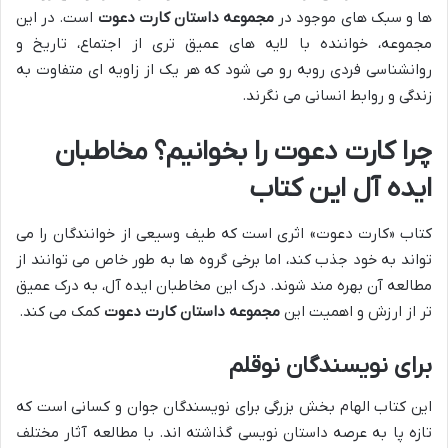
ها و سبک های موجود در
مجموعه داستان کارت دعوت
است. در این
مجموعه، خواننده با لایه های عمیق تری از اجتماع، تاریخ و
روانشناسی فردی روبه رو می شود که هر یک از زاویه ای متفاوت به
زندگی و روابط انسانی می نگرند.
چرا کارت دعوت را بخوانیم؟ مخاطبان
ایده آل این کتاب
کتاب «کارت دعوت» اثری است که طیف وسیعی از خوانندگان را می
تواند به خود جذب کند، اما برخی گروه ها به طور خاص می توانند از
مطالعه آن بهره مند شوند. درک این مخاطبان ایده آل، به درک عمیق
تر از ارزش و اهمیت این
مجموعه داستان کارت دعوت
کمک می کند.
برای نویسندگان نوقلم
این کتاب الهام بخش بزرگی برای نویسندگان جوان و کسانی است که
تازه پا به عرصه داستان نویسی گذاشته اند. با مطالعه آثار مختلف