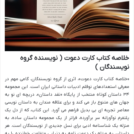
خلاصه کتاب کارت دعوت ( نویسنده گروه
نویسندگان )
«خلاصه کتاب کارت دعوت»، اثری از گروه نویسندگان، گامی مهم در
معرفی استعدادهای نوقلم ادبیات داستانی ایران است. این مجموعه
۳۴ داستان کوتاه منتخب از پایگاه «نقد داستان»، دریچه ای نو به
جهان های متنوع باز می کند و برای علاقه مندان به داستان نویسی
معاصر تجربه ای بی بدیل فراهم می آورد. این کتاب، که از دل یک
پلتفرم نوآورانه سر برآورده، فراتر از یک مجموعه داستان ساده، به
منزله یک شناسنامه ادبی برای نسل جدیدی از نویسندگان است. هر
داستان، به منزله یک دعوت نامه به دنیایی متفاوت، خواننده را به