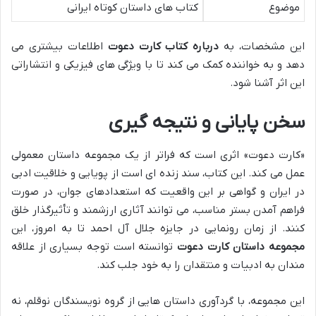
موضوع
کتاب های داستان کوتاه ایرانی
این مشخصات، به
درباره کتاب کارت دعوت
اطلاعات بیشتری می
دهد و به خواننده کمک می کند تا با ویژگی های فیزیکی و انتشاراتی
این اثر آشنا شود.
سخن پایانی و نتیجه گیری
«کارت دعوت» اثری است که فراتر از یک مجموعه داستان معمولی
عمل می کند. این کتاب، سند زنده ای است از پویایی و خلاقیت ادبی
در ایران و گواهی بر این واقعیت که استعدادهای جوان، در صورت
فراهم آمدن بستر مناسب، می توانند آثاری ارزشمند و تأثیرگذار خلق
کنند. از زمان رونمایی در جایزه جلال آل احمد تا به امروز، این
مجموعه داستان کارت دعوت
توانسته است توجه بسیاری از علاقه
مندان به ادبیات و منتقدان را به خود جلب کند.
این مجموعه، با گردآوری داستان هایی از گروه نویسندگان نوقلم، نه