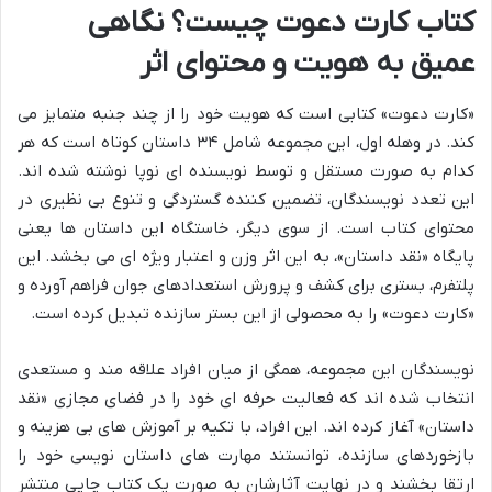
کتاب کارت دعوت چیست؟ نگاهی
عمیق به هویت و محتوای اثر
«کارت دعوت» کتابی است که هویت خود را از چند جنبه متمایز می
کند. در وهله اول، این مجموعه شامل ۳۴ داستان کوتاه است که هر
کدام به صورت مستقل و توسط نویسنده ای نوپا نوشته شده اند.
این تعدد نویسندگان، تضمین کننده گستردگی و تنوع بی نظیری در
محتوای کتاب است. از سوی دیگر، خاستگاه این داستان ها یعنی
پایگاه «نقد داستان»، به این اثر وزن و اعتبار ویژه ای می بخشد. این
پلتفرم، بستری برای کشف و پرورش استعدادهای جوان فراهم آورده و
«کارت دعوت» را به محصولی از این بستر سازنده تبدیل کرده است.
نویسندگان این مجموعه، همگی از میان افراد علاقه مند و مستعدی
انتخاب شده اند که فعالیت حرفه ای خود را در فضای مجازی «نقد
داستان» آغاز کرده اند. این افراد، با تکیه بر آموزش های بی هزینه و
بازخوردهای سازنده، توانستند مهارت های داستان نویسی خود را
ارتقا بخشند و در نهایت آثارشان به صورت یک کتاب چاپی منتشر