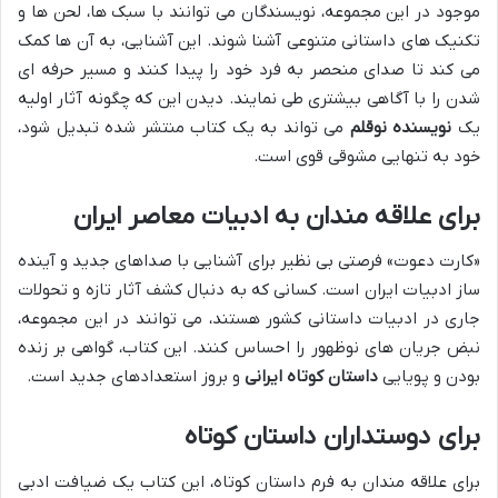
موجود در این مجموعه، نویسندگان می توانند با سبک ها، لحن ها و
تکنیک های داستانی متنوعی آشنا شوند. این آشنایی، به آن ها کمک
می کند تا صدای منحصر به فرد خود را پیدا کنند و مسیر حرفه ای
شدن را با آگاهی بیشتری طی نمایند. دیدن این که چگونه آثار اولیه
یک
نویسنده نوقلم
می تواند به یک کتاب منتشر شده تبدیل شود،
خود به تنهایی مشوقی قوی است.
برای علاقه مندان به ادبیات معاصر ایران
«کارت دعوت» فرصتی بی نظیر برای آشنایی با صداهای جدید و آینده
ساز ادبیات ایران است. کسانی که به دنبال کشف آثار تازه و تحولات
جاری در ادبیات داستانی کشور هستند، می توانند در این مجموعه،
نبض جریان های نوظهور را احساس کنند. این کتاب، گواهی بر زنده
بودن و پویایی
داستان کوتاه ایرانی
و بروز استعدادهای جدید است.
برای دوستداران داستان کوتاه
برای علاقه مندان به فرم داستان کوتاه، این کتاب یک ضیافت ادبی