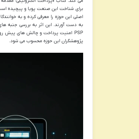
می کند. کتاب «پرداخت الکترونیکی: مقدمه
برای شناخت این صنعت پویا و پیچیده است.
اصلی این حوزه را معرفی کرده و به خوانندگ
به دست آورند. این اثر به بررسی جنبه ه
PSP امنیت پرداخت و چالش های پیش روی
پژوهشگران این حوزه محسوب می شود.