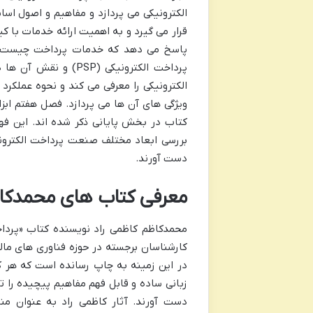
الکترونیکی می پردازد و مفاهیم و اصول اسا
قرار می گیرد و به اهمیت ارائه خدمات با 
پاسخ می دهد که خدمات پرداخت چیست و 
پرداخت الکترونیکی (
الکترونیکی را معرفی می کند و نحوه عملکر
ویژگی های آن ها می پردازد. فصل هفتم ابزا
کتاب در بخش پایانی ذکر شده اند. این ف
بررسی ابعاد مختلف صنعت پرداخت الکترونیک
دست آورند.
معرفی کتاب های محمدکاظ
محمدکاظم کاظمی راد نویسنده کتاب «پرداخ
کارشناسان برجسته در حوزه فناوری های مالی 
در این زمینه به چاپ رسانده است که هر ک
زبانی ساده و قابل فهم مفاهیم پیچیده را ت
دست آورند. آثار کاظمی راد به عنوان من