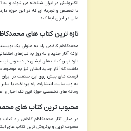
الکترونیکی در ایران شناخته می شوند و به 
با تخصص و تجربه ای که در این حوزه دارد
مالی در ایران ایفا کند.
تازه ترین کتاب های محمدکاظم
محمدکاظم کاظمی راد به عنوان یک نویسنده
ارائه آثار جدید و به روز به نیازهای اطلاعا
تازه ترین کتاب های ایشان در دسترس نیست ا
داشت که آثار جدید ایشان نیز به موضوعات
فرصت های پیش روی این صنعت در ایران بپردا
به وب سایت انتشارات راه پرداخت یا سایر ف
رسانه های تخصصی حوزه فین تک اخبار و اطلا
محبوب ترین کتاب های محمدک
در میان آثار محمدکاظم کاظمی راد کتاب «
محبوب ترین و پرفروش ترین کتاب های ایشا