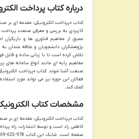
درباره کتاب پرداخت الکترو
کتاب «پرداخت الکترونیکی: مقدمه ای بر صن
کاربردی به بررسی و معرفی صنعت پرداخت الک
عمیق از مفاهیم فناوری ها و بازیگران ا
پژوهشگران دانشجویان و علاقه مندان به 
تلاش کرده است تا با زبانی ساده و قابل ف
صنعت آشنا شوند. کتاب «پرداخت الکترونیکی»
فعالان این حوزه نیز می تواند مورد استفاد
کمک کند.
مشخصات کتاب الکترونیک
کتاب «پرداخت الکترونیکی: مقدمه ای بر ص