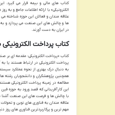
الکترونیکی» با ارائه اطلاعات جامع و به روز
علاقه مندان و فعالان این حوزه شناخته می 
ها و چالش های این صنعت می پردازد و به خ
در ایران به دست آورند.
کتاب پرداخت الکترونیکی
کتاب «پرداخت الکترونیکی: مقدمه ای بر صن
پرداخت الکترونیکی در ارتباط هستند یا به 
به دنبال درک بهتری از نحوه عملکرد سیستم
همچنین پژوهشگران و دانشجویان رشته های 
مطالعه در زمینه پرداخت الکترونیکی هستند م
این کارآفرینانی که قصد ورود به حوزه فین ت
با چالش ها و فرصت های این صنعت آشنا شون
علاقه مندان به فناوری های نوین و تحولات د
مهم ترین و پرکاربردترین فناوری های روز دن