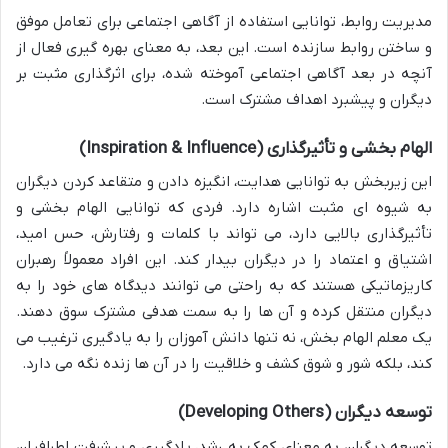
مدیریت روابط، توانایی استفاده از آگاهی اجتماعی برای تعامل موفق
و ساختن روابط سازنده است. این بعد، به معنای بهره گیری فعال از
آنچه در بعد آگاهی اجتماعی آموخته شده، برای اثرگذاری مثبت بر
دیگران و پیشبرد اهداف مشترک است.
الهام بخشی و تأثیرگذاری (Inspiration & Influence)
این زیربخش به توانایی هدایت، انگیزه دادن و متقاعد کردن دیگران
به شیوه ای مثبت اشاره دارد. فردی که توانایی الهام بخشی و
تأثیرگذاری بالایی دارد، می تواند با کلمات و رفتارش، حس امید،
اشتیاق و اعتماد را در دیگران بیدار کند. این افراد معمولاً رهبران
کاریزماتیکی هستند که به راحتی می توانند دیدگاه های خود را به
دیگران منتقل کرده و آن ها را به سمت هدفی مشترک سوق دهند.
یک معلم الهام بخش، نه تنها دانش آموزان را به یادگیری ترغیب می
کند، بلکه شور و شوق کشف و خلاقیت را در آن ها زنده نگه می دارد.
توسعه دیگران (Developing Others)
توسعه دیگران به معنای کمک به رشد، یادگیری و پیشرفت اطرافیان