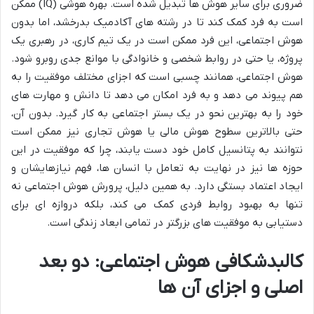
ضروری برای سایر هوش ها تبدیل شده است. بهره هوشی (IQ) ممکن
است به فرد کمک کند تا در رشته های آکادمیک بدرخشد، اما بدون
هوش اجتماعی، این فرد ممکن است در یک تیم کاری، در رهبری یک
پروژه، یا حتی در روابط شخصی و خانوادگی با موانع جدی روبرو شود.
هوش اجتماعی، همانند چسبی است که اجزای مختلف موفقیت را به
هم پیوند می دهد و به فرد امکان می دهد تا دانش و مهارت های
خود را به بهترین نحو در یک بستر اجتماعی به کار گیرد. بدون آن،
حتی بالاترین سطوح هوش مالی یا هوش تجاری نیز ممکن است
نتوانند به پتانسیل کامل خود دست یابند، چرا که موفقیت در این
حوزه ها نیز در نهایت به تعامل با انسان ها، فهم نیازهایشان و
ایجاد اعتماد بستگی دارد. به همین دلیل، پرورش هوش اجتماعی نه
تنها به بهبود روابط فردی کمک می کند، بلکه دروازه ای برای
دستیابی به موفقیت های بزرگتر در تمامی ابعاد زندگی است.
کالبدشکافی هوش اجتماعی: دو بعد
اصلی و اجزای آن ها