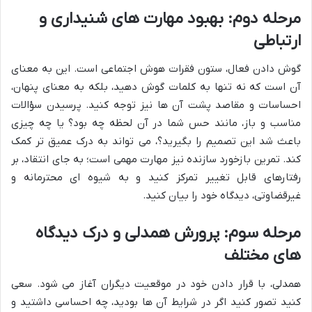
مرحله دوم: بهبود مهارت های شنیداری و
ارتباطی
گوش دادن فعال، ستون فقرات هوش اجتماعی است. این به معنای
آن است که نه تنها به کلمات گوش دهید، بلکه به معنای پنهان،
احساسات و مقاصد پشت آن ها نیز توجه کنید. پرسیدن سؤالات
مناسب و باز، مانند حس شما در آن لحظه چه بود؟ یا چه چیزی
باعث شد این تصمیم را بگیرید؟، می تواند به درک عمیق تر کمک
کند. تمرین بازخورد سازنده نیز مهارت مهمی است؛ به جای انتقاد، بر
رفتارهای قابل تغییر تمرکز کنید و به شیوه ای محترمانه و
غیرقضاوتی، دیدگاه خود را بیان کنید.
مرحله سوم: پرورش همدلی و درک دیدگاه
های مختلف
همدلی، با قرار دادن خود در موقعیت دیگران آغاز می شود. سعی
کنید تصور کنید اگر در شرایط آن ها بودید، چه احساسی داشتید و