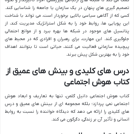
کمک می کند تا شبکه های ارتباطی غیررسمی، افراد تأثیرگذار و نحوه
تصمیم گیری های پنهان در یک سازمان یا جامعه را شناسایی کند.
کسی که از آگاهی سیاسی بالایی برخوردار است، می تواند با شناخت
این پویایی ها، روابط خود را به شکل استراتژیک مدیریت کند، از
پتانسیل های موجود در شبکه ها بهره ببرد و از موانع احتمالی
جلوگیری کند. این مهارت، برای رهبران و افرادی که در محیط های
پیچیده سازمانی فعالیت می کنند، حیاتی است تا بتوانند اهداف
خود را به بهترین شکل پیش ببرند.
درس های کلیدی و بینش های عمیق از
کتاب هوش اجتماعی
کتاب هوش اجتماعی دانیل گلمن، تنها به تعاریف و ابعاد هوش
اجتماعی نمی پردازد؛ بلکه مجموعه ای از بینش های عمیق و درس
های کلیدی را ارائه می دهد که دیدگاه خواننده را نسبت به روابط
انسانی و تأثیر آن بر زندگی، دگرگون می کند.