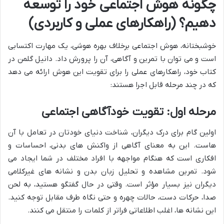
چگونه هوش اجتماعی خود را توسعه
دهیم؟ (راهکارهای عملی و کاربردی)
خوشبختانه، هوش اجتماعی برخلاف بهره هوشی، یک مهارت اکتسابی
است و می توان با تمرین و آگاهی، آن را پرورش داد. دانیل گلمن در
کتاب خود، راهکارهای عملی را برای تقویت این هوش ارائه می دهد
که در چند مرحله قابل اجرا هستند:
مرحله اول: تقویت خودآگاهی اجتماعی
اولین گام برای درک دیگران، شناخت دنیای خودتان در تعامل با آن
هاست. این به معنای آگاهی از واکنش های بدنی، احساسات و
افکاری است که هنگام مواجهه با افراد مختلف در شما ایجاد می
شود. تمرین مشاهده و تحلیل زبان بدن و نشانه های غیرکلامی
دیگران نیز بسیار مؤثر است. وقتی در حال گفتگو هستید، به لحن
صدا، حرکات دست، حالات چهره و حتی نگاه طرف مقابل توجه کنید.
این نشانه ها، اغلب اطلاعاتی فراتر از کلمات را منتقل می کنند.