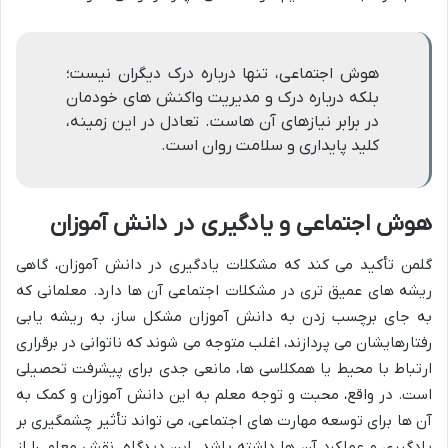
هوش اجتماعی، تنها درباره درک دیگران نیست؛
بلکه درباره درک و مدیریت واکنش های خودمان
در برابر نیازهای آن هاست. تعادل در این زمینه،
کلید پایداری و سلامت روان است.
هوش اجتماعی و یادگیری در دانش آموزان
گلمن تأکید می کند که مشکلات یادگیری در دانش آموزان، گاهی
ریشه های عمیق تری در مشکلات اجتماعی آن ها دارد. معلمانی که
به جای برچسب زدن به دانش آموزان مشکل ساز، به ریشه یابی
رفتارهایشان می پردازند، اغلب متوجه می شوند که ناتوانی در برقراری
ارتباط با محیط یا همکلاسی ها، مانعی جدی برای پیشرفت تحصیلی
است. در واقع، محبت و توجه معلم به این دانش آموزان و کمک به
آن ها برای توسعه مهارت های اجتماعی، می تواند تأثیر چشمگیری بر
یادگیری و عملکرد آن ها داشته باشد. این دیدگاه، نقش معلم را از