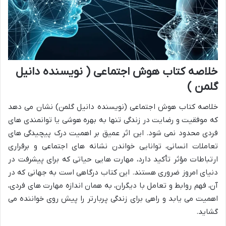
خلاصه کتاب هوش اجتماعی ( نویسنده دانیل
گلمن )
خلاصه کتاب هوش اجتماعی (نویسنده دانیل گلمن) نشان می دهد
که موفقیت و رضایت در زندگی تنها به بهره هوشی یا توانمندی های
فردی محدود نمی شود. این اثر عمیق بر اهمیت درک پیچیدگی های
تعاملات انسانی، توانایی خواندن نشانه های اجتماعی و برقراری
ارتباطات مؤثر تأکید دارد، مهارت هایی حیاتی که برای پیشرفت در
دنیای امروز ضروری هستند. این کتاب درگاهی است به جهانی که در
آن، فهم روابط و تعامل با دیگران، به همان اندازه مهارت های فردی،
اهمیت می یابد و راهی برای زندگی پربارتر را پیش روی خواننده می
گشاید.