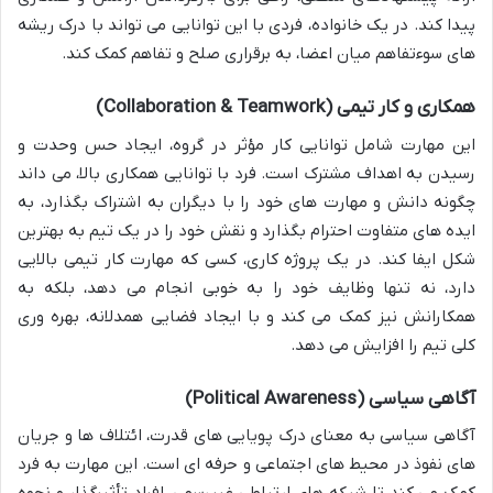
پیدا کند. در یک خانواده، فردی با این توانایی می تواند با درک ریشه
های سوءتفاهم میان اعضا، به برقراری صلح و تفاهم کمک کند.
همکاری و کار تیمی (Collaboration & Teamwork)
این مهارت شامل توانایی کار مؤثر در گروه، ایجاد حس وحدت و
رسیدن به اهداف مشترک است. فرد با توانایی همکاری بالا، می داند
چگونه دانش و مهارت های خود را با دیگران به اشتراک بگذارد، به
ایده های متفاوت احترام بگذارد و نقش خود را در یک تیم به بهترین
شکل ایفا کند. در یک پروژه کاری، کسی که مهارت کار تیمی بالایی
دارد، نه تنها وظایف خود را به خوبی انجام می دهد، بلکه به
همکارانش نیز کمک می کند و با ایجاد فضایی همدلانه، بهره وری
کلی تیم را افزایش می دهد.
آگاهی سیاسی (Political Awareness)
آگاهی سیاسی به معنای درک پویایی های قدرت، ائتلاف ها و جریان
های نفوذ در محیط های اجتماعی و حرفه ای است. این مهارت به فرد