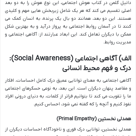
دانیل گلمن در کتاب هوش اجتماعی، این نوع هوش را به دو بعد
اصلی تقسیم می کند که هر یک شامل زیربخش هایی مهم و کلیدی
هستند. این دو بعد، همانند دو بال یک پرنده، به انسان کمک می
کنند تا در آسمان روابط اجتماعی به پرواز درآید و به بهترین شکل
ممکن با دیگران تعامل کند. این ابعاد عبارتند از: آگاهی اجتماعی و
مدیریت روابط.
الف) آگاهی اجتماعی (Social Awareness):
درک و فهم محیط انسانی
آگاهی اجتماعی به معنای توانایی عمیق درک کامل احساسات، افکار
و مقاصد پنهان دیگران است. این بعد، به نوعی حسگرهای اجتماعی
ما را تقویت می کند تا بتوانیم فراتر از کلمات، به دنیای درونی افراد
نفوذ کنیم و آنچه را که گفته نمی شود، احساس کنیم.
همدلی نخستین (Primal Empathy)
همدلی نخستین، توانایی درک فوری و ناخودآگاه احساسات دیگران از