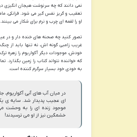
نمی دانند که چه سرنوشت هیجان انگیزی در 
تعقیب و گریز نفس گیر می شود. فرانکی، ماهی
او را لقمه ای چرب و نرم برای شکار می بینند.
تصور کنید چه صحنه های خنده دار و در عی
غریب زامبی گونه اش، نه تنها باید از چنگ
خودش، موجودات دیگر آکواریوم را زهره ترک 
که خواننده نتواند کتاب را زمین بگذارد. تم
به خودی خود بسیار سرگرم کننده است.
در میان آب های آبی آکواریوم، ج
ای عجیب پدیدار شد. سایه ی یک
موجود زنده ای را به وحشت می
خشمگین نیز از او می ترسیدند!