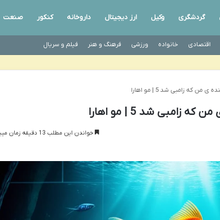
گردشگری
وکیل
ارز دیجیتال
داروخانه
کنکور
صنعت
اقتصادی
خانواده
ورزشی
فرهنگ و هنر
فیلم و سریال
ن که زامبی شد 5 | مو اهارا
زامبی شد 5 | مو اهارا
خواندن این مطلب 13 دقیقه زمان میبرد