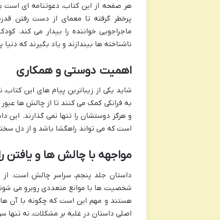
هر صفحه از این کتاب، دعوتنامه ای است ب
پرخطر گرفته تا معمای از دست رفتن قدرت
ماجراجویی خواننده را بیدار می کند. کود
ناشناخته ها بیندازند و یاد بگیرند که دنیا
اهمیت دوستی و همکاری
شاید یکی از زیباترین پیام های این کتاب، 
به فرانکی کمک می کنند تا از چالش ها عبور ک
و هرگز دوستشان را تنها نمی گذارند. این
است که می تواند راهگشا باشد و از دل سختی 
مواجهه با چالش ها و یافتن ر
داستان جلد پنجم، سراسر چالش است. از فر
شخصیت ها با موانع متعددی روبرو می شوند.
هستند و مهم این است که چگونه با آن ها رو
اصلی داستان در غلبه بر مشکلات، نه تنها س