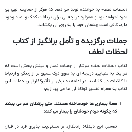
«لحظات لطف» به خواننده نوید می دهد که هرگز از حمایت الهی بی
بهره نخواهد بود و همواره دریچه ای برای دریافت کمک و امید وجود
دارد، کافی است چشمان خود را به روی آن بگشاید.
جملات برگزیده و تأمل برانگیز از کتاب
لحظات لطف
کتاب «لحظات لطف» سرشار از جملات قصار و بینش بخش است که
هر یک به تنهایی، دریچه ای به سوی درک عمیق تر از زندگی و ارتباط
با کائنات می گشایند. در ادامه به برخی از تأثیرگذارترین جملات این
کتاب به همراه تفسیر کوتاه آن ها می پردازیم:
همۀ بیماری ها خودساخته هستند. حتی پزشکان هم می بینند
که چگونه مردم خودشان را بیمار می کنند.
تفسیر: این دیدگاه رادیکال، بر مسئولیت پذیری فرد در قبال