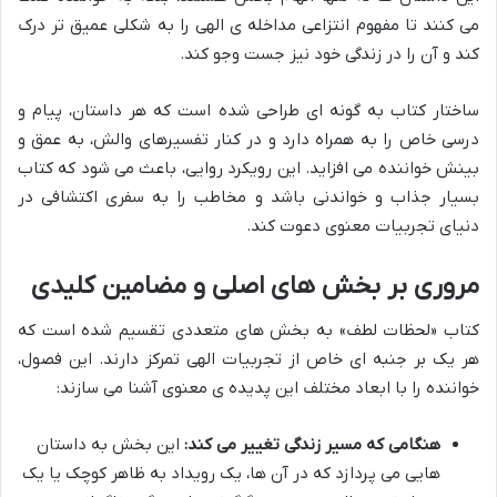
می کنند تا مفهوم انتزاعی مداخله ی الهی را به شکلی عمیق تر درک
کند و آن را در زندگی خود نیز جست وجو کند.
ساختار کتاب به گونه ای طراحی شده است که هر داستان، پیام و
درسی خاص را به همراه دارد و در کنار تفسیرهای والش، به عمق و
بینش خواننده می افزاید. این رویکرد روایی، باعث می شود که کتاب
بسیار جذاب و خواندنی باشد و مخاطب را به سفری اکتشافی در
دنیای تجربیات معنوی دعوت کند.
مروری بر بخش های اصلی و مضامین کلیدی
کتاب «لحظات لطف» به بخش های متعددی تقسیم شده است که
هر یک بر جنبه ای خاص از تجربیات الهی تمرکز دارند. این فصول،
خواننده را با ابعاد مختلف این پدیده ی معنوی آشنا می سازند:
هنگامی که مسیر زندگی تغییر می کند:
این بخش به داستان
هایی می پردازد که در آن ها، یک رویداد به ظاهر کوچک یا یک