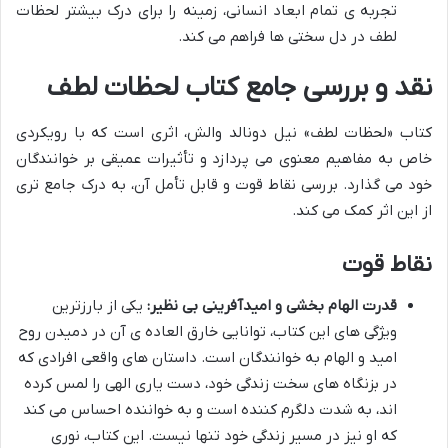
تجربه ی تمام ابعاد انسانی، زمینه را برای درک بیشتر لحظات
لطف در دل سختی ها فراهم می کند.
نقد و بررسی جامع کتاب لحظات لطف
کتاب «لحظات لطف» نیل دونالد والش، اثری است که با رویکردی
خاص به مفاهیم معنوی می پردازد و تأثیرات عمیقی بر خوانندگان
خود می گذارد. بررسی نقاط قوت و قابل تأمل آن، به درک جامع تری
از این اثر کمک می کند.
نقاط قوت
قدرت الهام بخشی و امیدآفرینی بی نظیر:
یکی از بارزترین
ویژگی های این کتاب، توانایی خارق العاده ی آن در دمیدن روح
امید و الهام به خوانندگان است. داستان های واقعی افرادی که
در بزنگاه های سخت زندگی خود، دست یاری الهی را لمس کرده
اند، به شدت دلگرم کننده است و به خواننده احساس می کند
که او نیز در مسیر زندگی خود تنها نیست. این کتاب، نوری