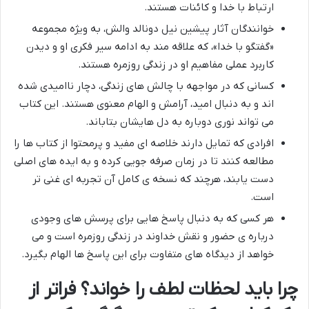
ارتباط با خدا و کائنات هستند.
خوانندگان آثار پیشین نیل دونالد والش، به ویژه مجموعه
«گفتگو با خدا»، که علاقه مند به ادامه سیر فکری او و دیدن
کاربرد عملی مفاهیم او در زندگی روزمره هستند.
کسانی که در مواجهه با چالش های زندگی، دچار ناامیدی شده
اند و به دنبال امید، آرامش و الهام معنوی هستند. این کتاب
می تواند نوری دوباره به دل هایشان بتاباند.
افرادی که تمایل دارند خلاصه ای مفید و پرمحتوا از کتاب ها را
مطالعه کنند تا در زمان صرفه جویی کرده و به ایده های اصلی
دست یابند، هرچند که نسخه ی کامل آن تجربه ای غنی تر
است.
هر کسی که به دنبال پاسخ هایی برای پرسش های وجودی
درباره ی حضور و نقش خداوند در زندگی روزمره است و می
خواهد از دیدگاه های متفاوت برای این پاسخ ها الهام بگیرد.
چرا باید لحظات لطف را خواند؟ فراتر از