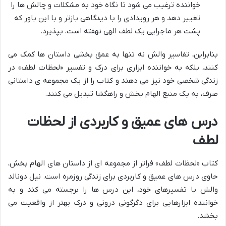
خواننده ترغیب می شود تا نگاه خود به مشکلات و چالش ها را
تغییر دهد و هر رویدادی را با دیدگاهی بازتر و با این باور که
پشت هر ماجرایی یک لطف الهی نهفته است، بپذیرد.
بنابراین، تفاسیر والش نه تنها به عمق بخشی داستان ها کمک می
کنند، بلکه به خواننده ابزاری برای درک و تفسیر «لحظات لطف» در
زندگی شخصی خود نیز می دهند و کتاب را از یک مجموعه ی داستانی
صرف، به یک منبع الهام بخش و راهگشا تبدیل می کنند.
درس های عمیق و کاربردی از لحظات
لطف
کتاب «لحظات لطف» فراتر از مجموعه ای از داستان های الهام بخش،
حاوی درس های عمیق و کاربردی برای زندگی روزمره است. نیل دونالد
والش با تفسیرهای خود، این درس ها را برجسته می کند و به
خواننده ابزارهایی برای دگرگونی درونی و درک بهتر از واقعیت می
بخشد.