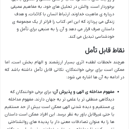
برخوردار است. والش در تحلیل های خود، به مفاهیم عمیقی
درباره ی ماهیت خداوند، ارتباط انسان با کائنات، و هدف
زندگی می پردازد که این امر، کتاب را فراتر از یک مجموعه ی
داستان صرف قرار می دهد و آن را به منبعی برای تأمل و
خودشناسی تبدیل می کند.
نقاط قابل تأمل
هرچند «لحظات لطف» اثری بسیار ارزشمند و الهام بخش است، اما
ممکن است برای برخی خوانندگان، نکاتی قابل تأمل داشته باشد که
در ادامه به آن ها اشاره می شود:
مفهوم مداخله ی الهی و پذیرش آن:
برای برخی خوانندگان که
دیدگاهی منطقی تر یا علمی تر به جهان دارند، مفهوم مداخله
ی مستقیم و دیده شدنی الهی ممکن است بیش از حد مستقیم
یا حتی غیرقابل باور به نظر برسد. این افراد ممکن است داستان
ها را به عنوان تصادفات معنی دار یا پدیده های روانشناختی