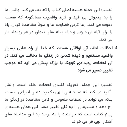
تفسیر: این جمله هسته اصلی کتاب را تعریف می کند. والش ما
را به پذیرش بی قید و شرط واقعیت همانگونه که هست،
دعوت می کند. رها کردن قضاوت ها و صرفاً مشاهده کردن، راه
را برای آرامش درونی و درک پیام های پنهان در هر رویداد باز
می کند.
لحظات لطف آن اوقاتی هستند که خدا از راه هایی بسیار
واقعی، مستقیم و دیده شدنی در زندگی ما دخالت می کند. در
آن لحظات، رویدادی کوچک یا بزرگ پیش می آید که موجب
تغییر مسیر می شود.
تفسیر: این جمله، تعریف کلیدی لحظات لطف است. والش
تأکید می کند که مداخله ی الهی یک پدیده ی انتزاعی نیست،
بلکه می تواند در لحظات ملموس و قابل مشاهده در زندگی ما
رخ دهد و مسیرمان را به کلی تغییر دهد. این همان هسته ی
پیام کتاب است که خواننده را به توجه به این مداخله های
آشکار الهی فرا می خواند.