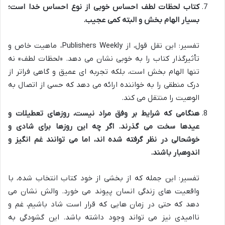
کتاب لحظات لطف احساس خوبی از نوع احساس خدا است؛
بسیار الهام بخش و البته کمی عجیب.
تفسیر: این نقل قول، از Publishers Weekly، ماهیت خاص و
تأثیرگذار کتاب را به خوبی نشان می دهد. «لحظات لطف» نه
تنها الهام بخش است، بلکه تجربه ای عمیق و گاهی فراتر از
درک منطقی را به خواننده ارائه می دهد که حسی از اتصال به
الوهیت را منتقل می کند.
هنگامی که شرایط بر وفق مراد نیست، روزهای تعطیلات و
عیدها سخت می گذرند. اگر چه این روزها برای شادی و
خوشحالی در نظر گرفته شده اند، اما می توانند غم انگیز و
اندوهبار باشند.
تفسیر: این جمله که از بخشی از خود کتاب انتخاب شده، با
واقعیت های زندگی انسان پیوند می خورد. والش نشان می
دهد که حتی در زمان هایی که قرار است شاد باشیم، غم و
ناامیدی نیز می تواند وجود داشته باشد. این گشودگی به