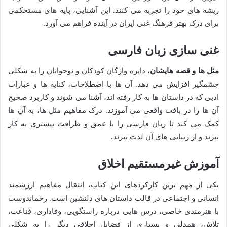
ریشه های خود را تجربه می کنند. این آشنایی، پایه های مستحکمی
برای درک بهتر فرهنگ غنی ایران در آینده فراهم می آورد.
غنی سازی زبان فارسی
مثل ها و قصه هایشان
، دایره واژگان کودکان و نوجوانان را به شکلی
چشمگیر افزایش می دهد. آن ها با اصطلاحات، کنایه ها و عبارات
ادبی که در داستان ها به کار رفته اند، آشنا می شوند و کاربرد صحیح
آن ها را در بافت واقعی می آموزند. درک مفاهیم مثل ها، به آن ها
کمک می کند تا زبان فارسی را با عمق و ظرافت بیشتری به کار
ببرند و از زیبایی های آن لذت ببرند.
آموزش غیرمستقیم اخلاق
یکی از مهم ترین کارکردهای این کتاب، انتقال مفاهیم ارزشمند
انسانی و اجتماعی در قالب داستان های دلنشین است. رحماندوست
با هنرمندی خاصی، درس هایی درباره راستگویی، وفاداری، قناعت،
تلاش، همدلی و بسیاری از فضایل اخلاقی دیگر را به شکلی