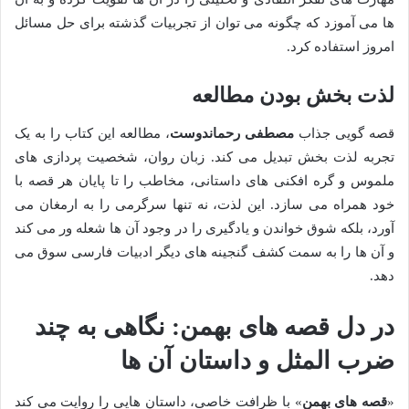
ها می آموزد که چگونه می توان از تجربیات گذشته برای حل مسائل
امروز استفاده کرد.
لذت بخش بودن مطالعه
قصه گویی جذاب
مصطفی رحماندوست
، مطالعه این کتاب را به یک
تجربه لذت بخش تبدیل می کند. زبان روان، شخصیت پردازی های
ملموس و گره افکنی های داستانی، مخاطب را تا پایان هر قصه با
خود همراه می سازد. این لذت، نه تنها سرگرمی را به ارمغان می
آورد، بلکه شوق خواندن و یادگیری را در وجود آن ها شعله ور می کند
و آن ها را به سمت کشف گنجینه های دیگر ادبیات فارسی سوق می
دهد.
در دل قصه های بهمن: نگاهی به چند
ضرب المثل و داستان آن ها
«
قصه های بهمن
» با ظرافت خاصی، داستان هایی را روایت می کند