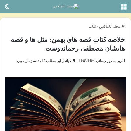
منو
تغی
مجله کاماکس
/
کتاب
خلاصه کتاب قصه های بهمن: مثل ها و قصه
هایشان مصطفی رحماندوست
آخرین به روز رسانی: 11/08/1404
خواندن این مطلب 12 دقیقه زمان میبرد