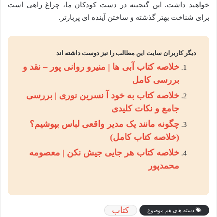
خواهید داشت. این گنجینه در دست کودکان ما، چراغ راهی است
برای شناخت بهتر گذشته و ساختن آینده ای پربارتر.
دیگر کاربران سایت این مطالب را نیز دوست داشته اند
خلاصه کتاب آبی ها | منیرو روانی پور – نقد و
بررسی کامل
خلاصه کتاب به خود آ نسرین نوری | بررسی
جامع و نکات کلیدی
چگونه مانند یک مدیر واقعی لباس بپوشیم؟
(خلاصه کتاب کامل)
خلاصه کتاب هر جایی جیش نکن | معصومه
محمدپور
کتاب
دسته های هم موضوع