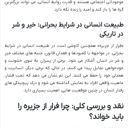
موجوداتی اجتماعی هستند و قدرت روابط انسانی، می تواند بزرگترین
گره ها را باز کند و امید را زنده نگه دارد.
طبیعت انسانی در شرایط بحرانی: خیر و شر
در تاریکی
«فرار از جزیره» همچنین کاوشی است در طبیعت انسانی در شرایط
بحرانی. در مواجهه با کمبودها و فقدان قانون، جنبه های مختلف خیر
و شر در انسان آشکار می شود. برخی از پسران به سوی خشونت و
خودخواهی تمایل پیدا می کنند، در حالی که برخی دیگر، انسانیت و
همدلی خود را حفظ می کنند. این تم نشان می دهد که تحت فشار،
ماهیت واقعی افراد به نمایش گذاشته می شود و درک پیچیدگی های
رفتار انسان در چنین موقعیت هایی، اهمیت بسیاری دارد.
نقد و بررسی کلی: چرا فرار از جزیره را
باید خواند؟