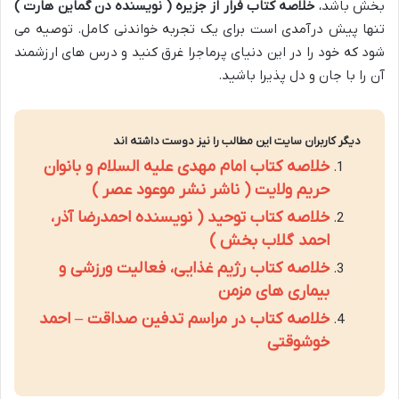
بخش باشد،
خلاصه کتاب فرار از جزیره ( نویسنده دن گماین هارت )
تنها پیش درآمدی است برای یک تجربه خواندنی کامل. توصیه می
شود که خود را در این دنیای پرماجرا غرق کنید و درس های ارزشمند
آن را با جان و دل پذیرا باشید.
دیگر کاربران سایت این مطالب را نیز دوست داشته اند
خلاصه کتاب امام مهدی علیه السلام و بانوان
حریم ولایت ( ناشر نشر موعود عصر )
خلاصه کتاب توحید ( نویسنده احمدرضا آذر،
احمد گلاب بخش )
خلاصه کتاب رژیم غذایی، فعالیت ورزشی و
بیماری های مزمن
خلاصه کتاب در مراسم تدفین صداقت – احمد
خوشوقتی