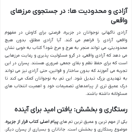
آزادی و محدودیت ها: در جستجوی مرزهای
واقعی
آزادی ناگهانی نوجوانان در جزیره، فرصتی برای کاوش در مفهوم
واقعی آزادی را فراهم می کند. آیا آزادی مطلق، بدون هیچ
محدودیتی، می تواند منجر به هرج و مرج شود؟ کتاب به خوبی نشان
می دهد که آزادی واقعی، در گرو مسئولیت پذیری و رعایت مرزهایی
است که برای حفظ نظم و بقای جمعی ضروری هستند. پسران در این
تجربه می آموزند که بدون ساختار و قوانین، حتی آزادی نیز می تواند
به تهدیدی بزرگ تبدیل شود. این تم، به نوجوانان کمک می کند تا
درک عمیق تری از پیامدهای تصمیمات خود و اهمیت انتخاب های
مسئولانه داشته باشند.
رستگاری و بخشش: یافتن امید برای آینده
یکی از مهم ترین و عمیق ترین تم های
پیام اصلی کتاب فرار از جزیره
،
موضوع رستگاری و بخشش است. جاناتان و بسیاری از پسران دیگر،