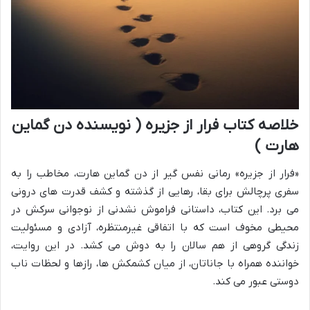
خلاصه کتاب فرار از جزیره ( نویسنده دن گماین
هارت )
«فرار از جزیره» رمانی نفس گیر از دن گماین هارت، مخاطب را به
سفری پرچالش برای بقا، رهایی از گذشته و کشف قدرت های درونی
می برد. این کتاب، داستانی فراموش نشدنی از نوجوانی سرکش در
محیطی مخوف است که با اتفاقی غیرمنتظره، آزادی و مسئولیت
زندگی گروهی از هم سالان را به دوش می کشد. در این روایت،
خواننده همراه با جاناتان، از میان کشمکش ها، رازها و لحظات ناب
دوستی عبور می کند.