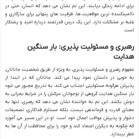
برای ادامه زندگی بیابند. این تم نشان می دهد که انسان، حتی در
ناامیدکننده ترین موقعیت ها، ظرفیت های پنهانی برای سازگاری و
غلبه بر مشکلات دارد. این یک درس قدرتمند درباره امید و پشتکار
است.
رهبری و مسئولیت پذیری: بار سنگین
هدایت
مفهوم رهبری و مسئولیت پذیری، به ویژه از طریق شخصیت جاناتان،
به خوبی در داستان نمود پیدا می کند. جاناتان که در ابتدا از
پذیرش هرگونه مسئولیتی اجتناب می کند، به تدریج مجبور می شود
بار سنگین هدایت گروهی از نوجوانان سرکش را در شرایط بحرانی به
دوش بکشد. این تم به خواننده نشان می دهد که رهبری، تنها به
معنای قدرت و فرماندهی نیست، بلکه مستلزم فداکاری، تصمیمات
دشوار و پذیرش عواقب اعمال خود است. او در این مسیر می آموزد
که چگونه به دیگران اعتماد کند و خود را برای محافظت از آن ها به
خطر بیندازد.