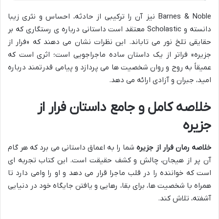
Barnes & Noble نیز آن را ترکیبی از حادثه، احساس و نثری زیبا
دانسته و Scholastic معتقد است داستانی درباره ی رستگاری که بر
حقایقی تلخ نور می تاباند. این نظرات نشان می دهند که «فرار از
جزیره» فراتر از یک داستان ساده ماجراجویی است؛ اثری است که
عمیقاً به روح و روان شخصیت ها می پردازد و پیامی قدرتمند درباره
امید، جبران و آزادی ارائه می دهد.
خلاصه کامل و جامع داستان فرار از
جزیره
خلاصه رمان فرار از جزیره
شما را به اعماق داستانی می برد که هر گام
آن پر از هیجان، چالش و کشف حقیقت است. این کتاب تجربه ای
است که خواننده را در قلب ماجرا قرار می دهد و او را وامی دارد تا
همراه با شخصیت ها، برای بقا، رهایی و یافتن جایگاه خود در دنیایی
آشفته، تلاش کند.