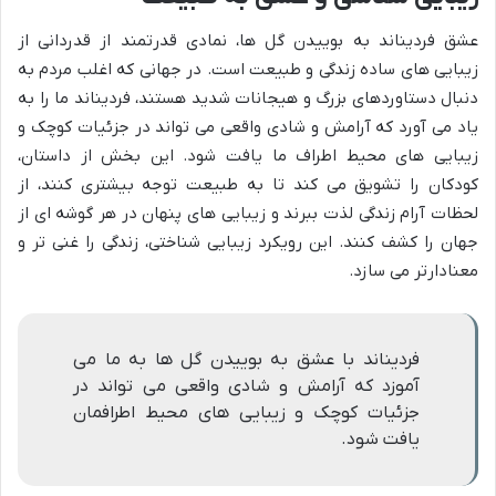
عشق فردیناند به بوییدن گل ها، نمادی قدرتمند از قدردانی از
زیبایی های ساده زندگی و طبیعت است. در جهانی که اغلب مردم به
دنبال دستاوردهای بزرگ و هیجانات شدید هستند، فردیناند ما را به
یاد می آورد که آرامش و شادی واقعی می تواند در جزئیات کوچک و
زیبایی های محیط اطراف ما یافت شود. این بخش از داستان،
کودکان را تشویق می کند تا به طبیعت توجه بیشتری کنند، از
لحظات آرام زندگی لذت ببرند و زیبایی های پنهان در هر گوشه ای از
جهان را کشف کنند. این رویکرد زیبایی شناختی، زندگی را غنی تر و
معنادارتر می سازد.
فردیناند با عشق به بوییدن گل ها به ما می
آموزد که آرامش و شادی واقعی می تواند در
جزئیات کوچک و زیبایی های محیط اطرافمان
یافت شود.