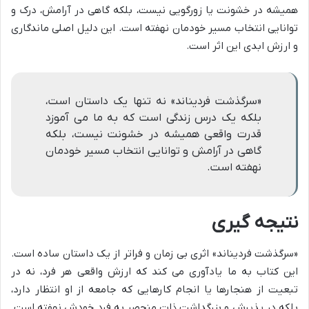
همیشه در خشونت یا زورگویی نیست، بلکه گاهی در آرامش، درک و
توانایی انتخاب مسیر خودمان نهفته است. این دلیل اصلی ماندگاری
و ارزش ابدی این اثر است.
«سرگذشت فردیناند» نه تنها یک داستان است،
بلکه یک درس زندگی است که به ما می آموزد
قدرت واقعی همیشه در خشونت نیست، بلکه
گاهی در آرامش و توانایی انتخاب مسیر خودمان
نهفته است.
نتیجه گیری
«سرگذشت فردیناند» اثری بی زمان و فراتر از یک داستان ساده است.
این کتاب به ما یادآوری می کند که ارزش واقعی هر فرد، نه در
تبعیت از هنجارها یا انجام کارهایی که جامعه از او انتظار دارد،
بلکه در پذیرش و بزرگداشت ذات منحصر به فرد خودش نهفته است.