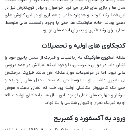
مدل ها و بازی های فکری می کرد. خواهران و برادر کوچکترش نیز در
این فضا رشد کردند و همواره حامی و همبازی او در این کاوش های
ذهنی بودند. خانه هاوکینگ ها، حتی با وجود وضعیت مالی متوسط،
محلی برای رشد فکری و پذیرش ایده های نو بود.
کنجکاوی های اولیه و تحصیلات
علاقه
استیون هاوکینگ
به ریاضیات و فیزیک از سنین پایین خود را
نشان داد. در دوران دبیرستان، با وجود اینکه نمراتش در همه دروس
عالی نبود، اما در موضوعات مورد علاقه اش مانند فیزیک، درخشش
بی نظیری داشت. او با دوستانش به ساخت مدل های پیچیده و
حتی یک کامپیوتر مکانیکی اولیه پرداخت که نشان دهنده هوش
سرشار و مهارت های عملی او بود. این سال ها، پایه های اولیه علاقه
او به فیزیک نظری و کیهان شناسی را بنا نهاد.
ورود به آکسفورد و کمبریج