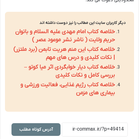
محدودیتی دعوت می کند.
دیگر کاربران سایت این مطالب را نیز دوست داشته اند
خلاصه کتاب امام مهدی علیه السلام و بانوان
حریم ولایت ( ناشر نشر موعود عصر )
خلاصه کتاب این منم هریت تابمن (برد ملتزر)
| نکات کلیدی و درس های مهم
خلاصه کتاب دیار خوابگردی اثر میا کوتو –
بررسی کامل و نکات کلیدی
خلاصه کتاب رژیم غذایی، فعالیت ورزشی و
بیماری های مزمن
آدرس کوتاه مطلب