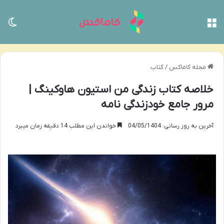
منو
تغی
مجله کاماکس
/
کتاب
خلاصه کتاب زندگی من استیون هاوکینگ |
مرور جامع خودزندگی نامه
آخرین به روز رسانی: 04/05/1404
خواندن این مطلب 14 دقیقه زمان میبرد