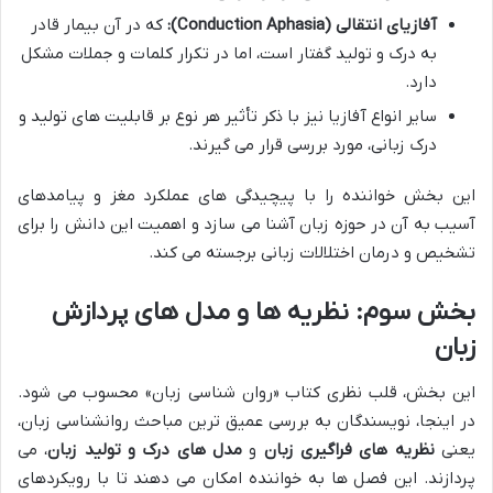
آفازیای انتقالی (Conduction Aphasia):
که در آن بیمار قادر
به درک و تولید گفتار است، اما در تکرار کلمات و جملات مشکل
دارد.
سایر انواع آفازیا نیز با ذکر تأثیر هر نوع بر قابلیت های تولید و
درک زبانی، مورد بررسی قرار می گیرند.
این بخش خواننده را با پیچیدگی های عملکرد مغز و پیامدهای
آسیب به آن در حوزه زبان آشنا می سازد و اهمیت این دانش را برای
تشخیص و درمان اختلالات زبانی برجسته می کند.
بخش سوم: نظریه ها و مدل های پردازش
زبان
این بخش، قلب نظری کتاب «روان شناسی زبان» محسوب می شود.
در اینجا، نویسندگان به بررسی عمیق ترین مباحث روانشناسی زبان،
یعنی
نظریه های فراگیری زبان
و
مدل های درک و تولید زبان
، می
پردازند. این فصل ها به خواننده امکان می دهند تا با رویکردهای