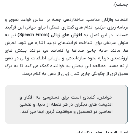
جملات).
انتخاب واژگان مناسب، ساختاردهی جمله بر اساس قواعد نحوی و
برنامه ریزی حرکتی اندام های گفتاری، همگی اجزای حیاتی این فرآیند
هستند. در این فصل، به
لغزش های زبانی (Speech Errors)
نیز به
عنوان سرنخی برای شناخت فرآیندهای تولید اشاره می شود. لغزش
ها، مانند جابه جایی صداها یا کلمات، می توانند بینش های
ارزشمندی درباره نحوه سازماندهی و بازیابی اطلاعات زبانی در ذهن
ارائه دهند. مطالعه این بخش به خواننده کمک می کند تا به درک
عمیق تری از چگونگی جاری شدن زبان از ذهن به کلام برسد.
خواندن، کلیدی است برای دسترسی به افکار و
اندیشه های دیگران در هر نقطه از دنیا، و نقشی
اساسی در تحصیل و موفقیت فردی ایفا می کند.