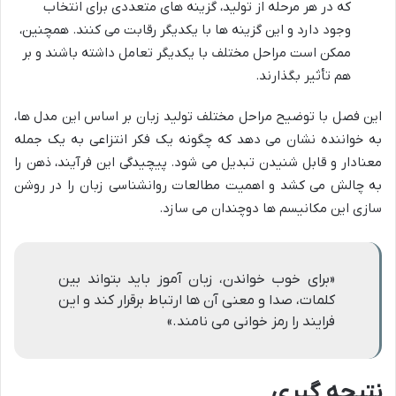
که در هر مرحله از تولید، گزینه های متعددی برای انتخاب
وجود دارد و این گزینه ها با یکدیگر رقابت می کنند. همچنین،
ممکن است مراحل مختلف با یکدیگر تعامل داشته باشند و بر
هم تأثیر بگذارند.
این فصل با توضیح مراحل مختلف تولید زبان بر اساس این مدل ها،
به خواننده نشان می دهد که چگونه یک فکر انتزاعی به یک جمله
معنادار و قابل شنیدن تبدیل می شود. پیچیدگی این فرآیند، ذهن را
به چالش می کشد و اهمیت مطالعات روانشناسی زبان را در روشن
سازی این مکانیسم ها دوچندان می سازد.
«برای خوب خواندن، زبان آموز باید بتواند بین
کلمات، صدا و معنی آن ها ارتباط برقرار کند و این
فرایند را رمز خوانی می نامند.»
نتیجه گیری