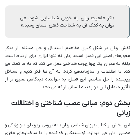
«اگر ماهیت زبان به خوبی شناسایی شود، می
توان به کمک آن به شناخت ذهن انسان رسید.»
نقش زبان در شکل گیری مفاهیم، استدلال و حل مسئله، از دیگر
محورهای اصلی این فصل است. زبان نه تنها ابزاری برای ارتباط است،
بلکه به عنوان یک چهارچوب شناختی عمل می کند که به ما کمک می
کند تا اطلاعات را سازماندهی کرده، به آن ها فکر کنیم و مسائل
پیچیده را حل نماییم. این فصل، به خواننده دیدگاهی عمیق تر از
تأثیر متقابل این دو پدیده انسانی ارائه می دهد.
بخش دوم: مبانی عصب شناختی و اختلالات
زبانی
این بخش از کتاب «روان شناسی زبان» به بررسی زیربنای بیولوژیکی و
عصبی زبان می پردازد. نویسندگان خواننده را با ساختارهای مغزی