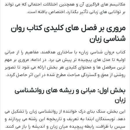
مکانیسم های فراگیری آن و همچنین اختلالات احتمالی که می تواند
بر توانایی های زبانی تأثیر بگذارد، اختصاص یافته است.
مروری بر فصل های کلیدی کتاب روان
شناسی زبان
کتاب «روان شناسی زبان» با ساختاری هدفمند، مفاهیم را از مبانی
اولیه تا مدل های پیچیده تر پیش می برد. در ادامه، مروری بر مهم
ترین سرفصل ها و محتوای کلیدی هر بخش ارائه می شود تا تصویر
روشنی از عمق و گستردگی مباحث مطرح شده در این اثر حاصل گردد.
بخش اول: مبانی و ریشه های روانشناسی
زبان
این بخش، سنگ بنای درک خواننده از روانشناسی زبان را تشکیل می
دهد. نویسندگان ابتدا به تعریف و تاریخچه این رشته می پردازند و
سپس با ظرافت، رابطه پیچیده میان زبان و اندیشه را باز می کنند.