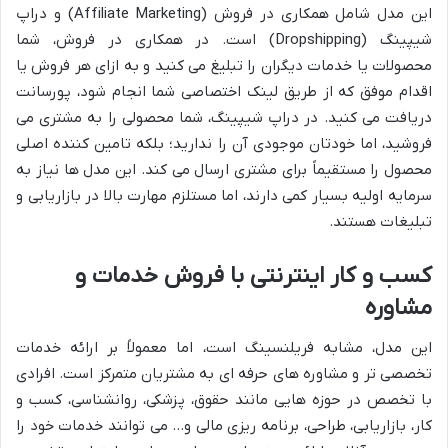
این مدل شامل همکاری در فروش (Affiliate Marketing) و دراپ
شیپینگ (Dropshipping) است. در همکاری در فروش، شما
محصولات یا خدمات دیگران را تبلیغ می کنید و به ازای هر فروش یا
اقدام موفق که از طریق لینک اختصاصی شما انجام شود، پورسانت
دریافت می کنید. در دراپ شیپینگ، شما محصولی را به مشتری می
فروشید، اما خودتان موجودی آن را ندارید؛ بلکه تامین کننده اصلی
محصول را مستقیماً برای مشتری ارسال می کند. این مدل ها نیاز به
سرمایه اولیه بسیار کمی دارند، اما مستلزم مهارت بالا در بازاریابی و
تبلیغات هستند.
کسب و کار اینترنتی با فروش خدمات و
مشاوره
این مدل، مشابه فریلنسینگ است، اما معمولاً بر ارائه خدمات
تخصصی تر و مشاوره های حرفه ای به مشتریان متمرکز است. افرادی
با تخصص در حوزه هایی مانند حقوق، پزشکی، روانشناسی، کسب و
کار، بازاریابی، طراحی، برنامه ریزی مالی و… می توانند خدمات خود را