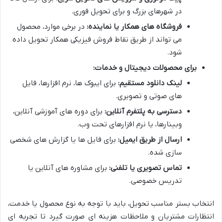
در شهرهای بزرگ و برای تحویل فوری.
فروشگاه های همکار یا نماینده:
در برخی موارد، محصول
می تواند از طریق نقاط فروش فیزیکی همکار تحویل داده
شود.
برای محصولات دیجیتال و خدمات:
لینک دانلود مستقیم:
برای ایبوک ها، نرم افزارها، فایل
های صوتی و تصویری.
دسترسی به پلتفرم آنلاین:
برای دوره های آموزشی آنلاین،
وبینارها، یا نرم افزارهای تحت وب.
ارسال از طریق ایمیل:
برای فایل ها یا گزارش های شخصی
سازی شده.
تماس تصویری یا تلفنی:
برای مشاوره های آنلاین یا
تدریس خصوصی.
انتخاب بستر مناسب تحویل، باید با توجه به نوع محصول یا خدمت،
انتظارات مشتریان و ملاحظات هزینه ای صورت گیرد تا تجربه ای