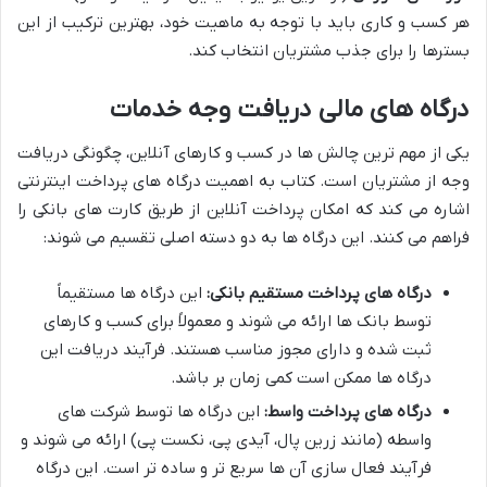
هر کسب و کاری باید با توجه به ماهیت خود، بهترین ترکیب از این
بسترها را برای جذب مشتریان انتخاب کند.
درگاه های مالی دریافت وجه خدمات
یکی از مهم ترین چالش ها در کسب و کارهای آنلاین، چگونگی دریافت
وجه از مشتریان است. کتاب به اهمیت درگاه های پرداخت اینترنتی
اشاره می کند که امکان پرداخت آنلاین از طریق کارت های بانکی را
فراهم می کنند. این درگاه ها به دو دسته اصلی تقسیم می شوند:
درگاه های پرداخت مستقیم بانکی:
این درگاه ها مستقیماً
توسط بانک ها ارائه می شوند و معمولاً برای کسب و کارهای
ثبت شده و دارای مجوز مناسب هستند. فرآیند دریافت این
درگاه ها ممکن است کمی زمان بر باشد.
درگاه های پرداخت واسط:
این درگاه ها توسط شرکت های
واسطه (مانند زرین پال، آیدی پی، نکست پی) ارائه می شوند و
فرآیند فعال سازی آن ها سریع تر و ساده تر است. این درگاه