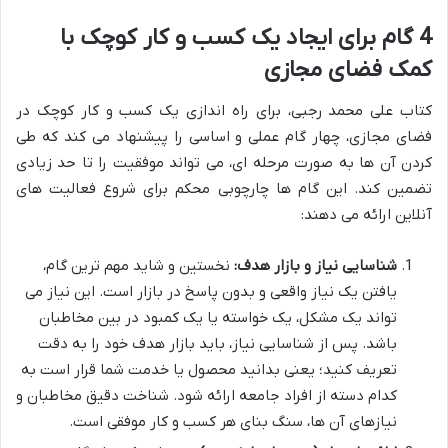
4 گام برای ایجاد یک کسب و کار کوچک با
کمک فضای مجازی
کتاب علی محمد رجبی، برای راه اندازی یک کسب و کار کوچک در
فضای مجازی، چهار گام عملی و اساسی را پیشنهاد می کند که طی
کردن آن ها به صورت مرحله ای، می تواند موفقیت را تا حد زیادی
تضمین کند. این گام ها چارچوبی محکم برای شروع فعالیت های
آنلاین ارائه می دهند:
شناسایی نیاز و بازار هدف:
نخستین و شاید مهم ترین گام،
یافتن یک نیاز واقعی و بدون پاسخ در بازار است. این نیاز می
تواند یک مشکل، یک خواسته یا یک کمبود در بین مخاطبان
باشد. پس از شناسایی نیاز، باید بازار هدف خود را به دقت
تعریف کنید؛ یعنی بدانید محصول یا خدمت شما قرار است به
کدام دسته از افراد جامعه ارائه شود. شناخت دقیق مخاطبان و
نیازهای آن ها، سنگ بنای هر کسب و کار موفقی است.