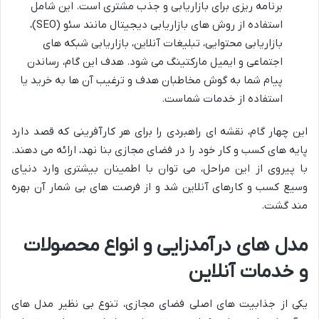
برنامه ریزی برای بازاریابی و جذب مشتری است. این شامل
استفاده از روش های بازاریابی دیجیتال مانند سئو (SEO)،
بازاریابی محتوایی، تبلیغات آنلاین، بازاریابی شبکه های
اجتماعی و ایمیل مارکتینگ می شود. هدف این گام، رساندن
پیام شما به گوش مخاطبان هدف و ترغیب آن ها به خرید یا
استفاده از خدمات شماست.
این چهار گام، نقشه ای راهبردی را برای هر کارآفرینی که قصد دارد
پایه های کسب و کار خود را در فضای مجازی بنا نهد، ارائه می دهند.
با پیروی از این مراحل، می توان با اطمینان بیشتری وارد دنیای
وسیع کسب و کارهای آنلاین شد و از فرصت های بی شمار آن بهره
مند گشت.
مدل های درآمدزایی و انواع محصولات
و خدمات آنلاین
یکی از جذابیت های اصلی فضای مجازی، تنوع بی نظیر مدل های