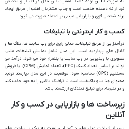
به صورت آنلاین ارائه دهند. اهمیت این مدل در اعتبار و تخصص
فرد ارائه دهنده خدمت است و جذب مشتریان اغلب از طریق ایجاد
برند شخصی قوی و بازاریابی مبتنی بر اعتماد صورت می گیرد.
کسب و کار اینترنتی با تبلیغات
درآمدزایی از طریق تبلیغات، مدلی رایج برای وب سایت ها، بلاگ ها و
کانال های پربازدید است. این مدل شامل نمایش تبلیغات متنی،
تصویری یا ویدیویی در وب سایت یا پلتفرم خود می شود. درآمد می
تواند بر اساس تعداد کلیک (PPC)، تعداد نمایش (CPM)، یا فروش
مستقیم (CPS) محاسبه شود. موفقیت در این مدل نیازمند تولید
محتوای جذاب و باکیفیت است تا ترافیک بالایی را به خود جذب کند
و در نتیجه، برای تبلیغ کنندگان ارزشمند باشد.
زیرساخت ها و بازاریابی در کسب و کار
آنلاین
پس از شناخت مدل های درآمدزایی، نوبت به درک زیرساخت های