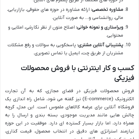
در حوزه های مختلف از طریق پلتفرم های آنلاین.
مشاوره تخصصی:
ارائه مشاوره در حوزه های حقوقی، بازاریابی،
مالی، روانشناسی و… به صورت آنلاین.
ویراستاری و نمونه خوانی:
اصلاح متون از نظر نگارشی، املایی و
محتوایی.
پشتیبانی آنلاین مشتری:
پاسخگویی به سوالات و رفع مشکلات
مشتریان از طریق چت، ایمیل یا تماس تصویری.
کسب و کار اینترنتی با فروش محصولات
فیزیکی
فروش محصولات فیزیکی در فضای مجازی، که به آن تجارت
الکترونیک (E-commerce) نیز گفته می شود، شامل راه اندازی یک
فروشگاه آنلاین برای عرضه کالاهای ملموس است. این مدل، گرچه
چالش هایی مانند مدیریت موجودی، بسته بندی و ارسال را به
همراه دارد، اما بازار بسیار گسترده ای دارد. موفقیت در این حوزه
نیازمند استراتژی های دقیق در انتخاب محصول، قیمت گذاری،