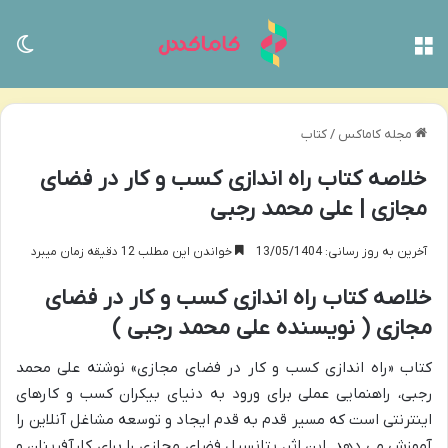
منو
تغی
مجله کاماکس
/
کتاب
خلاصه کتاب راه اندازی کسب و کار در فضای
مجازی | علی محمد رجبی
آخرین به روز رسانی: 13/05/1404
خواندن این مطلب 12 دقیقه زمان میبرد
خلاصه کتاب راه اندازی کسب و کار در فضای
مجازی ( نویسنده علی محمد رجبی )
کتاب «راه اندازی کسب و کار در فضای مجازی» نوشته علی محمد
رجبی، راهنمایی عملی برای ورود به دنیای بیکران کسب و کارهای
اینترنتی است که مسیر قدم به قدم ایجاد و توسعه مشاغل آنلاین را
آموزش می دهد. این اثر، پتانسیل فضای مجازی را برای کارآفرینان و