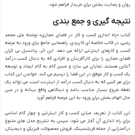
روان و رضایت بخش برای خریدار فراهم شود.
نتیجه گیری و جمع بندی
کتاب «راه اندازی کسب و کار در فضای مجازی» نوشته علی محمد
رجبی، در قالب خلاصه ای کاربردی، راهنمایی جامع برای ورود به عرصه
کسب و کارهای اینترنتی ارائه می دهد. این اثر، پتانسیل بی کران
فضای مجازی را برای کارآفرینان و افرادی که به دنبال کسب درآمد
آنلاین هستند، نمایان می سازد و مسیر گام به گام ایجاد و توسعه
یک کسب و کار موفق در این فضا را ترسیم می کند. خواندن این کتاب
برای هر کسی که به دنبال کسب درآمد از اینترنت است، می تواند یک
نقطه شروع بسیار مناسب باشد و دیدگاهی واقع بینانه و در عین
حال الهام بخش برای ورود به این عرصه فراهم آورد.
این کتاب از تعریف مبانی کسب و کار اینترنتی و چهار گام اساسی
برای راه اندازی آن آغاز می شود، سپس به تشریح مدل های متنوع
درآمدزایی از جمله فریلنسینگ، فروش محصولات فیزیکی و دیجیتال،