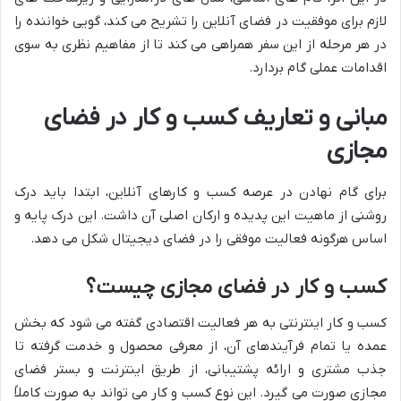
لازم برای موفقیت در فضای آنلاین را تشریح می کند، گویی خواننده را
در هر مرحله از این سفر همراهی می کند تا از مفاهیم نظری به سوی
اقدامات عملی گام بردارد.
مبانی و تعاریف کسب و کار در فضای
مجازی
برای گام نهادن در عرصه کسب و کارهای آنلاین، ابتدا باید درک
روشنی از ماهیت این پدیده و ارکان اصلی آن داشت. این درک پایه و
اساس هرگونه فعالیت موفقی را در فضای دیجیتال شکل می دهد.
کسب و کار در فضای مجازی چیست؟
کسب و کار اینترنتی به هر فعالیت اقتصادی گفته می شود که بخش
عمده یا تمام فرآیندهای آن، از معرفی محصول و خدمت گرفته تا
جذب مشتری و ارائه پشتیبانی، از طریق اینترنت و بستر فضای
مجازی صورت می گیرد. این نوع کسب و کار می تواند به صورت کاملاً