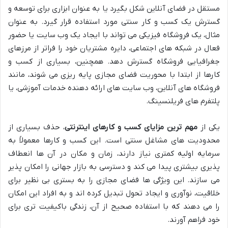
مستقل در فضای آنلاین شکل بگیرد یا به عنوان ابزاری برای توسعه و
گسترش یک کسب و کار سنتی مورد استفاده قرار گیرد. به عنوان
مثال، یک فروشگاه فیزیکی می تواند با ایجاد یک وب سایت یا حضور
فعال در شبکه های اجتماعی، دایره مشتریان خود را فراتر از مرزهای
جغرافیایی فروشگاه گسترش دهد. همچنین، بسیاری از کسب و
کارها از ابتدا با محوریت فضای مجازی پایه ریزی می شوند، مانند
فروشگاه های آنلاین، وب سایت های ارائه دهنده خدمات آموزشی، یا
پلتفرم های فریلنسینگ.
یکی از
مهم ترین مزایای کسب و کارهای اینترنتی
، حذف بسیاری از
محدودیت های مشاغل سنتی است. این کسب و کارها معمولاً به
سرمایه اولیه کمتری نیاز دارند، زمان و مکان در آن ها انعطاف
پذیری بیشتری پیدا می کند و دسترسی به بازار جهانی را امکان پذیر
می سازند. این ویژگی ها فضای مجازی را به بستری بی نظیر برای
خلاقیت، نوآوری و ایجاد تحول تبدیل کرده اند و به افراد این امکان
را می دهند که با استفاده صحیح از آن، زندگی باکیفیت تری برای
خود فراهم آورند.