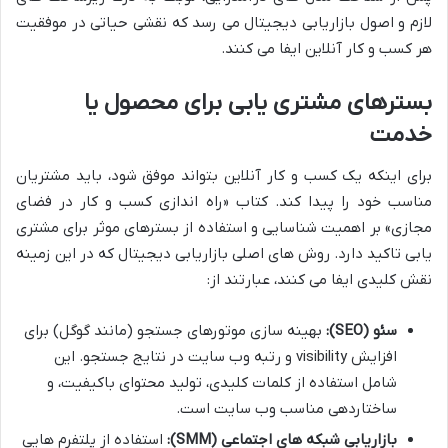
لازم و اصول بازاریابی دیجیتال می رسد که نقشی حیاتی در موفقیت
هر کسب و کار آنلاین ایفا می کنند.
بسترهای مشتری یابی برای محصول یا
خدمت
برای اینکه یک کسب و کار آنلاین بتواند موفق شود، باید مشتریان
مناسب خود را پیدا کند. کتاب «راه اندازی کسب و کار در فضای
مجازی» بر اهمیت شناسایی و استفاده از بسترهای موثر برای مشتری
یابی تاکید دارد. روش های اصلی بازاریابی دیجیتال که در این زمینه
نقش کلیدی ایفا می کنند، عبارتند از:
سئو (SEO):
بهینه سازی موتورهای جستجو (مانند گوگل) برای
افزایش visibility و رتبه وب سایت در نتایج جستجو. این
شامل استفاده از کلمات کلیدی، تولید محتوای باکیفیت، و
ساختاردهی مناسب وب سایت است.
بازاریابی شبکه های اجتماعی (SMM):
استفاده از پلتفرم هایی