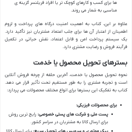
ها برای کسب و کارهای کوچک تر یا افراد فریلنسر گزینه ی
مناسبی به شمار می روند.
علاوه بر این، کتاب به اهمیت امنیت درگاه های پرداخت و لزوم
اطمینان از اعتبار آن ها برای جلب اعتماد مشتریان نیز تأکید دارد.
یک سیستم پرداخت امن و قابل اعتماد، نقش حیاتی در تکمیل
فرآیند فروش و رضایت مشتری دارد.
بسترهای تحویل محصول یا خدمت
نحوه تحویل محصول یا خدمت، آخرین حلقه از چرخه فروش آنلاین
است و تجربه مشتری را به طور مستقیم تحت تأثیر قرار می دهد.
کتاب به تفکیک این بسترها برای انواع مختلف محصولات می پردازد:
برای محصولات فیزیکی:
پست ملی و شرکت های پستی خصوصی:
رایج ترین روش
برای ارسال کالا به مشتریان در سراسر کشور.
پیک موتوری و سرویس های تحویل سریع:
برای ارسال کالا