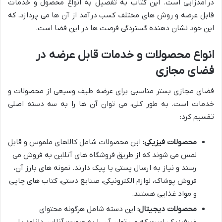
درآمدزایی است. این کتاب به تفصیل به انواع محصول و خدمات
قابل عرضه و روش های مختلف کسب درآمد از آن ها می پردازد، که
این خود نشان دهنده گستردگی فرصت ها در این فضا است.
انواع محصولات و خدمات قابل عرضه در
فضای مجازی
فضای مجازی بستر مناسبی برای عرضه طیف وسیعی از محصولات و
خدمات است. به طور کلی، می توان آن ها را به سه دسته اصلی
تقسیم کرد:
محصولات فیزیکی:
این محصولات شامل کالاهای ملموس و قابل
لمس می شوند که از طریق فروشگاه های آنلاین به فروش می
رسند و نیاز به ارسال پستی یا پیک دارند. نمونه های بارز آن،
فروش پوشاک، لوازم الکترونیکی، صنایع دستی، کتاب های چاپی
و مواد غذایی هستند.
محصولات دیجیتال:
این دسته شامل هرگونه محتوای
غیرفیزیکی است که می توان آن را به صورت آنلاین دانلود یا