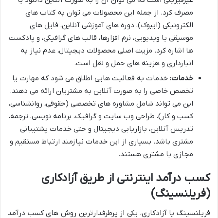
مصرف کرد. از جمله این محصولات می توان به کتاب های
الکترونیکی (ایبوک)، دوره های آموزشی آنلاین، فایل های
موسیقی یا ویدیویی، نرم افزارها، قالب های گرافیکی، و پادکست
ها اشاره کرد. مزیت اصلی محصولات دیجیتال، عدم نیاز به
انبارداری و هزینه های حمل و نقل است.
خدمات:
خدمات به فعالیت هایی اطلاق می شود که مهارت یا
تخصص خاصی را به صورت آنلاین به مشتریان ارائه می دهند.
این می تواند شامل مشاوره های تخصصی (حقوقی، روانشناسی،
کسب و کار)، طراحی وب سایت و گرافیک، برنامه نویسی، ترجمه،
تدریس آنلاین، بازاریابی دیجیتال و حتی خدمات پشتیبانی
مشتری باشد. بسیاری از این خدمات نیازمند ارتباط مستقیم و
مجازی با مشتری هستند.
کسب درآمد اینترنتی از طریق آزادکاری
(فریلنسینگ)
فریلنسینگ یا آزادکاری، یکی از پرطرفدارترین روش های کسب درآمد