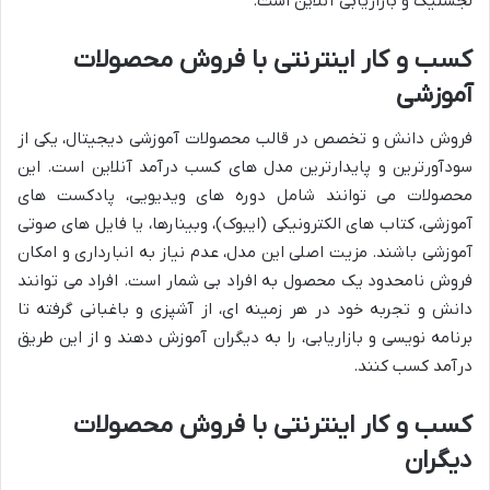
لجستیک و بازاریابی آنلاین است.
کسب و کار اینترنتی با فروش محصولات
آموزشی
فروش دانش و تخصص در قالب محصولات آموزشی دیجیتال، یکی از
سودآورترین و پایدارترین مدل های کسب درآمد آنلاین است. این
محصولات می توانند شامل دوره های ویدیویی، پادکست های
آموزشی، کتاب های الکترونیکی (ایبوک)، وبینارها، یا فایل های صوتی
آموزشی باشند. مزیت اصلی این مدل، عدم نیاز به انبارداری و امکان
فروش نامحدود یک محصول به افراد بی شمار است. افراد می توانند
دانش و تجربه خود در هر زمینه ای، از آشپزی و باغبانی گرفته تا
برنامه نویسی و بازاریابی، را به دیگران آموزش دهند و از این طریق
درآمد کسب کنند.
کسب و کار اینترنتی با فروش محصولات
دیگران