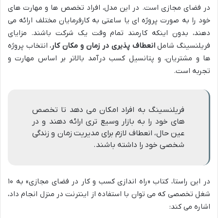
در فضای مجازی است. در این مدل، افراد تخصص ها و مهارت های
خود را به صورت پروژه ای یا ساعتی به کارفرمایان مختلف ارائه می
دهند، بدون اینکه کارمند تمام وقت یک شرکت باشند. مزایای
فریلنسینگ شامل
انعطاف پذیری در زمان و مکان کار
، انتخاب پروژه
ها و مشتریان، و پتانسیل کسب درآمد بالاتر بر اساس مهارت و
تجربه است.
فریلنسینگ به افراد امکان می دهد تا تخصص
های خود را به بازار وسیع تری ارائه دهند و در
عین حال، انعطاف لازم برای مدیریت زمان و زندگی
شخصی خود را داشته باشند.
در این راستا، کتاب «راه اندازی کسب و کار در فضای مجازی» به ۱۰
شغل تخصصی که می توان با استفاده از اینترنت در منزل انجام داد،
اشاره می کند: