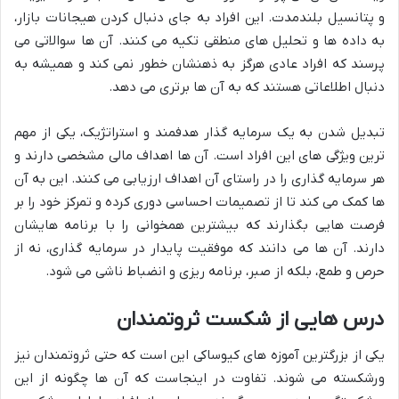
و پتانسیل بلندمدت. این افراد به جای دنبال کردن هیجانات بازار،
به داده ها و تحلیل های منطقی تکیه می کنند. آن ها سوالاتی می
پرسند که افراد عادی هرگز به ذهنشان خطور نمی کند و همیشه به
دنبال اطلاعاتی هستند که به آن ها برتری می دهد.
تبدیل شدن به یک سرمایه گذار هدفمند و استراتژیک، یکی از مهم
ترین ویژگی های این افراد است. آن ها اهداف مالی مشخصی دارند و
هر سرمایه گذاری را در راستای آن اهداف ارزیابی می کنند. این به آن
ها کمک می کند تا از تصمیمات احساسی دوری کرده و تمرکز خود را بر
فرصت هایی بگذارند که بیشترین همخوانی را با برنامه هایشان
دارند. آن ها می دانند که موفقیت پایدار در سرمایه گذاری، نه از
حرص و طمع، بلکه از صبر، برنامه ریزی و انضباط ناشی می شود.
درس هایی از شکست ثروتمندان
یکی از بزرگترین آموزه های کیوساکی این است که حتی ثروتمندان نیز
ورشکسته می شوند. تفاوت در اینجاست که آن ها چگونه از این