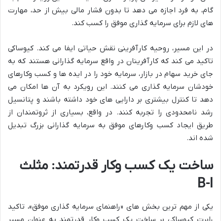
گام، به فرد اجازه می دهد تا بدون فشار مالی بیش از حد، مهارت
های لازم برای سرمایه گذاری موفق را کسب کند.
در این مسیر، روحیه کارآفرینی نقش حیاتی ایفا می کند. کیوساکی
تاکید می کند که کارآفرینان در واقع سرمایه گذارانی هستند که به
جای خرید سهام در بازار، سرمایه خود را در ایده ها و کسب وکارهای
خودشان سرمایه گذاری می کنند. این رویکرد به آن ها امکان می
دهد تا کنترل بیشتری بر دارایی های خود داشته باشند و پتانسیل
رشد نامحدودی را تجربه کنند. در واقع، بسیاری از ثروتمندان از
طریق ایجاد کسب وکارهای موفق به سرمایه گذارانی بزرگ تبدیل
شده اند.
ساخت یک کسب وکار قدرتمند: مثلث
B-I
یکی از مهم ترین بخش های «راهنمای سرمایه گذاری موفق»، تاکید
رابرت کیوساکی بر ساخت یک کسب وکار قدرتمند به عنوان مسیر