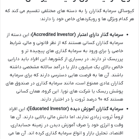
کیوساکی سرمایه گذاران را به دسته های مختلفی تقسیم می کند که
هر کدام ویژگی ها و رویکردهای خاص خود را دارند:
سرمایه گذار دارای اعتبار (Accredited Investor):
این دسته از
سرمایه گذاران کسانی هستند که از نظر قانونی و مالی، شرایط
خاصی را برای ورود به سرمایه گذاری های پیچیده تر و
پرریسک تر دارند. در بسیاری از کشورها، این افراد باید دارایی
خالص بالای یک میلیون دلار یا درآمد سالانه مشخصی داشته
باشند. آن ها به فرصت هایی دسترسی دارند که برای سرمایه
گذاران عادی ممنوع است، مانند سرمایه گذاری در صندوق های
پوشش ریسک یا شرکت های نوپا. این گروه، همان کسانی
هستند که ۹۰ درصد ثروت را در اختیار دارند.
سرمایه گذاران آموزش دیده (Educated Investor):
این افراد
لزوماً ثروت زیادی ندارند، اما دانش مالی بالایی دارند. آن ها
وقت و انرژی خود را صرف آموزش دیدن در زمینه حسابداری،
اقتصاد، تحلیل بازار و انواع سرمایه گذاری کرده اند. آن ها می