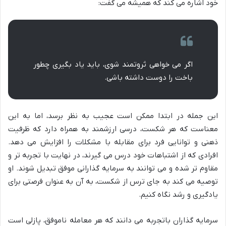
خود اشاره می کند که همیشه می گفت:
اگر می خواهی ثروتمند شوی، باید یاد بگیری چطور
باخت را دوست داشته باشی.
این جمله در ابتدا ممکن است عجیب به نظر برسد، اما به این
معناست که هر شکست، درسی ارزشمند به همراه دارد که ظرفیت
ذهنی و توانایی فرد برای مقابله با مشکلات را افزایش می دهد.
افرادی که از اشتباهات خود درس می گیرند، در نهایت با تجربه تر و
مقاوم تر شده و می توانند به سرمایه گذارانی موفق تبدیل شوند. او
توصیه می کند به جای ترس از شکست، به آن به عنوان فرصتی برای
یادگیری و رشد نگاه کنیم.
سرمایه گذاران باتجربه می دانند که هر معامله ناموفق، پازلی است