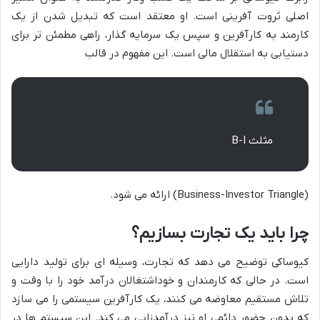
اصلی ثروت آفرینی است. او معتقد است که تبدیل شدن از یک
کارمند به کارآفرین و سپس یک سرمایه گذار، راهی مطمئن تر برای
دستیابی به استقلال مالی است. این مفهوم در قالب
مثلث B-I
(Business-Investor Triangle) ارائه می شود.
چرا باید یک تجارت بسازیم؟
کیوساکی توضیح می دهد که تجارت، وسیله ای برای تولید دارایی
است. در حالی که کارمندان و خوداشتغالان درآمد خود را با وقت و
تلاش مستقیم معاوضه می کنند، یک کارآفرین سیستمی را می سازد
که بدون حضور دائمی او نیز درآمدزایی می کند. این سیستم ها در