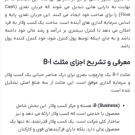
نهایت به دارایی هایی تبدیل می شوند که جریان نقدی (Cash
Flow) را برای صاحب خود ایجاد می کنند. این جریان نقدی، پایه و
اساس سرمایه گذاری های آینده است. ساخت یک کسب وکار به فرد
امکان می دهد تا کنترل بیشتری بر درآمد و رشد مالی خود داشته
باشد و به جای اینکه توسط پول کنترل شود، خود کنترل کننده پول
باشد.
معرفی و تشریح اجزای مثلث B-I
مثلث B-I یک چارچوب بصری برای درک عناصر حیاتی یک کسب وکار
و سرمایه گذاری موفق است. این مثلث از سه ضلع اصلی تشکیل
شده است:
B (Business):
هسته و مرکز کسب وکار. این بخش شامل
محصول یا خدمتی است که کسب وکار ارائه می دهد و نیز
ساختار کلی شرکت است. یک کسب وکار قدرتمند، نه تنها یک
محصول عالی دارد، بلکه دارای فرآیندهای قوی و کارکنان