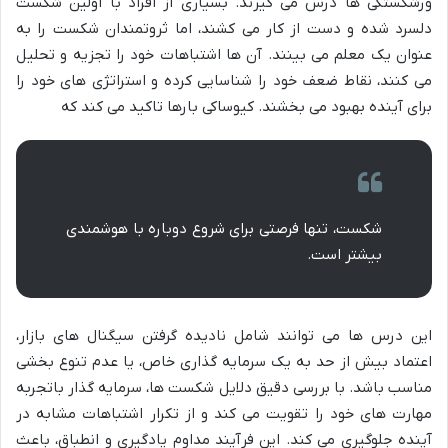
ورشکستگی ها درس می گیرند. بسیاری از افراد با اولین شکست
دلسرد شده و دست از کار می کشند، اما ثروتمندان شکست را به
عنوان یک معلم می بینند. آن ها اشتباهات خود را تجزیه و تحلیل
می کنند، نقاط ضعف خود را شناسایی کرده و استراتژی های خود را
برای آینده بهبود می بخشند. کیوساکی بارها تاکید می کند که
شکست، تنها فرصتی برای شروع دوباره با هوشمندی
بیشتر است.
این درس ها می توانند شامل نادیده گرفتن سیگنال های بازار،
اعتماد بیش از حد به یک سرمایه گذاری خاص، یا عدم تنوع بخشی
مناسب باشد. با بررسی دقیق دلایل شکست ها، سرمایه گذار باتجربه
مهارت های خود را تقویت می کند و از تکرار اشتباهات مشابه در
آینده جلوگیری می کند. این فرآیند مداوم یادگیری و انطباق، باعث