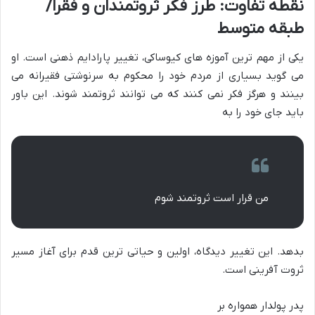
نقطه تفاوت: طرز فکر ثروتمندان و فقرا/
طبقه متوسط
یکی از مهم ترین آموزه های کیوساکی، تغییر پارادایم ذهنی است. او
می گوید بسیاری از مردم خود را محکوم به سرنوشتی فقیرانه می
بینند و هرگز فکر نمی کنند که می توانند ثروتمند شوند. این باور
باید جای خود را به
من قرار است ثروتمند شوم
بدهد. این تغییر دیدگاه، اولین و حیاتی ترین قدم برای آغاز مسیر
ثروت آفرینی است.
پدر پولدار همواره بر