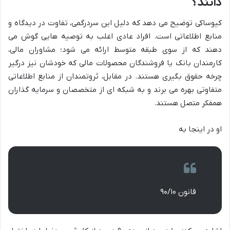
دانند؟
کیوساکی توضیح می دهد که دلیل این سردرگمی، تفاوت در دیدگاه و
منابع اطلاعاتی است. افراد عادی اغلب به توصیه هایی گوش می
دهند که از سوی طبقه متوسط ارائه می شود؛ مشاوران مالی،
کارمندان بانک یا فروشندگان محصولات مالی که خودشان نیز درگیر
چرخه حقوق بگیری هستند. در مقابل، ثروتمندان از منابع اطلاعاتی
متفاوتی بهره می برند و به شبکه ای از متخصصان و سرمایه گذاران
همفکر متصل هستند.
او در اینجا به
قانون ۹۰/۱۰