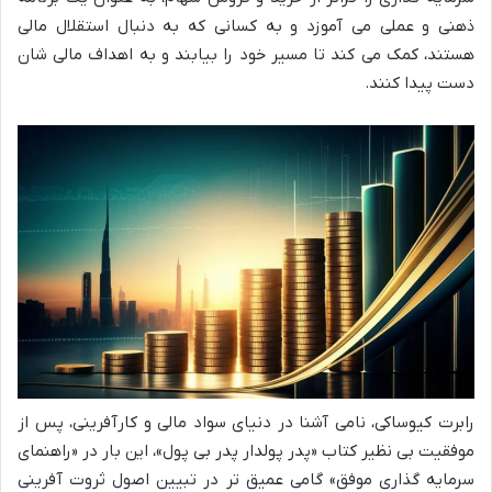
ذهنی و عملی می آموزد و به کسانی که به دنبال استقلال مالی
هستند، کمک می کند تا مسیر خود را بیابند و به اهداف مالی شان
دست پیدا کنند.
رابرت کیوساکی، نامی آشنا در دنیای سواد مالی و کارآفرینی، پس از
موفقیت بی نظیر کتاب «پدر پولدار پدر بی پول»، این بار در «راهنمای
سرمایه گذاری موفق» گامی عمیق تر در تبیین اصول ثروت آفرینی