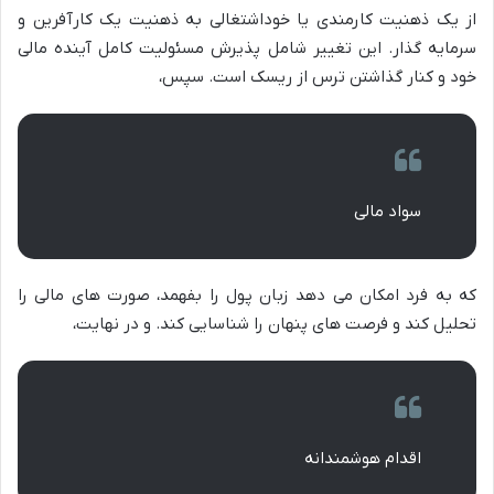
از یک ذهنیت کارمندی یا خوداشتغالی به ذهنیت یک کارآفرین و
سرمایه گذار. این تغییر شامل پذیرش مسئولیت کامل آینده مالی
خود و کنار گذاشتن ترس از ریسک است. سپس،
سواد مالی
که به فرد امکان می دهد زبان پول را بفهمد، صورت های مالی را
تحلیل کند و فرصت های پنهان را شناسایی کند. و در نهایت،
اقدام هوشمندانه