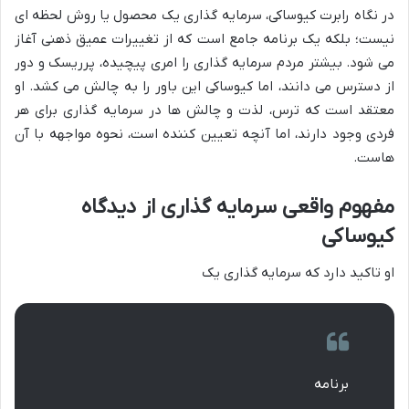
در نگاه رابرت کیوساکی، سرمایه گذاری یک محصول یا روش لحظه ای
نیست؛ بلکه یک برنامه جامع است که از تغییرات عمیق ذهنی آغاز
می شود. بیشتر مردم سرمایه گذاری را امری پیچیده، پرریسک و دور
از دسترس می دانند، اما کیوساکی این باور را به چالش می کشد. او
معتقد است که ترس، لذت و چالش ها در سرمایه گذاری برای هر
فردی وجود دارند، اما آنچه تعیین کننده است، نحوه مواجهه با آن
هاست.
مفهوم واقعی سرمایه گذاری از دیدگاه
کیوساکی
او تاکید دارد که سرمایه گذاری یک
برنامه