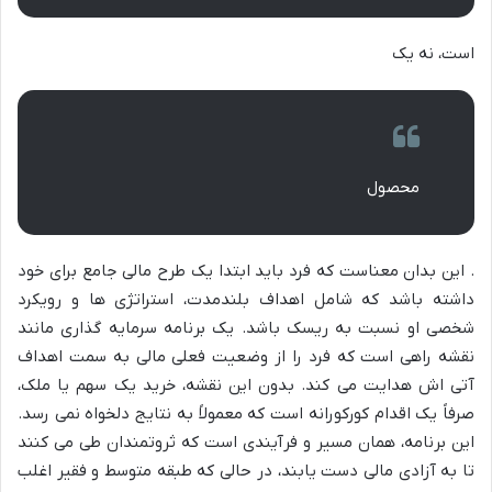
است، نه یک
محصول
. این بدان معناست که فرد باید ابتدا یک طرح مالی جامع برای خود
داشته باشد که شامل اهداف بلندمدت، استراتژی ها و رویکرد
شخصی او نسبت به ریسک باشد. یک برنامه سرمایه گذاری مانند
نقشه راهی است که فرد را از وضعیت فعلی مالی به سمت اهداف
آتی اش هدایت می کند. بدون این نقشه، خرید یک سهم یا ملک،
صرفاً یک اقدام کورکورانه است که معمولاً به نتایج دلخواه نمی رسد.
این برنامه، همان مسیر و فرآیندی است که ثروتمندان طی می کنند
تا به آزادی مالی دست یابند، در حالی که طبقه متوسط و فقیر اغلب