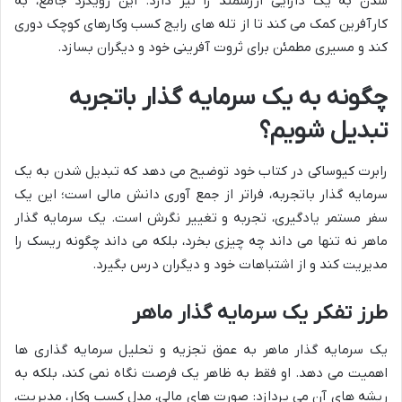
شدن به یک دارایی ارزشمند را نیز دارد. این رویکرد جامع، به
کارآفرین کمک می کند تا از تله های رایج کسب وکارهای کوچک دوری
کند و مسیری مطمئن برای ثروت آفرینی خود و دیگران بسازد.
چگونه به یک سرمایه گذار باتجربه
تبدیل شویم؟
رابرت کیوساکی در کتاب خود توضیح می دهد که تبدیل شدن به یک
سرمایه گذار باتجربه، فراتر از جمع آوری دانش مالی است؛ این یک
سفر مستمر یادگیری، تجربه و تغییر نگرش است. یک سرمایه گذار
ماهر نه تنها می داند چه چیزی بخرد، بلکه می داند چگونه ریسک را
مدیریت کند و از اشتباهات خود و دیگران درس بگیرد.
طرز تفکر یک سرمایه گذار ماهر
یک سرمایه گذار ماهر به عمق تجزیه و تحلیل سرمایه گذاری ها
اهمیت می دهد. او فقط به ظاهر یک فرصت نگاه نمی کند، بلکه به
ریشه های آن می پردازد: صورت های مالی، مدل کسب وکار، مدیریت،