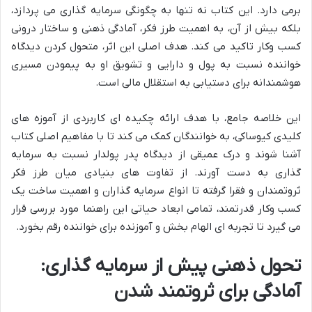
برمی دارد. این کتاب نه تنها به چگونگی سرمایه گذاری می پردازد،
بلکه بیش از آن، به اهمیت طرز فکر، آمادگی ذهنی و ساختار درونی
کسب وکار تاکید می کند. هدف اصلی این اثر، متحول کردن دیدگاه
خواننده نسبت به پول و دارایی و تشویق او به پیمودن مسیری
هوشمندانه برای دستیابی به استقلال مالی است.
این خلاصه جامع، با هدف ارائه چکیده ای کاربردی از آموزه های
کلیدی کیوساکی، به خوانندگان کمک می کند تا با مفاهیم اصلی کتاب
آشنا شوند و درک عمیقی از دیدگاه پدر پولدار نسبت به سرمایه
گذاری به دست آورند. از تفاوت های بنیادی میان طرز فکر
ثروتمندان و فقرا گرفته تا انواع سرمایه گذاران و اهمیت ساخت یک
کسب وکار قدرتمند، تمامی ابعاد حیاتی این راهنما مورد بررسی قرار
می گیرد تا تجربه ای الهام بخش و آموزنده برای خواننده رقم بخورد.
تحول ذهنی پیش از سرمایه گذاری:
آمادگی برای ثروتمند شدن