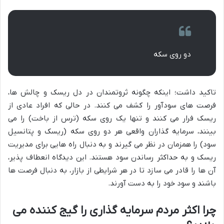
دو روی سکه
تاکید داشت؛ اینکه چگونه ثروتمندان در دل ریسک و چالش ها،
فرصت های سودآور را کشف می کنند. در حالی که افراد عادی از
ریسک فرار می کنند و تنها یک روی سکه (ترس از باخت) را می
بینند، سرمایه گذاران واقعی هر دو روی سکه (ریسک و پتانسیل
سود) را همزمان در نظر می گیرند و به دنبال راه هایی برای مدیریت
ریسک و به حداکثر رساندن سود هستند. این دیدگاه انعطاف پذیر،
آن ها را قادر می سازد تا در هر شرایطی از بازار، به دنبال فرصت ها
باشند و سود خود را به دست آورند.
چرا اکثر مردم سرمایه گذاری را گیج کننده می