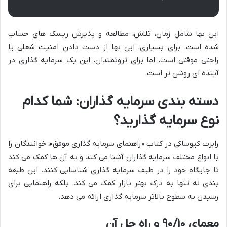
این بها شامل زمان، تلاش، مطالعه و پذیرش ریسک های حساب
شده است. برای بسیاری، این بها از دست دادن امنیت شغلی یا
راحتی موقتی است، اما برای ثروتمندان، این یک سرمایه گذاری در
آینده ای روشن تر است.
دسته بندی سرمایه گذاران: شما کدام
نوع سرمایه گذارید؟
رابرت کیوساکی در کتاب «راهنمای سرمایه گذاری موفق»، خوانندگان را
با انواع مختلف سرمایه گذاران آشنا می کند و به آن ها کمک می کند
تا جایگاه خود را در طیف سرمایه گذاری شناسایی کنند. این طبقه
بندی نه تنها به درک بهتر بازار کمک می کند، بلکه راهنمایی برای
رسیدن به سطوح بالاتر سرمایه گذاری ارائه می دهد.
معمای ۹۰/۱۰ و راه حل آن