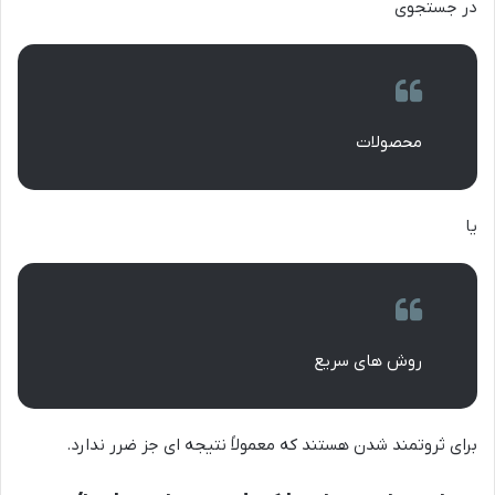
در جستجوی
محصولات
یا
روش های سریع
برای ثروتمند شدن هستند که معمولاً نتیجه ای جز ضرر ندارد.