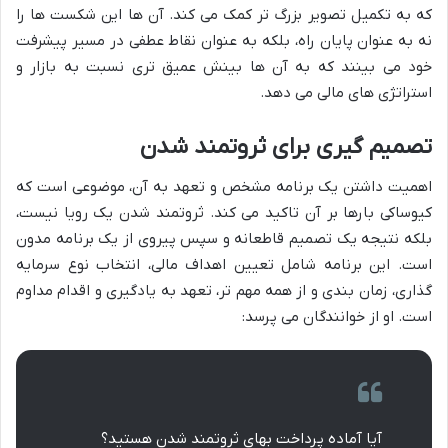
که به تکمیل تصویر بزرگ تر کمک می کند. آن ها این شکست ها را
نه به عنوان پایان راه، بلکه به عنوان نقاط عطفی در مسیر پیشرفت
خود می بینند که به آن ها بینش عمیق تری نسبت به بازار و
استراتژی های مالی می دهد.
تصمیم گیری برای ثروتمند شدن
اهمیت داشتن یک برنامه مشخص و تعهد به آن، موضوعی است که
کیوساکی بارها بر آن تاکید می کند. ثروتمند شدن یک رویا نیست،
بلکه نتیجه یک تصمیم قاطعانه و سپس پیروی از یک برنامه مدون
است. این برنامه شامل تعیین اهداف مالی، انتخاب نوع سرمایه
گذاری، زمان بندی و از همه مهم تر، تعهد به یادگیری و اقدام مداوم
است. او از خوانندگان می پرسد:
آیا آماده پرداخت بهای ثروتمند شدن هستید؟