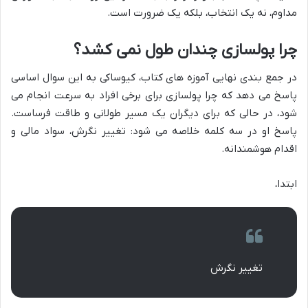
مداوم، نه یک انتخاب، بلکه یک ضرورت است.
چرا پولسازی چندان طول نمی کشد؟
در جمع بندی نهایی آموزه های کتاب، کیوساکی به این سوال اساسی
پاسخ می دهد که چرا پولسازی برای برخی افراد به سرعت انجام می
شود، در حالی که برای دیگران یک مسیر طولانی و طاقت فرساست.
پاسخ او در سه کلمه خلاصه می شود: تغییر نگرش، سواد مالی و
اقدام هوشمندانه.
ابتدا،
تغییر نگرش