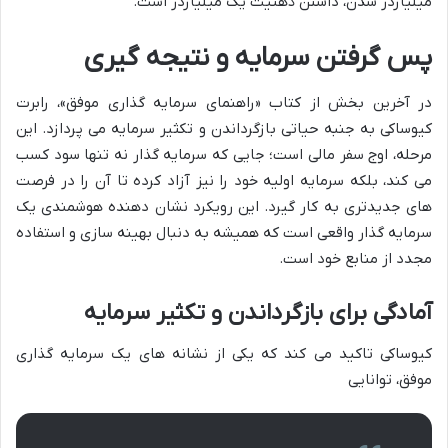
میلیاردر شدن، داشتن ذهنیت یک میلیاردر است.
پس گرفتن سرمایه و نتیجه گیری
در آخرین بخش از کتاب «راهنمای سرمایه گذاری موفق»، رابرت
کیوساکی به جنبه حیاتی بازگرداندن و تکثیر سرمایه می پردازد. این
مرحله، اوج سفر مالی است؛ جایی که سرمایه گذار نه تنها سود کسب
می کند، بلکه سرمایه اولیه خود را نیز آزاد کرده تا آن را در فرصت
های جدیدتری به کار گیرد. این رویکرد نشان دهنده هوشمندی یک
سرمایه گذار واقعی است که همیشه به دنبال بهینه سازی و استفاده
مجدد از منابع خود است.
آمادگی برای بازگرداندن و تکثیر سرمایه
کیوساکی تاکید می کند که یکی از نشانه های یک سرمایه گذاری
موفق، توانایی