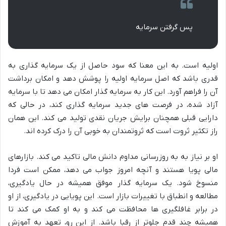
پس گرفتن سرمایه
اولیه است. به این معنا که سود حاصل از یک سرمایه گذاری به
قدری باشد که اصل سرمایه اولیه را پوشش دهد و امکان برداشت
آن را فراهم آورد. این کار به سرمایه گذار امکان می دهد تا با سرمایه
آزاد شده، در فرصت های جدید سرمایه گذاری کند، در حالی که
دارایی قبلی همچنان برایش جریان نقدی تولید می کند. این همان
راز تکثیر ثروت است که ثروتمندان به خوبی آن را درک کرده اند.
او بر نیاز به به روزرسانی مداوم دانش مالی تاکید می کند. بازارهای
مالی پویا هستند و آنچه امروز جواب می دهد، ممکن است فردا
منسوخ شود. یک سرمایه گذار موفق همیشه در حال یادگیری،
مطالعه و انطباق با تغییرات بازار است. این پویایی در یادگیری، از او
در برابر غافلگیری ها محافظت می کند و به او کمک می کند تا
همیشه چند قدم جلوتر از رقبا باشد. از این رو، تعهد به آموزش