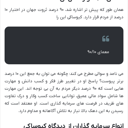
همان طور که پیش تر اشاره شد، ۹۰ درصد ثروت جهان در اختیار ۱۰
درصد از مردم قرار دارد. کیوساکی این را
معمای ۹۰/۱۰
می نامد و سوالی مطرح می کند: چگونه می توان به جمع این ۱۰ درصد
برتر پیوست؟ پاسخ او در تغییر طرز فکر و کسب دانش و مهارت
هایی است که ۹۰ درصد دیگر مردم به آن بی توجه اند. این مهارت
ها شامل سواد مالی عمیق، توانایی ساخت کسب وکار و درک تفاوت
های ظریف در فرصت های سرمایه گذاری است. او معتقد است که
رسیدن به این دهک بالا، نیاز به تلاش آگاهانه و مداوم دارد.
انواع سرمایه گذاران از دیدگاه کیوساکی