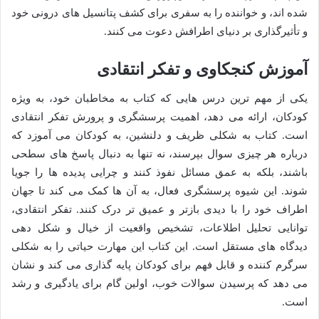
شده اند، و خواننده را به سفری برای کشف پتانسیل های درونی خود
و تأثیرگذاری بر دنیای اطرافش دعوت می کنند.
آموزش کنجکاوی و تفکر انتقادی
یکی از مهم ترین درس هایی که کتاب به مخاطبان خود، به ویژه
کودکان، ارائه می دهد، اهمیت پرسشگری و پرورش تفکر انتقادی
است. کتاب به شکلی ظریف و دلنشین، به کودکان می آموزد که
درباره هر چیزی سوال بپرسند، نه تنها به دنبال پاسخ های سطحی
باشند، بلکه به عمق مسائل نفوذ کنند و چرایی پدیده ها را جویا
شوند. این شیوه پرسشگری فعال، به آن ها کمک می کند تا جهان
اطراف خود را با دیدی بازتر و عمیق تر درک کنند. تفکر انتقادی،
توانایی تحلیل اطلاعات، تشخیص واقعیت از خیال و شکل دهی
دیدگاه های مستقل است. این کتاب این مهارت حیاتی را به شکلی
سرگرم کننده و قابل فهم برای کودکان پایه گذاری می کند و نشان
می دهد که پرسیدن سوالات خوب، اولین گام برای یادگیری و رشد
است.