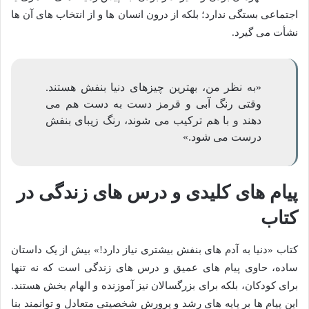
اجتماعی بستگی ندارد؛ بلکه از درون انسان ها و از انتخاب های آن ها
نشأت می گیرد.
«به نظر من، بهترین چیزهای دنیا بنفش هستند.
وقتی رنگ آبی و قرمز دست به دست هم می
دهند و با هم ترکیب می شوند، رنگ زیبای بنفش
درست می شود.»
پیام های کلیدی و درس های زندگی در
کتاب
کتاب «دنیا به آدم های بنفش بیشتری نیاز دارد!» بیش از یک داستان
ساده، حاوی پیام های عمیق و درس های زندگی است که نه تنها
برای کودکان، بلکه برای بزرگسالان نیز آموزنده و الهام بخش هستند.
این پیام ها بر پایه های رشد و پرورش شخصیتی متعادل و توانمند بنا