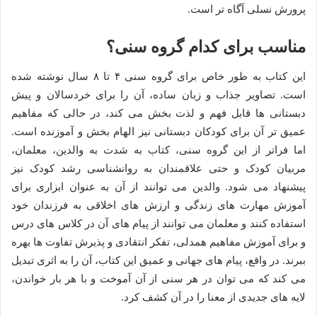
پرورش نسلی آگاه تر است.
مناسب برای کدام گروه سنی؟
این کتاب به طور خاص برای گروه سنی ۴ تا ۸ سال نوشته شده
است. تصاویر جذاب و زبان ساده، آن را برای خردسالان و پیش
دبستانی ها قابل فهم و لذت بخش می کند، در حالی که مفاهیم
عمیق تر آن برای کودکان دبستانی نیز الهام بخش و آموزنده است.
اما فراتر از این گروه سنی، کتاب به شدت به والدین، معلمان،
مربیان کودک و حتی علاقمندان به روانشناسی رشد کودک نیز
پیشنهاد می شود. والدین می توانند از آن به عنوان ابزاری برای
آموزش مهارت های زندگی و ارزش های اخلاقی به فرزندان خود
استفاده کنند و معلمان می توانند از پیام های آن در کلاس های درس
و برای آموزش مفاهیم همدلی، تفکر انتقادی و پذیرش تفاوت ها بهره
ببرند. در واقع، پیام های جهانی و عمیق این کتاب، آن را به اثری تبدیل
می کند که می توان در هر سنی از آن آموخت و با هر بار خواندن،
لایه های جدیدی از معنا را در آن کشف کرد.