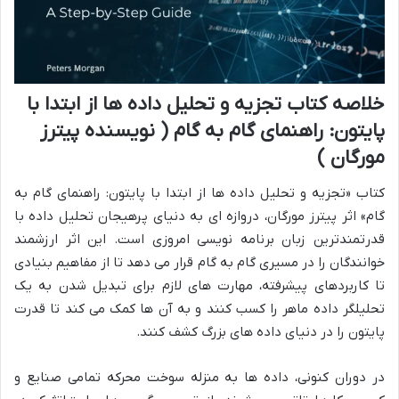
خلاصه کتاب تجزیه و تحلیل داده ها از ابتدا با
پایتون: راهنمای گام به گام ( نویسنده پیترز
مورگان )
کتاب «تجزیه و تحلیل داده ها از ابتدا با پایتون: راهنمای گام به
گام» اثر پیترز مورگان، دروازه ای به دنیای پرهیجان تحلیل داده با
قدرتمندترین زبان برنامه نویسی امروزی است. این اثر ارزشمند
خوانندگان را در مسیری گام به گام قرار می دهد تا از مفاهیم بنیادی
تا کاربردهای پیشرفته، مهارت های لازم برای تبدیل شدن به یک
تحلیلگر داده ماهر را کسب کنند و به آن ها کمک می کند تا قدرت
پایتون را در دنیای داده های بزرگ کشف کنند.
در دوران کنونی، داده ها به منزله سوخت محرکه تمامی صنایع و