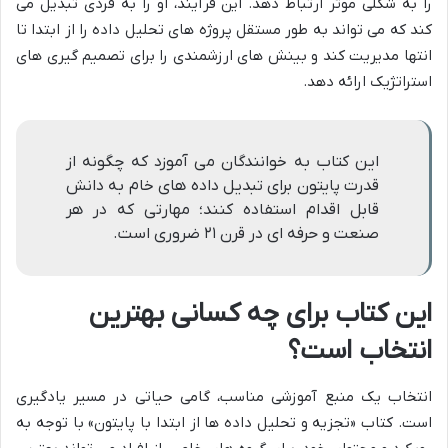
را به شکلی موثر ارتباط دهد. این فرآیند، او را به فردی تبدیل می
کند که می تواند به طور مستقل پروژه های تحلیل داده را از ابتدا تا
انتها مدیریت کند و بینش های ارزشمندی را برای تصمیم گیری های
استراتژیک ارائه دهد.
این کتاب به خوانندگان می آموزد که چگونه از
قدرت پایتون برای تبدیل داده های خام به دانش
قابل اقدام استفاده کنند؛ مهارتی که در هر
صنعت و حرفه ای در قرن ۲۱ ضروری است.
این کتاب برای چه کسانی بهترین
انتخاب است؟
انتخاب یک منبع آموزشی مناسب، گامی حیاتی در مسیر یادگیری
است. کتاب «تجزیه و تحلیل داده ها از ابتدا با پایتون» با توجه به