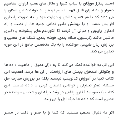
است. پیترز مورگان با بیانی شیوا و مثال های عملی فراوان، مفاهیم
دشوار را به اجزای قابل فهم تقسیم کرده و به خواننده این امکان را
می دهد که با هر فصل، دانش و مهارت خود را به صورت پایداری
افزایش دهد. او با پوشش دادن تمامی جنبه ها، از نصب و راه
اندازی پایتون و مبانی آن گرفته تا الگوریتم های پیشرفته یادگیری
ماشین مانند رگرسیون، طبقه بندی، خوشه بندی، شبکه های عصبی و
پردازش زبان طبیعی، خواننده را به یک متخصص جامع در این حوزه
تبدیل می کند.
این اثر، به خواننده کمک می کند تا به درکی عمیق از ماهیت داده ها
و چگونگی استخراج بینش های ارزشمند از آن ها برسد. اهمیت این
کتاب تنها در آموزش کدنویسی نیست، بلکه در پرورش مهارت حل
مسئله، تفکر تحلیلی و توانایی داستان گویی با داده هاست. این
کتاب یک سرمایه گذاری واقعی در رشد حرفه ای و شخصی خواننده در
عصری است که داده ها حرف اول را می زنند.
اگر به دنبال منبعی هستید که شما را با صبر و دقت در مسیر