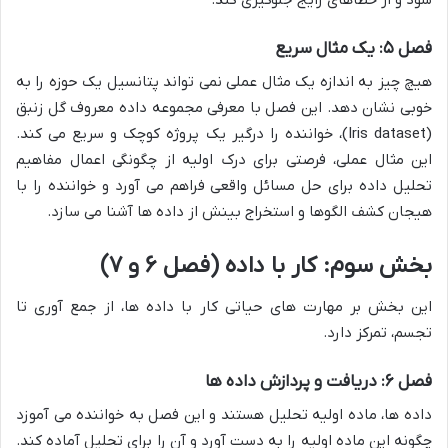
فصل ۵: یک مثال سریع
هیچ چیز به اندازه یک مثال عملی نمی تواند پتانسیل یک حوزه را به
خوبی نشان دهد. این فصل با معرفی مجموعه داده معروف گل زنبق
(Iris dataset)، خواننده را درگیر یک پروژه کوچک و سریع می کند.
این مثال عملی، فرصتی برای درک اولیه از چگونگی اعمال مفاهیم
تحلیل داده برای حل مسائل واقعی فراهم می آورد و خواننده را با
هیجان کشف الگوها و استخراج بینش از داده ها آشنا می سازد.
بخش سوم: کار با داده (فصل ۶ و ۷)
این بخش بر مهارت های حیاتی کار با داده ها، از جمع آوری تا
تجسم، تمرکز دارد.
فصل ۶: دریافت و پردازش داده ها
داده ها، ماده اولیه تحلیل هستند و این فصل به خواننده می آموزد
چگونه این ماده اولیه را به دست آورد و آن را برای تحلیل آماده کند.