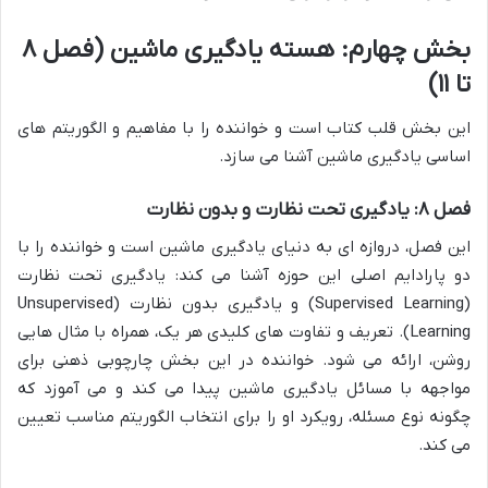
بخش چهارم: هسته یادگیری ماشین (فصل ۸
تا ۱۱)
این بخش قلب کتاب است و خواننده را با مفاهیم و الگوریتم های
اساسی یادگیری ماشین آشنا می سازد.
فصل ۸: یادگیری تحت نظارت و بدون نظارت
این فصل، دروازه ای به دنیای یادگیری ماشین است و خواننده را با
دو پارادایم اصلی این حوزه آشنا می کند: یادگیری تحت نظارت
(Supervised Learning) و یادگیری بدون نظارت (Unsupervised
Learning). تعریف و تفاوت های کلیدی هر یک، همراه با مثال هایی
روشن، ارائه می شود. خواننده در این بخش چارچوبی ذهنی برای
مواجهه با مسائل یادگیری ماشین پیدا می کند و می آموزد که
چگونه نوع مسئله، رویکرد او را برای انتخاب الگوریتم مناسب تعیین
می کند.