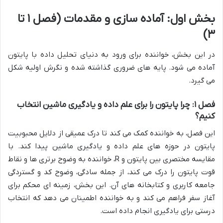
بخش اول: آماده سازی و مقدمات (فصل ۱ تا
۳)
در این بخش، خواننده برای ورود به دنیای تحلیل داده با پایتون
آماده می شود. پایه های ضروری گذاشته شده و نگرش اولیه شکل
می گیرد.
فصل ۱: چرا پایتون را برای علم داده و یادگیری ماشین انتخاب
کنیم؟
این فصل، به خواننده کمک می کند تا درک عمیقی از دلایل محبوبیت
پایتون در حوزه های علم داده و یادگیری ماشین پیدا کند. با
مقایسه مختصری بین پایتون و R، خواننده به وضوح برتری ها و نقاط
قوت پایتون را درک می کند، از جمله سادگی، وضوح کد و گستردگی
جامعه کاربری و کتابخانه های آن. این بخش، زمینه ای محکم برای
آغاز سفر فراهم می کند و به خواننده اطمینان می دهد که انتخاب
درستی برای یادگیری انجام داده است.