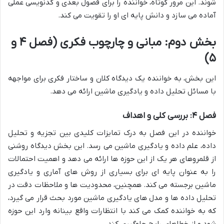
شوند. این مرور کوتاه، خواننده را برای فصول بعدی و کدنویسی عملی
آماده می سازد و دانش پایه ای او را تقویت می کند.
بخش دوم: مبانی و چارچوب فکری (فصل ۴ و
۵)
این بخش، به خواننده یک دیدگاه کلان و ساختار فکری برای مواجهه
با مسائل تحلیل داده و یادگیری ماشین ارائه می دهد.
فصل ۴: بررسی کلی و اهداف
خواننده در این فصل به درک تمایزات کلیدی بین تجزیه و تحلیل
داده، علم داده و یادگیری ماشین می رسد. این بخش دیدگاه روشنی
از قلمروهای هر یک از این حوزه ها ارائه می دهد و اهمیت احتمالات
را به عنوان پایه ای برای بسیاری از روش های آماری و یادگیری
ماشین برجسته می کند. همچنین، محدودیت ها و ملاحظات دقت در
تحلیل داده ها و مدل های یادگیری ماشین مورد بحث قرار می گیرد،
که به خواننده کمک می کند با انتظارات واقع بینانه وارد این حوزه
شود و از خطاهای رایج جلوگیری کند.