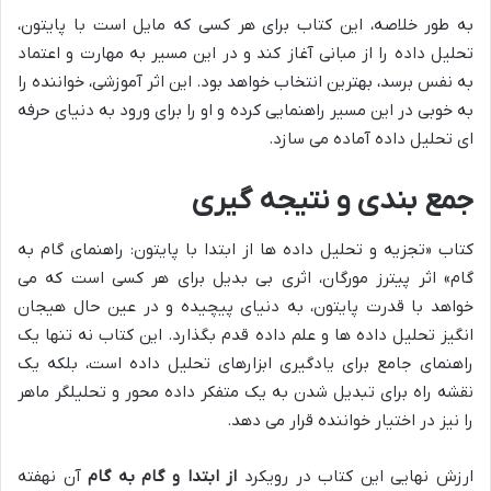
به طور خلاصه، این کتاب برای هر کسی که مایل است با پایتون،
تحلیل داده را از مبانی آغاز کند و در این مسیر به مهارت و اعتماد
به نفس برسد، بهترین انتخاب خواهد بود. این اثر آموزشی، خواننده را
به خوبی در این مسیر راهنمایی کرده و او را برای ورود به دنیای حرفه
ای تحلیل داده آماده می سازد.
جمع بندی و نتیجه گیری
کتاب «تجزیه و تحلیل داده ها از ابتدا با پایتون: راهنمای گام به
گام» اثر پیترز مورگان، اثری بی بدیل برای هر کسی است که می
خواهد با قدرت پایتون، به دنیای پیچیده و در عین حال هیجان
انگیز تحلیل داده ها و علم داده قدم بگذارد. این کتاب نه تنها یک
راهنمای جامع برای یادگیری ابزارهای تحلیل داده است، بلکه یک
نقشه راه برای تبدیل شدن به یک متفکر داده محور و تحلیلگر ماهر
را نیز در اختیار خواننده قرار می دهد.
ارزش نهایی این کتاب در رویکرد
از ابتدا و گام به گام
آن نهفته