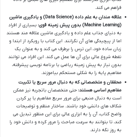
فراهم می کند.
علاقه مندان به علم داده (Data Science) و یادگیری ماشین
(Machine Learning) بدون پیش زمینه قوی:
بسیاری از افراد
به دنیای جذاب علم داده و یادگیری ماشین علاقه مند هستند
اما از پیچیدگی های آن نگرانند. این کتاب با رویکرد از ابتدا و
زبان ساده خود، این ترس را برطرف می کند و به عنوان یک
نقطه شروع عالی برای آن ها عمل می کند. این افراد می توانند
بدون نیاز به پیش زمینه ریاضی یا برنامه نویسی پیشرفته،
مفاهیم پایه را به شکلی مستحکم بیاموزند.
محققان و متخصصانی که به دنبال مرور سریع یا تثبیت
مفاهیم اساسی هستند:
حتی متخصصان باتجربه نیز ممکن
است به دنبال منبعی برای مرور سریع مفاهیم یا پر کردن
شکاف های دانشی خود باشند. ساختار منظم و توضیحات
واضح کتاب، آن را به ابزاری عالی برای این منظور تبدیل می
کند، تا بتوانند به سرعت مباحث را مرور کرده و دانش خود را
به روز نگه دارند.