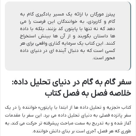
پیترز مورگان با ارائه یک مسیر یادگیری گام به
گام و کاربردی، به خوانندگان این فرصت را می
دهد که نه تنها با پایتون کد بزنند، بلکه با داده
ها داستان بگویند و از آن ها بینش استخراج
کنند. این کتاب یک سرمایه گذاری واقعی برای هر
کسی است که به دنبال آینده ای در دنیای داده
محور است.
سفر گام به گام در دنیای تحلیل داده:
خلاصه فصل به فصل کتاب
کتاب «تجزیه و تحلیل داده ها از ابتدا با پایتون» خواننده را در یک
سفر پانزده فصلی به دنیای تحلیل داده می برد. این سفر با مقدمات
آغاز شده و به تدریج به سمت مباحث پیشرفته تر حرکت می کند، به
طوری که هر فصل، آجری است بر بنای دانش خواننده.