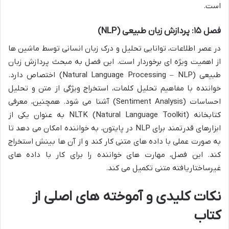
است.
فصل ۱۵: پردازش زبان طبیعی (NLP)
در عصر اطلاعات، توانایی تحلیل و درک زبان انسانی توسط ماشین ها
از اهمیت ویژه ای برخوردار است. این فصل به مبحث پردازش زبان
طبیعی (Natural Language Processing – NLP) اختصاص دارد.
خواننده با مفاهیم تحلیل کلمات، استخراج ویژگی از متن و تحلیل
احساسات (Sentiment Analysis) آشنا می شود. همچنین، معرفی
کتابخانه NLTK (Natural Language Toolkit) به عنوان یکی از
ابزارهای قدرتمند برای NLP در پایتون، به خواننده امکان می دهد تا
به صورت عملی با داده های متنی کار کند و از آن ها بینش استخراج
کند. این فصل، مهارت های خواننده را برای کار با داده های
غیرساختاریافته متنی تکمیل می کند.
نکات کلیدی و آموخته های اصلی از
کتاب