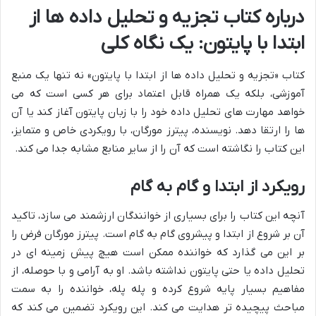
درباره کتاب تجزیه و تحلیل داده ها از
ابتدا با پایتون: یک نگاه کلی
کتاب «تجزیه و تحلیل داده ها از ابتدا با پایتون» نه تنها یک منبع
آموزشی، بلکه یک همراه قابل اعتماد برای هر کسی است که می
خواهد مهارت های تحلیل داده خود را با زبان پایتون آغاز کند یا آن
ها را ارتقا دهد. نویسنده، پیترز مورگان، با رویکردی خاص و متمایز،
این کتاب را نگاشته است که آن را از سایر منابع مشابه جدا می کند.
رویکرد از ابتدا و گام به گام
آنچه این کتاب را برای بسیاری از خوانندگان ارزشمند می سازد، تاکید
آن بر شروع از ابتدا و پیشروی گام به گام است. پیترز مورگان فرض را
بر این می گذارد که خواننده ممکن است هیچ پیش زمینه ای در
تحلیل داده یا حتی پایتون نداشته باشد. او به آرامی و با حوصله، از
مفاهیم بسیار پایه شروع کرده و پله پله، خواننده را به سمت
مباحث پیچیده تر هدایت می کند. این رویکرد تضمین می کند که