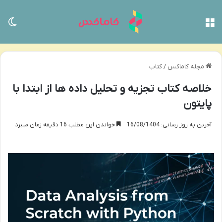
منو
تغی
مجله کاماکس
/
کتاب
خلاصه کتاب تجزیه و تحلیل داده ها از ابتدا با
پایتون
آخرین به روز رسانی: 16/08/1404
خواندن این مطلب 16 دقیقه زمان میبرد