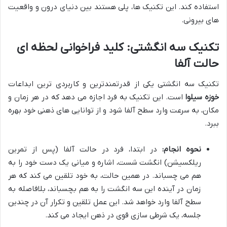
استفاده کند. این تکنیک ها، پلی هستند بین دنیای درون و واقعیت
های بیرونی.
تکنیک سه انگشتی: کلید فراخوانی لحظه ای
حالت آلفا
تکنیک سه انگشتی یکی از قدرتمندترین و کاربردی ترین ابداعات
خوزه سیلوا
است. این تکنیک به فرد اجازه می دهد که در هر زمان و
مکان، به سرعت وارد سطح آلفا شود و از توانایی های ذهنی خود بهره
ببرد.
نحوه انجام:
در ابتدا، فرد در حالت آلفا (پس از تمرین
ریلکسیشن) انگشت شست، اشاره و میانی یک دست خود را به
هم می چسباند. در همین حالت، به خود تلقین می کند که هر
زمان در آینده این سه انگشت را به هم بچسباند، بلافاصله به
سطح آلفا وارد خواهد شد. این عمل تلقین و تکرار آن در چندین
جلسه، یک شرطی سازی قوی در ذهن ایجاد می کند.