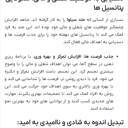
پتانسیل ها
بسیاری از کسانی که
متد سیلوا
را به کار گرفته اند، شاهد افزایش
چشمگیر موفقیت های شغلی و مالی خود بوده اند. این متد به فرد
کمک می کند تا پتانسیل های نهفته خود را برای جذب فرصت ها و
دستیابی به اهداف مالی فعال کند.
جذب فرصت ها، افزایش تمرکز و بهره وری:
با برنامه ریزی
ذهنی در سطح آلفا، می توان اهداف شغلی و مالی را با وضوح
بیشتری تجسم کرد. این تجسم، باعث افزایش تمرکز و انگیزه
می شود. فرد با دیدی روشن تر، فرصت ها را شناسایی می کند و
با بهره وری بالاتری به سوی اهداف خود حرکت می کند. این
روش به افراد کمک می کند تا تصمیمات بهتری بگیرند، مهارت
های جدیدی کسب کنند و از توانایی های خود به بهترین نحو
استفاده کنند.
تبدیل اندوه به شادی و ناامیدی به امید: