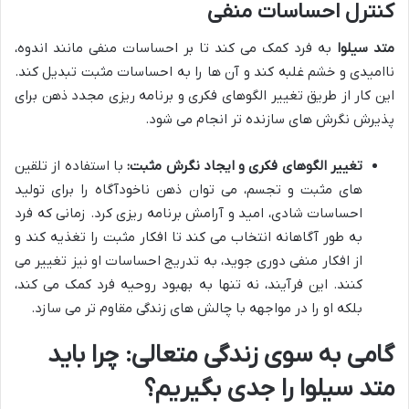
کنترل احساسات منفی
متد سیلوا
به فرد کمک می کند تا بر احساسات منفی مانند اندوه،
ناامیدی و خشم غلبه کند و آن ها را به احساسات مثبت تبدیل کند.
این کار از طریق تغییر الگوهای فکری و برنامه ریزی مجدد ذهن برای
پذیرش نگرش های سازنده تر انجام می شود.
تغییر الگوهای فکری و ایجاد نگرش مثبت:
با استفاده از تلقین
های مثبت و تجسم، می توان ذهن ناخودآگاه را برای تولید
احساسات شادی، امید و آرامش برنامه ریزی کرد. زمانی که فرد
به طور آگاهانه انتخاب می کند تا افکار مثبت را تغذیه کند و
از افکار منفی دوری جوید، به تدریج احساسات او نیز تغییر می
کنند. این فرآیند، نه تنها به بهبود روحیه فرد کمک می کند،
بلکه او را در مواجهه با چالش های زندگی مقاوم تر می سازد.
گامی به سوی زندگی متعالی: چرا باید
متد سیلوا را جدی بگیریم؟