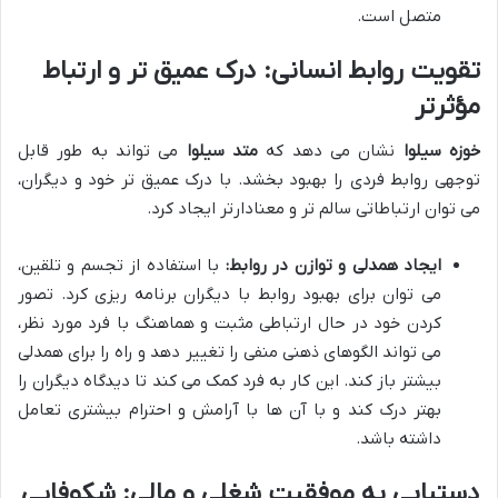
متصل است.
تقویت روابط انسانی: درک عمیق تر و ارتباط
مؤثرتر
خوزه سیلوا
نشان می دهد که
متد سیلوا
می تواند به طور قابل
توجهی روابط فردی را بهبود بخشد. با درک عمیق تر خود و دیگران،
می توان ارتباطاتی سالم تر و معنادارتر ایجاد کرد.
ایجاد همدلی و توازن در روابط:
با استفاده از تجسم و تلقین،
می توان برای بهبود روابط با دیگران برنامه ریزی کرد. تصور
کردن خود در حال ارتباطی مثبت و هماهنگ با فرد مورد نظر،
می تواند الگوهای ذهنی منفی را تغییر دهد و راه را برای همدلی
بیشتر باز کند. این کار به فرد کمک می کند تا دیدگاه دیگران را
بهتر درک کند و با آن ها با آرامش و احترام بیشتری تعامل
داشته باشد.
دستیابی به موفقیت شغلی و مالی: شکوفایی