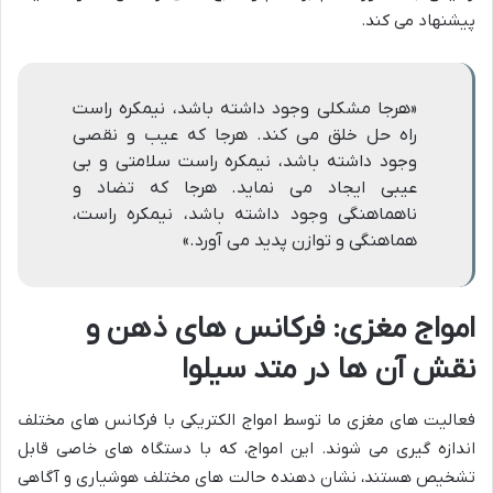
پیشنهاد می کند.
«هرجا مشکلی وجود داشته باشد، نیمکره راست
راه حل خلق می کند. هرجا که عیب و نقصی
وجود داشته باشد، نیمکره راست سلامتی و بی
عیبی ایجاد می نماید. هرجا که تضاد و
ناهماهنگی وجود داشته باشد، نیمکره راست،
هماهنگی و توازن پدید می آورد.»
امواج مغزی: فرکانس های ذهن و
نقش آن ها در متد سیلوا
فعالیت های مغزی ما توسط امواج الکتریکی با فرکانس های مختلف
اندازه گیری می شوند. این امواج، که با دستگاه های خاصی قابل
تشخیص هستند، نشان دهنده حالت های مختلف هوشیاری و آگاهی