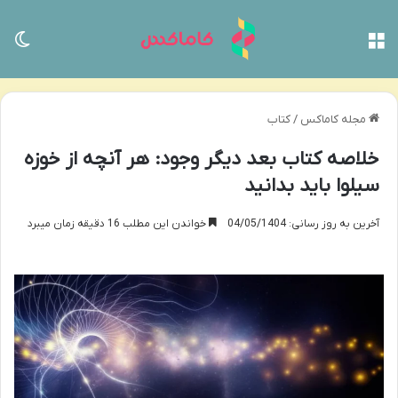
منو
تغی
مجله کاماکس
/
کتاب
خلاصه کتاب بعد دیگر وجود: هر آنچه از خوزه
سیلوا باید بدانید
آخرین به روز رسانی: 04/05/1404
خواندن این مطلب 16 دقیقه زمان میبرد