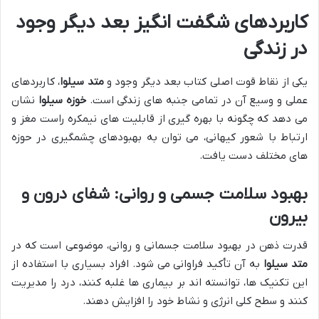
کاربردهای شگفت انگیز بعد دیگر وجود
در زندگی
یکی از نقاط قوت اصلی کتاب بعد دیگر وجود و
متد سیلوا
، کاربردهای
عملی و وسیع آن در تمامی جنبه های زندگی است.
خوزه سیلوا
نشان
می دهد که چگونه با بهره گیری از قابلیت های نیمکره راست مغز و
ارتباط با شعور کیهانی، می توان به بهبودهای چشمگیری در حوزه
های مختلف دست یافت.
بهبود سلامت جسمی و روانی: شفای درون و
بیرون
قدرت ذهن در بهبود سلامت جسمانی و روانی، موضوعی است که در
متد سیلوا
به آن تأکید فراوانی می شود. افراد بسیاری با استفاده از
این تکنیک ها، توانسته اند بر بیماری ها غلبه کنند، درد را مدیریت
کنند و سطح کلی انرژی و نشاط خود را افزایش دهند.