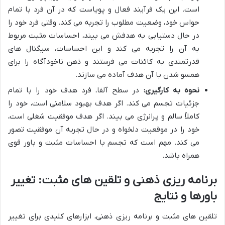
است. این یک فرآیند فعال و پویاست که در آن فرد با تمام
حواس خود، وضعیت مطلوب را تجربه می کند. وقتی فرد خود را
در حال دستیابی به هدفش می بیند، احساسات مثبت مربوط
به آن را تجربه می کند و این احساسات، سیگنال های
قدرتمندی به کائنات می فرستند و ذهن ناخودآگاه را برای
همسو شدن با آن هدف آماده می سازند.
نحوه به کارگیری:
در سطح آلفا، فرد هدف خود را با تمام
جزئیات تجسم می کند. اگر هدف بهبود سلامتی است، خود را
کاملاً سالم و پرانرژی می بیند. اگر هدف موفقیت شغلی است،
خود را در موقعیت دلخواه و در حال تجربه آن موفقیت تصور
می کند. مهم است که تجسم با احساسات مثبت و باور قوی
همراه باشد.
برنامه ریزی ذهنی و تلقین های مثبت: تغییر
باورها و نتایج
تلقین های مثبت و برنامه ریزی ذهنی، ابزارهای کلیدی برای تغییر