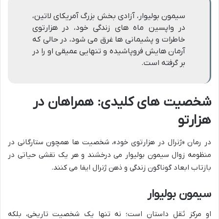
سیمون بولیوار، آزادی بخش بزرگ آمریکای لاتین،
در واپسین ماه های زندگی خود، در هزارتوی
خاطرات و پشیمانی ها غرق می شود، در حالی که
آرمان هایش فروپاشیده و تنهایی عمیقی او را در
بر گرفته است.
شخصیت های کلیدی: همراهان در
هزارتو
در رمان «ژنرال در هزارتوی خود»، شخصیت ها همچون ستارگانی در
منظومه زوال سیمون بولیوار می درخشند و هر یک نقشی حیاتی در
بازتاب ابعاد گوناگون زندگی و ذهن ژنرال ایفا می کنند.
سیمون بولیوار
او مرکز ثقل داستان است؛ نه تنها یک شخصیت تاریخی، بلکه