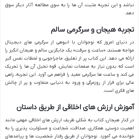
نباشد و این تجربه مثبت، آن ها را به سوی مطالعه آثار دیگر سوق
دهد.
تجربه هیجان و سرگرمی سالم
در دنیای امروز که نوجوانان با انبوهی از سرگرمی های دیجیتال
مواجه هستند، «ساعت و سرقت» یک جایگزین سالم و هیجان انگیز را
ارائه می دهد. این کتاب پر از تعلیق، ماجراجویی و لحظات نفس گیر
است که بدون نیاز به صفحات نمایش، قوه تخیل آن ها را تحریک
می کند و ساعت ها سرگرمی مفید را فراهم می آورد. این تجربه، راهی
عالی برای فرار از روزمرگی و ورود به دنیایی متفاوت و پر از چالش
های فکری است.
آموزش ارزش های اخلاقی از طریق داستان
در کنار هیجان، کتاب به شکلی ظریف ارزش های اخلاقی مهمی مانند
اهمیت دوستی، همکاری، صداقت، شجاعت و مسئولیت پذیری را به
خواننده می آموزد. نوجوانان از طریق رفتار شخصیت ها و پیامدهای