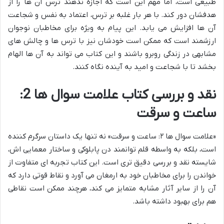
طبیعی است، اما مهم این است که اجازه ندهند ترس آن ها را از
هدفشان دور کند. با هر بار غلبه بر ترس، اعتماد به نفس و شجاعت
آن ها افزایش می یابد. این پیام به ویژه برای مخاطبان نوجوان
ارزشمند است که ممکن است خودشان نیز با ترس ها و چالش های
مشابهی در زندگی روبرو باشند و این کتاب می تواند به آن ها الهام
بخشد تا با شجاعت و امید به آینده نگاه کنند.
نقد و بررسی کتاب علامت سوال ها 2:
ساعت و سرقت
«علامت سوال ها ۲: ساعت و سرقت» نه تنها یک داستان سرگرم کننده
است، بلکه به واسطه قلم توانمند دن پابلوکی و ساختار معمایی اش،
شایسته نقد و بررسی دقیق تری است. این کتاب تجربه ای متفاوت از
خواندن را برای مخاطبان خود به ارمغان می آورد و نقاط قوتی دارد که
آن را از سایر آثار مشابه متمایز می کند، هرچند ممکن است نقاطی
هم برای بهبود داشته باشد.