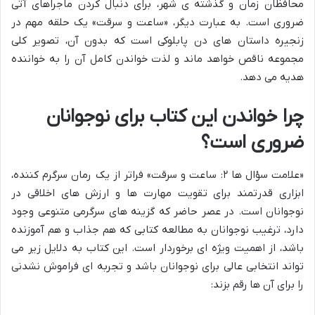
محافظان زمان و گذشته ی شهر، برای دنبال کردن ماجراهای آتی
ضروری است. به عبارت دیگر، «ساعت و سرقت» یک حلقه مهم در
زنجیره داستان های دن پابلوکی است که بدون آن، تصویر کلی
مجموعه ناقص خواهد ماند و لذت خواندن کامل آن را به خواننده
هدیه می دهد.
چرا خواندن این کتاب برای نوجوانان
ضروری است؟
«علامت سؤال ها ۲: ساعت و سرقت» فراتر از یک رمان سرگرم کننده،
ابزاری قدرتمند برای تقویت مهارت ها و ارزش های اخلاقی در
نوجوانان است. در عصر حاضر که گزینه های سرگرمی متنوعی وجود
دارد، ترغیب نوجوانان به مطالعه کتابی که هم جذاب و هم آموزنده
باشد، از اهمیت ویژه ای برخوردار است. این کتاب به دلایل زیر می
تواند انتخابی عالی برای نوجوانان باشد و تجربه ای فراموش نشدنی
را برای آن ها رقم بزند: