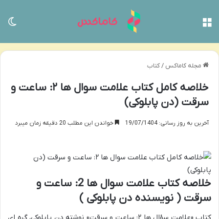
منو
تغی
مجله کاماکس
/
کتاب
خلاصه کامل کتاب علامت سوال ها ۲: ساعت و
سرقت (دن پابلوکی)
آخرین به روز رسانی: 19/07/1404
خواندن این مطلب 20 دقیقه زمان میبرد
خلاصه کتاب علامت سوال ها 2: ساعت و
سرقت ( نویسنده دن پابلوکی )
کتاب «علامت سؤال ها ۲: ساعت و سرقت» نوشته دن پابلوکی، گره ای