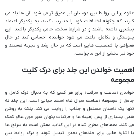
علاوه بر این، روابط بین دوستان نیز عمیق تر می شود. آن ها یاد می
گیرند که چگونه اختلافات خود را مدیریت کنند، به یکدیگر اعتماد
بیشتری داشته باشند و در شرایط سخت، حامی یکدیگر باشند. این
پیوستگی و تکامل، باعث می شود خواننده احساس کند در حال
همراهی با شخصیت هایی است که در حال رشد و تجربه هستند و
خود نیز بخشی از این ماجراست.
اهمیت خواندن این جلد برای درک کلیت
مجموعه
خواندن «ساعت و سرقت» برای هر کسی که به دنبال درک کامل و
جامع از مجموعه «علامت سوال ها» است، حیاتی است. این جلد نه
تنها یک داستان مستقل و جذاب را روایت می کند، بلکه به روشن
شدن بسیاری از پس زمینه ها و جزئیات پنهان شهر مون هالو کمک
می کند. معماهای مطرح شده در این کتاب، ممکن است به سرنخ ها
یا اشاره هایی برای جلدهای بعدی تبدیل شوند و درک روابط بین