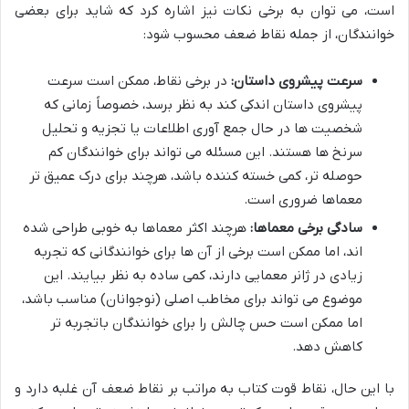
است، می توان به برخی نکات نیز اشاره کرد که شاید برای بعضی
خوانندگان، از جمله نقاط ضعف محسوب شود:
سرعت پیشروی داستان:
در برخی نقاط، ممکن است سرعت
پیشروی داستان اندکی کند به نظر برسد، خصوصاً زمانی که
شخصیت ها در حال جمع آوری اطلاعات یا تجزیه و تحلیل
سرنخ ها هستند. این مسئله می تواند برای خوانندگان کم
حوصله تر، کمی خسته کننده باشد، هرچند برای درک عمیق تر
معماها ضروری است.
سادگی برخی معماها:
هرچند اکثر معماها به خوبی طراحی شده
اند، اما ممکن است برخی از آن ها برای خوانندگانی که تجربه
زیادی در ژانر معمایی دارند، کمی ساده به نظر بیایند. این
موضوع می تواند برای مخاطب اصلی (نوجوانان) مناسب باشد،
اما ممکن است حس چالش را برای خوانندگان باتجربه تر
کاهش دهد.
با این حال، نقاط قوت کتاب به مراتب بر نقاط ضعف آن غلبه دارد و