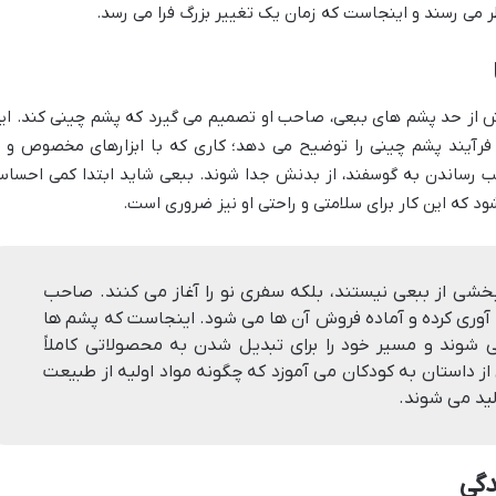
 می رسند و اینجاست که زمان یک تغییر بزرگ فرا می رسد.
 از حد پشم های ببعی، صاحب او تصمیم می گیرد که پشم چینی کند. ای
فرآیند پشم چینی را توضیح می دهد؛ کاری که با ابزارهای مخصوص و ب
ب رساندن به گوسفند، از بدنش جدا شوند. ببعی شاید ابتدا کمی احسا
د که این کار برای سلامتی و راحتی او نیز ضروری است.
خشی از ببعی نیستند، بلکه سفری نو را آغاز می کنند. صاحب
ع آوری کرده و آماده فروش آن ها می شود. اینجاست که پشم ها
 شوند و مسیر خود را برای تبدیل شدن به محصولاتی کاملاً
ز داستان به کودکان می آموزد که چگونه مواد اولیه از طبیعت
لید می شوند.
دگی