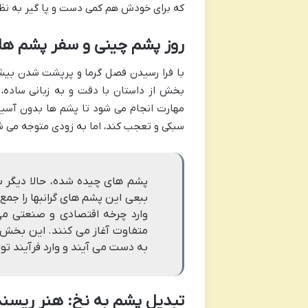
که برای خودش هم کمی دست و پا گیر به نظر
روز پشم چینی و سفر پشم ها
با فرا رسیدن فصل گرما و پرپشت شدن بیش
بخش از داستان با دقت و به زبانی ساده، 
مهارت انجام می شود تا پشم ها بدون آسی
سبکی و تعجب کند، اما به زودی متوجه می شو
پشم های چیده شده، حالا دیگر ب
ببعی این پشم های گرانبها را جم
وارد چرخه اقتصادی و صنعتی می
متفاوت آغاز می کنند. این بخش ا
به دست می آیند و وارد فرآیند تو
تبدیل پشم به نخ: هنر ریسن