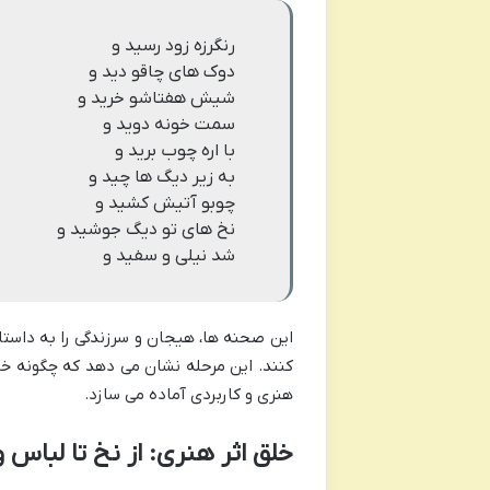
رنگرزه زود رسید و
دوک های چاقو دید و
شیش هفتاشو خرید و
سمت خونه دوید و
با اره چوب برید و
به زیر دیگ ها چید و
چوبو آتیش کشید و
نخ های تو دیگ جوشید و
شد نیلی و سفید و
این صحنه ها، هیجان و سرزندگی را به داستان
کنند. این مرحله نشان می دهد که چگونه خلا
هنری و کاربردی آماده می سازد.
خلق اثر هنری: از نخ تا لباس و