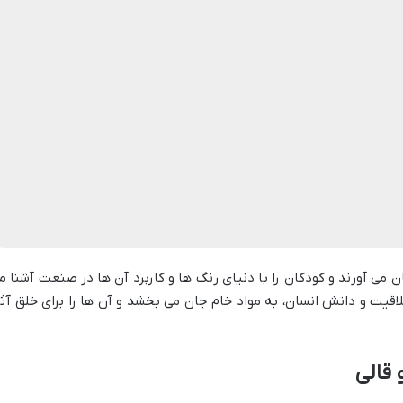
 می آورند و کودکان را با دنیای رنگ ها و کاربرد آن ها در صنعت آشنا م
قیت و دانش انسان، به مواد خام جان می بخشد و آن ها را برای خلق آثا
 قالی