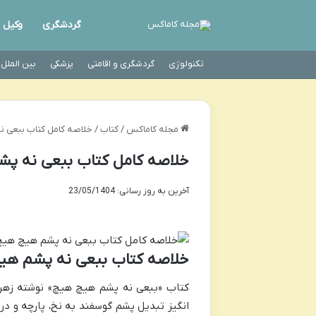
گردشگری
وکیل
تکنولوژی
گردشگری و اقامتی
پزشکی
بین الملل
مجله کاماکس
/
کتاب
/
خلاصه کامل کتاب ببعی ن
خلاصه کامل کتاب ببعی نه پش
آخرین به روز رسانی: 23/05/1404
خلاصه کتاب ببعی نه پشم هیچ
کتاب «ببعی نه پشم هیچ هیچ» نوشته زهرا
انگیز تبدیل پشم گوسفند به نخ، پارچه و د