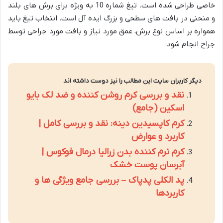
خاصی طراحی شده است. تیغ شماره 10 به ویژه برای برش های بلند
و منحنی در بافت های سطحی و بزرگ ایده آل است. انتخاب تیغ باید
همواره بر اساس نوع برش، عمق مورد نیاز و بافت مورد جراحی توسط
جراح انجام شود.
دیگر کاربران سایت این مطالب را نیز دوست داشته اند
نقد و بررسی کرم روشن کننده و ضد لک بایو
اسکین (جامع)
کرم کاپسیدین دینه: نقد و بررسی کامل |
کاربرد و عوارض
کرم نرم کننده بدن زرالیا درمال فوکوس |
آبرسان پوست خشک
پد الکلی پدپاک – بررسی جامع ویژگی ها و
کاربردها