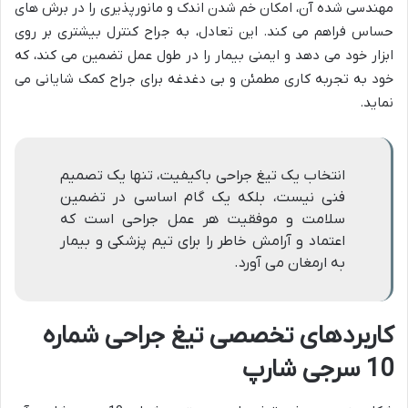
مهندسی شده آن، امکان خم شدن اندک و مانورپذیری را در برش های
حساس فراهم می کند. این تعادل، به جراح کنترل بیشتری بر روی
ابزار خود می دهد و ایمنی بیمار را در طول عمل تضمین می کند، که
خود به تجربه کاری مطمئن و بی دغدغه برای جراح کمک شایانی می
نماید.
انتخاب یک تیغ جراحی باکیفیت، تنها یک تصمیم
فنی نیست، بلکه یک گام اساسی در تضمین
سلامت و موفقیت هر عمل جراحی است که
اعتماد و آرامش خاطر را برای تیم پزشکی و بیمار
به ارمغان می آورد.
کاربردهای تخصصی تیغ جراحی شماره
10 سرجی شارپ