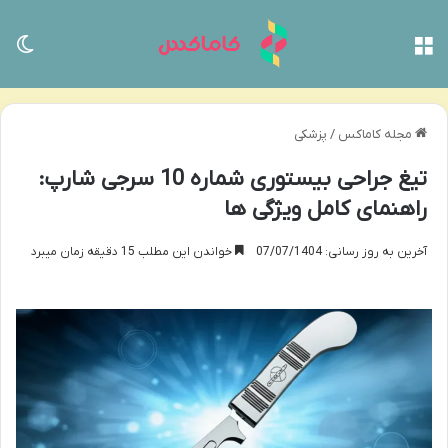
منو
تغی
مجله کاماکس
/
پزشکی
تیغ جراحی بیستوری شماره 10 سرجی شارپ:
راهنمای کامل ویژگی ها
آخرین به روز رسانی: 07/07/1404
خواندن این مطلب 15 دقیقه زمان میبرد