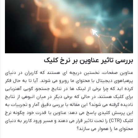
بررسی تاثیر عناوین بر نرخ کلیک
عناوین صفحات، نخستین دریچه ای هستند که کاربران در دنیای
پرهیاهوی دیجیتال با محتوای ما روبرو می شوند. آیا تا به حال فکر
کرده اید که چرا برخی از لینک ها در نتایج جستجو، گویی آهنربایی
برای کلیک هستند، در حالی که برخی دیگر در میان انبوهی از نتایج
نادیده گرفته می شوند؟ این مقاله با بررسی دقیق آمار و تجربیات به
این پرسش کلیدی پاسخ می دهد: عناوین با قدرت خود چگونه نرخ
کلیک (CTR) را تحت تاثیر قرار می دهند و مسیر ورود کاربر به دنیای
محتوای ما را هموار می سازند؟