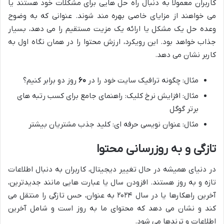
کاربران معمولاً به دنبال راه حل هایی برای مشکلات خود هستند یا
می خواهند از مزایای خاصی بهره مند شوند. عنوانی که به وضوح
وعده حل یک مشکل یا ارائه یک مزیت مستقیم را می دهد، بسیار
جذاب خواهد بود. این رویکرد، ارزش محتوا را در همان نگاه اول به
کاربر نشان می دهد.
مثال: چگونه ترافیک سایت خود را در
۶۰
روز دو برابر کنیم؟
مثال: افزایش نرخ کلیک: راهنمای جامع برای کسب رتبه های
برتر گوگل
مثال: عنوان نویسی حرفه ای: کلید جذب مشتریان بیشتر
تازگی و به روزرسانی محتوا
در دنیای همیشه در حال تغییر دیجیتال، کاربران به دنبال اطلاعات
تازه و به روز هستند. افزودن سال یا عبارت هایی مانند جدیدترین،
آخرین راهکارها یا در سال ۲۰۲۴ به عنوان، حس تازگی را منتقل می
کند و نشان می دهد که محتوای ما به روز است و شامل آخرین
اطلاعات و ترندها می شود.