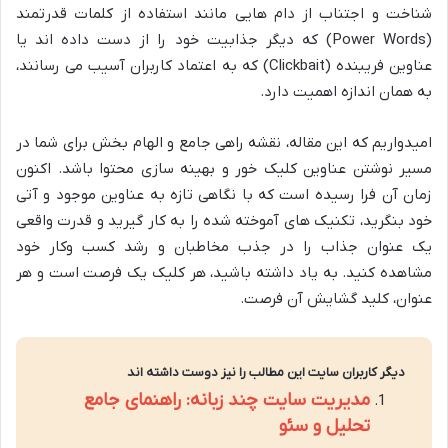
شناخت و اجتناب از دام هایی مانند استفاده از کلمات قدرتمند
(Power Words) که دیگر جذابیت خود را از دست داده اند یا
عناوین فریبنده (Clickbait) که به اعتماد کاربران آسیب می رسانند،
به همان اندازه اهمیت دارد.
امیدواریم که این مقاله، نقشه راهی جامع و الهام بخش برای شما در
مسیر نوشتن عناوین کلیک خور و بهینه سازی محتوا باشد. اکنون
زمان آن فرا رسیده است که با نگاهی تازه به عناوین موجود و آتی
خود بنگرید، تکنیک های آموخته شده را به کار گیرید و قدرت واقعی
یک عنوان جذاب را در جذب مخاطبان و رشد کسب وکار خود
مشاهده کنید. به یاد داشته باشید، هر کلیک یک فرصت است و هر
عنوان، کلید گشایش آن فرصت.
دیگر کاربران سایت این مطالب را نیز دوست داشته اند
مدیریت سایت چند زبانه: راهنمای جامع
تحلیل و سئو