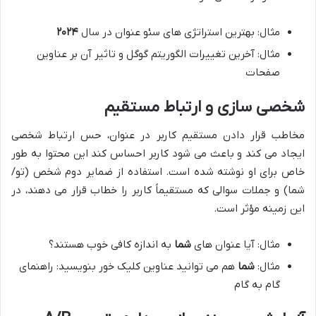
مثال: بهترین استراتژی های سئو عنوان در سال
۲۰۲۴
مثال: آخرین تغییرات الگوریتم گوگل و تاثیر آن بر عناوین
صفحات
شخصی سازی و ارتباط مستقیم
مخاطب قرار دادن مستقیم کاربر در عنوان، حس ارتباط شخصی
ایجاد می کند و باعث می شود کاربر احساس کند این محتوا به طور
خاص برای او نوشته شده است. استفاده از ضمایر دوم شخص (تو/
شما) و جملات سوالی که مستقیماً کاربر را خطاب قرار می دهند، در
این زمینه مؤثر است.
مثال: آیا عنوان های
شما
به اندازه کافی خوب هستند؟
مثال:
شما
هم می توانید عناوین کلیک خور بنویسید: راهنمای
گام به گام