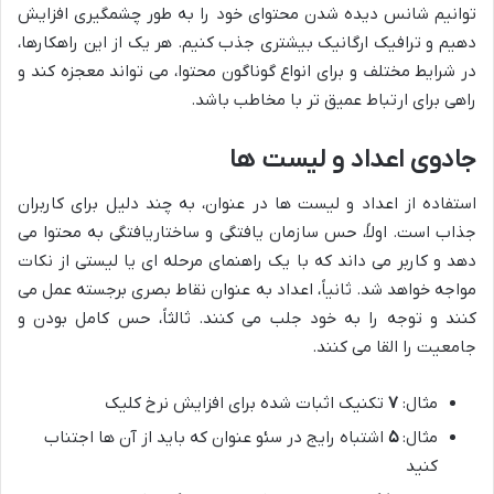
توانیم شانس دیده شدن محتوای خود را به طور چشمگیری افزایش
دهیم و ترافیک ارگانیک بیشتری جذب کنیم. هر یک از این راهکارها،
در شرایط مختلف و برای انواع گوناگون محتوا، می تواند معجزه کند و
راهی برای ارتباط عمیق تر با مخاطب باشد.
جادوی اعداد و لیست ها
استفاده از اعداد و لیست ها در عنوان، به چند دلیل برای کاربران
جذاب است. اولاً، حس سازمان یافتگی و ساختاریافتگی به محتوا می
دهد و کاربر می داند که با یک راهنمای مرحله ای یا لیستی از نکات
مواجه خواهد شد. ثانیاً، اعداد به عنوان نقاط بصری برجسته عمل می
کنند و توجه را به خود جلب می کنند. ثالثاً، حس کامل بودن و
جامعیت را القا می کنند.
مثال:
۷
تکنیک اثبات شده برای افزایش نرخ کلیک
مثال:
۵
اشتباه رایج در سئو عنوان که باید از آن ها اجتناب
کنید