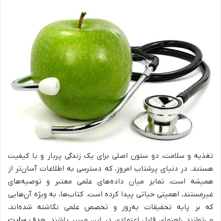
تغذیه و سلامت، دو ستون اصلی برای یک زندگی پربار و با کیفیت
هستند. در دنیای پرشتاب امروز، که دسترسی به اطلاعات آسان‌تر از
همیشه است، تمایز میان داده‌های علمی معتبر و توصیه‌های
غیرمستند، اهمیتی حیاتی پیدا کرده است. کتاب‌ها، به ویژه آن‌هایی
که بر پایه تحقیقات به‌روز و تخصص علمی نگاشته شده‌اند،
می‌توانند راهنمای قابل اعتمادی در این مسیر باشند. هدف
سایت