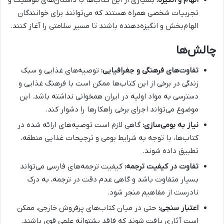
تجربیات شخصی همراه هستند که می‌توانند برای خوانندگان
الهام‌بخش و انگیزه‌دهنده باشند تا مسیر سلامتی را آغاز کنند.
چالش‌ها
تفاوت‌های فرهنگی و جغرافیایی:
توصیه‌های غذایی و سبک
زندگی در برخی از این کتاب‌ها ممکن است با فرهنگ غذایی و
دسترسی به مواد اولیه در ایران همخوانی نداشته باشد. این
موضوع می‌تواند اجرای برخی راهکارها را دشوار کند.
نیاز به بومی‌سازی:
گاهی لازم است توصیه‌های ارائه شده در
کتاب‌ها، با توجه به شرایط بومی و ترجیحات غذایی منطقه،
تطبیق داده شوند.
تفاوت در کیفیت ترجمه:
کیفیت ترجمه‌های فارسی می‌تواند
بسیار متفاوت باشد و گاهی عدم دقت در ترجمه، به درک
نادرست از مفاهیم منجر شود.
اعتبار سنجی:
حتی در میان کتاب‌های پرفروش خارجی، ممکن
است آثاری یافت شوند که فاقد پشتوانه علمی قوی باشند.