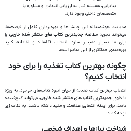
بنابراین، همیشه نیاز به ارزیابی انتقادی و مشاوره با
متخصصان داخلی وجود دارد.
مدیریت هوشمندانه این چالش‌ها و بهره‌برداری کامل از فرصت‌ها،
می‌تواند تجربه مطالعه
جدیدترین کتاب های منتشر شده خارجی
را
برای ما بسیار مفیدتر سازد. انتخاب آگاهانه و نقادانه، کلید
بهره‌مندی حداکثری از این منابع است.
چگونه بهترین کتاب تغذیه را برای خود
انتخاب کنیم؟
انتخاب بهترین کتاب تغذیه از میان انبوه کتاب‌های موجود، به ویژه
با ظهور
جدیدترین کتاب های منتشر شده خارجی
، می‌تواند گیج‌کننده
باشد. برای اینکه انتخابی هدفمند و مفید داشته باشید، به نکات زیر
توجه کنید:
شناخت نیازها و اهداف شخصی