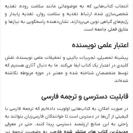
انتخاب کتاب‌هایی که به موضوعاتی مانند سلامت روده، تغذیه
شخصی‌سازی شده، ارتباط تغذیه و سلامت روان، تغذیه پایدار و
رژیم‌های گیاهی نوین می‌پردازند، نشان‌دهنده پاسخگویی به نیازها و
علایق فعلی جامعه است.
اعتبار علمی نویسنده
پیشینه تحصیلی، تجربیات بالینی و تحقیقات علمی نویسنده، نقش
کلیدی در اعتبار یک کتاب ایفا می‌کند. ما به دنبال آثاری هستیم که
توسط متخصصان شناخته شده و معتبر در حوزه مربوطه نگاشته
شده‌اند.
قابلیت دسترسی و ترجمه فارسی
در صورت امکان، به کتاب‌هایی اولویت داده‌ایم که ترجمه فارسی با
کیفیتی از آن‌ها در دسترس است تا خوانندگان فارسی‌زبان بتوانند به
راحتی به این منابع ارزشمند دسترسی پیدا کنند. حتی در معرفی
جدیدترین کتاب های منتشر شده خارجی
، به وضعیت ترجمه نیز