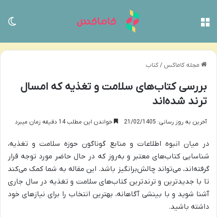
منو
تغی
مجله کاماکس
/
کتاب
بررسی کتاب‌های سلامت و تغذیه که امسال
ترند شده‌اند
آخرین به روز رسانی: 21/02/1405
خواندن این مطلب 14 دقیقه زمان میبرد
در میان انبوه اطلاعات و منابع گوناگون حوزه سلامت و تغذیه،
شناسایی کتاب‌های معتبر و به‌روز که در حال حاضر مورد توجه قرار
گرفته‌اند، می‌تواند چالش‌برانگیز باشد. این مقاله به شما کمک می‌کند
تا با جدیدترین و ترندترین کتاب‌های سلامت و تغذیه در سال جاری
آشنا شوید و با بینشی آگاهانه، بهترین انتخاب را برای نیازهای خود
داشته باشید.