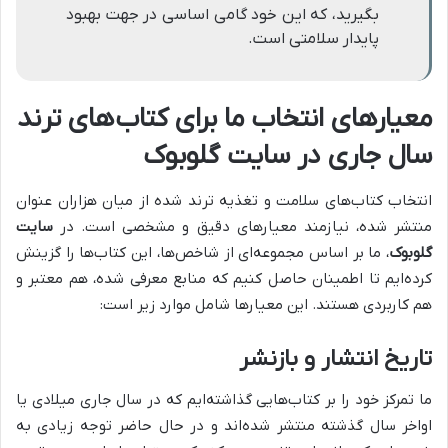
بگیرید، که این خود گامی اساسی در جهت بهبود
پایدار سلامتی است.
معیارهای انتخاب ما برای کتاب‌های ترند
سال جاری در سایت گلوبوک
انتخاب کتاب‌های سلامت و تغذیه ترند شده از میان هزاران عنوان
منتشر شده، نیازمند معیارهای دقیق و مشخصی است. در
سایت
گلوبوک
، ما بر اساس مجموعه‌ای از شاخص‌ها، این کتاب‌ها را گزینش
کرده‌ایم تا اطمینان حاصل کنیم که منابع معرفی شده، هم معتبر و
هم کاربردی هستند. این معیارها شامل موارد زیر است:
تاریخ انتشار و بازنشر
ما تمرکز خود را بر کتاب‌هایی گذاشته‌ایم که در سال جاری میلادی یا
اواخر سال گذشته منتشر شده‌اند و در حال حاضر توجه زیادی به