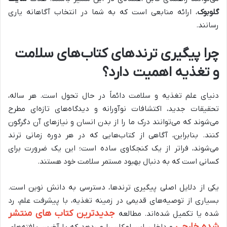
گلوبوک
، ارائه منابعی است که به شما در انتخاب آگاهانه یاری
رسانند.
چرا پیگیری ترندهای کتاب‌های سلامت
و تغذیه اهمیت دارد؟
دنیای علم تغذیه و سلامت دائماً در حال تحول است. هر ساله،
تحقیقات جدید، اکتشافات نوآورانه و دیدگاه‌های تازه‌ای مطرح
می‌شوند که می‌توانند درک ما را از بدن انسان و نیازهای آن دگرگون
کنند. بنابراین، آگاهی از کتاب‌هایی که در هر دوره زمانی ترند
می‌شوند، فراتر از یک کنجکاوی ساده است؛ این یک ضرورت برای
کسانی است که به دنبال بهبود مستمر سلامت خود هستند.
یکی از دلایل اصلی پیگیری ترندها، دسترسی به دانش نوین است.
بسیاری از توصیه‌های قدیمی در زمینه تغذیه، با پیشرفت علم، رد
جدیدترین کتاب های منتشر
شده یا تکمیل شده‌اند. مطالعه
شده خارجی
و داخلی، این امکان را می‌دهد که با آخرین یافته‌های