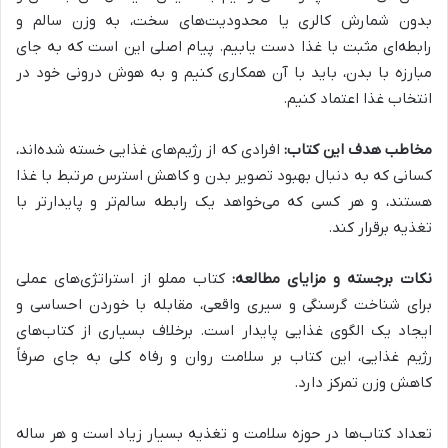
بدون شمارش کالری یا محدودیت‌های سخت، به وزن سالم و
رابطه‌ای مثبت با غذا دست یابیم. پیام اصلی این است که به جای
مبارزه با بدن، باید با آن همکاری کنیم و به هوش درونی خود در
انتخاب غذا اعتماد کنیم.
مخاطب هدف این کتاب:
افرادی که از رژیم‌های غذایی خسته شده‌اند،
کسانی که به دنبال بهبود تصویر بدن و کاهش استرس مرتبط با غذا
هستند، و هر کسی که می‌خواهد یک رابطه سالم‌تر و پایدارتر با
تغذیه برقرار کند.
نکات برجسته و مزایای مطالعه:
کتاب مملو از استراتژی‌های عملی
برای شناخت گرسنگی و سیری واقعی، مقابله با خوردن احساسی و
ایجاد یک الگوی غذایی پایدار است. برخلاف بسیاری از کتاب‌های
رژیم غذایی، این کتاب بر سلامت روان و رفاه کلی به جای صرفاً
کاهش وزن تمرکز دارد.
تعداد کتاب‌ها در حوزه سلامت و تغذیه بسیار زیاد است و هر ساله