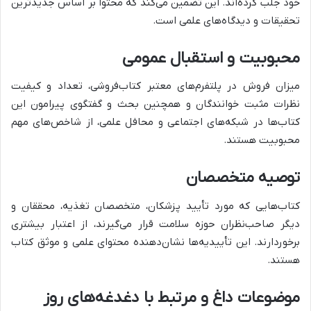
خود جلب کرده‌اند. این تضمین می‌کند که محتوا بر اساس جدیدترین
تحقیقات و دیدگاه‌های علمی است.
محبوبیت و استقبال عمومی
میزان فروش در پلتفرم‌های معتبر کتاب‌فروشی، تعداد و کیفیت
نظرات مثبت خوانندگان و همچنین بحث و گفتگوی پیرامون این
کتاب‌ها در شبکه‌های اجتماعی و محافل علمی، از شاخص‌های مهم
محبوبیت هستند.
توصیه متخصصان
کتاب‌هایی که مورد تأیید پزشکان، متخصصان تغذیه، محققان و
دیگر صاحب‌نظران حوزه سلامت قرار می‌گیرند، از اعتبار بیشتری
برخوردارند. این تأییدیه‌ها نشان‌دهنده محتوای علمی و موثق کتاب
هستند.
موضوعات داغ و مرتبط با دغدغه‌های روز