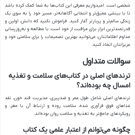
شخصی است. امیدواریم معرفی این کتاب‌ها به شما کمک کرده باشد
تا با بینشی عمیق‌تر و انتخابی آگاهانه‌تر، مسیر خود را به سوی یک
زندگی سالم‌تر و پربارتر آغاز کنید. فراموش نکنید که دانش، اولین و
قدرتمندترین ابزار برای مراقبت از خود است. با مطالعه و به‌روزرسانی
مداوم اطلاعاتتان، می‌توانید بهترین تصمیمات را برای سلامتی خود و
عزیزانتان اتخاذ کنید.
سوالات متداول
ترندهای اصلی در کتاب‌های سلامت و تغذیه
امسال چه بوده‌اند؟
ترندهای اصلی شامل طول عمر و ضدپیری، مدیریت قند خون، نقد
غذاهای فوق فرآوری شده، سلامت روده و ارتباط آن با مغز، و
رویکردهای جامع‌تر به تغذیه و سلامت روان بوده‌اند.
چگونه می‌توانم از اعتبار علمی یک کتاب