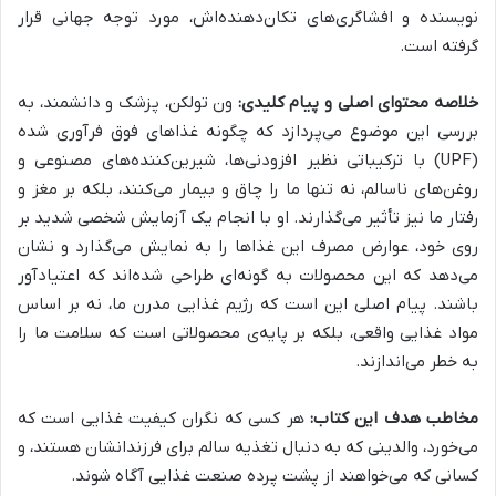
نویسنده و افشاگری‌های تکان‌دهنده‌اش، مورد توجه جهانی قرار
گرفته است.
خلاصه محتوای اصلی و پیام کلیدی:
ون تولکن، پزشک و دانشمند، به
بررسی این موضوع می‌پردازد که چگونه غذاهای فوق فرآوری شده
(UPF) با ترکیباتی نظیر افزودنی‌ها، شیرین‌کننده‌های مصنوعی و
روغن‌های ناسالم، نه تنها ما را چاق و بیمار می‌کنند، بلکه بر مغز و
رفتار ما نیز تأثیر می‌گذارند. او با انجام یک آزمایش شخصی شدید بر
روی خود، عوارض مصرف این غذاها را به نمایش می‌گذارد و نشان
می‌دهد که این محصولات به گونه‌ای طراحی شده‌اند که اعتیادآور
باشند. پیام اصلی این است که رژیم غذایی مدرن ما، نه بر اساس
مواد غذایی واقعی، بلکه بر پایه‌ی محصولاتی است که سلامت ما را
به خطر می‌اندازند.
مخاطب هدف این کتاب:
هر کسی که نگران کیفیت غذایی است که
می‌خورد، والدینی که به دنبال تغذیه سالم برای فرزندانشان هستند، و
کسانی که می‌خواهند از پشت پرده صنعت غذایی آگاه شوند.