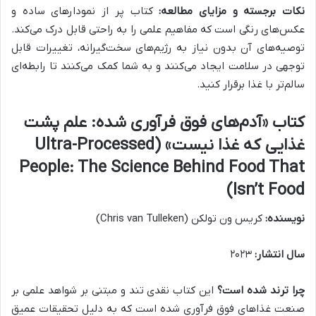
نکات برجسته و مزایای مطالعه:
کتاب پر از نمودارهای ساده و
عکس‌های رنگی است که مفاهیم علمی را به راحتی قابل درک می‌کند.
توصیه‌های آن بدون نیاز به رژیم‌های سخت‌گیرانه، تغییرات قابل
توجهی در سلامت ایجاد می‌کنند و به شما کمک می‌کنند تا رابطه‌ای
سالم‌تر با غذا برقرار کنید.
کتاب «آدم‌های فوق فرآوری شده: علم پشت
غذایی که غذا نیست» (Ultra-Processed
People: The Science Behind Food That
Isn’t Food)
نویسنده:
کریس ون تولکن (Chris van Tulleken)
سال انتشار:
۲۰۲۳
چرا ترند شده است؟
این کتاب نقدی تند و مبتنی بر شواهد علمی بر
صنعت غذاهای فوق فرآوری شده است که به دلیل تحقیقات عمیق