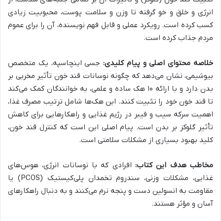
انرژی و خلق و خو گرفته تا وزن و سلامت پوست، محبوبیت زیادی
کسب کرده است. رویکرد عملی و قابل فهم نویسنده، آن را برای عموم
مردم جذاب کرده است.
خلاصه محتوای اصلی و پیام کلیدی:
جسی اینچاسپه، یک متخصص
بیوشیمی، نشان می‌دهد که چگونه نوسانات قند خون تأثیر مخربی بر
بدن دارد و با ارائه ۱۰ هک ساده و علمی، به خوانندگان کمک می‌کند
تا قند خون خود را تثبیت کنند. این هک‌ها شامل ترتیب مصرف غذا،
اهمیت سرکه سیب و فیبر در رژیم غذایی و راهکارهایی برای کاهش
تأثیر گلوکز بر بدن است. پیام اصلی این است که کنترل قند خون،
کلید بهبود بسیاری از مشکلات سلامتی است.
مخاطب هدف این کتاب:
افرادی که با نوسانات انرژی، هوس‌های
غذایی، مشکلات وزنی، سندروم تخمدان پلی‌کیستیک (PCOS) یا
مقاومت به انسولین دست و پنجه نرم می‌کنند و به دنبال راهکارهای
آسان و مؤثر هستند.