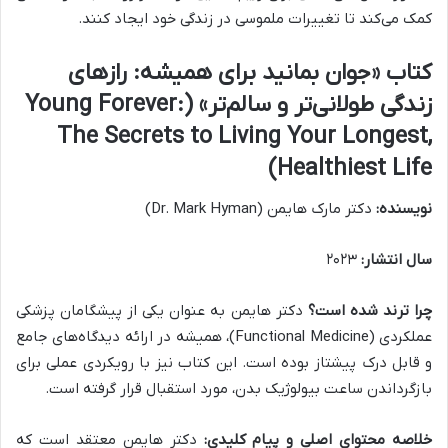
کمک می‌کند تا تغییرات ملموسی در زندگی خود ایجاد کنند.
کتاب «جوان بمانید برای همیشه: رازهای
زندگی طولانی‌تر و سالم‌تر» (Young Forever:
The Secrets to Living Your Longest,
Healthiest Life)
نویسنده:
دکتر مارک هایمن (Dr. Mark Hyman)
سال انتشار:
۲۰۲۳
چرا ترند شده است؟
دکتر هایمن به عنوان یکی از پیشگامان پزشکی
عملکردی (Functional Medicine)، همیشه در ارائه دیدگاه‌های جامع
و قابل درک پیشتاز بوده است. این کتاب نیز با رویکردی عملی برای
بازگرداندن ساعت بیولوژیک بدن، مورد استقبال قرار گرفته است.
خلاصه محتوای اصلی و پیام کلیدی:
دکتر هایمن معتقد است که