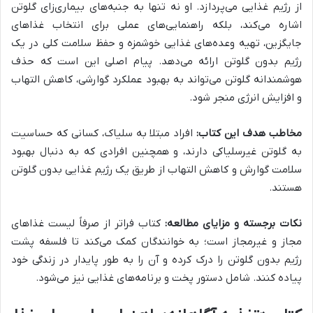
از رژیم غذایی می‌پردازد. او نه تنها به جنبه‌های بیماری‌زای گلوتن
اشاره می‌کند، بلکه راهنمایی‌های عملی برای انتخاب غذاهای
جایگزین، تهیه وعده‌های غذایی خوشمزه و حفظ سلامت کلی در یک
رژیم بدون گلوتن ارائه می‌دهد. پیام اصلی این است که حذف
هوشمندانه گلوتن می‌تواند به بهبود عملکرد گوارشی، کاهش التهاب
و افزایش انرژی منجر شود.
مخاطب هدف این کتاب:
افراد مبتلا به سلیاک، کسانی که حساسیت
به گلوتن غیرسلیاکی دارند، و همچنین افرادی که به دنبال بهبود
سلامت گوارش و کاهش التهاب از طریق یک رژیم غذایی بدون گلوتن
هستند.
نکات برجسته و مزایای مطالعه:
کتاب فراتر از صرفاً لیست غذاهای
مجاز و غیرمجاز است؛ به خوانندگان کمک می‌کند تا فلسفه پشت
رژیم بدون گلوتن را درک کرده و آن را به طور پایدار در زندگی خود
پیاده کنند. شامل دستور پخت و برنامه‌های غذایی نیز می‌شود.