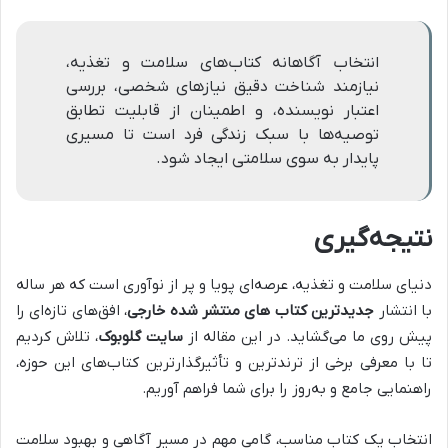
انتخاب آگاهانه کتاب‌های سلامت و تغذیه،
نیازمند شناخت دقیق نیازهای شخصی، بررسی
اعتبار نویسنده، و اطمینان از قابلیت تطابق
توصیه‌ها با سبک زندگی فرد است تا مسیری
پایدار به سوی سلامتی ایجاد شود.
نتیجه‌گیری
دنیای سلامت و تغذیه، عرصه‌ای پویا و پر از نوآوری است که هر ساله
با انتشار
جدیدترین کتاب های منتشر شده خارجی
، افق‌های تازه‌ای را
پیش روی ما می‌گشاید. در این مقاله از
سایت گلوبوک
، تلاش کردیم
تا با معرفی برخی از ترندترین و تأثیرگذارترین کتاب‌های این حوزه،
راهنمایی جامع و به‌روز را برای شما فراهم آوریم.
انتخاب یک کتاب مناسب، گامی مهم در مسیر آگاهی و بهبود سلامت