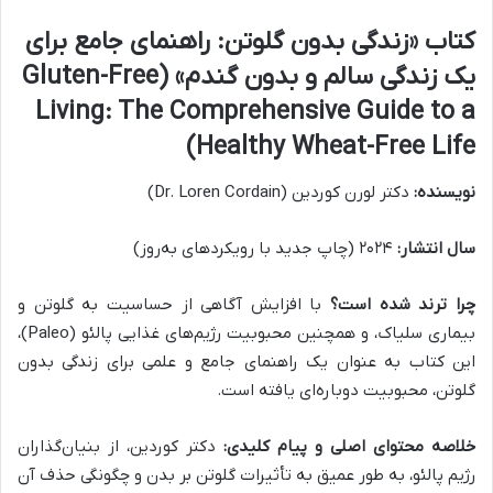
کتاب «زندگی بدون گلوتن: راهنمای جامع برای
یک زندگی سالم و بدون گندم» (Gluten-Free
Living: The Comprehensive Guide to a
Healthy Wheat-Free Life)
نویسنده:
دکتر لورن کوردین (Dr. Loren Cordain)
سال انتشار:
۲۰۲۴ (چاپ جدید با رویکردهای به‌روز)
چرا ترند شده است؟
با افزایش آگاهی از حساسیت به گلوتن و
بیماری سلیاک، و همچنین محبوبیت رژیم‌های غذایی پالئو (Paleo)،
این کتاب به عنوان یک راهنمای جامع و علمی برای زندگی بدون
گلوتن، محبوبیت دوباره‌ای یافته است.
خلاصه محتوای اصلی و پیام کلیدی:
دکتر کوردین، از بنیان‌گذاران
رژیم پالئو، به طور عمیق به تأثیرات گلوتن بر بدن و چگونگی حذف آن