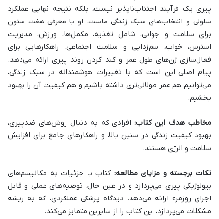
پیری یک فرآیند اجتناب‌ناپذیر نیست، بلکه نتیجه نهایی عملکرد
سلولی و انتخاب‌های سبک زندگی ماست. او با معرفی هفت ستون
برای سلامت و جوانی، شامل تغذیه، مکمل‌ها، ورزش، مدیریت
استرس، خواب، سم‌زدایی و سلامت اجتماعی، راهکارهایی برای
فعال‌سازی ژن‌های طول عمر و کند کردن روند پیری ارائه می‌دهد.
پیام اصلی این است که با تغییرات هوشمندانه در سبک زندگی،
می‌توانیم هم عمر طولانی‌تری داشته باشیم و هم کیفیت آن را بهبود
بخشیم.
مخاطب هدف این کتاب:
افرادی که به دنبال روش‌های ضدپیری،
بهبود کیفیت زندگی در سنین بالا، و راهکارهای جامع برای افزایش
سلامت و انرژی هستند.
نکات برجسته و مزایای مطالعه:
کتاب با جزئیات به مکانیسم‌های
بیولوژیکی پیری می‌پردازد و در عین حال، توصیه‌های عملی و قابل
اجرای روزمره ارائه می‌دهد. دیدگاه پزشکی عملکردی، که به ریشه
مشکلات می‌پردازد، این کتاب را از سایرین متمایز می‌کند.