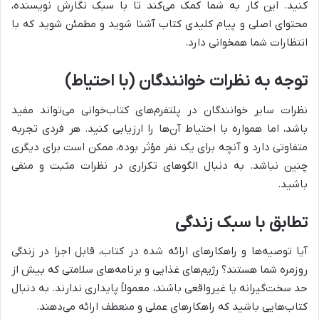
کنید. این کار به شما کمک می‌کند تا با سبک نگارش نویسنده،
محتوای اصلی و پیام کلیدی کتاب آشنا شوید و مطمئن شوید که با
انتظارات شما همخوانی دارد.
توجه به نظرات خوانندگان (با احتیاط)
نظرات سایر خوانندگان در پلتفرم‌های کتاب‌خوانی می‌تواند مفید
باشد، اما همواره با احتیاط آن‌ها را ارزیابی کنید. هر فردی تجربه
متفاوتی دارد و آنچه برای یک نفر مؤثر بوده، ممکن است برای دیگری
چنین نباشد. به دنبال الگوهای تکراری در نظرات مثبت و منفی
باشید.
تطابق با سبک زندگی
آیا توصیه‌ها و راهکارهای ارائه شده در کتاب، قابل اجرا در زندگی
روزمره شما هستند؟ رژیم‌های غذایی و برنامه‌های سلامتی که بیش از
حد سخت‌گیرانه یا غیرواقعی باشند، معمولاً پایداری ندارند. به دنبال
کتاب‌هایی باشید که راهکارهای عملی و منعطف ارائه می‌دهند.