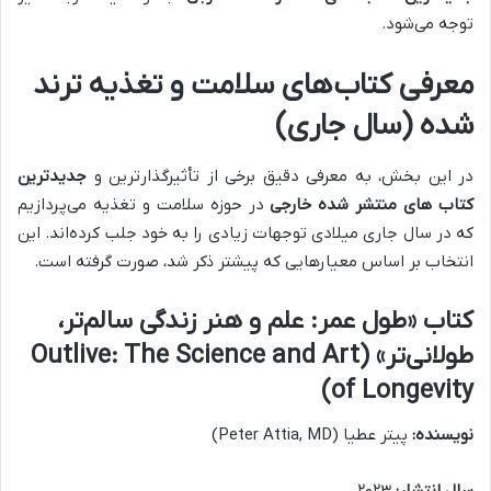
توجه می‌شود.
معرفی کتاب‌های سلامت و تغذیه ترند
شده (سال جاری)
در این بخش، به معرفی دقیق برخی از تأثیرگذارترین و
جدیدترین
کتاب های منتشر شده خارجی
در حوزه سلامت و تغذیه می‌پردازیم
که در سال جاری میلادی توجهات زیادی را به خود جلب کرده‌اند. این
انتخاب بر اساس معیارهایی که پیشتر ذکر شد، صورت گرفته است.
کتاب «طول عمر: علم و هنر زندگی سالم‌تر،
طولانی‌تر» (Outlive: The Science and Art
of Longevity)
نویسنده:
پیتر عطیا (Peter Attia, MD)