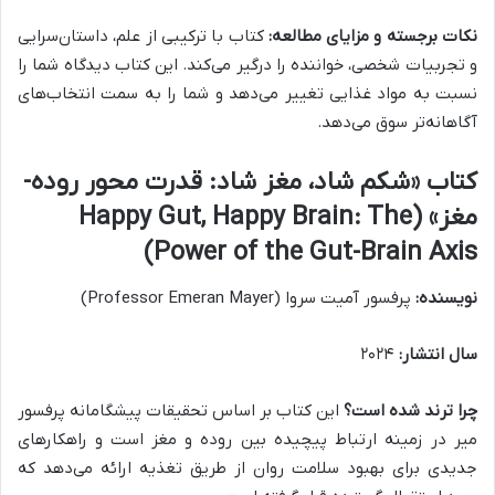
نکات برجسته و مزایای مطالعه:
کتاب با ترکیبی از علم، داستان‌سرایی
و تجربیات شخصی، خواننده را درگیر می‌کند. این کتاب دیدگاه شما را
نسبت به مواد غذایی تغییر می‌دهد و شما را به سمت انتخاب‌های
آگاهانه‌تر سوق می‌دهد.
کتاب «شکم شاد، مغز شاد: قدرت محور روده-
مغز» (Happy Gut, Happy Brain: The
Power of the Gut-Brain Axis)
نویسنده:
پرفسور آمیت سروا (Professor Emeran Mayer)
سال انتشار:
۲۰۲۴
چرا ترند شده است؟
این کتاب بر اساس تحقیقات پیشگامانه پرفسور
میر در زمینه ارتباط پیچیده بین روده و مغز است و راهکارهای
جدیدی برای بهبود سلامت روان از طریق تغذیه ارائه می‌دهد که