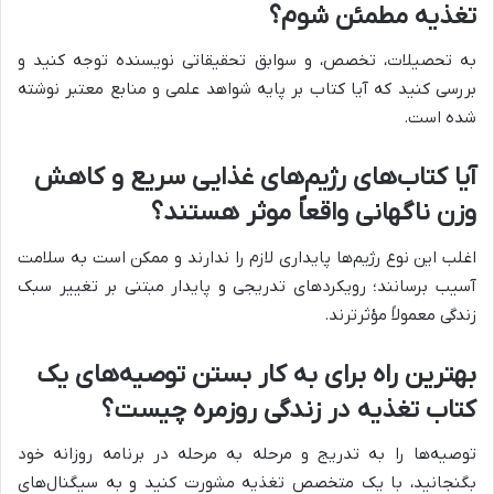
تغذیه مطمئن شوم؟
به تحصیلات، تخصص، و سوابق تحقیقاتی نویسنده توجه کنید و
بررسی کنید که آیا کتاب بر پایه شواهد علمی و منابع معتبر نوشته
شده است.
آیا کتاب‌های رژیم‌های غذایی سریع و کاهش
وزن ناگهانی واقعاً موثر هستند؟
اغلب این نوع رژیم‌ها پایداری لازم را ندارند و ممکن است به سلامت
آسیب برسانند؛ رویکردهای تدریجی و پایدار مبتنی بر تغییر سبک
زندگی معمولاً مؤثرترند.
بهترین راه برای به کار بستن توصیه‌های یک
کتاب تغذیه در زندگی روزمره چیست؟
توصیه‌ها را به تدریج و مرحله به مرحله در برنامه روزانه خود
بگنجانید، با یک متخصص تغذیه مشورت کنید و به سیگنال‌های