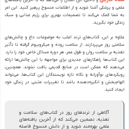
علمی و پزشکی آشنا شوید و از اطلاعات منسوخ پرهیز کنید. این امر
به شما کمک می‌کند تا تصمیمات بهتری برای رژیم غذایی و سبک
زندگی خود بگیرید.
علاوه بر این، کتاب‌های ترند اغلب به موضوعات داغ و چالش‌های
سلامتی روز می‌پردازند. از سلامت روده و میکروبیوم گرفته تا تأثیر
تغذیه بر سلامت روان و طول عمر، هر دوره مسائل خاص خود را دارد.
این کتاب‌ها راهکارهای جدیدی برای مواجهه با این چالش‌ها ارائه
می‌دهند که ممکن است در منابع قدیمی یافت نشوند. همچنین،
رویکردهای نوآورانه و نگاه تازه نویسندگان این کتاب‌ها، می‌تواند
الهام‌بخش و انگیزه‌دهنده باشد تا تغییرات مثبتی در زندگی خود
ایجاد کنید.
آگاهی از ترندهای روز در کتاب‌های سلامت و
تغذیه، تضمین می‌کند که از آخرین یافته‌های
علمی بهره‌مند شوید و از دانش منسوخ فاصله