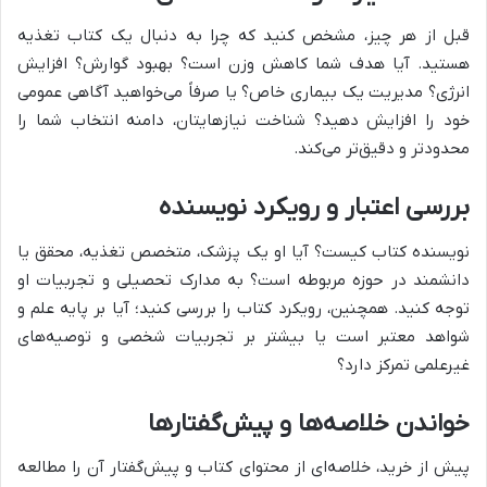
قبل از هر چیز، مشخص کنید که چرا به دنبال یک کتاب تغذیه
هستید. آیا هدف شما کاهش وزن است؟ بهبود گوارش؟ افزایش
انرژی؟ مدیریت یک بیماری خاص؟ یا صرفاً می‌خواهید آگاهی عمومی
خود را افزایش دهید؟ شناخت نیازهایتان، دامنه انتخاب شما را
محدودتر و دقیق‌تر می‌کند.
بررسی اعتبار و رویکرد نویسنده
نویسنده کتاب کیست؟ آیا او یک پزشک، متخصص تغذیه، محقق یا
دانشمند در حوزه مربوطه است؟ به مدارک تحصیلی و تجربیات او
توجه کنید. همچنین، رویکرد کتاب را بررسی کنید؛ آیا بر پایه علم و
شواهد معتبر است یا بیشتر بر تجربیات شخصی و توصیه‌های
غیرعلمی تمرکز دارد؟
خواندن خلاصه‌ها و پیش‌گفتارها
پیش از خرید، خلاصه‌ای از محتوای کتاب و پیش‌گفتار آن را مطالعه