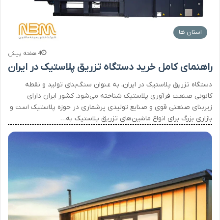
استان ها
4 هفته پیش
راهنمای کامل خرید دستگاه تزریق پلاستیک در ایران
دستگاه تزریق پلاستیک در ایران، به عنوان سنگ‌بنای تولید و نقطه
کانونی صنعت فرآوری پلاستیک شناخته می‌شود. کشور ایران دارای
زیربنای صنعتی قوی و صنایع تولیدی پرشماری در حوزه پلاستیک است و
بازاری بزرگ برای انواع ماشین‌های تزریق پلاستیک به…