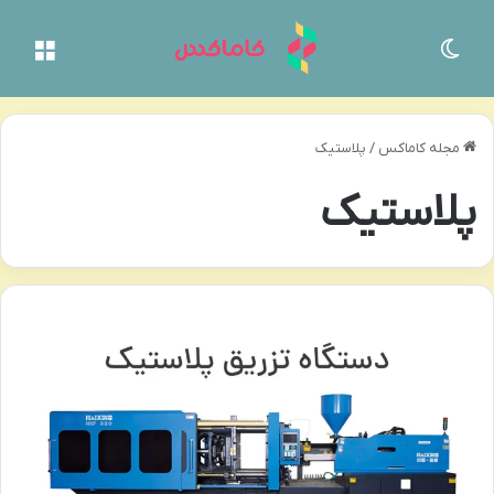
تغییر پوسته
منو
مجله کاماکس
/
پلاستیک
پلاستیک