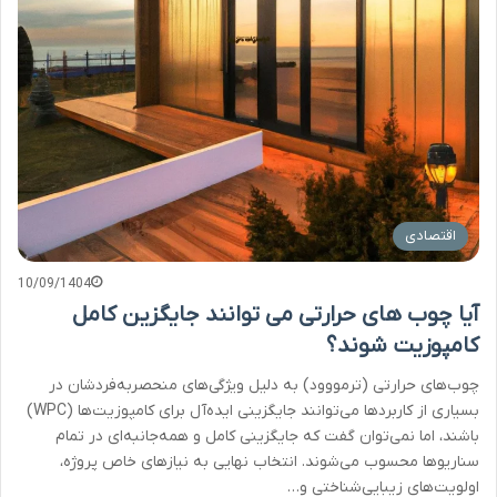
اقتصادی
10/09/1404
آیا چوب های حرارتی می توانند جایگزین کامل
کامپوزیت شوند؟
چوب‌های حرارتی (ترمووود) به دلیل ویژگی‌های منحصربه‌فردشان در
بسیاری از کاربردها می‌توانند جایگزینی ایده‌آل برای کامپوزیت‌ها (WPC)
باشند، اما نمی‌توان گفت که جایگزینی کامل و همه‌جانبه‌ای در تمام
سناریوها محسوب می‌شوند. انتخاب نهایی به نیازهای خاص پروژه،
اولویت‌های زیبایی‌شناختی و…