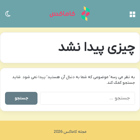
منو
تغی
چیزی پیدا نشد
به نظر می رسه’ موضوعی که شما به دنبال آن هستید’ پیدا نمی شود. شاید
جستجو کمک کند.
جستجو
برای:
مجله کاماکس 2026