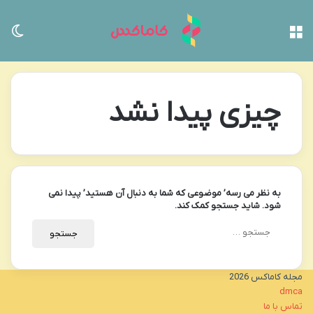
منو
تغی
چیزی پیدا نشد
به نظر می رسه’ موضوعی که شما به دنبال آن هستید’ پیدا نمی
شود. شاید جستجو کمک کند.
جستجو
برای:
مجله کاماکس 2026
dmca
تماس با ما