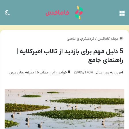
منو
تغی
مجله کاماکس
/
گردشگری و اقامتی
5 دلیل مهم برای بازدید از تالاب امیرکلایه |
راهنمای جامع
آخرین به روز رسانی: 28/05/1404
خواندن این مطلب 16 دقیقه زمان میبرد