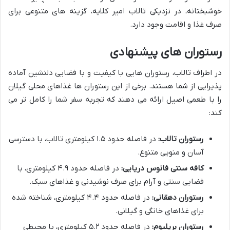
خوشبختانه، در نزدیکی تالاب امیر کلایه، گزینه های متنوعی برای
صرف غذا و اقامت وجود دارد.
رستوران های پیشنهادی
در اطراف تالاب، رستوران هایی با کیفیت و با فضایی دلنشین آماده
پذیرایی از شما هستند. برخی از این رستوران ها غذاهای محلی گیلان
را با طعمی اصیل ارائه می دهند که تجربه سفر شما را کامل تر می
کند:
رستوران تالاب:
در فاصله حدود ۱.۵ کیلومتری تالاب، با دسترسی
آسان و منویی متنوع.
کافه سنتی فانوس دریایی:
در فاصله حدود ۴.۹ کیلومتری، با
فضایی سنتی و آرام برای صرف نوشیدنی و غذاهای سبک.
رستوران دهقانی:
در فاصله حدود ۴.۴ کیلومتری، شناخته شده
برای غذاهای خانگی و گیلانی.
رستوران بریلیوم:
در فاصله حدود ۵.۲ کیلومتری، با محیطی