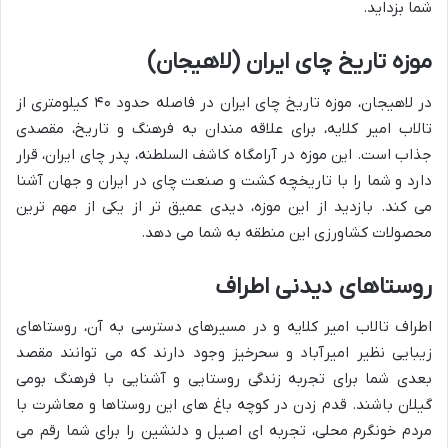
شما بزداید.
موزه تاریخ چای ایران (لاهیجان)
در لاهیجان، موزه تاریخ چای ایران در فاصله حدود ۴۰ کیلومتری از
تالاب امیر کلایه، برای علاقه مندان به فرهنگ و تاریخ، مقصدی
جذاب است. این موزه در آرامگاه کاشف السلطنه، پدر چای ایران، قرار
دارد و شما را با تاریخچه کشت و صنعت چای در ایران و جهان آشنا
می کند. بازدید از این موزه، دیدی عمیق تر از یکی از مهم ترین
محصولات کشاورزی این منطقه به شما می دهد.
روستاهای دیدنی اطراف
اطراف تالاب امیر کلایه و در مسیرهای دسترسی به آن، روستاهای
زیبایی نظیر امیرآباد و سحرخیز وجود دارند که می توانند مقصد
بعدی شما برای تجربه زندگی روستایی و آشنایی با فرهنگ بومی
گیلان باشند. قدم زدن در کوچه باغ های این روستاها و معاشرت با
مردم خونگرم محلی، تجربه ای اصیل و دلنشین را برای شما رقم می