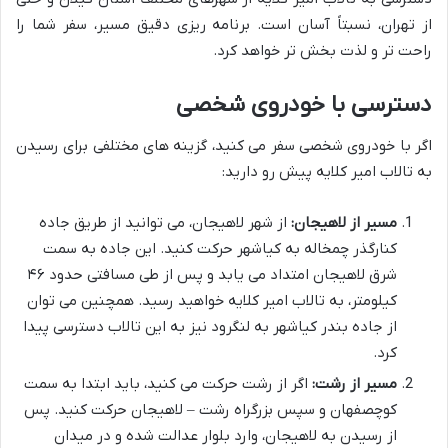
از تهران، نسبتاً آسان است. برنامه ریزی دقیق مسیر، سفر شما را
راحت تر و لذت بخش تر خواهد کرد.
دسترسی با خودروی شخصی
اگر با خودروی شخصی سفر می کنید، گزینه های مختلفی برای رسیدن
به تالاب امیر کلایه پیش رو دارید:
مسیر از لاهیجان:
از شهر لاهیجان، می توانید از طریق جاده
کنارگذر چمخاله به کیاشهر حرکت کنید. این جاده به سمت
شرق لاهیجان امتداد می یابد و پس از طی مسافتی حدود ۴۶
کیلومتر، به تالاب امیر کلایه خواهید رسید. همچنین می توان
از جاده بندر کیاشهر به لنگرود نیز به این تالاب دسترسی پیدا
کرد.
مسیر از رشت:
اگر از رشت حرکت می کنید، باید ابتدا به سمت
کوچصفهان و سپس بزرگراه رشت – لاهیجان حرکت کنید. پس
از رسیدن به لاهیجان، وارد بلوار عدالت شده و در میدان