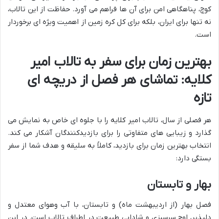
کوچ، پناهگاهی امن برای آن ها فراهم می آورد. حفاظت از این تالاب،
نه تنها برای ایران، بلکه برای کل کره زمین از اهمیت ویژه ای برخوردار
است.
بهترین زمان برای سفر به تالاب امیر
کلایه: تماشای هر فصل از دریچه ای
تازه
هر فصلی از سال، تالاب امیر کلایه را با جلوه ای خاص به نمایش می
گذارد و زیبایی های متفاوتی را برای بازدیدکنندگان آشکار می کند.
انتخاب بهترین زمان برای بازدید، کاملاً به سلیقه و هدف شما از سفر
بستگی دارد:
بهار و تابستان
فصل بهار (از اردیبهشت ماه) و تابستان، با آب وهوای معتدل و
دلپذیر، اوج سرسبزی و شادابی طبیعت در اطراف تالاب است. در این