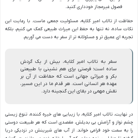
فصول غیرمجاز خودداری کنید.
حفاظت از تالاب امیر کلایه، مسئولیت جمعی ماست. با رعایت این
نکات ساده، نه تنها به حفظ این میراث طبیعی کمک می کنیم، بلکه
تجربه ای عمیق تر و مسئولانه تر از سفر به دست می آوریم.
سفر به تالاب امیر کلایه، بیش از یک گردش
ساده است؛ فرصتی برای هم نشینی با طبیعتی
بکر و میراثی جهانی است که حفاظت از آن بر
عهده هر انسانی است. هر قدم ما در این مسیر،
نقش مهمی در بقای این گنجینه دارد.
در نهایت، تالاب امیر کلایه، با زیبایی های خیره کننده، تنوع زیستی
چشم نواز و آرامش بی بدیلش، مقصدی است که هر طبیعت دوستی
را به سمت خود فرامی خواند. از آب های شیرینش در نزدیکی دریا