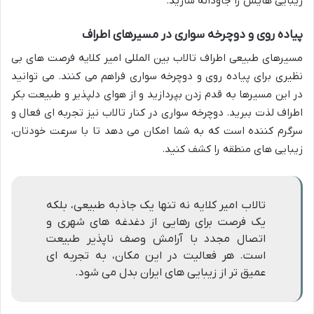
زیبایی هایش را جاودانه سازید.
پیاده روی و دوچرخه سواری در مسیرهای اطراف
مسیرهای طبیعی اطراف تالاب بین المللی امیر کلایه فرصت های بی
نظیری برای پیاده روی و دوچرخه سواری فراهم می کنند. می توانید
در این مسیرها به قدم زدن بپردازید و از هوای دلپذیر و طبیعت بکر
اطراف لذت ببرید. دوچرخه سواری در کنار تالاب نیز تجربه ای فعال و
سرگرم کننده است که به شما امکان می دهد تا با سرعت خودتان،
زیبایی های منطقه را کشف کنید.
تالاب امیر کلایه نه تنها یک جاذبه طبیعی، بلکه
یک فرصت برای رهایی از دغدغه های شهری و
اتصال مجدد با آرامش وصف ناپذیر طبیعت
است. هر فعالیت در این مکان، به تجربه ای
عمیق تر از زیبایی های ایران بدل می شود.