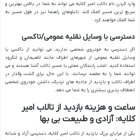
وارد کردن نام تالاب امیر کلایه می تواند به شما در یافتن بهترین و
سریع ترین مسیر کمک کند. تابلوهای راهنما نیز در طول مسیر به
شما کمک خواهند کرد.
دسترسی با وسایل نقلیه عمومی/تاکسی
اگر دسترسی به خودروی شخصی ندارید، می توانید از تاکسی یا
وسایل نقلیه عمومی از شهرهای اطراف مانند لاهیجان و لنگرود
استفاده کنید. اغلب رانندگان محلی با مسیر تالاب آشنا هستند و می
توانند شما را به مقصد برسانند. با این حال، برای گشت وگذار در
اطراف تالاب و بازدید از جاذبه های نزدیک، داشتن خودروی شخصی
انعطاف پذیری بیشتری را به شما می دهد.
ساعت و هزینه بازدید از تالاب امیر
کلایه: آزادی و طبیعت بی بها
یکی از مزایای بزرگ بازدید از تالاب امیر کلایه، دسترسی آزاد و شبانه