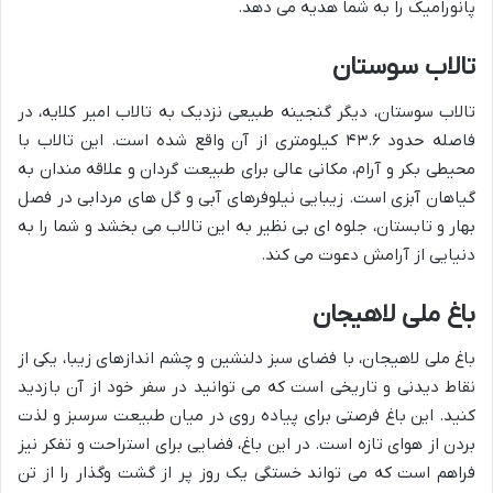
پانورامیک را به شما هدیه می دهد.
تالاب سوستان
تالاب سوستان، دیگر گنجینه طبیعی نزدیک به تالاب امیر کلایه، در
فاصله حدود ۴۳.۶ کیلومتری از آن واقع شده است. این تالاب با
محیطی بکر و آرام، مکانی عالی برای طبیعت گردان و علاقه مندان به
گیاهان آبزی است. زیبایی نیلوفرهای آبی و گل های مردابی در فصل
بهار و تابستان، جلوه ای بی نظیر به این تالاب می بخشد و شما را به
دنیایی از آرامش دعوت می کند.
باغ ملی لاهیجان
باغ ملی لاهیجان، با فضای سبز دلنشین و چشم اندازهای زیبا، یکی از
نقاط دیدنی و تاریخی است که می توانید در سفر خود از آن بازدید
کنید. این باغ فرصتی برای پیاده روی در میان طبیعت سرسبز و لذت
بردن از هوای تازه است. در این باغ، فضایی برای استراحت و تفکر نیز
فراهم است که می تواند خستگی یک روز پر از گشت وگذار را از تن