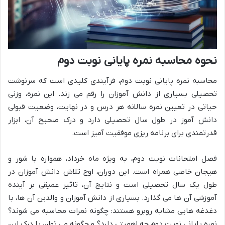
نحوه محاسبه نمره پایانی نوبت دوم
محاسبه نمره پایانی نوبت دوم، فرآیندی کلیدی است که سرنوشت
تحصیلی بسیاری از دانش آموزان را رقم می زند. این نمره، وزنی
حیاتی در تعیین نمره سالانه هر درس و در نهایت، وضعیت قبولی
دانش آموز در طول سال تحصیلی دارد و درک صحیح آن، ابزار
قدرتمندی برای برنامه ریزی موفقیت آمیز است.
فصل امتحانات نوبت دوم، به ویژه ماه خرداد، همواره با شور و
هیجان خاصی همراه است. این دوران، اوج تلاش دانش آموزان در
طول یک سال تحصیلی است و نتایج آن، تاثیر عمیقی بر آینده
آموزشی آن ها می گذارد. بسیاری از دانش آموزان و والدین آن ها، با
دغدغه هایی مشابه روبرو هستند: چگونه نمرات محاسبه می شوند؟
نمره پایانی نوبت دوم چه اهمیتی دارد؟ و چگونه می توان با درک این