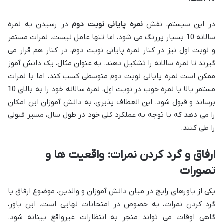
در این سیستم، نقش
نمره پایانی نوبت دوم
در رسیدن به نمره
سالانه 10 بسیار پررنگ می شود، اما تنها عامل نیست. نمرات مستمر
و نوبت اول نیز در کنار نمره پایانی نوبت دوم، در کنار هم قرار می
گیرند تا نمره سالانه را تشکیل دهند. به عنوان مثال، یک دانش آموز
ممکن است نمره پایانی نوبت دوم متوسطی کسب کند، اما با نمرات
مستمر بالا یا نمره خوب در نوبت اول، نمره سالانه خود را به بالای 10
برساند و قبول شود. این انعطاف پذیری، به دانش آموزان این امکان
را می دهد که با توجه به عملکرد کلی خود در طول سال، مسیر قبولی
را طی کنند.
ارفاق و گرد کردن نمرات: واقعیت ها و
تصورات
یکی از باورهای رایج در میان دانش آموزان و والدین، موضوع ارفاق یا
گرد کردن نمرات، به خصوص در امتحانات نهایی است. این باور،
گاهی اوقات می تواند منجر به انتظارات غیرواقع بینانه شود.