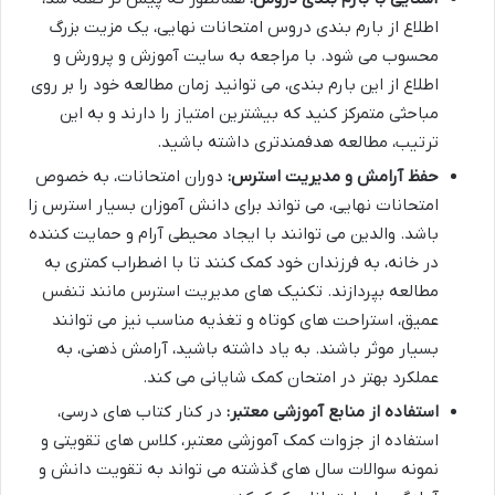
اطلاع از بارم بندی دروس امتحانات نهایی، یک مزیت بزرگ
محسوب می شود. با مراجعه به سایت آموزش و پرورش و
اطلاع از این بارم بندی، می توانید زمان مطالعه خود را بر روی
مباحثی متمرکز کنید که بیشترین امتیاز را دارند و به این
ترتیب، مطالعه هدفمندتری داشته باشید.
حفظ آرامش و مدیریت استرس:
دوران امتحانات، به خصوص
امتحانات نهایی، می تواند برای دانش آموزان بسیار استرس زا
باشد. والدین می توانند با ایجاد محیطی آرام و حمایت کننده
در خانه، به فرزندان خود کمک کنند تا با اضطراب کمتری به
مطالعه بپردازند. تکنیک های مدیریت استرس مانند تنفس
عمیق، استراحت های کوتاه و تغذیه مناسب نیز می توانند
بسیار موثر باشند. به یاد داشته باشید، آرامش ذهنی، به
عملکرد بهتر در امتحان کمک شایانی می کند.
استفاده از منابع آموزشی معتبر:
در کنار کتاب های درسی،
استفاده از جزوات کمک آموزشی معتبر، کلاس های تقویتی و
نمونه سوالات سال های گذشته می تواند به تقویت دانش و