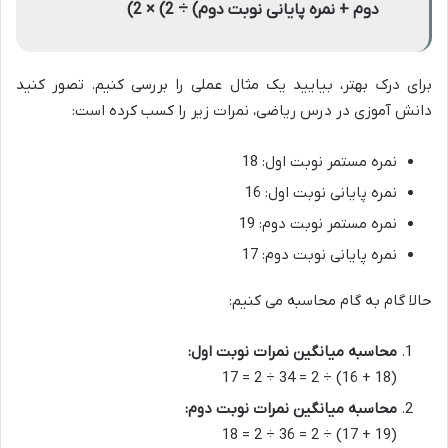
دوم + نمره پایانی نوبت دوم) ÷ 2) × 2)
برای درک بهتر، بیایید یک مثال عملی را بررسی کنیم. تصور کنید
دانش آموزی در درس ریاضی، نمرات زیر را کسب کرده است:
نمره مستمر نوبت اول: 18
نمره پایانی نوبت اول: 16
نمره مستمر نوبت دوم: 19
نمره پایانی نوبت دوم: 17
حالا گام به گام محاسبه می کنیم:
محاسبه میانگین نمرات نوبت اول:
(18 + 16) ÷ 2 = 34 ÷ 2 = 17
محاسبه میانگین نمرات نوبت دوم:
(19 + 17) ÷ 2 = 36 ÷ 2 = 18