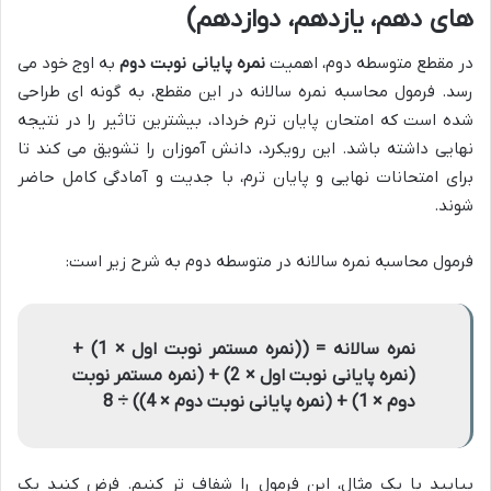
های دهم، یازدهم، دوازدهم)
در مقطع متوسطه دوم، اهمیت
نمره پایانی نوبت دوم
به اوج خود می
رسد. فرمول محاسبه نمره سالانه در این مقطع، به گونه ای طراحی
شده است که امتحان پایان ترم خرداد، بیشترین تاثیر را در نتیجه
نهایی داشته باشد. این رویکرد، دانش آموزان را تشویق می کند تا
برای امتحانات نهایی و پایان ترم، با جدیت و آمادگی کامل حاضر
شوند.
فرمول محاسبه نمره سالانه در متوسطه دوم به شرح زیر است:
نمره سالانه = ((نمره مستمر نوبت اول × 1) +
(نمره پایانی نوبت اول × 2) + (نمره مستمر نوبت
دوم × 1) + (نمره پایانی نوبت دوم × 4)) ÷ 8
بیایید با یک مثال، این فرمول را شفاف تر کنیم. فرض کنید یک