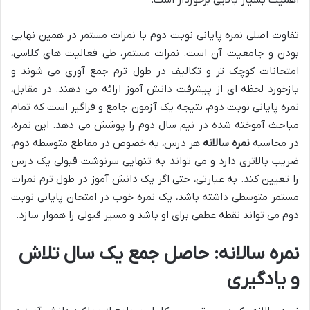
اهمیت بسیار بالایی برخوردار است.
تفاوت اصلی نمره پایانی نوبت دوم با نمرات مستمر در همین نهایی
بودن و جامعیت آن است. نمرات مستمر، طی فعالیت های کلاسی،
امتحانات کوچک تر و تکالیف در طول ترم جمع آوری می شوند و
بازخورد لحظه ای از پیشرفت دانش آموز ارائه می دهند. در مقابل،
نمره پایانی نوبت دوم، نتیجه یک آزمون جامع و فراگیر است که تمام
مباحث آموخته شده در نیم سال دوم را پوشش می دهد. این نمره،
در محاسبه
نمره سالانه
هر درس، به خصوص در مقاطع متوسطه دوم،
ضریب بالاتری دارد و می تواند به تنهایی سرنوشت قبولی یک درس
را تعیین کند. به عبارتی، حتی اگر یک دانش آموز در طول ترم نمرات
مستمر متوسطی داشته باشد، یک نمره خوب در امتحان پایانی نوبت
دوم می تواند نقطه عطفی برای او باشد و مسیر قبولی را هموار سازد.
نمره سالانه: حاصل جمع یک سال تلاش
و یادگیری