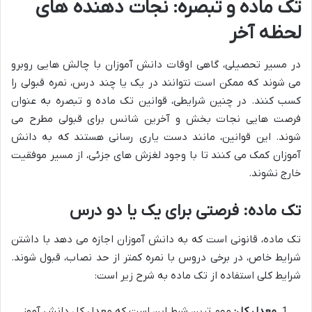
تک ماده و تبصره: نجات دهنده های
لحظه آخر
در مسیر تحصیلی، گاهی اوقات دانش آموزان با چالش هایی روبرو
می شوند که ممکن است نتوانند در یک یا چند درس، نمره قبولی را
کسب کنند. در چنین شرایطی، قوانین تک ماده و تبصره به عنوان
فرصت هایی نجات بخش و آخرین شانس برای قبولی مطرح می
شوند. این قوانین، مانند دست یاری رسانی هستند که به دانش
آموزان کمک می کنند تا با وجود لغزش های جزئی، از مسیر موفقیت
خارج نشوند.
تک ماده: فرصتی برای یک یا دو درس
تک ماده، قانونی است که به دانش آموزان اجازه می دهد با داشتن
شرایط خاص، در برخی دروس با نمره کمتر از حد نصاب، قبول شوند.
شرایط کلی استفاده از تک ماده به شرح زیر است:
معدل کل:
مهم ترین شرط این است که معدل کل دانش آموز