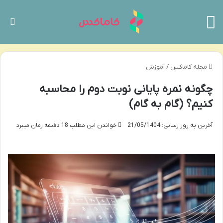
منو
تغی
مجله کاماکس
/
آموزش
چگونه نمره پایانی نوبت دوم را محاسبه
کنیم؟ (گام به گام)
آخرین به روز رسانی: 21/05/1404
خواندن این مطلب 18 دقیقه زمان میبرد