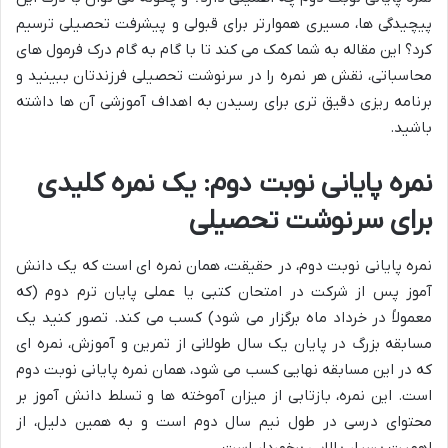
پیچیدگی ها، مسیری هموارتر برای قبولی و پیشرفت تحصیلی ترسیم
کرد؟ این مقاله به شما کمک می کند تا با گام به گام درک فرمول های
محاسباتی، نقش هر نمره را در سرنوشت تحصیلی فرزندتان ببینید و
برنامه ریزی دقیق تری برای رسیدن به اهداف آموزشی آن ها داشته
باشید.
نمره پایانی نوبت دوم: یک نمره کلیدی
برای سرنوشت تحصیلی
نمره پایانی نوبت دوم، در حقیقت، همان نمره ای است که یک دانش
آموز پس از شرکت در امتحان کتبی یا عملی پایان ترم دوم (که
معمولاً در خرداد ماه برگزار می شود) کسب می کند. تصور کنید یک
مسابقه بزرگ در پایان یک سال طولانی از تمرین و آموزش، نمره ای
که در این مسابقه نهایی کسب می شود، همان نمره پایانی نوبت دوم
است. این نمره، بازتابی از میزان آموخته ها و تسلط دانش آموز بر
محتوای درسی در طول نیم سال دوم است و به همین دلیل، از