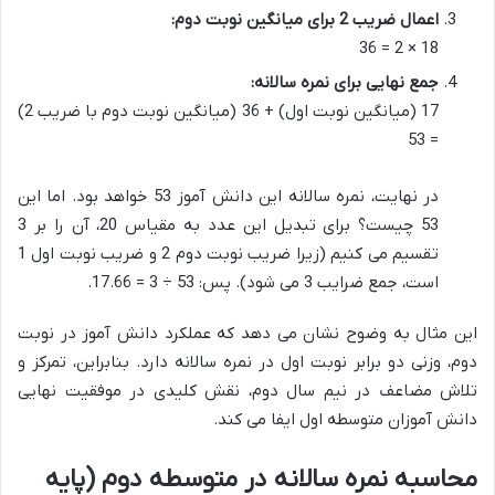
اعمال ضریب 2 برای میانگین نوبت دوم:
18 × 2 = 36
جمع نهایی برای نمره سالانه:
17 (میانگین نوبت اول) + 36 (میانگین نوبت دوم با ضریب 2)
= 53
در نهایت، نمره سالانه این دانش آموز 53 خواهد بود. اما این
53 چیست؟ برای تبدیل این عدد به مقیاس 20، آن را بر 3
تقسیم می کنیم (زیرا ضریب نوبت دوم 2 و ضریب نوبت اول 1
است، جمع ضرایب 3 می شود). پس: 53 ÷ 3 = 17.66.
این مثال به وضوح نشان می دهد که عملکرد دانش آموز در نوبت
دوم، وزنی دو برابر نوبت اول در نمره سالانه دارد. بنابراین، تمرکز و
تلاش مضاعف در نیم سال دوم، نقش کلیدی در موفقیت نهایی
دانش آموزان متوسطه اول ایفا می کند.
محاسبه نمره سالانه در متوسطه دوم (پایه