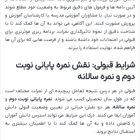
آیین نامه ها و فرمول های دقیق مربوط به وضعیت خود مطلع شوند
و در صورت نیاز، با مشاوران آموزشی مدرسه یا کارشناسان آموزش و
پرورش مشورت کنند. این آگاهی، می تواند به آن ها کمک کند تا با
شناخت دقیق از نحوه تاثیرگذاری نمرات، برنامه ریزی موثرتری برای
قبولی در امتحانات خود داشته باشند و از فرصت هایی که برای آن ها
فراهم شده، نهایت استفاده را ببرند.
شرایط قبولی: نقش نمره پایانی نوبت
دوم و نمره سالانه
قبولی در هر درس، نتیجه تعامل پیچیده ای از نمرات مختلف است
که در طول سال تحصیلی کسب می شوند.
نمره پایانی نوبت دوم
و
نمره سالانه
، هر دو نقش حیاتی در تعیین وضعیت قبولی دانش
آموزان ایفا می کنند. درک این شرایط، می تواند استرس دانش آموزان
را کاهش داده و به آن ها کمک کند تا با اطمینان بیشتری به
استقبال نتایج بروند.