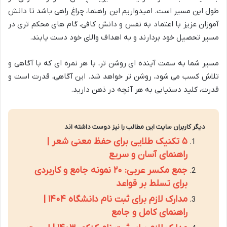
طول این مسیر است. امیدواریم این راهنما، چراغ راهی باشد تا دانش
آموزان عزیز با اعتماد به نفس و دانش کافی، گام های محکم تری در
مسیر تحصیل خود بردارند و به اهداف والای خود دست یابند.
مسیر شما به سمت آینده ای روشن تر، با هر نمره ای که با آگاهی و
تلاش کسب می شود، روشن تر خواهد شد. این آگاهی، قدرت است و
قدرت، کلید دستیابی به هر آنچه در ذهن دارید.
دیگر کاربران سایت این مطالب را نیز دوست داشته اند
۵ تکنیک طلایی برای حفظ معنی شعر |
راهنمای آسان و سریع
جمع مکسر عربی: ۲۰ نمونه جامع و کاربردی
برای تسلط بر قواعد
مدارک لازم برای ثبت نام دانشگاه ۱۴۰۴ |
راهنمای کامل و جامع