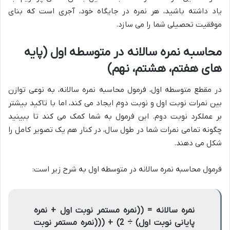
یاد داشته باشید، هر نمره در جایگاه خود، آجری است که بنای
موفقیت تحصیلی شما را می سازد.
محاسبه نمره سالانه در متوسطه اول (پایه
های هفتم، هشتم، نهم)
در مقطع متوسطه اول، فرمول محاسبه نمره سالانه، به نوعی توازن
بین نمرات نوبت اول و نوبت دوم ایجاد می کند، اما با تاکید بیشتر
بر عملکرد نوبت دوم. این فرمول به شما کمک می کند تا ببینید
چگونه تمامی نمرات شما در طول سال، در کنار هم یک تصویر کامل را
شکل می دهند.
فرمول محاسبه نمره سالانه در متوسطه اول به شرح زیر است:
نمره سالانه = ((نمره مستمر نوبت اول + نمره
پایانی نوبت اول) ÷ 2) + (((نمره مستمر نوبت