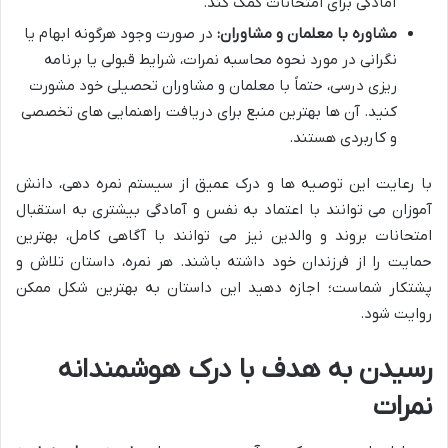
آمادگی برای امتحانات کمک کند.
مشاوره با معلمان و مشاوران:
در صورت وجود هرگونه ابهام یا
نگرانی در مورد نحوه محاسبه نمرات، شرایط قبولی یا برنامه
ریزی درسی، حتماً با معلمان و مشاوران تحصیلی خود مشورت
کنید. آن ها بهترین منبع برای دریافت راهنمایی های تخصصی
و کاربردی هستند.
با رعایت این توصیه ها و درک عمیق از سیستم نمره دهی، دانش
آموزان می توانند با اعتماد به نفس و آمادگی بیشتری به استقبال
امتحانات بروند و والدین نیز می توانند با آگاهی کامل، بهترین
حمایت را از فرزندان خود داشته باشند. هر نمره، داستان تلاش و
پشتکار شماست؛ اجازه دهید این داستان به بهترین شکل ممکن
روایت شود.
رسیدن به هدف با درک هوشمندانه
نمرات