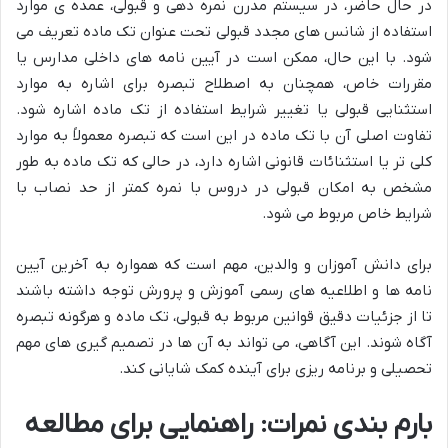
در حال حاضر، در سیستم مدرن نمره دهی و قبولی، عمده ی موارد
استفاده از شانس های مجدد قبولی تحت عنوان تک ماده تعریف می
شود. با این حال، ممکن است در آیین نامه های داخلی مدارس یا
مقررات خاص، همچنان به اصطلاح تبصره برای اشاره به موارد
استثنایی قبولی یا تغییر شرایط استفاده از تک ماده اشاره شود.
تفاوت اصلی آن با تک ماده در این است که تبصره معمولاً به موارد
کلی تر یا استثنائات قانونی اشاره دارد، در حالی که تک ماده به طور
مشخص به امکان قبولی در دروس با نمره کمتر از حد نصاب با
شرایط خاص مربوط می شود.
برای دانش آموزان و والدین، مهم است که همواره به آخرین آیین
نامه ها و اطلاعیه های رسمی آموزش و پرورش توجه داشته باشند
تا از جزئیات دقیق قوانین مربوط به قبولی، تک ماده و هرگونه تبصره
آگاه شوند. این آگاهی، می تواند به آن ها در تصمیم گیری های مهم
تحصیلی و برنامه ریزی برای آینده کمک شایانی کند.
بارم بندی نمرات: راهنمایی برای مطالعه