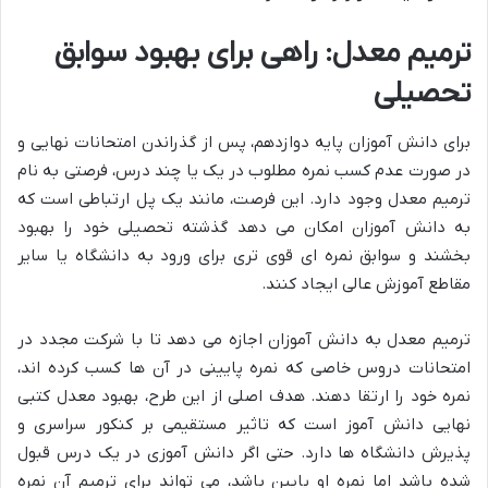
ترمیم معدل: راهی برای بهبود سوابق
تحصیلی
برای دانش آموزان پایه دوازدهم، پس از گذراندن امتحانات نهایی و
در صورت عدم کسب نمره مطلوب در یک یا چند درس، فرصتی به نام
ترمیم معدل وجود دارد. این فرصت، مانند یک پل ارتباطی است که
به دانش آموزان امکان می دهد گذشته تحصیلی خود را بهبود
بخشند و سوابق نمره ای قوی تری برای ورود به دانشگاه یا سایر
مقاطع آموزش عالی ایجاد کنند.
ترمیم معدل به دانش آموزان اجازه می دهد تا با شرکت مجدد در
امتحانات دروس خاصی که نمره پایینی در آن ها کسب کرده اند،
نمره خود را ارتقا دهند. هدف اصلی از این طرح، بهبود معدل کتبی
نهایی دانش آموز است که تاثیر مستقیمی بر کنکور سراسری و
پذیرش دانشگاه ها دارد. حتی اگر دانش آموزی در یک درس قبول
شده باشد اما نمره او پایین باشد، می تواند برای ترمیم آن نمره