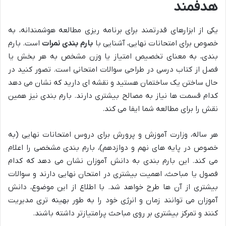
هدفمند
یکی از ابزارهای قدرتمند برای برنامه ریزی مطالعه هوشمندانه، به
خصوص برای امتحانات نهایی، آشنایی با
بارم بندی نمرات
است. بارم
بندی، به معنای تخصیص امتیاز یا وزن مشخص به هر بخش یا
فصل از کتاب درسی در طراحی سوالات امتحانی است. تصور کنید در
حال ساختن یک ساختمان هستید و نقشه ای دارید که نشان می دهد
کدام قسمت ها نیاز به مصالح بیشتری دارند. بارم بندی نیز همین
نقش را برای مطالعه شما ایفا می کند.
هر ساله، وزارت آموزش و پرورش برای دروس امتحانات نهایی (به
خصوص در پایه های نهم و دوازدهم)، بارم بندی مشخصی را اعلام
می کند. این بارم بندی به دانش آموزان نشان می دهد که کدام
فصول یا مباحث، اهمیت بیشتری در امتحان نهایی دارند و سوالات
بیشتری از آن ها طرح خواهد شد. با اطلاع از این موضوع، دانش
آموزان می توانند زمان و انرژی خود را به طور بهینه تری مدیریت
کنند و تمرکز بیشتری بر روی مباحث پرامتیازتر داشته باشند.