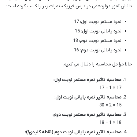
دانش آموز دوازدهمی در درس فیزیک، نمرات زیر را کسب کرده است:
نمره مستمر نوبت اول: 17
نمره پایانی نوبت اول: 15
نمره مستمر نوبت دوم: 18
نمره پایانی نوبت دوم: 16
حالا مراحل محاسبه را دنبال می کنیم:
محاسبه تاثیر نمره مستمر نوبت اول:
17 × 1 = 17
محاسبه تاثیر نمره پایانی نوبت اول:
15 × 2 = 30
محاسبه تاثیر نمره مستمر نوبت دوم:
18 × 1 = 18
محاسبه تاثیر نمره پایانی نوبت دوم (نقطه کلیدی!):