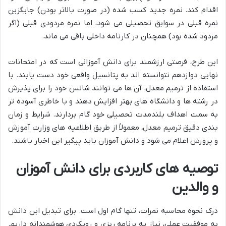
اقدام کند. نمره جدید کسب شده (در صورت بالاتر بودن) جایگزین
نمره قبلی در سوابق تحصیلی می شود، اما نمره مردودی قبلی (اگر
مردود شده بود) همچنان در کارنامه داخلی باقی می ماند.
این طرح، فرصتی ارزشمند برای دانش آموزانی است که در امتحانات
نهایی دوازدهم نتوانسته اند به پتانسیل واقعی خود دست یابند. با
استفاده از ترمیم معدل، آن ها می توانند شانس خود را برای پذیرش
در رشته ها و دانشگاه های بهتر افزایش دهند و با خاطری آسوده تر
به سمت اهداف بلندمدت تحصیلی خود گام بردارند. شرایط و زمان
بندی دقیق ترمیم معدل، معمولاً از طریق اطلاعیه های وزارت آموزش
و پرورش اعلام می شود و دانش آموزان باید پیگیر این اخبار باشند.
توصیه های کاربردی برای دانش آموزان
و والدین
درک نحوه محاسبه نمرات، تنها گام اول است. برای تبدیل این دانش
به موفقیت عملی، نیاز به برنامه ریزی و رویکردی هوشمندانه داریم.