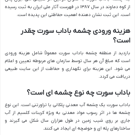
از کوه دماوند در سال ۱۳۸۷ در فهرست آثار ملی ایران به ثبت رسیده
است. این ثبت نشان دهنده اهمیت حفاظتی این پدیده است.
هزینه ورودی چشمه باداب سورت چقدر
است؟
بازدید از منطقه چشمه باداب سورت معمولاً شامل هزینه ورودی
است که مبلغ آن هر سال توسط سازمان های مربوطه تعیین و اعلام
می شود. این هزینه برای نگهداری و حفاظت از این سایت طبیعی
دریافت می گردد.
باداب سورت چه نوع چشمه ای است؟
باداب سورت یک چشمه آب معدنی پلکانی یا تراورتنی است. این نوع
چشمه ها در اثر رسوب مواد معدنی به ویژه کربنات کلسیم از آب
جاری بر روی شیب زمین در طول هزاران سال شکل می گیرند و
ساختارهای پله ای و حوضچه ای ایجاد می کنند.