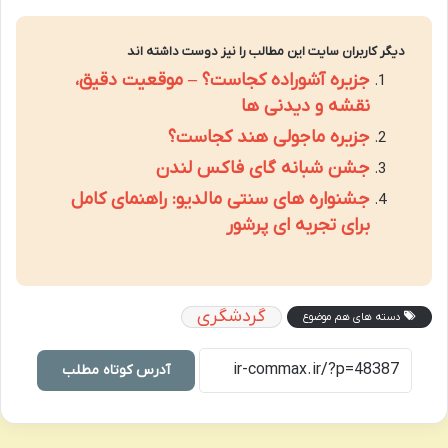
دیگر کاربران سایت این مطالب را نیز دوست داشته اند
جزیره آشوراده کجاست؟ – موقعیت دقیق،
نقشه و دیدنی ها
جزیره ماجولی هند کجاست؟
جشن شبانه گای فاکس لندن
جشنواره های سنتی مالدیو: راهنمای کامل
برای تجربه ای پرشور
گردشگری
دسته های هم موضوع
آدرس کوتاه مطلب