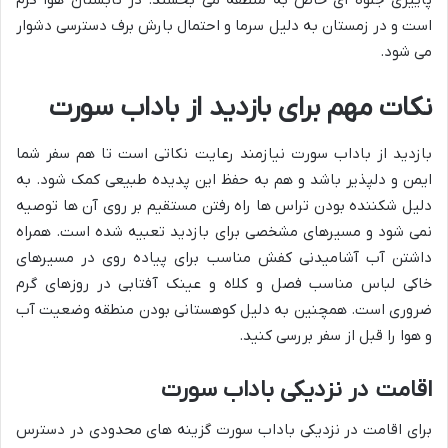
پاییزی جلوه ای خاص به منطقه می بخشند. در تابستان هوا گرم
است و در زمستان به دلیل سرما و احتمال بارش برف دسترسی دشوار
می شود.
نکات مهم برای بازدید از باداب سورت
بازدید از باداب سورت نیازمند رعایت نکاتی است تا هم سفر شما
ایمن و دلپذیر باشد و هم به حفظ این پدیده طبیعی کمک شود. به
دلیل شکننده بودن تراس ها راه رفتن مستقیم بر روی آن ها توصیه
نمی شود و مسیرهای مشخصی برای بازدید تعبیه شده است. همراه
داشتن آب آشامیدنی کفش مناسب برای پیاده روی در مسیرهای
خاکی لباس مناسب فصل و کلاه و عینک آفتابی در روزهای گرم
ضروری است. همچنین به دلیل کوهستانی بودن منطقه وضعیت آب
و هوا را قبل از سفر بررسی کنید.
اقامت در نزدیکی باداب سورت
برای اقامت در نزدیکی باداب سورت گزینه های محدودی در دسترس