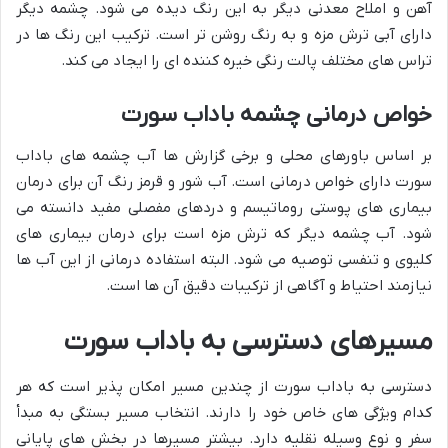
آهن و املاح معدنی دیگر به این رنگ دیده می شود. چشمه دیگر
دارای آبی ترش مزه و به رنگ روشن تر است. ترکیب این رنگ ها در
تراس های مختلف پالت رنگی خیره کننده ای را ایجاد می کند.
خواص درمانی چشمه باداب سورت
بر اساس باورهای محلی و برخی گزارش ها آب چشمه های باداب
سورت دارای خواص درمانی است. آب شور و قرمز رنگ آن برای درمان
بیماری های پوستی روماتیسم و دردهای مفصلی مفید دانسته می
شود. آب چشمه دیگر که ترش مزه است برای درمان بیماری های
کلیوی و تنفسی توصیه می شود. البته استفاده درمانی از این آب ها
نیازمند احتیاط و آگاهی از ترکیبات دقیق آن ها است.
مسیرهای دسترسی به باداب سورت
دسترسی به باداب سورت از چندین مسیر امکان پذیر است که هر
کدام ویژگی های خاص خود را دارند. انتخاب مسیر بستگی به مبدأ
سفر و نوع وسیله نقلیه دارد. بیشتر مسیرها در بخش های پایانی