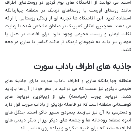
است. می توانید از اقامتگاه های بوم گردی در روستاهای اطراف
مانند روستای اورست یا روستاهای نزدیک در منطقه چهاردانگه
استفاده کنید. این اقامتگاه ها تجربه ای از زندگی روستایی را ارائه
می دهند. همچنین امکان کمپینگ در مناطق مشخص شده با رعایت
نکات ایمنی و زیست محیطی وجود دارد. برای اقامت در هتل یا
مهمان سرا باید به شهرهای نزدیک تر مانند کیاسر یا ساری مراجعه
کنید.
جاذبه های اطراف باداب سورت
منطقه چهاردانگه ساری و اطراف باداب سورت دارای جاذبه های
طبیعی دیگری نیز هست که می توانید در سفر خود از آن ها بازدید
کنید. دریاچه چورت (میانشه) یکی از زیباترین دریاچه های
کوهستانی منطقه است که در فاصله نزدیکی از باداب سورت قرار دارد
و دسترسی به آن نیز نیازمند پیمودن مسیر خاکی است. جنگل های
انبوه منطقه رودخانه ها و چشمه های دیگر نیز از دیگر دیدنی های
اطراف هستند که برای طبیعت گردی و پیاده روی مناسب اند.