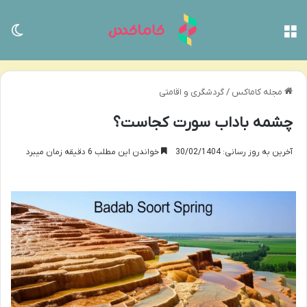
منو
تغی
مجله کاماکس
/
گردشگری و اقامتی
چشمه باداب سورت کجاست؟
آخرین به روز رسانی: 30/02/1404
خواندن این مطلب 6 دقیقه زمان میبرد