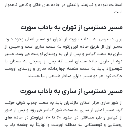
آسفالت نبوده و نیازمند رانندگی در جاده های خاکی و گاهی ناهموار
است.
مسیر دسترسی از تهران به باداب سورت
برای دسترسی به باداب سورت از تهران دو مسیر اصلی وجود دارد.
مسیر اول از طریق جاده فیروزکوه به سمت ساری است و سپس از
ساری به سمت کیاسر و پس از آن به روستای اورست می رسد. مسیر
دوم از طریق جاده سمنان است که پس از رسیدن به سمنان یا
شهمیرزاد باید به سمت منطقه چهاردانگه ساری و روستای اورست
حرکت کرد. هر دو مسیر دارای مناظر طبیعی زیبا هستند.
مسیر دسترسی از ساری به باداب سورت
از شهر ساری مرکز استان مازندران باید به سمت جنوب شرقی حرکت
کرد. مسیر اصلی از ساری به سمت شهر کیاسر می رود و پس از عبور
از کیاسر و طی مسافتی در حدود ۶۰ تا ۷۰ کیلومتر در جاده های
روستایی و کوهستانی به منطقه اورست و نهایتاً به چشمه باداب