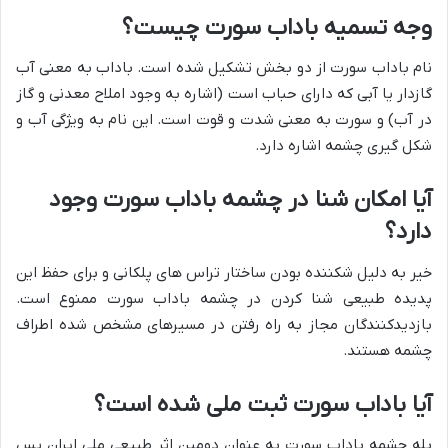
وجه تسمیه باداب سورت چیست؟
نام باداب سورت از دو بخش تشکیل شده است. باداب به معنی آب
گازدار یا آبی که دارای حباب است (اشاره به وجود املاح معدنی و گاز
در آب) و سورت به معنی شدت و قوت است. این نام به ویژگی آب و
شکل گیری چشمه اشاره دارد.
آیا امکان شنا در چشمه باداب سورت وجود
دارد؟
خیر به دلیل شکننده بودن ساختار تراس های پلکانی و برای حفظ این
پدیده طبیعی شنا کردن در چشمه باداب سورت ممنوع است.
بازدیدکنندگان مجاز به راه رفتن در مسیرهای مشخص شده اطراف
چشمه هستند.
آیا باداب سورت ثبت ملی شده است؟
بله چشمه باداب سورت به عنوان دومین اثر طبیعی ملی ایران پس