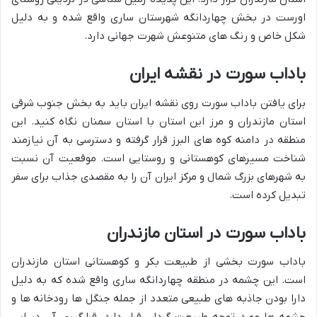
اورست در بخش چهاردانگه شهرستان ساری واقع شده و به دلیل
شکل خاص و رنگ های متنوعش شهرت جهانی دارد.
باداب سورت در نقشه ایران
برای یافتن باداب سورت روی نقشه ایران باید به بخش جنوب شرقی
استان مازندران و مرز این استان با استان سمنان نگاه کنید. این
منطقه در دامنه کوه های البرز قرار گرفته و دسترسی به آن نیازمند
شناخت مسیرهای کوهستانی و روستایی است. موقعیت آن نسبت
به شهرهای بزرگ شمال و مرکز ایران آن را به مقصدی جذاب برای سفر
تبدیل کرده است.
باداب سورت در استان مازندران
باداب سورت بخشی از طبیعت بکر و کوهستانی استان مازندران
است. این چشمه در منطقه چهاردانگه ساری واقع شده که به دلیل
دارا بودن جاذبه های طبیعی متعدد از جمله جنگل ها رودخانه ها و