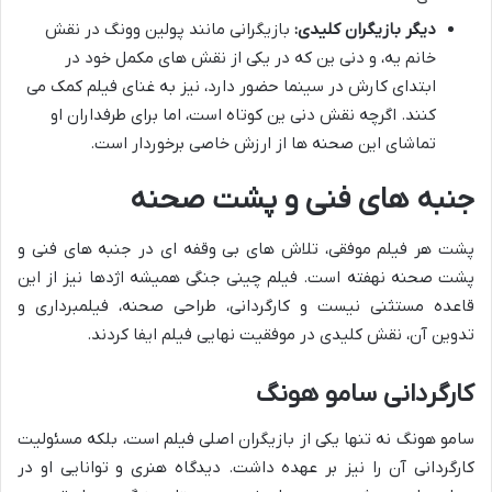
دیگر بازیگران کلیدی:
بازیگرانی مانند پولین وونگ در نقش
خانم یه، و دنی ین که در یکی از نقش های مکمل خود در
ابتدای کارش در سینما حضور دارد، نیز به غنای فیلم کمک می
کنند. اگرچه نقش دنی ین کوتاه است، اما برای طرفداران او
تماشای این صحنه ها از ارزش خاصی برخوردار است.
جنبه های فنی و پشت صحنه
پشت هر فیلم موفقی، تلاش های بی وقفه ای در جنبه های فنی و
پشت صحنه نهفته است. فیلم چینی جنگی همیشه اژدها نیز از این
قاعده مستثنی نیست و کارگردانی، طراحی صحنه، فیلمبرداری و
تدوین آن، نقش کلیدی در موفقیت نهایی فیلم ایفا کردند.
کارگردانی سامو هونگ
سامو هونگ نه تنها یکی از بازیگران اصلی فیلم است، بلکه مسئولیت
کارگردانی آن را نیز بر عهده داشت. دیدگاه هنری و توانایی او در