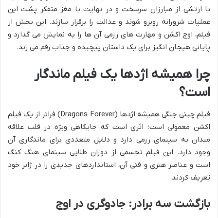
با ارتشی از مبارزان سرسخت و در نهایت با مغز متفکر پشت این
عملیات شرورانه روبرو شوند و عدالت را برقرار سازند. این بخش از
فیلم، اوج اکشن و مهارت های رزمی آن ها را به نمایش می گذارد و
پایانی هیجان انگیز برای یک داستان پیچیده و جذاب رقم می زند.
چرا همیشه اژدها یک فیلم ماندگار
است؟
فیلم چینی جنگی همیشه اژدها (Dragons Forever) فراتر از یک فیلم
اکشن معمولی است؛ اثری است که جایگاهی ویژه در قلب علاقه
مندان به سینمای رزمی دارد و دلایل متعددی برای ماندگاری آن
وجود دارد. این فیلم تجسمی از دوران طلایی سینمای هنگ کنگ
است و عناصر هنری و فنی آن، استانداردهای جدیدی را در ژانر خود
تعریف کردند.
بازگشت سه برادر: جادوگری در اوج