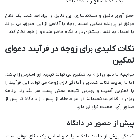
به دادگاه صالح را داشته باشد.
جمع آوری دقیق و مستندسازی این دلایل و ایرادات، کلید یک دفاع
موفق در پرونده تمکین است. زوجه با آگاهی از این حقوق، می تواند
با اعتماد به نفس بیشتری در دادگاه حاضر شده و از خود دفاع کند.
نکات کلیدی برای زوجه در فرآیند دعوای
تمکین
مواجهه با دعوای الزام به تمکین می تواند تجربه ای استرس زا باشد.
اما با رعایت نکات کلیدی و آمادگی لازم، زوجه می تواند این فرآیند را
با کمترین آسیب و بهترین نتیجه ممکن پشت سر بگذارد. برنامه
ریزی و اقدام هوشمندانه در هر مرحله، از پیش از دادگاه تا پس از
صدور رأی، اهمیت فراوانی دارد.
پیش از حضور در دادگاه
آمادگی پیش از جلسه دادگاه، پایه و اساس یک دفاع موفق است.