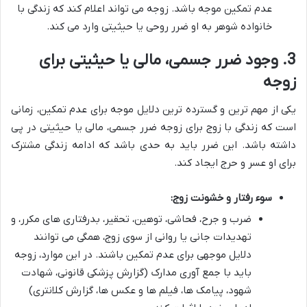
عدم تمکین موجه باشد. زوجه می تواند اعلام کند که زندگی با
خانواده شوهر به او ضرر روحی یا حیثیتی وارد می کند.
3. وجود ضرر جسمی، مالی یا حیثیتی برای
زوجه
یکی از مهم ترین و گسترده ترین دلایل موجه برای عدم تمکین، زمانی
است که زندگی با زوج برای زوجه ضرر جسمی، مالی یا حیثیتی در پی
داشته باشد. این ضرر باید به حدی باشد که ادامه زندگی مشترک
برای او عسر و حرج ایجاد کند.
سوء رفتار و خشونت زوج:
ضرب و جرح، فحاشی، توهین، تحقیر، بدرفتاری های مکرر، و
تهدیدات جانی یا روانی از سوی زوج، همگی می توانند
دلایل موجهی برای عدم تمکین باشند. در این موارد، زوجه
باید با جمع آوری مدارک (گزارش پزشکی قانونی، شهادت
شهود، پیامک ها، فیلم ها و عکس ها، گزارش کلانتری)