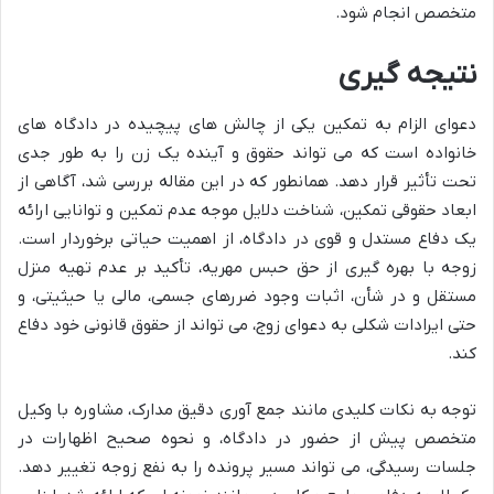
متخصص انجام شود.
نتیجه گیری
دعوای الزام به تمکین یکی از چالش های پیچیده در دادگاه های
خانواده است که می تواند حقوق و آینده یک زن را به طور جدی
تحت تأثیر قرار دهد. همانطور که در این مقاله بررسی شد، آگاهی از
ابعاد حقوقی تمکین، شناخت دلایل موجه عدم تمکین و توانایی ارائه
یک دفاع مستدل و قوی در دادگاه، از اهمیت حیاتی برخوردار است.
زوجه با بهره گیری از حق حبس مهریه، تأکید بر عدم تهیه منزل
مستقل و در شأن، اثبات وجود ضررهای جسمی، مالی یا حیثیتی، و
حتی ایرادات شکلی به دعوای زوج، می تواند از حقوق قانونی خود دفاع
کند.
توجه به نکات کلیدی مانند جمع آوری دقیق مدارک، مشاوره با وکیل
متخصص پیش از حضور در دادگاه، و نحوه صحیح اظهارات در
جلسات رسیدگی، می تواند مسیر پرونده را به نفع زوجه تغییر دهد.