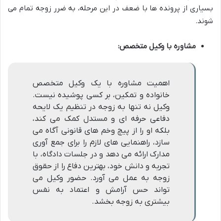
بسیاری از پرونده ها با ضعف در این مرحله، به ضرر زوجه تمام می
شوند.
مشاوره با وکیل متخصص:
اهمیت مشاوره با یک وکیل متخصص
خانواده و تمکین، بر کسی پوشیده نیست.
وکیل نه تنها به زوجه در تنظیم یک لایحه
دفاعی حرفه ای و مستدل کمک می کند،
بلکه او را از پیچ وخم های قانونی آگاه می
سازد، راهنمایی های لازم را برای جمع آوری
مدارک ارائه می دهد و در جلسات دادگاه، با
تجربه و دانش خود، بهترین دفاع را از حقوق
زوجه به عمل می آورد. حضور وکیل می
تواند حس آرامش و اعتماد به نفس
بیشتری به زوجه بخشد.