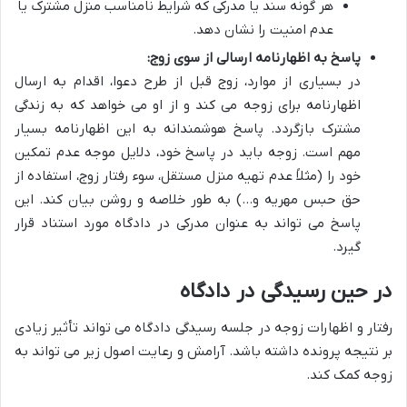
هر گونه سند یا مدرکی که شرایط نامناسب منزل مشترک یا
عدم امنیت را نشان دهد.
پاسخ به اظهارنامه ارسالی از سوی زوج:
در بسیاری از موارد، زوج قبل از طرح دعوا، اقدام به ارسال
اظهارنامه برای زوجه می کند و از او می خواهد که به زندگی
مشترک بازگردد. پاسخ هوشمندانه به این اظهارنامه بسیار
مهم است. زوجه باید در پاسخ خود، دلایل موجه عدم تمکین
خود را (مثلاً عدم تهیه منزل مستقل، سوء رفتار زوج، استفاده از
حق حبس مهریه و…) به طور خلاصه و روشن بیان کند. این
پاسخ می تواند به عنوان مدرکی در دادگاه مورد استناد قرار
گیرد.
در حین رسیدگی در دادگاه
رفتار و اظهارات زوجه در جلسه رسیدگی دادگاه می تواند تأثیر زیادی
بر نتیجه پرونده داشته باشد. آرامش و رعایت اصول زیر می تواند به
زوجه کمک کند.