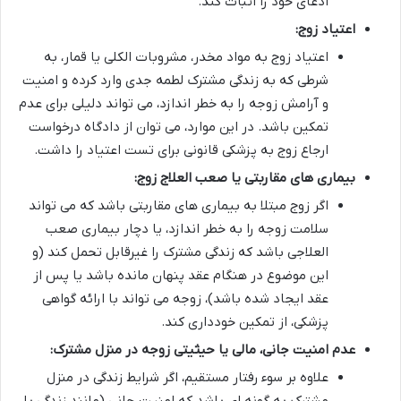
ادعای خود را اثبات کند.
اعتیاد زوج:
اعتیاد زوج به مواد مخدر، مشروبات الکلی یا قمار، به
شرطی که به زندگی مشترک لطمه جدی وارد کرده و امنیت
و آرامش زوجه را به خطر اندازد، می تواند دلیلی برای عدم
تمکین باشد. در این موارد، می توان از دادگاه درخواست
ارجاع زوج به پزشکی قانونی برای تست اعتیاد را داشت.
بیماری های مقاربتی یا صعب العلاج زوج:
اگر زوج مبتلا به بیماری های مقاربتی باشد که می تواند
سلامت زوجه را به خطر اندازد، یا دچار بیماری صعب
العلاجی باشد که زندگی مشترک را غیرقابل تحمل کند (و
این موضوع در هنگام عقد پنهان مانده باشد یا پس از
عقد ایجاد شده باشد)، زوجه می تواند با ارائه گواهی
پزشکی، از تمکین خودداری کند.
عدم امنیت جانی، مالی یا حیثیتی زوجه در منزل مشترک:
علاوه بر سوء رفتار مستقیم، اگر شرایط زندگی در منزل