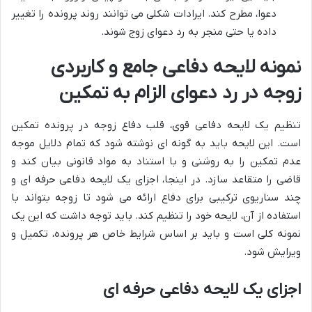
دعوا، مطرح کند. ایرادات شکلی می توانند روند پرونده را تغییر
داده یا حتی منجر به رد دعوای زوج شوند.
نمونه لایحه دفاعی جامع و کاربردی
زوجه در رد دعوای الزام به تمکین
تنظیم یک لایحه دفاعی قوی، قلب دفاع زوجه در پرونده تمکین
است. این لایحه باید به گونه ای نوشته شود که تمام دلایل موجه
عدم تمکین را به روشنی و با استناد به مواد قانونی بیان کند و
قاضی را متقاعد سازد. در اینجا، اجزای یک لایحه دفاعی حرفه ای و
چند سناریوی ترکیبی برای دفاع ارائه می شود تا زوجه بتواند با
استفاده از آن، لایحه خود را تنظیم کند. باید توجه داشت که این یک
نمونه کلی است و باید بر اساس شرایط خاص هر پرونده، تکمیل و
ویرایش شود.
اجزای یک لایحه دفاعی حرفه ای