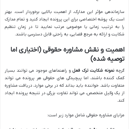
سازماندهی مؤثر این مدارک، از اهمیت بالایی برخوردار است. بهتر
است یک پوشه اختصاصی برای این پرونده ایجاد کنید و تمام مدارک
را به ترتیب زمانی یا موضوعی مرتب نمایید تا در زمان تنظیم
شکایت و ارائه به مرجع قضایی، به راحتی قابل دسترسی باشند.
اهمیت و نقش مشاوره حقوقی (اختیاری اما
توصیه شده)
گرچه
نمونه شکایت ترک فعل
و راهنماهای موجود می توانند بسیار
کمک کننده باشند، اما پیچیدگی های حقوقی هر پرونده می تواند
متفاوت باشد. خواننده باید بداند که در برخی موارد، دریافت مشاوره
از یک وکیل متخصص، می تواند تفاوت بزرگی در نتیجه پرونده ایجاد
کند.
مزایای مشاوره حقوقی شامل موارد زیر است: