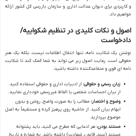
و کاربردی برای دیوان عدالت اداری و سازمان بازرسی کل کشور ارائه
خواهیم داد.
اصول و نکات کلیدی در تنظیم شکواییه/
دادخواست
نوشتن یک شکایت نامه، تنها انتقال اطلاعات نیست، بلکه یک هنر
حقوقی است. رعایت اصول زیر می تواند به شما کمک کند تا شکایت
نامه ای قوی و متقاعدکننده داشته باشید:
زبان رسمی و حقوقی:
از ادبیات اداری و حقوقی استفاده کنید.
از بیان احساسات شخصی یا الفاظ غیررسمی خودداری نمایید.
وضوح و اختصار:
مطالب را به صورت واضح، روشن و بدون
ابهام بیان کنید. از حاشیه روی پرهیز کرده و مستقیماً به اصل
موضوع بپردازید.
مستند بودن:
هر ادعایی که مطرح می کنید، باید پشتوانه
مستند (سند، قانون، شهادت) داشته باشد. به شماره و تاریخ