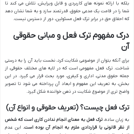
بلکه با ارائه نمونه های کاربردی و قابل ویرایش، تلاش می کند تا
شما را در قامت یک مدعی حقوق، قدرتمند سازد و به شما نشان دهد
که احقاق حق در برابر ترک فعل مسئولین، دور از دسترس نیست.
درک مفهوم ترک فعل و مبانی حقوقی
آن
برای آنکه بتوان از موضوعی شکایت کرد، نخست باید آن را به درستی
شناخت. ترک فعل، مفهومی است که در لایه های مختلف حقوقی، از
جمله حقوق مدنی، اداری و کیفری، مورد بحث قرار می گیرد. در این
بخش، به تعریف این مفهوم و ابعاد آن پرداخته می شود تا تصویر
واضح تری از موضوع شکایت در ذهن خواننده شکل گیرد.
ترک فعل چیست؟ (تعریف حقوقی و انواع آن)
به زبان ساده،
ترک فعل به معنای انجام ندادن کاری است که شخص
از نظر قانونی یا قراردادی ملزم به انجام آن بوده است.
این عدم