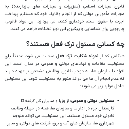
قانون مجازات اسلامی (تعزیرات و مجازات های بازدارنده) به
مجازات مأمورین دولتی که از انجام وظایف خود که مستلزم پرداخت
اجرت یا حقوق است، خودداری کنند، می پردازد. این مواد قانونی،
چارچوبی برای شناسایی و پیگیری این نوع تخلفات فراهم می کنند.
چه کسانی مسئول ترک فعل هستند؟
هنگامی که از
نمونه شکایت ترک فعل
صحبت می شود، عمدتاً پای
مسئولیت مقامات و نهادهای دولتی و عمومی در میان است. این
افراد یا سازمان ها، به موجب قانون، وظایفی مشخص بر عهده دارند
که عدم انجام آن ها می تواند منجر به مسئولیت شود. این مسئولین
شامل موارد زیر می شوند:
مسئولین دولتی و عمومی:
از وزرا و مدیران کل گرفته تا
کارمندان جزء در ادارات و سازمان ها، همه در حیطه وظایف
قانونی خود مسئول هستند. این مسئولیت می تواند متوجه
شهرداری ها، سازمان های آب و برق، شرکت های دولتی، و سایر