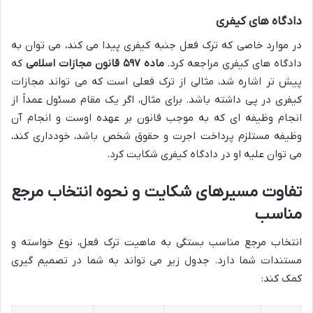
دادگاه های کیفری
در موارد خاصی که ترک فعل جنبه کیفری پیدا می کند، می توان به
دادگاه های کیفری مراجعه کرد.
ماده ۵۹۷ قانون مجازات اسلامی
که
پیش تر اشاره شد، مثالی از ترک فعلی است که می تواند مجازات
کیفری در پی داشته باشد. برای مثال، اگر یک مقام مسئول عمداً از
انجام وظیفه ای که به موجب قانون بر عهده اوست و انجام آن
وظیفه مستلزم پرداخت اجرت و حقوق شخص باشد، خودداری کند،
می توان علیه او در دادگاه کیفری شکایت کرد.
تفاوت مسیرهای شکایت و نحوه انتخاب مرجع
مناسب
انتخاب مرجع مناسب بستگی به ماهیت ترک فعل، نوع خواسته و
مستندات شما دارد. جدول زیر می تواند به شما در تصمیم گیری
کمک کند: