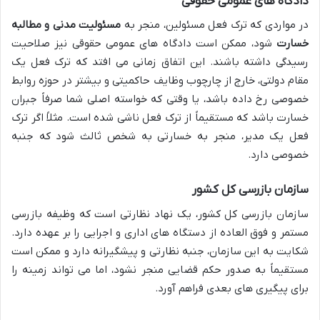
دادگاه های عمومی حقوقی
در مواردی که ترک فعل مسئولین، منجر به
مسئولیت مدنی و مطالبه
خسارت
شود، ممکن است دادگاه های عمومی حقوقی نیز صلاحیت
رسیدگی داشته باشند. این اتفاق زمانی می افتد که ترک فعل یک
مقام دولتی، خارج از چارچوب وظایف حاکمیتی و بیشتر در حوزه روابط
خصوصی رخ داده باشد، یا وقتی که خواسته اصلی شما صرفاً جبران
خسارت باشد که مستقیماً از ترک فعل ناشی شده است. مثلاً اگر ترک
فعل یک مدیر، منجر به خسارتی به شخص ثالث شود که جنبه
خصوصی دارد.
سازمان بازرسی کل کشور
سازمان بازرسی کل کشور، یک نهاد نظارتی است که وظیفه بازرسی
مستمر و فوق العاده از دستگاه های اداری و اجرایی را بر عهده دارد.
شکایت به این سازمان، جنبه نظارتی و پیشگیرانه دارد و ممکن است
مستقیماً به صدور حکم قضایی منجر نشود، اما می تواند زمینه را
برای پیگیری های بعدی فراهم آورد.