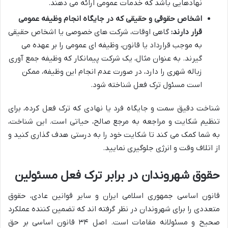
نهادهایی باشد که خدمات عمومی ارائه می دهند.
اشخاص حقوقی و حقیقی که در جایگاه انجام وظیفه عمومی
قرار دارند:
گاهی اوقات، شرکت های خصوصی یا اشخاص حقیقی
به موجب قرارداد یا قانون، وظیفه ای عمومی را بر عهده می
گیرند. به عنوان مثال، یک شرکت پیمانکار که وظیفه جمع آوری
زباله شهری را دارد، در صورت عدم انجام این وظیفه، ممکن
است مسئول ترک فعل شناخته شود.
شناخت دقیق سمت و جایگاه فرد یا نهادی که ترک فعل کرده، برای
تنظیم شکایت و مراجعه به مرجع صالح، حیاتی است. این شناخت،
به شما کمک می کند تا شکایت خود را به درستی هدف گذاری کنید و
از اتلاف وقت و انرژی جلوگیری نمایید.
حقوق شهروندان در برابر ترک فعل مسئولین
قانون اساسی جمهوری اسلامی ایران و سایر قوانین عادی، حقوق
متعددی را برای شهروندان در نظر گرفته اند که تضمین کننده عملکرد
صحیح و مسئولانه مقامات است. اصل ۳۴ قانون اساسی بر حق