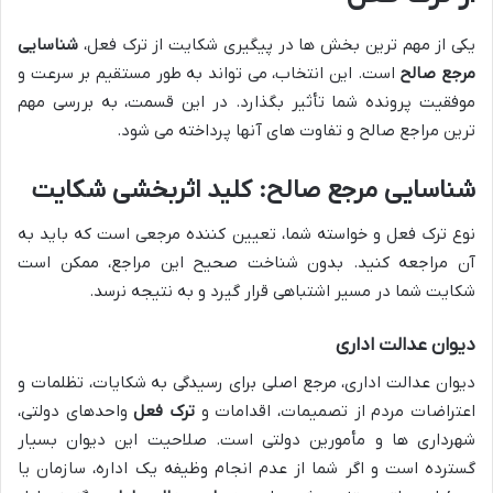
یکی از مهم ترین بخش ها در پیگیری شکایت از ترک فعل،
شناسایی
مرجع صالح
است. این انتخاب، می تواند به طور مستقیم بر سرعت و
موفقیت پرونده شما تأثیر بگذارد. در این قسمت، به بررسی مهم
ترین مراجع صالح و تفاوت های آنها پرداخته می شود.
شناسایی مرجع صالح: کلید اثربخشی شکایت
نوع ترک فعل و خواسته شما، تعیین کننده مرجعی است که باید به
آن مراجعه کنید. بدون شناخت صحیح این مراجع، ممکن است
شکایت شما در مسیر اشتباهی قرار گیرد و به نتیجه نرسد.
دیوان عدالت اداری
دیوان عدالت اداری، مرجع اصلی برای رسیدگی به شکایات، تظلمات و
اعتراضات مردم از تصمیمات، اقدامات و
ترک فعل
واحدهای دولتی،
شهرداری ها و مأمورین دولتی است. صلاحیت این دیوان بسیار
گسترده است و اگر شما از عدم انجام وظیفه یک اداره، سازمان یا