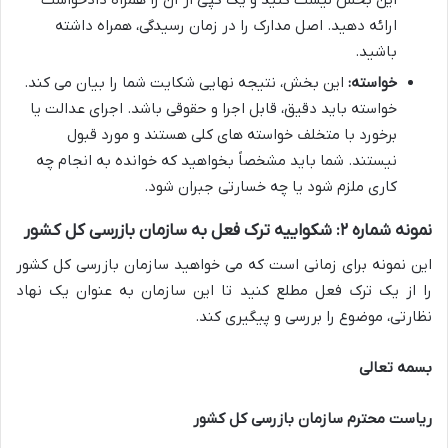
این بخش لیست کنید و یک کپی از آن را همراه دادخواست
ارائه دهید. اصل مدارک را در زمان رسیدگی، همراه داشته
باشید.
خواسته:
این بخش، نتیجه نهایی شکایت شما را بیان می کند.
خواسته باید دقیق، قابل اجرا و حقوقی باشد. اجرای عدالت یا
برخورد با متخلف خواسته های کلی هستند و مورد قبول
نیستند. شما باید مشخصاً بخواهید که خوانده به انجام چه
کاری ملزم شود یا چه خسارتی جبران شود.
نمونه شماره ۲: شکواییه ترک فعل به سازمان بازرسی کل کشور
این نمونه برای زمانی است که می خواهید سازمان بازرسی کل کشور
را از یک ترک فعل مطلع کنید تا این سازمان به عنوان یک نهاد
نظارتی، موضوع را بررسی و پیگیری کند.
بسمه تعالی
ریاست محترم سازمان بازرسی کل کشور