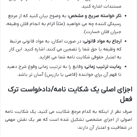
مستندات اشاره کنید.
ذکر خواسته صریح و مشخص:
به وضوح بیان کنید که از مرجع
رسیدگی کننده چه می خواهید (مثلاً الزام به انجام فلان وظیفه،
جبران فلان خسارت).
ارجاع به مواد قانونی:
در صورت امکان، به مواد قانونی مرتبط
که وظیفه یا حق شما را تضمین می کنند، اشاره کنید. این کار
به اعتبار حقوقی شکایت نامه شما می افزاید.
رعایت ترتیب زمانی:
وقایع را به ترتیب زمانی وقوع شرح دهید
تا فهم آن برای خواننده (قاضی یا بازرس) آسان تر باشد.
اجزای اصلی یک شکایت نامه/دادخواست ترک
فعل
صرف نظر از اینکه به کدام مرجع شکایت می کنید، یک شکایت نامه
اصولی از اجزای مشخصی تشکیل شده است که هر یک نقش مهمی
در شفافیت و اعتبار آن دارند: