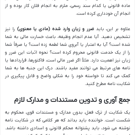
ماده قانونی یا کدام سند رسمی، ملزم به انجام فلان کار بوده و از
انجام آن خودداری کرده است.
علاوه بر این، باید
ضرر و زیان وارد شده (مادی یا معنوی)
را نیز
تشخیص دهید. آیا عدم انجام وظیفه، باعث خسارت مالی به شما
شده است؟ آیا به اعتبار یا آبروی شما لطمه زده است؟ یا صرفاً شما
را از یک خدمت قانونی محروم کرده است؟ نحوه اثبات این ضرر و
زیان نیز اهمیت دارد. مثلاً اگر ضرر مالی است، فاکتورها، قراردادها یا
نامه های مرتبط می توانند مفید باشند. درک این جنبه ها به شما
کمک می کند تا خواسته خود را به شکلی واضح و قابل پیگیری در
شکایت نامه مطرح کنید.
جمع آوری و تدوین مستندات و مدارک لازم
یک شکایت از ترک فعل، بدون مدارک و مستندات قوی، محکوم به
شکست است. خواننده باید بداند که هر کلامی که در شکایت نامه
نوشته می شود، باید پشتوانه محکم قانونی و اسنادی داشته باشد.