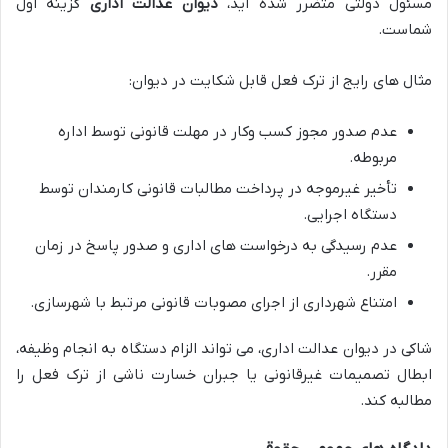
مسئول دولتی متضرر شده اید،
دیوان عدالت اداری
گزینه اول
شماست.
مثال های رایج از ترک فعل قابل شکایت در دیوان:
عدم صدور مجوز کسب وکار در مهلت قانونی توسط اداره
مربوطه.
تأخیر غیرموجه در پرداخت مطالبات قانونی کارمندان توسط
دستگاه اجرایی.
عدم رسیدگی به درخواست های اداری و صدور پاسخ در زمان
مقرر.
امتناع شهرداری از اجرای مصوبات قانونی مرتبط با شهرسازی.
شاکی در دیوان عدالت اداری، می تواند الزام دستگاه به انجام وظیفه،
ابطال تصمیمات غیرقانونی یا جبران خسارت ناشی از ترک فعل را
مطالبه کند.