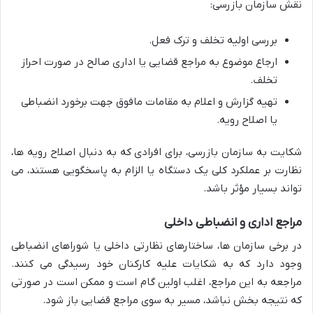
نقش سازمان بازرسی:
بررسی اولیه تخلف و ترک فعل.
ارجاع موضوع به مراجع قضایی یا اداری صالح در صورت احراز
تخلف.
تهیه گزارش و اعلام به مقامات مافوق جهت برخورد انضباطی
یا اصلاح رویه.
شکایت به سازمان بازرسی، برای افرادی که به دنبال اصلاح رویه ها،
نظارت بر عملکرد کلی یک دستگاه یا الزام به پاسخگویی هستند، می
تواند بسیار مؤثر باشد.
مراجع اداری و انضباطی داخلی
در برخی سازمان ها، ساختارهای نظارتی داخلی یا شوراهای انضباطی
وجود دارد که به شکایات علیه کارکنان خود رسیدگی می کنند.
مراجعه به این مراجع، اغلب اولین گام است و ممکن است در صورتی
که نتیجه بخش نباشد، مسیر به سوی مراجع قضایی باز شود.