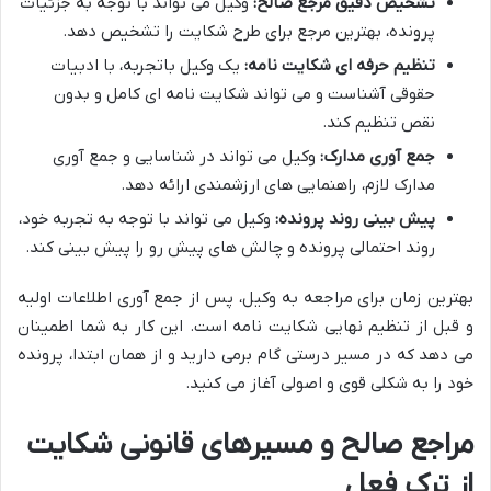
تشخیص دقیق مرجع صالح:
وکیل می تواند با توجه به جزئیات
پرونده، بهترین مرجع برای طرح شکایت را تشخیص دهد.
تنظیم حرفه ای شکایت نامه:
یک وکیل باتجربه، با ادبیات
حقوقی آشناست و می تواند شکایت نامه ای کامل و بدون
نقص تنظیم کند.
جمع آوری مدارک:
وکیل می تواند در شناسایی و جمع آوری
مدارک لازم، راهنمایی های ارزشمندی ارائه دهد.
پیش بینی روند پرونده:
وکیل می تواند با توجه به تجربه خود،
روند احتمالی پرونده و چالش های پیش رو را پیش بینی کند.
بهترین زمان برای مراجعه به وکیل، پس از جمع آوری اطلاعات اولیه
و قبل از تنظیم نهایی شکایت نامه است. این کار به شما اطمینان
می دهد که در مسیر درستی گام برمی دارید و از همان ابتدا، پرونده
خود را به شکلی قوی و اصولی آغاز می کنید.
مراجع صالح و مسیرهای قانونی شکایت
از ترک فعل