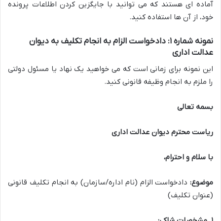
آماده ای هستند که می توانید با جایگزین کردن اطلاعات پرونده
خود، از آن ها استفاده کنید.
نمونه شماره ۱: دادخواست الزام به انجام تکلیف به دیوان
عدالت اداری
این نمونه برای زمانی است که می خواهید یک نهاد یا مسئول دولتی
را ملزم به انجام وظیفه قانونی کنید.
بسمه تعالی
ریاست محترم دیوان عدالت اداری
با سلام و احترام،
موضوع:
دادخواست الزام (نام اداره/سازمان) به انجام تکلیف قانونی
(عنوان تکلیف)
۱. مشخصات شاکی: