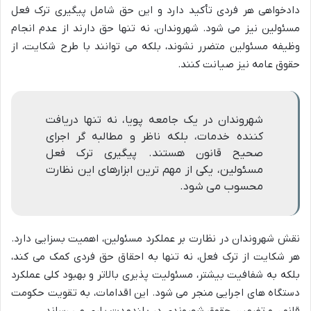
دادخواهی هر فردی تأکید دارد و این حق شامل پیگیری ترک فعل
مسئولین نیز می شود. شهروندان، نه تنها حق دارند از عدم انجام
وظیفه مسئولین متضرر نشوند، بلکه می توانند با طرح شکایت، از
حقوق عامه نیز صیانت کنند.
شهروندان در یک جامعه پویا، نه تنها دریافت
کننده خدمات، بلکه ناظر و مطالبه گر اجرای
صحیح قانون هستند. پیگیری ترک فعل
مسئولین، یکی از مهم ترین ابزارهای این نظارت
محسوب می شود.
نقش شهروندان در نظارت بر عملکرد مسئولین، اهمیت بسزایی دارد.
هر شکایت از ترک فعل، نه تنها به احقاق حق فردی کمک می کند،
بلکه به شفافیت بیشتر، مسئولیت پذیری بالاتر و بهبود کلی عملکرد
دستگاه های اجرایی منجر می شود. این اقدامات، به تقویت حکومت