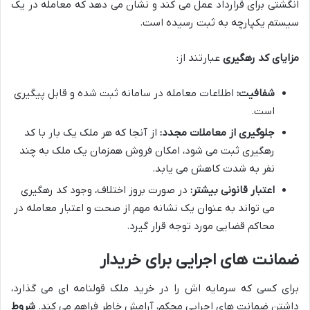
انگشتی برای قرارداد عمل می کند و نشان می دهد که معامله در یک
سیستم یکپارچه به ثبت رسیده است.
مزایای کد رهگیری
عبارتند از:
شفافیت:
اطلاعات معامله در سامانه ثبت شده و قابل پیگیری
است.
جلوگیری از معاملات مجدد:
از آنجا که هر ملک یک بار با کد
رهگیری ثبت می شود، امکان فروش همزمان یک ملک به چند
نفر به شدت کاهش می یابد.
اعتبار قانونی بیشتر:
در صورت بروز اختلاف، وجود کد رهگیری
می تواند به عنوان یک نشانه مهم از صحت و اعتبار معامله در
محاکم قضایی مورد توجه قرار گیرد.
ضمانت های اجرایی برای خریدار
برای کسی که سرمایه اش را در خرید ملک قولنامه ای می گذارد،
داشتن ضمانت های اجرایی محکم، آرامش خاطر فراهم می کند.
شروط