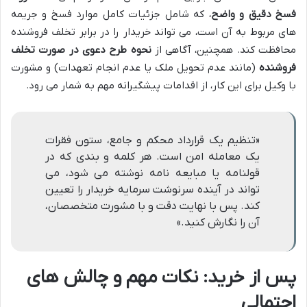
فسخ دقیق و واضح
، که شامل جزئیات کامل موارد فسخ و جریمه
های مربوط به آن است، می تواند خریدار را در برابر تخلف فروشنده
محافظت کند. همچنین، آگاهی از
نحوه طرح دعوی در صورت تخلف
فروشنده
(مانند عدم تحویل ملک یا عدم انجام تعهدات) و مشورت
با وکیل برای این کار، از اقدامات پیشگیرانه مهم به شمار می رود.
«تنظیم یک قرارداد محکم و جامع، ستون فقرات
یک معامله امن است. هر کلمه و بندی که در
قولنامه یا مبایعه نامه نوشته می شود، می
تواند در آینده سرنوشت سرمایه خریدار را تعیین
کند. پس با نهایت دقت و با مشورت متخصصان،
آن را نگارش کنید.»
پس از خرید: نکات مهم و چالش های
احتمالی