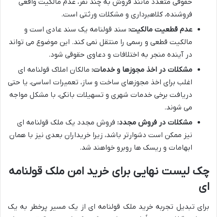
حقوقی متعدد مانند فروش به چند نفر، عدم مالکیت واقعی
فروشنده، کلاهبرداری و مشکلات ورثتی است.
عدم قطعیت مالکیت:
سند قولنامه یک سند عادی است و
مالکیت قطعی و رسمی را منتقل نمی کند. این موضوع می تواند
در آینده منجر به اختلافات و دعاوی حقوقی شود.
مشکلات در اخذ مجوزها و خدمات:
مالکان املاک قولنامه ای
اغلب برای اخذ مجوزهای ساخت و ساز، تعمیرات اساسی، یا حتی
دریافت برخی خدمات شهری و تسهیلات بانکی، با مشکل مواجه
می شوند.
مشکلات در فروش مجدد:
فروش مجدد یک ملک قولنامه ای
نیز ممکن است دشوارتر باشد، زیرا خریداران بعدی نیز با همان
ابهامات و ریسک ها روبرو خواهند شد.
چک لیست نهایی برای خرید امن ملک قولنامه
ای
برای تبدیل تجربه خرید ملک قولنامه ای از یک مسیر پرخطر به یک