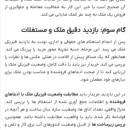
آن صحیح است یا خیر. این کار به شفافیت معامله و جلوگیری از
فروش یک ملک به چند نفر کمک شایانی می کند.
گام سوم: بازدید دقیق ملک و مستغلات
پس از انجام استعلام های حقوقی و اداری، نوبت به بازدید فیزیکی
ملک می رسد. این مرحله، جنبه تجربه محور خرید را پررنگ می کند.
همانطور که یک مسافر پیش از اقامت در هتلی، عکس ها و نظرات را
بررسی می کند، خریدار نیز باید با دقت کامل، وضعیت فیزیکی ملک را
ارزیابی کند تا از صحت ادعاهای فروشنده و مناسب بودن ملک برای
نیازهای خود مطمئن شود.
در این بازدید، خریدار باید
مطابقت وضعیت فیزیکی ملک با ادعاهای
فروشنده
و اطلاعات جمع آوری شده از استعلام ها را بررسی کند.
متراژ واقعی، تعداد اتاق ها، وضعیت سازه، سال ساخت، و هر آنچه در
قولنامه ذکر شده، باید با واقعیت مطابقت داشته باشد. همچنین،
بررسی زیرساخت ها
از قبیل وضعیت کنتورهای آب، برق، گاز و تلفن و