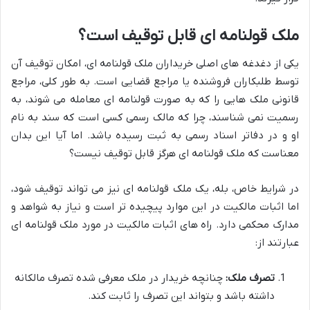
ملک قولنامه ای قابل توقیف است؟
یکی از دغدغه های اصلی خریداران ملک قولنامه ای، امکان توقیف آن
توسط طلبکاران فروشنده یا مراجع قضایی است. به طور کلی، مراجع
قانونی ملک هایی را که به صورت قولنامه ای معامله می شوند، به
رسمیت نمی شناسند، چرا که مالک رسمی کسی است که سند به نام
او و در دفاتر اسناد رسمی به ثبت رسیده باشد. اما آیا این بدان
معناست که ملک قولنامه ای هرگز قابل توقیف نیست؟
در شرایط خاص، بله، یک ملک قولنامه ای نیز می تواند توقیف شود،
اما اثبات مالکیت در این موارد پیچیده تر است و نیاز به شواهد و
مدارک محکمی دارد. راه های اثبات مالکیت در مورد ملک قولنامه ای
عبارتند از:
تصرف ملک:
چنانچه خریدار در ملک معرفی شده تصرف مالکانه
داشته باشد و بتواند این تصرف را ثابت کند.