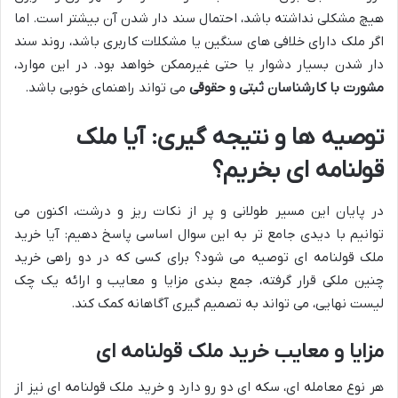
هیچ مشکلی نداشته باشد، احتمال سند دار شدن آن بیشتر است. اما
اگر ملک دارای خلافی های سنگین یا مشکلات کاربری باشد، روند سند
دار شدن بسیار دشوار یا حتی غیرممکن خواهد بود. در این موارد،
مشورت با کارشناسان ثبتی و حقوقی
می تواند راهنمای خوبی باشد.
توصیه ها و نتیجه گیری: آیا ملک
قولنامه ای بخریم؟
در پایان این مسیر طولانی و پر از نکات ریز و درشت، اکنون می
توانیم با دیدی جامع تر به این سوال اساسی پاسخ دهیم: آیا خرید
ملک قولنامه ای توصیه می شود؟ برای کسی که در دو راهی خرید
چنین ملکی قرار گرفته، جمع بندی مزایا و معایب و ارائه یک چک
لیست نهایی، می تواند به تصمیم گیری آگاهانه کمک کند.
مزایا و معایب خرید ملک قولنامه ای
هر نوع معامله ای، سکه ای دو رو دارد و خرید ملک قولنامه ای نیز از