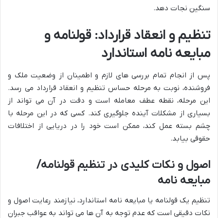
سنگین نجات دهد.
تنظیم و انعقاد قرارداد: قولنامه و
مبایعه نامه استاندارد
پس از انجام تمام بررسی های لازم و اطمینان از وضعیت ملک و
فروشنده، نوبت به مرحله حساس تنظیم و انعقاد قرارداد می رسد.
این مرحله، نقطه عطف معامله است و دقت در آن می تواند از
بسیاری از مشکلات آینده جلوگیری کند. کسی که در این مرحله با
چشم بسته عمل کند، ممکن است خود را در دریایی از اختلافات
حقوقی بیابد.
اصول و نکات کلیدی در تنظیم قولنامه/
مبایعه نامه
تنظیم یک قولنامه یا مبایعه نامه استاندارد، نیازمند رعایت اصول و
نکات دقیقی است که عدم توجه به آن ها می تواند به عواقب جبران