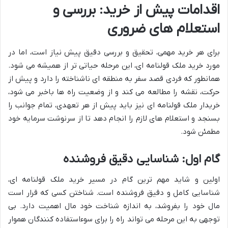
اقدامات پیش از خرید: بررسی و
استعلام های ضروری
برای هر خرید مهمی، تحقیق و بررسی دقیق پیش نیاز است، اما در
مورد خرید ملک قولنامه ای، این مرحله حیاتی تر از همیشه می شود.
همانطور که فردی قصد سفر به منطقه ای ناشناخته را دارد و پیش از
حرکت، نقشه را مطالعه می کند و از وضعیت راه ها باخبر می شود،
خریدار ملک قولنامه ای نیز باید پیش از هر تعهدی، تمام جوانب را
بسنجد و استعلام های لازم را انجام دهد تا از سرنوشت سرمایه خود
مطمئن شود.
گام اول: شناسایی دقیق فروشنده
اولین و شاید مهم ترین گام در مسیر خرید ملک قولنامه ای،
شناسایی کامل و دقیق فروشنده است. شناختن کسی که قرار است
مال خود را بفروشد، به اندازه شناخت خود مال اهمیت دارد. بی
توجهی به این مرحله می تواند راه را برای سوءاستفاده کنندگان هموار