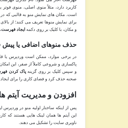
کاربرد دارد، مثلاً منوی اصلی، منوی فوتر
است. مکان های نمایش منو به قالبی که در 
برای نمایش منوها تعریف می کنند؛ از بالای 
و مکان، با کلیک بر روی دکمه
ایجاد فهرست
،
حذف منوهای اضافی یا پیش ف
در برخی موارد، ممکن است وردپرس یا قالب
پاکسازی و شروعی کاملاً از صفر، این امکان
و سپس کلیک بر روی گزینه
پاک کردن فهر
صحنه حذف کرد و فضای کاری را برای ایجاد 
افزودن و مدیریت آیتم ها
پس از اینکه ساختار اولیه منو در وردپرس ا
این آیتم ها همان لینک هایی هستند که کا
ناوبری سایت را تشکیل می دهند.