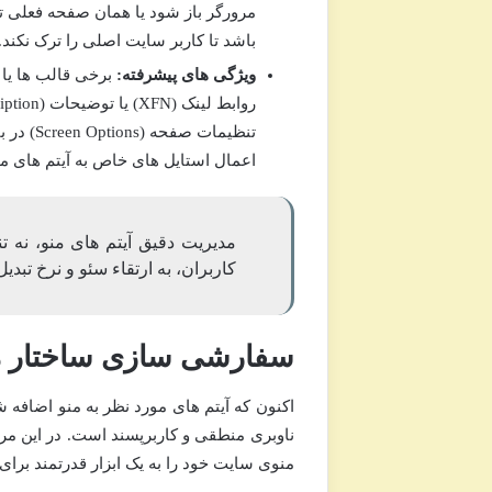
مرورگر باز شود یا همان صفحه فعلی تغ
باشد تا کاربر سایت اصلی را ترک نکند.
ویژگی های پیشرفته:
تنظیمات
اعمال استایل های خاص به آیتم های من
مدیریت دقیق آیتم های منو، نه ت
کاربران، به ارتقاء سئو و نرخ تبدی
سفارشی سازی ساختار منو
اکنون که آیتم های مورد نظر به منو اضافه ش
ناوبری منطقی و کاربرپسند است. در این مرحل
منوی سایت خود را به یک ابزار قدرتمند برای 