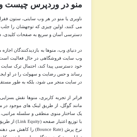
منو در وردپرس چیست و 
ناوبری یا منو در هر وب سایتی، ستون فقر
می کنند، اولین چیزی که توجهشان را جلب 
دسترسی آسان و سریع به صفحات کلیدی، دست
در دنیای وب، منوها به بازدیدکنندگان اجاز
وب سایت فروشگاهی در حال فعالیت است؛ ا
خود دسترسی پیدا کند، احتمال ترک سایت 
در سایت منجر می شود، بلکه به طور مستقیم ب
یک ساختار منوی منطقی و سلسله مراتبی، ب
با توزیع اعت
نرخ پرش (Bounce Rate) 