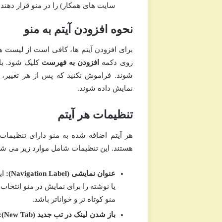
سایت های همکار) را در منو قرار دهند.
نحوه افزودن آیتم به منو
برای افزودن آیتم ها، کافی است از لیست 
روی دکمه
افزودن به فهرست
کلیک شود. با
شوند. فراموش نکنید که پس از هر تغییر،
نمایش داده شوند.
تنظیمات هر آیتم
هر آیتم اضافه شده به منو دارای تنظیم
هستند. این تنظیمات شامل موارد زیر می شو
عنوان نمایشی (Navigation Label):
ای
یا نوشته را برای نمایش در منو انتخاب ک
منو کوتاه تر و خواناتر باشد.
باز شدن لینک در تب جدید (New Tab):