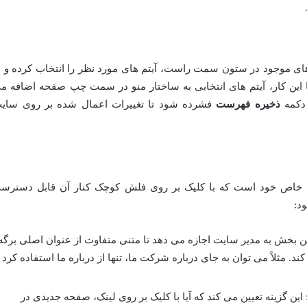
های موجود در ستون سمت راست، آیتم های مورد نظر را انتخاب کرده و ب
 این کار، آیتم های انتخابی به ساختار منو در سمت چپ صفحه اضافه م
 دکمه
ذخیره فهرست
فشرده شود تا تغییرات اعمال شده بر روی سای
ات خاص خود است که با کلیک بر روی فلش کوچک کنار آن قابل دسترس
د:
ن بخش به مدیر سایت اجازه می دهد تا متنی متفاوت از عنوان اصلی برگه
ند. مثلاً می توان به جای درباره شرکت ما، تنها از درباره ما استفاده کرد ت
این گزینه تعیین می کند که آیا با کلیک بر روی لینک، صفحه جدیدی در