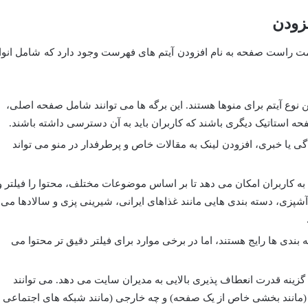
فزودن
راست صفحه به نام افزودن آیتم های فهرست وجود دارد که شامل انوا
ن نوع آیتم برای منوها هستند. این برگه ها می توانند شامل صفحه اصلی،
فحه استاتیک دیگری باشند که کاربران باید به آن دسترسی داشته باشند.
ی یا خبری، افزودن لینک به مقالات خاص و پرطرفدار در منو می تواند
ه کاربران امکان می دهد تا بر اساس موضوعات مختلف، محتوا را فیلتر و
 آشپزی، دسته بندی هایی مانند غذاهای ایرانی، شیرینی پزی و سالادها می
 بندی ها رایج هستند، اما در برخی موارد برای فیلتر دقیق تر محتوا می
گزینه قدرت انعطاف پذیری بالایی به مدیران سایت می دهد. می توانند
(مانند بخشی خاص از یک صفحه) و چه خارجی (مانند شبکه های اجتماعی ی