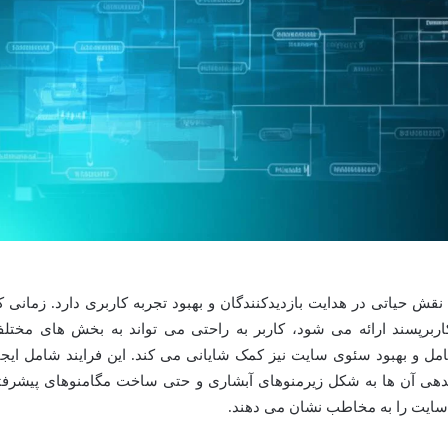
 حیاتی در هدایت بازدیدکنندگان و بهبود تجربه کاربری دارد. زمانی ک
ربرپسند ارائه می شود، کاربر به راحتی می تواند به بخش های مختل
امل و بهبود سئوی سایت نیز کمک شایانی می کند. این فرایند شامل ایجا
ندهی آن ها به شکل زیرمنوهای آبشاری و حتی ساخت مگامنوهای پیشرفت
ایت را به مخاطب نشان می دهند.