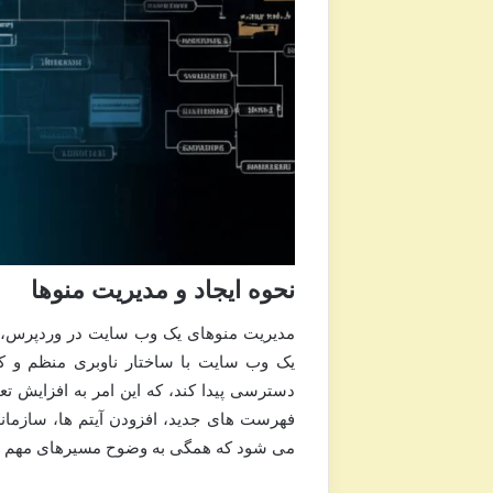
نحوه ایجاد و مدیریت منوها
مدیریت منوهای یک وب سایت در وردپرس، نقش
یک وب سایت با ساختار ناوبری منظم و کا
دسترسی پیدا کند، که این امر به افزایش تع
فهرست های جدید، افزودن آیتم ها، سازما
می شود که همگی به وضوح مسیرهای مهم س