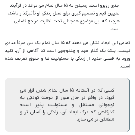
جدی روبرو است، رسیدن به ۱۵ سال تمام می تواند در فرآیند
تعیین قیم و تصمیم گیری برای محل زندگی او تأثیرگذار باشد،
هرچند که این موضوع همچنان تحت نظارت مراجع قضایی
است.
تمامی این ابعاد نشان می دهند که ۱۵ سال تمام یک سن صرفاً عددی
نیست، بلکه یک گذار مهم و چندوجهی است که آگاهی از آن، کلید
ورود به فصلی جدید از زندگی با مسئولیت ها و حقوق تعریف شده
است.
کسی که در آستانه ۱۵ سال تمام شدن قرار می
گیرد، در واقع در حال عبور از مرحله کودکی به
نوجوانی مستقل و مسئولیت پذیر است؛
گذرگاهی که درک ابعاد آن، زندگی را آسان تر و
مطمئن تر می سازد.