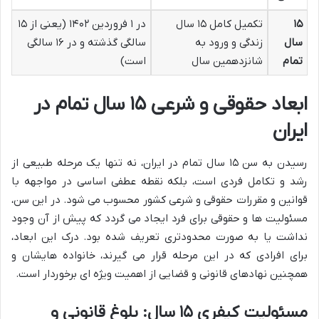
۱۵
تکمیل کامل ۱۵ سال
در ۱ فروردین ۱۴۰۲ (یعنی از ۱۵
سال
زندگی و ورود به
سالگی گذشته و در ۱۶ سالگی
تمام
شانزدهمین سال
است)
ابعاد حقوقی و شرعی ۱۵ سال تمام در
ایران
رسیدن به سن ۱۵ سال تمام در ایران، نه تنها یک مرحله طبیعی از
رشد و تکامل فردی است، بلکه نقطه عطفی اساسی در مواجهه با
قوانین و مقررات حقوقی و شرعی کشور محسوب می شود. در این سن،
مسئولیت ها و حقوقی برای فرد ایجاد می گردد که پیش از آن وجود
نداشت یا به صورت محدودتری تعریف شده بود. درک این ابعاد،
برای افرادی که در این مرحله قرار می گیرند، خانواده هایشان و
همچنین نهادهای قانونی و قضایی از اهمیت ویژه ای برخوردار است.
مسئولیت کیفری ۱۵ سال: بلوغ قانونی و