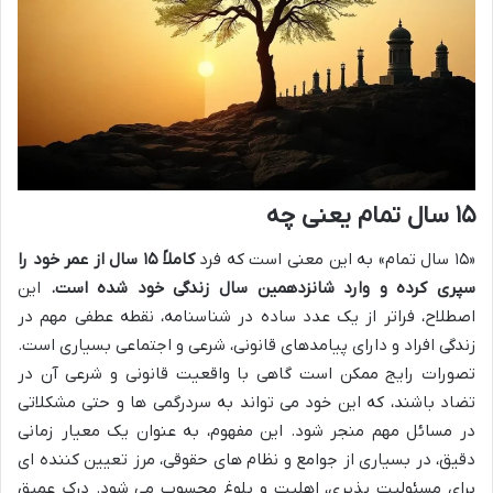
۱۵ سال تمام یعنی چه
«۱۵ سال تمام» به این معنی است که فرد
کاملاً ۱۵ سال از عمر خود را
سپری کرده و وارد شانزدهمین سال زندگی خود شده است.
این
اصطلاح، فراتر از یک عدد ساده در شناسنامه، نقطه عطفی مهم در
زندگی افراد و دارای پیامدهای قانونی، شرعی و اجتماعی بسیاری است.
تصورات رایج ممکن است گاهی با واقعیت قانونی و شرعی آن در
تضاد باشند، که این خود می تواند به سردرگمی ها و حتی مشکلاتی
در مسائل مهم منجر شود. این مفهوم، به عنوان یک معیار زمانی
دقیق، در بسیاری از جوامع و نظام های حقوقی، مرز تعیین کننده ای
برای مسئولیت پذیری، اهلیت و بلوغ محسوب می شود. درک عمیق