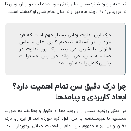
گذاشته و وارد شانزدهمین سال زندگی خود شده است و از آن زمان تا
۱۵ فروردین ۱۴۰۲، چند ماه نیز از ۱۵ سال تمام شدن او گذشته است.
درک این تفاوت زمانی بسیار مهم است که فرد
خود را در آستانه تصمیم گیری های حساس
قانونی یا شرعی می بیند. یک روز تفاوت در
محاسبه سن، می تواند مرز بین مسئولیت
پذیری کامل یا عدم آن باشد.
چرا درک دقیق سن تمام اهمیت دارد؟
ابعاد کاربردی و پیامدها
در زندگی روزمره، بسیاری از رویدادها و حقوق و وظایف، به صورت
مستقیم یا غیرمستقیم با سن افراد گره خورده اند. از این رو، درک
دقیق و بی ابهام مفهوم سن تمام از اهمیت حیاتی برخوردار است.