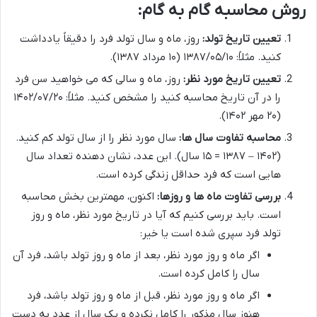
روش محاسبه گام به گام:
تعیین تاریخ تولد:
روز، ماه و سال تولد فرد را دقیقاً یادداشت
کنید. مثلاً: ۱۳۸۷/۰۵/۱۰ (۱۰ مرداد ۱۳۸۷).
تعیین تاریخ مورد نظر:
روز، ماه و سالی که می خواهید سن فرد
را در آن تاریخ محاسبه کنید را مشخص کنید. مثلاً: ۱۴۰۲/۰۷/۲۰
(۲۰ مهر ۱۴۰۲).
محاسبه تفاوت سال ها:
سال مورد نظر را از سال تولد کم کنید.
(۱۴۰۲ – ۱۳۸۷ = ۱۵ سال). این عدد، نشان دهنده تعداد سال
هایی است که فرد حداقل زندگی کرده است.
بررسی تفاوت ماه ها و روزها:
اکنون، مهمترین بخش محاسبه
است. باید بررسی کنیم که آیا در تاریخ مورد نظر، ماه و روز
تولد فرد سپری شده است یا خیر:
اگر ماه و روز مورد نظر، بعد از ماه و روز تولد باشد، فرد آن
سال را کامل کرده است.
اگر ماه و روز مورد نظر، قبل از ماه و روز تولد باشد، فرد
هنوز سال مذکور را کامل نکرده و یک سال از عدد به دست