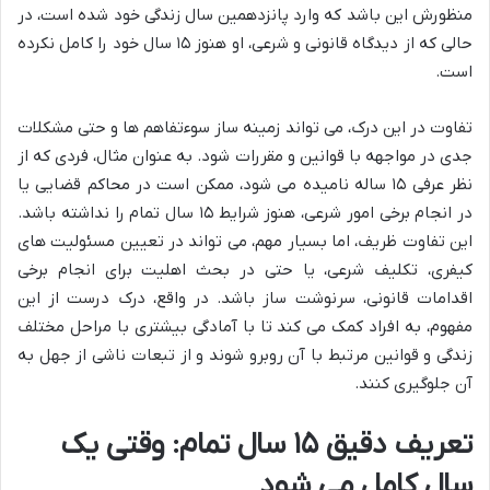
منظورش این باشد که وارد پانزدهمین سال زندگی خود شده است، در
حالی که از دیدگاه قانونی و شرعی، او هنوز ۱۵ سال خود را کامل نکرده
است.
تفاوت در این درک، می تواند زمینه ساز سوءتفاهم ها و حتی مشکلات
جدی در مواجهه با قوانین و مقررات شود. به عنوان مثال، فردی که از
نظر عرفی ۱۵ ساله نامیده می شود، ممکن است در محاکم قضایی یا
در انجام برخی امور شرعی، هنوز شرایط ۱۵ سال تمام را نداشته باشد.
این تفاوت ظریف، اما بسیار مهم، می تواند در تعیین مسئولیت های
کیفری، تکلیف شرعی، یا حتی در بحث اهلیت برای انجام برخی
اقدامات قانونی، سرنوشت ساز باشد. در واقع، درک درست از این
مفهوم، به افراد کمک می کند تا با آمادگی بیشتری با مراحل مختلف
زندگی و قوانین مرتبط با آن روبرو شوند و از تبعات ناشی از جهل به
آن جلوگیری کنند.
تعریف دقیق ۱۵ سال تمام: وقتی یک
سال کامل می شود