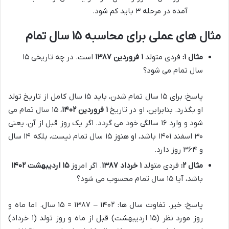
آمده در مرحله ۳ باید کم شود.
مثال های عملی برای محاسبه ۱۵ سال تمام
مثال ۱:
فردی متولد
۱ فروردین ۱۳۸۷
است. در چه تاریخی ۱۵
سال تمام می شود؟
پاسخ: برای ۱۵ سال تمام شدن، باید ۱۵ سال کامل از تاریخ تولد
او بگذرد. بنابراین، او در تاریخ
۱ فروردین ۱۴۰۲
، ۱۵ سال تمام می
شود و وارد ۱۶ سالگی خود می گردد. اگر یک روز قبل از آن، یعنی
۳۰ اسفند ۱۴۰۱ باشد، او هنوز ۱۵ سال تمام نیست، بلکه ۱۴ سال
و ۳۶۴ روز دارد.
مثال ۲:
فردی متولد
۱ خرداد ۱۳۸۷
. اگر امروز
۱۵ اردیبهشت ۱۴۰۲
باشد، آیا ۱۵ سال تمام محسوب می شود؟
پاسخ: خیر. تفاوت سال ها: ۱۴۰۲ – ۱۳۸۷ = ۱۵ سال. اما ماه و
روز مورد نظر (۱۵ اردیبهشت) قبل از ماه و روز تولد (۱ خرداد)