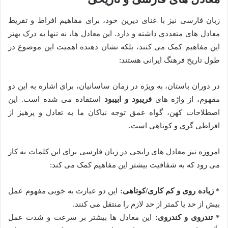
زبان فارسی نیز با غنای دیرین خود، برای مفاهیم افراط و تفریط
معادل های متعددی داشته و دارد. این معادل ها، نه تنها به درک بهتر
این مفاهیم کمک می کنند، بلکه نشان دهنده اهمیت این موضوع در
طول تاریخ فرهنگ ایرانی هستند:
در دوران باستان، به ویژه در زمان ساسانیان، برای اشاره به این دو
مفهوم، از واژه های
فریبود و ابیبود
استفاده می شده است. این
اصطلاحات کهن، گواه عمق توجه نیاکان ما به تعادل و پرهیز از
افراطی گری و کوتاهی است.
امروزه نیز معادل های رایجی در زبان فارسی برای این کلمات به کار
می رود که به شفافیت بیشتر این مفاهیم کمک می کند:
*
زیاده روی و کم کاری/کوتاهی:
این دو عبارت به خوبی مفهوم عمل
بیش از حد یا کمتر از حد لازم را منتقل می کنند.
*
تندروی و کندروی:
این معادل ها بیشتر بر سرعت و شدت عمل