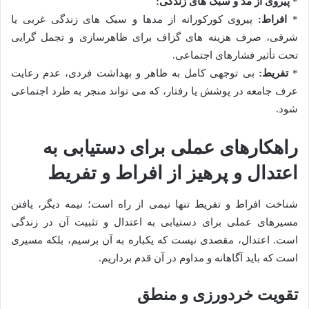
*
پیروی از مد و سبک های زندگی:
*
افراط:
پیروی کورکورانه از مدها و سبک های زندگی غربی یا
شرقی، صرف هزینه های گزاف برای ظاهرسازی و تجمل گرایی
تحت تأثیر فشارهای اجتماعی.
*
تفریط:
بی توجهی کامل به ظاهر و بهداشت فردی، عدم رعایت
عرف جامعه در پوشش یا رفتار، که می تواند منجر به طرد اجتماعی
شود.
راهکارهای عملی برای دستیابی به
اعتدال و پرهیز از افراط و تفریط
شناخت افراط و تفریط تنها نیمی از راه است؛ نیمه دیگر، یافتن
مسیرهای عملی برای دستیابی به اعتدال و تثبیت آن در زندگی
است. اعتدال، مقصدی نیست که یکباره به آن برسیم، بلکه مسیری
است که باید آگاهانه و مداوم در آن قدم برداریم.
تقویت خردورزی و منطق