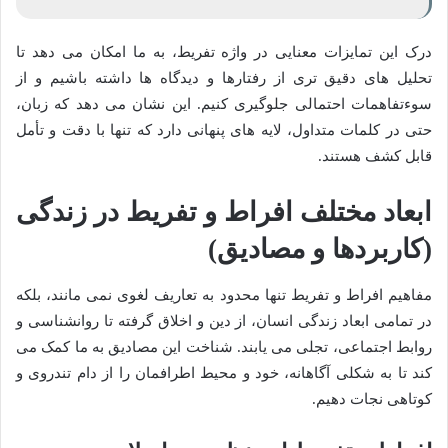
درک این تمایزات معنایی در واژه تفریط، به ما امکان می دهد تا
تحلیل های دقیق تری از رفتارها و دیدگاه ها داشته باشیم و از
سوءتفاهمات احتمالی جلوگیری کنیم. این نشان می دهد که زبان،
حتی در کلمات متداول، لایه های پنهانی دارد که تنها با دقت و تأمل
قابل کشف هستند.
ابعاد مختلف افراط و تفریط در زندگی
(کاربردها و مصادیق)
مفاهیم افراط و تفریط تنها محدود به تعاریف لغوی نمی مانند، بلکه
در تمامی ابعاد زندگی انسان، از دین و اخلاق گرفته تا روانشناسی و
روابط اجتماعی، تجلی می یابند. شناخت این مصادیق به ما کمک می
کند تا به شکلی آگاهانه، خود و محیط اطرافمان را از دام تندروی و
کوتاهی نجات دهیم.