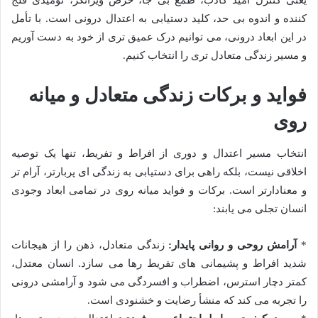
کننده و اندوه بی حد، کلید دستیابی به اعتدال درونی است. با تأمل
در این ابعاد درونی، می توانیم درک عمیق تری از خود به دست آوریم
و مسیر زندگی متعادل تری را انتخاب کنیم.
فواید و برکات زندگی متعادل و میانه
روی
انتخاب مسیر اعتدال و دوری از افراط و تفریط، تنها یک توصیه
اخلاقی نیست، بلکه راهی برای دستیابی به زندگی ای پربارتر، آرام تر
و معنادارتر است. برکات و فواید میانه روی در تمامی ابعاد وجودی
انسان تجلی می یابند:
*
آرامش روحی و روانی پایدار:
زندگی متعادل، ذهن را از هیجانات
شدید افراط و پشیمانی های تفریط رها می سازد. انسان معتدل،
کمتر دچار استرس، اضطراب و افسردگی می شود و آرامشی درونی
را تجربه می کند که منشأ رضایت و خشنودی است.