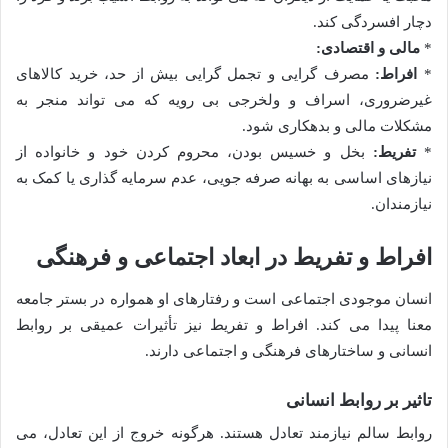
دچار افسردگی کند.
*
مالی و اقتصادی:
*
افراط:
مصرف گرایی و تجمل گرایی بیش از حد، خرید کالاهای
غیرضروری، اسراف و ولخرجی بی رویه که می تواند منجر به
مشکلات مالی و بدهکاری شود.
*
تفریط:
بخل و خسیس بودن، محروم کردن خود و خانواده از
نیازهای اساسی به بهانه صرفه جویی، عدم سرمایه گذاری یا کمک به
نیازمندان.
افراط و تفریط در ابعاد اجتماعی و فرهنگی
انسان موجودی اجتماعی است و رفتارهای او همواره در بستر جامعه
معنا پیدا می کند. افراط و تفریط نیز تأثیرات عمیقی بر روابط
انسانی و ساختارهای فرهنگی و اجتماعی دارند.
تاثیر بر روابط انسانی
روابط سالم نیازمند تعادل هستند. هرگونه خروج از این تعادل، می