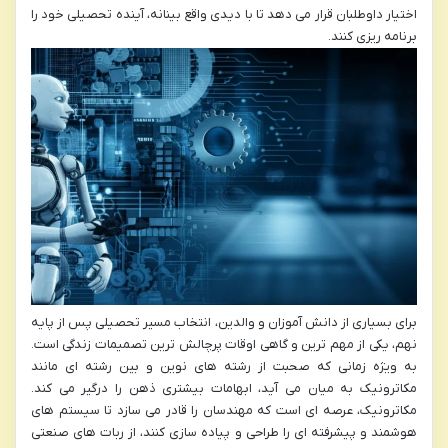
اختیار داوطلبان قرار می دهد تا با دیدی واقع بینانه، آینده تحصیلی خود را
برنامه ریزی کنند.
برای بسیاری از دانش آموزان و والدین، انتخاب مسیر تحصیلی پس از پایه
نهم، یکی از مهم ترین و گاهی اوقات پرچالش ترین تصمیمات زندگی است.
به ویژه زمانی که صحبت از رشته های نوین و بین رشته ای مانند
مکاترونیک به میان می آید، ابهامات بیشتری ذهن را درگیر می کند.
مکاترونیک، عرصه ای است که مهندسان را قادر می سازد تا سیستم های
هوشمند و پیشرفته ای را طراحی و پیاده سازی کنند، از ربات های صنعتی