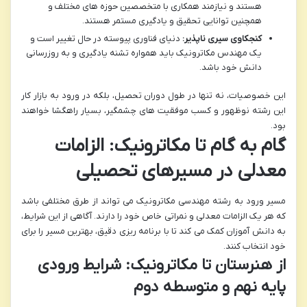
هستند و نیازمند همکاری با متخصصین حوزه های مختلف و
همچنین توانایی تحقیق و یادگیری مستمر هستند.
کنجکاوی سیری ناپذیر:
دنیای فناوری پیوسته در حال تغییر است و
یک مهندس مکاترونیک باید همواره تشنه یادگیری و به روزرسانی
دانش خود باشد.
این خصوصیات، نه تنها در طول دوران تحصیل، بلکه در ورود به بازار کار
این رشته نوظهور و کسب موفقیت های چشمگیر، بسیار راهگشا خواهند
بود.
گام به گام تا مکاترونیک: الزامات
معدلی در مسیرهای تحصیلی
مسیر ورود به رشته مهندسی مکاترونیک می تواند از طرق مختلفی باشد
که هر یک الزامات معدلی و نمراتی خاص خود را دارند. آگاهی از این شرایط،
به دانش آموزان کمک می کند تا با برنامه ریزی دقیق، بهترین مسیر را برای
خود انتخاب کنند.
از هنرستان تا مکاترونیک: شرایط ورودی
پایه نهم و متوسطه دوم