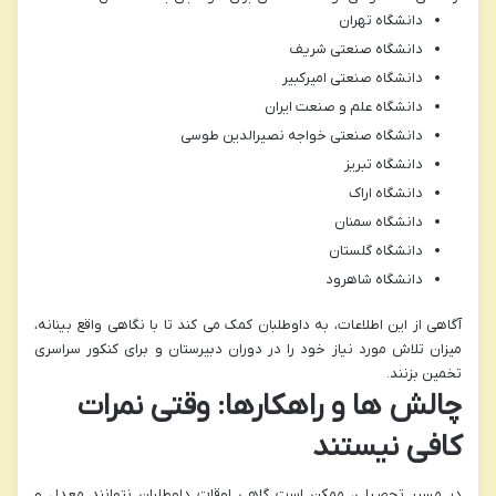
دانشگاه تهران
دانشگاه صنعتی شریف
دانشگاه صنعتی امیرکبیر
دانشگاه علم و صنعت ایران
دانشگاه صنعتی خواجه نصیرالدین طوسی
دانشگاه تبریز
دانشگاه اراک
دانشگاه سمنان
دانشگاه گلستان
دانشگاه شاهرود
آگاهی از این اطلاعات، به داوطلبان کمک می کند تا با نگاهی واقع بینانه،
میزان تلاش مورد نیاز خود را در دوران دبیرستان و برای کنکور سراسری
تخمین بزنند.
چالش ها و راهکارها: وقتی نمرات
کافی نیستند
در مسیر تحصیلی، ممکن است گاهی اوقات داوطلبان نتوانند معدل و