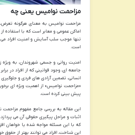
مزاحمت نوامیس یعنی چه
مزاحمت نوامیس به معنای هرگونه تعرض، تو
اماکن عمومی و معابر است که با استفاده از
تنها موجب سلب آسایش و امنیت افراد می 
است.
امنیت روانی و جسمی شهروندان، به ویژه ز
جامعه ای، وجود قوانینی که از افراد در بر
انسانی، تضمین آزادی های فردی و جلوگیری از
«مزاحمت نوامیس» از اهمیت ویژه ای برخوردا
پیش بینی کرده است.
این مقاله به بررسی جامع مفهوم مزاحمت ن
اثبات و مراحل پیگیری حقوقی آن می پردازد.
که با این مسئله مواجه شده یا خواهان اف
این شناخت، افراد می توانند بهتر از حقوق خ