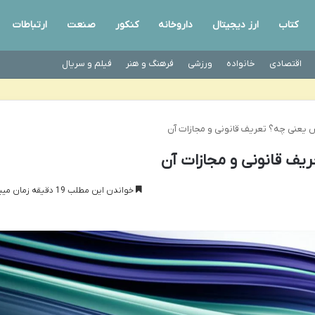
کتاب
ارز دیجیتال
داروخانه
کنکور
صنعت
ارتباطات
اقتصادی
خانواده
ورزشی
فرهنگ و هنر
فیلم و سریال
یعنی چه؟ تعریف قانونی و مجازات آن
یف قانونی و مجازات آن
خواندن این مطلب 19 دقیقه زمان میبرد