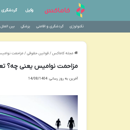
وکیل
گردشگری
تکنولوژی
گردشگری و اقامتی
پزشکی
بین الملل
مجله کاماکس
/
قوانین حقوقی
/
مزاحمت نوامیس 
مزاحمت نوامیس یعنی چه؟ تعر
آخرین به روز رسانی: 14/08/1404