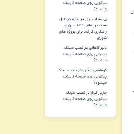
پیانویی روی صفحه کابینت
میشود؟
ل
پریسا آب پرور
در
اجاره جرثقیل
سبک در تمامی مناطق تهران :
راهکاری کارآمد برای پروژه های
شهری
دلبر کاهانی
در
نصب سینک
پیانویی روی صفحه کابینت
میشود؟
گرشاسپ شکیرو
در
نصب سینک
پیانویی روی صفحه کابینت
میشود؟
مازیار گلزار
در
نصب سینک
پیانویی روی صفحه کابینت
میشود؟