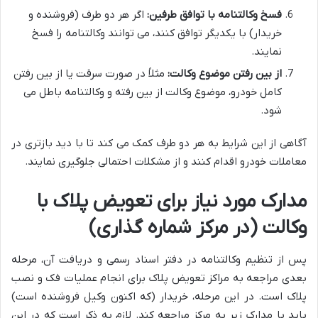
فسخ وکالتنامه با توافق طرفین:
اگر هر دو طرف (فروشنده و
خریدار) با یکدیگر توافق کنند، می توانند وکالتنامه را فسخ
نمایند.
از بین رفتن موضوع وکالت:
مثلاً در صورت سرقت یا از بین رفتن
کامل خودرو، موضوع وکالت از بین رفته و وکالتنامه باطل می
شود.
آگاهی از این شرایط به هر دو طرف کمک می کند تا با دید بازتری در
معاملات خودرو اقدام کنند و از مشکلات احتمالی جلوگیری نمایند.
مدارک مورد نیاز برای تعویض پلاک با
وکالت (در مرکز شماره گذاری)
پس از تنظیم وکالتنامه در دفتر اسناد رسمی و دریافت آن، مرحله
بعدی مراجعه به مراکز تعویض پلاک برای انجام عملیات فک و نصب
پلاک است. در این مرحله، خریدار (که اکنون وکیل فروشنده است)
باید با مدارک زیر به مرکز مراجعه کند. لازم به ذکر است که در این