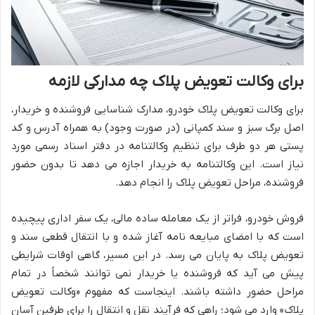
برای وکالت تعویض پلاک چه مدارکی لازمه
برای وکالت تعویض پلاک خودرو، مدارک شناسایی فروشنده و خریدار،
اصل برگ سبز و سند کمپانی (در صورت وجود) به همراه آدرس و کد
پستی هر دو طرف برای تنظیم وکالتنامه در دفتر اسناد رسمی مورد
نیاز است. این وکالتنامه به خریدار اجازه می دهد تا بدون حضور
فروشنده، مراحل تعویض پلاک را انجام دهد.
فروش خودرو، فراتر از یک معامله ساده مالی، یک سفر اداری پیچیده
است که با امضای مبایعه نامه آغاز شده و با انتقال قطعی سند و
تعویض پلاک به پایان می رسد. در این مسیر، گاهی اوقات شرایطی
پیش می آید که فروشنده یا خریدار نمی توانند شخصاً در تمام
مراحل حضور داشته باشند. اینجاست که مفهوم «وکالت تعویض
پلاک» وارد می شود؛ راهی که فرآیند نقل و انتقال را برای طرفین آسان