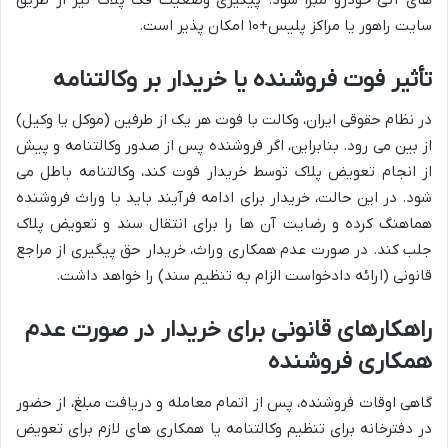
سایت راهور یا مراکز پلیس+۱۰ امکان پذیر است.
تأثیر فوت فروشنده یا خریدار بر وکالتنامه
در نظام حقوقی ایران، وکالت با فوت هر یک از طرفین (موکل یا وکیل)
از بین می رود. بنابراین، اگر فروشنده پس از صدور وکالتنامه و پیش
از انجام تعویض پلاک توسط خریدار فوت کند، وکالتنامه باطل می
شود. در این حالت، خریدار برای ادامه فرآیند باید با وراث فروشنده
هماهنگ کرده و رضایت آن ها را برای انتقال سند و تعویض پلاک
جلب کند. در صورت عدم همکاری وراث، خریدار حق پیگیری از مراجع
قانونی (ارائه دادخواست الزام به تنظیم سند) را خواهد داشت.
راهکارهای قانونی برای خریدار در صورت عدم
همکاری فروشنده
گاهی اوقات فروشنده، پس از اتمام معامله و دریافت مبلغ، از حضور
در دفترخانه برای تنظیم وکالتنامه یا همکاری های لازم برای تعویض