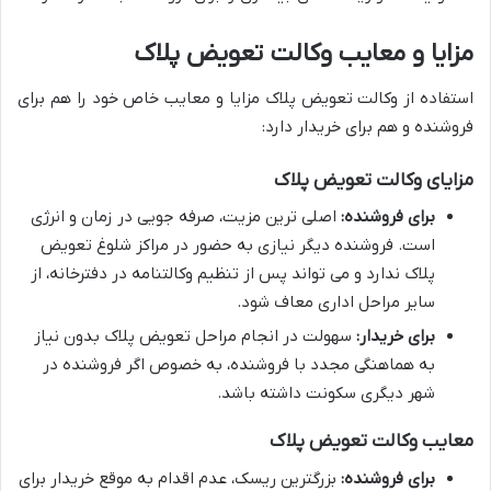
مزایا و معایب وکالت تعویض پلاک
استفاده از وکالت تعویض پلاک مزایا و معایب خاص خود را هم برای
فروشنده و هم برای خریدار دارد:
مزایای وکالت تعویض پلاک
برای فروشنده:
اصلی ترین مزیت، صرفه جویی در زمان و انرژی
است. فروشنده دیگر نیازی به حضور در مراکز شلوغ تعویض
پلاک ندارد و می تواند پس از تنظیم وکالتنامه در دفترخانه، از
سایر مراحل اداری معاف شود.
برای خریدار:
سهولت در انجام مراحل تعویض پلاک بدون نیاز
به هماهنگی مجدد با فروشنده، به خصوص اگر فروشنده در
شهر دیگری سکونت داشته باشد.
معایب وکالت تعویض پلاک
برای فروشنده:
بزرگترین ریسک، عدم اقدام به موقع خریدار برای