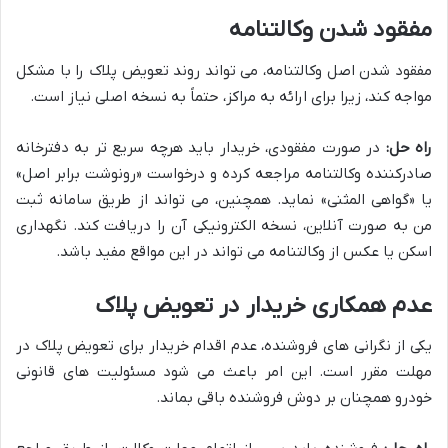
مفقود شدن وکالتنامه
مفقود شدن اصل وکالتنامه، می تواند روند تعویض پلاک را با مشکل
مواجه کند، زیرا برای ارائه به مراکز، حتماً به نسخه اصلی نیاز است.
راه حل:
در صورت مفقودی، خریدار باید هرچه سریع تر به دفترخانه
صادرکننده وکالتنامه مراجعه کرده و درخواست «رونوشت برابر اصل»
یا «گواهی المثنی» نماید. همچنین، می تواند از طریق سامانه ثبت
من به صورت آنلاین، نسخه الکترونیکی آن را دریافت کند. نگهداری
اسکن یا عکس از وکالتنامه می تواند در این مواقع مفید باشد.
عدم همکاری خریدار در تعویض پلاک
یکی از نگرانی های فروشنده، عدم اقدام خریدار برای تعویض پلاک در
مهلت مقرر است. این امر باعث می شود مسئولیت های قانونی
خودرو همچنان بر دوش فروشنده باقی بماند.