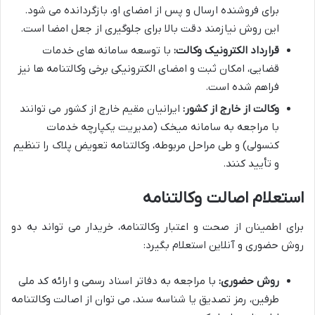
برای فروشنده ارسال و پس از امضای او، بازگردانده می شود.
این روش نیازمند دقت بالا برای جلوگیری از جعل امضا است.
قرارداد الکترونیک وکالت:
با توسعه سامانه های خدمات
قضایی، امکان ثبت و امضای الکترونیکی برخی وکالتنامه ها نیز
فراهم شده است.
وکالت از خارج از کشور:
ایرانیان مقیم خارج از کشور می توانند
با مراجعه به سامانه میخک (مدیریت یکپارچه خدمات
کنسولی) و طی مراحل مربوطه، وکالتنامه تعویض پلاک را تنظیم
و تأیید کنند.
استعلام اصالت وکالتنامه
برای اطمینان از صحت و اعتبار وکالتنامه، خریدار می تواند به دو
روش حضوری و آنلاین استعلام بگیرد:
روش حضوری:
با مراجعه به دفاتر اسناد رسمی و ارائه کد ملی
طرفین، رمز تصدیق یا شناسه سند، می توان از اصالت وکالتنامه