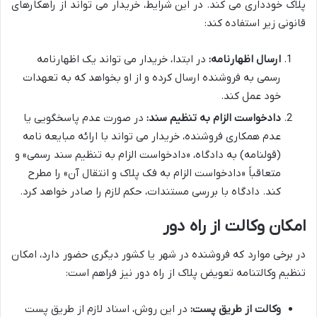
پلاک خودداری می کند. در این شرایط، خریدار می تواند از راهکارهای
قانونی زیر استفاده کند:
ارسال اظهارنامه:
در ابتدا، خریدار می تواند یک اظهارنامه
رسمی به فروشنده ارسال کرده و از او بخواهد که به تعهدات
خود عمل کند.
دادخواست الزام به تنظیم سند:
در صورت عدم پاسخگویی یا
عدم همکاری فروشنده، خریدار می تواند با ارائه مبایعه نامه
(قولنامه) به دادگاه، «دادخواست الزام به تنظیم سند رسمی» و
متعاقباً «دادخواست الزام به فک پلاک و انتقال آن» را مطرح
کند. دادگاه با بررسی مستندات، حکم لازم را صادر خواهد کرد.
امکان وکالت از راه دور
در برخی موارد که فروشنده در شهر یا کشور دیگری حضور دارد، امکان
تنظیم وکالتنامه تعویض پلاک از راه دور نیز فراهم است:
وکالت از طریق پست:
در این روش، اسناد لازم از طریق پست