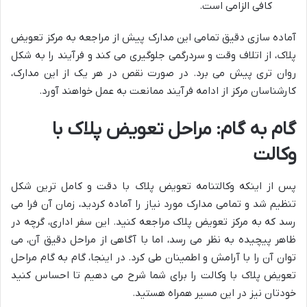
کافی الزامی است.
آماده سازی دقیق تمامی این مدارک پیش از مراجعه به مرکز تعویض
پلاک، از اتلاف وقت و سردرگمی جلوگیری می کند و فرآیند را به شکل
روان تری پیش می برد. در صورت نقص در هر یک از این مدارک،
کارشناسان مرکز از ادامه فرآیند ممانعت به عمل خواهند آورد.
گام به گام: مراحل تعویض پلاک با
وکالت
پس از اینکه وکالتنامه تعویض پلاک با دقت و کامل ترین شکل
تنظیم شد و تمامی مدارک مورد نیاز را آماده کردید، زمان آن فرا می
رسد که به مرکز تعویض پلاک مراجعه کنید. این سفر اداری، گرچه در
ظاهر پیچیده به نظر می رسد، اما با آگاهی از مراحل دقیق آن، می
توان آن را با آرامش و اطمینان طی کرد. در اینجا، گام به گام مراحل
تعویض پلاک با وکالت را برای شما شرح می دهیم تا احساس کنید
خودتان نیز در این مسیر همراه هستید.