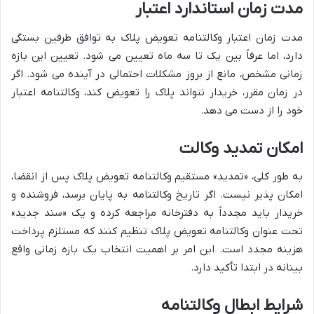
مدت زمان استاندارد اعتبار
مدت زمان اعتبار وکالتنامه تعویض پلاک به توافق طرفین بستگی
دارد، اما عرفاً بین یک تا سه ماه تعیین می شود. تعیین این بازه
زمانی مشخص، مانع از بروز مشکلات احتمالی در آینده می شود. اگر
در زمان مقرر، خریدار نتواند پلاک را تعویض کند، وکالتنامه اعتبار
خود را از دست می دهد.
امکان تمدید وکالت
به طور کلی، «تمدید» مستقیم وکالتنامه تعویض پلاک پس از انقضا،
امکان پذیر نیست. اگر تاریخ وکالتنامه به پایان برسد، فروشنده و
خریدار باید مجدداً به دفترخانه مراجعه کرده و یک «سند جدید»
تحت عنوان وکالتنامه تعویض پلاک تنظیم کنند که مستلزم پرداخت
هزینه مجدد است. این امر بر اهمیت انتخاب یک بازه زمانی واقع
بینانه در ابتدا تأکید دارد.
شرایط ابطال وکالتنامه