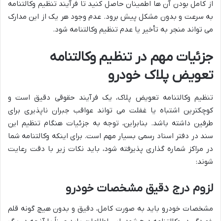
از کامل بودن آن ها اطمینان حاصل کنید تا فرآیند تنظیم وکالتنامه
به سرعت و بدون مشکل پیش برود. عدم وجود هر یک از این مدارک
می تواند منجر به تأخیر یا عدم تنظیم وکالتنامه شود.
جزئیات مهم در تنظیم وکالتنامه
تعویض پلاک خودرو
تنظیم وکالتنامه تعویض پلاک، یک فرآیند حقوقی دقیق است و
کوچکترین اشتباه یا غفلت می تواند عواقب جبران ناپذیری برای
طرفین داشته باشد. بنابراین، توجه به جزئیات هنگام تنظیم این
سند در دفتر اسناد رسمی بسیار مهم است. برای اینکه وکالتنامه شما
در مراکز شماره گذاری پذیرفته شود، باید نکات زیر با دقت رعایت
شوند:
لزوم درج دقیق مشخصات خودرو
مشخصات خودرو باید به صورت کامل، دقیق و بدون هیچ گونه قلم