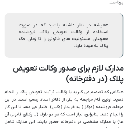
پرداخت.
همیشه در نظر داشته باشید که در صورت
استفاده از وکالت تعویض پلاک، فروشنده
همچنان مسئولیت های قانونی را تا زمان فک
پلاک به عهده دارد.
مدارک لازم برای صدور وکالت تعویض
پلاک (در دفترخانه)
هنگامی که تصمیم می گیرید با وکالت، فرآیند تعویض پلاک را انجام
دهید، اولین گام مراجعه به یکی از دفاتر اسناد رسمی است. در این
مرحله، فروشنده (موکل) به خریدار (وکیل) اختیار می دهد تا این کار
را انجام دهد. بنابراین، نیاز است که هر دو طرف (یا وکلای قانونی آن
ها) با مدارک مشخصی در دفترخانه حضور یابند. این مدارک شامل