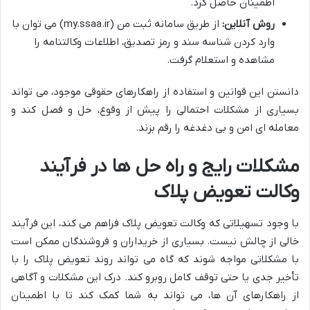
اطمینان حاصل کرد.
روش آنلاین:
از طریق سامانه ثبت من (my.ssaa.ir) می توان با
وارد کردن شناسه سند و رمز تصدیق، اطلاعات وکالتنامه را
مشاهده و استعلام گرفت.
دانستن این قوانین و استفاده از راهکارهای حقوقی موجود، می تواند
بسیاری از مشکلات احتمالی را پیش از وقوع، حل و فصل کند و
معامله ای امن و بی دغدغه را رقم بزند.
مشکلات رایج و راه حل ها در فرآیند
وکالت تعویض پلاک
با وجود تسهیلاتی که وکالت تعویض پلاک فراهم می کند، این فرآیند
خالی از چالش نیست. بسیاری از خریداران و فروشندگان ممکن است
با مشکلاتی مواجه شوند که گاه می تواند روند تعویض پلاک را با
تأخیر جدی یا حتی توقف کامل روبرو کند. درک این مشکلات و آگاهی
از راهکارهای آن ها، می تواند به شما کمک کند تا با اطمینان