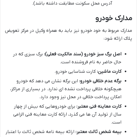
آدرس محل سکونت مطابقت داشته باشد).
مدارک خودرو
مدارک مربوط به خود خودرو نیز باید به همراه وکیل در مرکز تعویض
پلاک ارائه شود:
اصل برگ سبز خودرو (سند مالکیت فعلی):
برگ سبزی که در
حال حاضر به نام فروشنده است.
کارت ماشین:
کارت شناسایی خودرو.
برگه عدم خلافی خودرو:
این برگه نشان می دهد که خودرو
هیچگونه خلافی پرداخت نشده ای ندارد. در بسیاری از مراکز،
امکان پرداخت خلافی در محل نیز وجود دارد.
کارت معاینه فنی معتبر:
برای خودروهایی که بیش از چهار
سال از تولید آن ها می گذرد، ارائه کارت معاینه فنی الزامی
است.
بیمه شخص ثالث معتبر:
ارائه بیمه نامه شخص ثالث با اعتبار