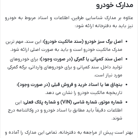
مدارک خودرو
علاوه بر مدارک شناسایی طرفین، اطلاعات و اسناد مربوط به خودرو
نیز باید به دفترخانه ارائه شود:
اصل برگ سبز خودرو (سند مالکیت خودرو):
این سند، مهم ترین
مدرک مالکیت خودرو است و باید به صورت اصلی ارائه شود.
اصل سند کمپانی یا گمرکی (در صورت وجود):
برای خودروهای
تولید داخل، سند کمپانی و برای خودروهای وارداتی، برگه گمرکی
مورد نیاز است.
بنچاق ها یا اسناد خرید و فروش قبلی (در صورت وجود):
تاریخچه مالکیت خودرو را نشان می دهد.
شماره موتور، شماره شاسی (VIN) و شماره پلاک فعلی:
این
اطلاعات دقیقاً باید مطابق با اسناد خودرو و در وکالتنامه درج
شوند.
بهتر است پیش از مراجعه به دفترخانه، تمامی این مدارک را آماده و