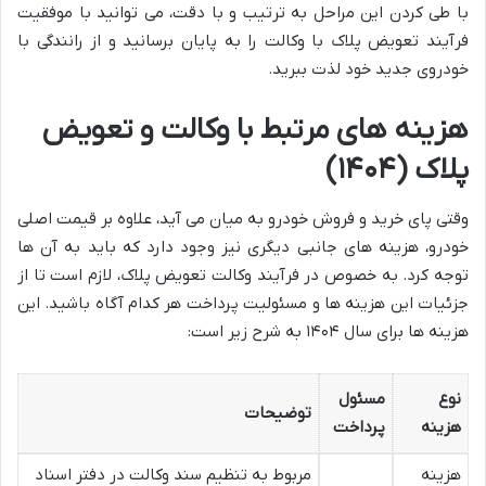
با طی کردن این مراحل به ترتیب و با دقت، می توانید با موفقیت
فرآیند تعویض پلاک با وکالت را به پایان برسانید و از رانندگی با
خودروی جدید خود لذت ببرید.
هزینه های مرتبط با وکالت و تعویض
پلاک (۱۴۰۴)
وقتی پای خرید و فروش خودرو به میان می آید، علاوه بر قیمت اصلی
خودرو، هزینه های جانبی دیگری نیز وجود دارد که باید به آن ها
توجه کرد. به خصوص در فرآیند وکالت تعویض پلاک، لازم است تا از
جزئیات این هزینه ها و مسئولیت پرداخت هر کدام آگاه باشید. این
هزینه ها برای سال ۱۴۰۴ به شرح زیر است:
نوع
مسئول
توضیحات
هزینه
پرداخت
هزینه
مربوط به تنظیم سند وکالت در دفتر اسناد