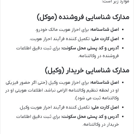
موارد زیر است:
مدارک شناسایی فروشنده (موکل)
اصل شناسنامه:
برای احراز هویت مالک خودرو.
اصل کارت ملی:
تکمیل کننده فرآیند احراز هویت.
آدرس و کد پستی محل سکونت:
برای ثبت دقیق اطلاعات
فروشنده در وکالتنامه.
مدارک شناسایی خریدار (وکیل)
اصل شناسنامه:
برای احراز هویت وکیل (حتی اگر حضور فیزیکی
او در لحظه تنظیم وکالتنامه الزامی نباشد، اطلاعات هویتی او در
وکالتنامه ثبت می شود).
اصل کارت ملی:
تکمیل کننده فرآیند احراز هویت وکیل.
آدرس و کد پستی محل سکونت:
برای ثبت دقیق اطلاعات
خریدار در وکالتنامه.