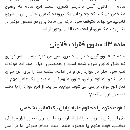
ماده ۱۳ قانون آیین دادرسی کیفری است. این ماده به وضوح
مشخص می کند که چه زمانی یک پرونده کیفری، حتی پس از شروع
قانونی، می تواند متوقف شود. درک این ماده برای هر شخص درگیر در
یک پرونده کیفری، از اهمیت بالایی برخوردار است.
ماده ۱۳: ستون فقرات قانونی
ماده ۱۳ قانون آیین دادرسی کیفری مقرر می دارد: تعقیب امر کیفری
که طبق قانون شروع شده است و همچنین اجرای مجازات موقوف
نمی شود، مگر در موارد زیر: و در ادامه، هفت بند را برای این موارد
برمی شمرد. علاوه بر این، جنون متهم نیز به عنوان یک عامل مهم در
کنار این موارد بررسی می شود. بیایید هر یک از این موارد را با دقت
بیشتری بررسی کنیم:
۱. فوت متهم یا محکوم علیه: پایان یک تعقیب شخصی
یکی از روشن ترین و غیرقابل انکارترین دلایل برای صدور قرار موقوفی
تعقیب، فوت متهم یا محکوم علیه است. نظام حقوقی ما بر اصل