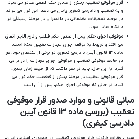
قرار موقوفی تعقیب:
پیش از صدور حکم قطعی صادر می شود
و به تعقیب و دادرسی کیفری پایان می دهد. این قرار می تواند
در مرحله تحقیقات مقدماتی در دادسرا یا در مرحله رسیدگی در
دادگاه صادر شود.
موقوفی اجرای حکم:
پس از صدور حکم قطعی و لازم الاجرا اتفاق
می افتد و مربوط به توقف اجرای مجازات تعیین شده است.
ماده ۱۳ قانون آیین دادرسی کیفری، در برخی از بندهای خود، هر
دو حالت موقوفی تعقیب و موقوفی اجرای مجازات را در بر می
گیرد. با این حال، باید در نظر داشت که از حیث زمان بندی،
قرار موقوفی تعقیب در مرحله پیش از قطعیت حکم قرار می
گیرد، در حالی که موقوفی اجرای حکم، پس از آن است.
مبانی قانونی و موارد صدور قرار موقوفی
تعقیب (بررسی ماده ۱۳ قانون آیین
دادرسی کیفری)
ستون فقرات قانونی قرار موقوفی تعقیب در جمهوری اسلامی ایران،