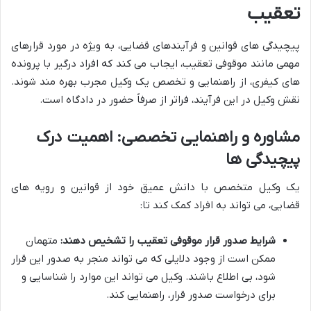
تعقیب
پیچیدگی های قوانین و فرآیندهای قضایی، به ویژه در مورد قرارهای
مهمی مانند موقوفی تعقیب، ایجاب می کند که افراد درگیر با پرونده
های کیفری، از راهنمایی و تخصص یک وکیل مجرب بهره مند شوند.
نقش وکیل در این فرآیند، فراتر از صرفاً حضور در دادگاه است.
مشاوره و راهنمایی تخصصی: اهمیت درک
پیچیدگی ها
یک وکیل متخصص با دانش عمیق خود از قوانین و رویه های
قضایی، می تواند به افراد کمک کند تا:
شرایط صدور قرار موقوفی تعقیب را تشخیص دهند:
متهمان
ممکن است از وجود دلایلی که می تواند منجر به صدور این قرار
شود، بی اطلاع باشند. وکیل می تواند این موارد را شناسایی و
برای درخواست صدور قرار، راهنمایی کند.