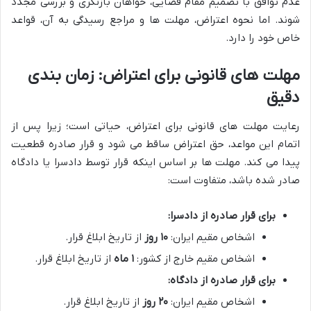
عدم توافق با تصمیم مقام قضایی، خواهان بازنگری و بررسی مجدد
شوند. اما نحوه اعتراض، مهلت ها و مراجع رسیدگی به آن، قواعد
خاص خود را دارد.
مهلت های قانونی برای اعتراض: زمان بندی
دقیق
رعایت مهلت های قانونی برای اعتراض، حیاتی است؛ زیرا پس از
اتمام این مواعد، حق اعتراض ساقط می شود و قرار صادره قطعیت
پیدا می کند. مهلت ها بر اساس اینکه قرار توسط دادسرا یا دادگاه
صادر شده باشد، متفاوت است:
برای قرار صادره از دادسرا:
اشخاص مقیم ایران:
۱۰ روز
از تاریخ ابلاغ قرار.
اشخاص مقیم خارج از کشور:
۱ ماه
از تاریخ ابلاغ قرار.
برای قرار صادره از دادگاه:
اشخاص مقیم ایران:
۲۰ روز
از تاریخ ابلاغ قرار.