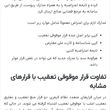
کرده و لایحه اعتراضیه را به همراه مدارک پیوست، از طریق این
سامانه به مرجع قضایی صالح ارسال کرد.
مدارک لازم برای اعتراض معمولاً شامل موارد زیر است:
کپی برابر اصل شده قرار موقوفی تعقیب
کپی شناسنامه و کارت ملی معترض
لایحه اعتراضیه کتبی
هرگونه سند یا مدرک جدید که می تواند در نقض قرار موثر
باشد.
تفاوت قرار موقوفی تعقیب با قرارهای
مشابه
در میان قرارهای متعدد نظام کیفری، دو قرار منع تعقیب و تعلیق
تعقیب اغلب با موقوفی تعقیب اشتباه گرفته می شوند، در حالی که