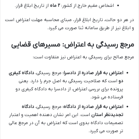
اشخاص مقیم خارج از کشور:
۲ ماه
از تاریخ ابلاغ قرار.
در هر دو حالت، تاریخ ابلاغ قرار، مبنای محاسبه مهلت اعتراض است
و ابلاغ نیز از طریق سامانه ثنا صورت می گیرد.
مرجع رسیدگی به اعتراض: مسیرهای قضایی
مرجع صالح برای رسیدگی به اعتراض نیز متفاوت است:
اعتراض به قرار صادره از دادسرا:
مرجع رسیدگی،
دادگاه کیفری
دو
است که صلاحیت رسیدگی به اصل جرم را دارد. یعنی
پرونده برای بررسی اعتراض، از دادسرا به دادگاه کیفری دو
فرستاده می شود.
اعتراض به قرار صادره از دادگاه:
مرجع رسیدگی،
دادگاه
تجدیدنظر استان
است. این امر نشان دهنده اهمیت و اعتبار
تصمیمات دادگاه بدوی است که اعتراض به آن در مرجع عالی
تر صورت می گیرد.