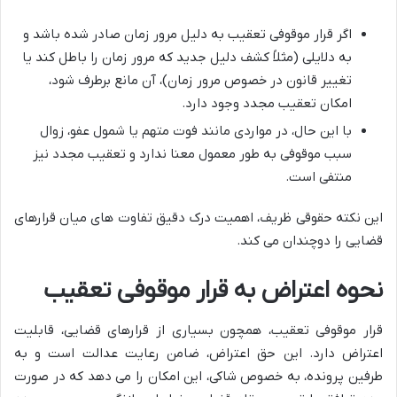
اگر قرار موقوفی تعقیب به دلیل مرور زمان صادر شده باشد و
به دلایلی (مثلاً کشف دلیل جدید که مرور زمان را باطل کند یا
تغییر قانون در خصوص مرور زمان)، آن مانع برطرف شود،
امکان تعقیب مجدد وجود دارد.
با این حال، در مواردی مانند فوت متهم یا شمول عفو، زوال
سبب موقوفی به طور معمول معنا ندارد و تعقیب مجدد نیز
منتفی است.
این نکته حقوقی ظریف، اهمیت درک دقیق تفاوت های میان قرارهای
قضایی را دوچندان می کند.
نحوه اعتراض به قرار موقوفی تعقیب
قرار موقوفی تعقیب، همچون بسیاری از قرارهای قضایی، قابلیت
اعتراض دارد. این حق اعتراض، ضامن رعایت عدالت است و به
طرفین پرونده، به خصوص شاکی، این امکان را می دهد که در صورت