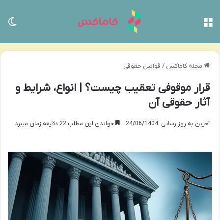
منو
تغی
مجله کاماکس
/
قوانین حقوقی
قرار موقوفی تعقیب چیست؟ | انواع، شرایط و
آثار حقوقی آن
آخرین به روز رسانی: 24/06/1404
خواندن این مطلب 22 دقیقه زمان میبرد