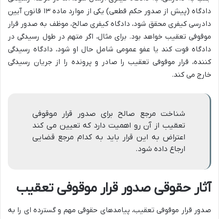
دادگاه (پیش از صدور حکم قطعی) یکی از موارد ماده ۱۳ قانون آیین
دادرسی کیفری محقق شود، دادگاه کیفری صالح، موظف به صدور قرار
موقوفی تعقیب خواهد بود. برای مثال، اگر متهم در طول رسیدگی در
دادگاه فوت کند یا عفو عمومی شامل حال او شود، دادگاه رسیدگی
کننده، قرار موقوفی تعقیب را صادر و پرونده را از جریان رسیدگی
خارج می کند.
شناخت مرجع صالح برای صدور قرار موقوفی
تعقیب از آن رو اهمیت دارد که تعیین می کند
اعتراض به این قرار باید به کدام مرجع قضایی
ارجاع داده شود.
آثار حقوقی صدور قرار موقوفی تعقیب
صدور قرار موقوفی تعقیب، پیامدهای حقوقی مهم و گسترده ای را به