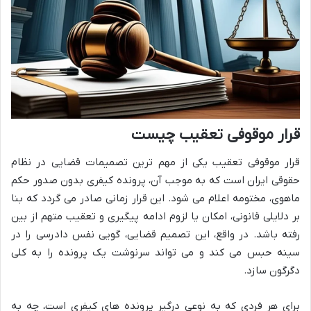
قرار موقوفی تعقیب چیست
قرار موقوفی تعقیب یکی از مهم ترین تصمیمات قضایی در نظام
حقوقی ایران است که به موجب آن، پرونده کیفری بدون صدور حکم
ماهوی، مختومه اعلام می شود. این قرار زمانی صادر می گردد که بنا
بر دلایلی قانونی، امکان یا لزوم ادامه پیگیری و تعقیب متهم از بین
رفته باشد. در واقع، این تصمیم قضایی، گویی نفس دادرسی را در
سینه حبس می کند و می تواند سرنوشت یک پرونده را به کلی
دگرگون سازد.
برای هر فردی که به نوعی درگیر پرونده های کیفری است، چه به