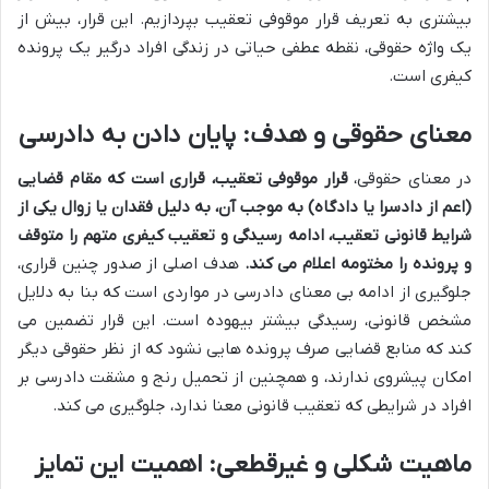
بیشتری به تعریف قرار موقوفی تعقیب بپردازیم. این قرار، بیش از
یک واژه حقوقی، نقطه عطفی حیاتی در زندگی افراد درگیر یک پرونده
کیفری است.
معنای حقوقی و هدف: پایان دادن به دادرسی
در معنای حقوقی،
قرار موقوفی تعقیب، قراری است که مقام قضایی
(اعم از دادسرا یا دادگاه) به موجب آن، به دلیل فقدان یا زوال یکی از
شرایط قانونی تعقیب، ادامه رسیدگی و تعقیب کیفری متهم را متوقف
و پرونده را مختومه اعلام می کند.
هدف اصلی از صدور چنین قراری،
جلوگیری از ادامه بی معنای دادرسی در مواردی است که بنا به دلایل
مشخص قانونی، رسیدگی بیشتر بیهوده است. این قرار تضمین می
کند که منابع قضایی صرف پرونده هایی نشود که از نظر حقوقی دیگر
امکان پیشروی ندارند، و همچنین از تحمیل رنج و مشقت دادرسی بر
افراد در شرایطی که تعقیب قانونی معنا ندارد، جلوگیری می کند.
ماهیت شکلی و غیرقطعی: اهمیت این تمایز