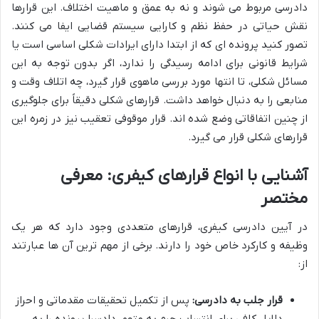
دادرسی مربوط می شوند و نه به عمق و ماهیت اختلاف. این قرارها
نقش حیاتی در حفظ نظم و کارایی سیستم قضایی ایفا می کنند.
تصور کنید پرونده ای که از ابتدا دارای ایرادات شکلی اساسی است یا
شرایط قانونی برای ادامه رسیدگی را ندارد، اگر بدون توجه به این
مسائل شکلی، تا انتها مورد بررسی ماهوی قرار گیرد، چه اتلاف وقت و
منابعی را به دنبال خواهد داشت. قرارهای شکلی دقیقاً برای جلوگیری
از چنین اتفاقاتی وضع شده اند. قرار موقوفی تعقیب نیز در زمره این
قرارهای شکلی قرار می گیرد.
آشنایی با انواع قرارهای کیفری: معرفی
مختصر
در آیین دادرسی کیفری، قرارهای متعددی وجود دارد که هر یک
وظیفه و کارکرد خاص خود را دارند. برخی از مهم ترین آن ها عبارتند
از:
قرار جلب به دادرسی:
پس از تکمیل تحقیقات مقدماتی و احراز