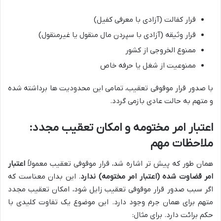
قرار کفالت (آزادی با معرفی کفیل)
قرار وثیقه (آزادی با سپردن مال منقول یا غیرمنقول)
ممنوع الخروجی از کشور
ممنوعیت از شغل یا حرفه خاص
با صدور قرار موقوفی تعقیب، تمامی این محدودیت ها برداشته شده
و متهم به حالت عادی بازمی گردد.
اعتبار امر مختومه و امکان تعقیب مجدد:
ملاحظات مهم
همان طور که پیش تر اشاره شد، قرار موقوفی تعقیب معمولاً
اعتبار
امر قضاوت شده (اعتبار امر مختومه) ندارد
. این بدان معناست که
اگر سبب صدور قرار موقوفی تعقیب زایل شود، امکان تعقیب مجدد
متهم برای همان جرم وجود دارد. این موضوع یک تفاوت کلیدی با
حکم برائت دارد. برای مثال: