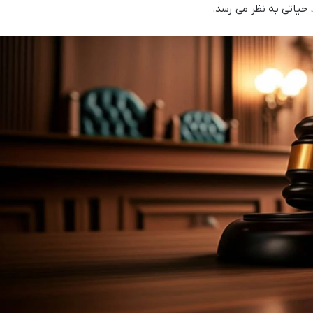
، حیاتی به نظر می رسد.