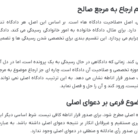
 ارجاع به مرجع صالح
ی، اصل «صلاحیت دادگاه ها» است. بر اساس این اصل، هر دادگاه تنه
رد. برای مثال، دادگاه خانواده به امور خانوادگی رسیدگی می کند، دادگا
جرایم می پردازد. این تقسیم بندی برای تخصصی شدن رسیدگی ها و تضمی
می کند. زمانی که دادگاهی در حال رسیدگی به یک پرونده است، اما در دل آ
حوزه تخصصی و صلاحیت آن دادگاه است، چاره ای جز ارجاع موضوع به مرج
ب صدور قرار اناطه نشان می دهد. به این ترتیب، دادگاه اصلی نمی تواند 
ست، ورود کند و آن را حل و فصل نماید.
وضوع فرعی بر دعوای اصلی
اصلی مطرح شود، برای صدور قرار اناطه کافی نیست. شرط اساسی دیگر ای
ی مستقیم و غیرقابل انکار بر نتیجه دعوای اصلی داشته باشد. به عبار
 صدور رأی عادلانه و منطقی در دعوای اصلی وجود ندارد.