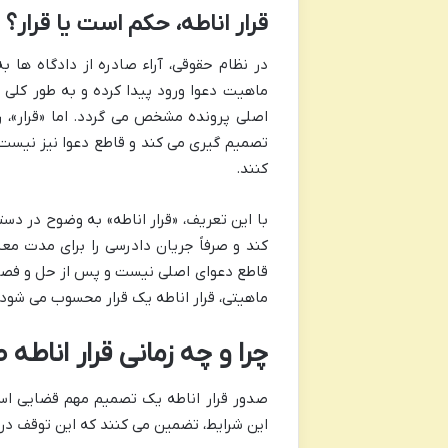
قرار اناطه، حکم است یا قرار؟
در نظام حقوقی، آراء صادره از دادگاه ها 
ماهیت دعوا ورود پیدا کرده و به طور کلی 
اصلی پرونده مشخص می گردد. اما «قرار»، 
تصمیم گیری می کند و قاطع دعوا نیز نیست.
کنند.
با این تعریف، «قرار اناطه» به وضوح در دست
کند و صرفاً جریان دادرسی را برای مدت مع
قاطع دعوای اصلی نیست و پس از حل و فصل م
ماهیتی، قرار اناطه یک قرار محسوب می شود،
چرا و چه زمانی قرار اناط
صدور قرار اناطه یک تصمیم مهم قضایی اس
این شرایط، تضمین می کنند که این توقف در