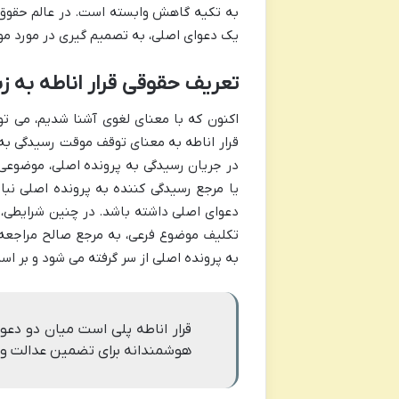
به تکیه گاهش وابسته است. در عالم حقوق نی
یک دعوای اصلی، به تصمیم گیری در مورد مو
تعریف حقوقی قرار اناطه به ز
اکنون که با معنای لغوی آشنا شدیم، می توا
قرار اناطه به معنای توقف موقت رسیدگی به
در جریان رسیدگی به پرونده اصلی، موضوعی
یا مرجع رسیدگی کننده به پرونده اصلی نب
دعوای اصلی داشته باشد. در چنین شرایطی، د
تکلیف موضوع فرعی، به مرجع صالح مراجعه 
به پرونده اصلی از سر گرفته می شود و بر 
قرار اناطه پلی است میان دو دع
هوشمندانه برای تضمین عدالت و جل