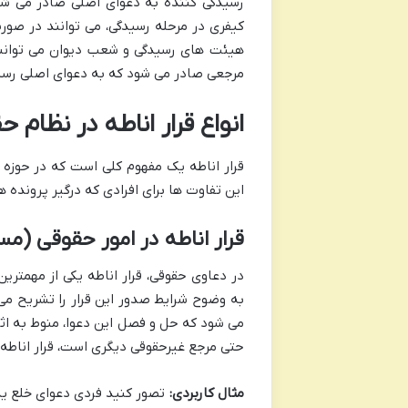
رسیدگی کننده به دعوای اصلی صادر می شود
کیفری در مرحله رسیدگی، می توانند در صورت 
هیئت های رسیدگی و شعب دیوان می توانند ق
مرجعی صادر می شود که به دعوای اصلی رسید
انواع قرار اناطه در نظام ح
قرار اناطه یک مفهوم کلی است که در حوزه
این تفاوت ها برای افرادی که درگیر پرونده
قرار اناطه در امور حقوقی (مستند به ماده ۱۹ قان
به وضوح شرایط صدور این قرار را تشریح می
می شود که حل و فصل این دعوا، منوط به ا
حتی مرجع غیرحقوقی دیگری است، قرار اناطه 
مثال کاربردی:
تصور کنید فردی دعوای خلع ید 