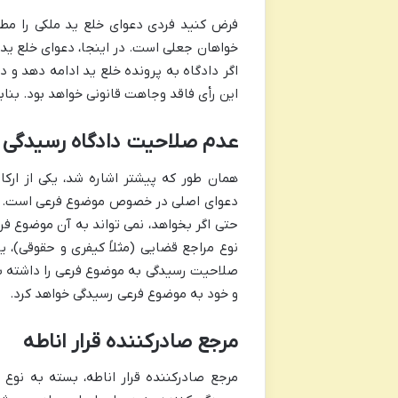
فرض کنید فردی دعوای خلع ید ملکی را مط
خواهان جعلی است. در اینجا، دعوای خلع ید 
اگر دادگاه به پرونده خلع ید ادامه دهد و 
این رأی فاقد وجاهت قانونی خواهد بود. بنا
عدم صلاحیت دادگاه رسیدگی 
همان طور که پیشتر اشاره شد، یکی از ارک
دعوای اصلی در خصوص موضوع فرعی است. یعن
حتی اگر بخواهد، نمی تواند به آن موضوع فر
نوع مراجع قضایی (مثلاً کیفری و حقوقی)، 
صلاحیت رسیدگی به موضوع فرعی را داشته با
و خود به موضوع فرعی رسیدگی خواهد کرد.
مرجع صادرکننده قرار اناطه
مرجع صادرکننده قرار اناطه، بسته به نوع 