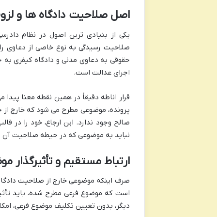
اصل صلاحیت دادگاه ها و لزوم
یکی از بنیادی ترین اصول در نظام دادرس
صلاحیت رسیدگی به نوع خاصی از دعاوی را دا
حقوقی به دعاوی مدنی و دادگاه کیفری به 
اجرای عدالت است.
قرار اناطه دقیقاً در همین نقطه معنا پیدا 
پرونده، موضوعی مطرح می شود که خارج از 
صالح وجود ندارد. این ارجاع، خود را در قال
نباید به موضوعی که در حیطه صلاحیت آن نی
ارتباط مستقیم و تأثیرگذار م
صرف اینکه موضوعی خارج از صلاحیت دادگاه 
است که موضوع فرعی مطرح شده، باید تأثیر
دیگر، بدون تعیین تکلیف موضوع فرعی، امکان