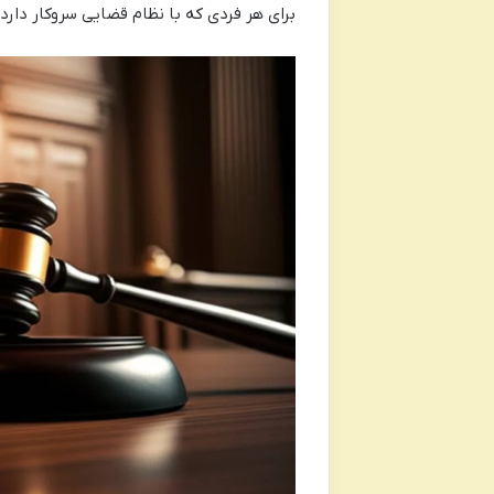
برای هر فردی که با نظام قضایی سروکار دارد