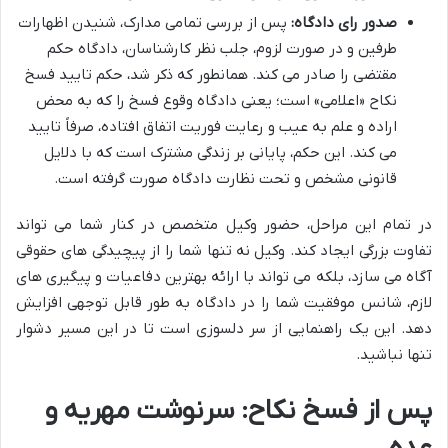
صدور رای دادگاه:
پس از بررسی تمامی مدارک، شنیدن اظهارات
طرفین و در صورت لزوم، جلب نظر کارشناسان، دادگاه حکم
مقتضی را صادر می کند. همانطور که ذکر شد، حکم تایید فسخ
نکاح «اعلامی» است؛ یعنی دادگاه وقوع فسخ را که به محض
اراده و علم به عیب و رعایت فوریت اتفاق افتاده، صرفاً تایید
می کند. این حکم، پایانی بر زندگی مشترک است که با دلایل
قانونی مشخص و تحت نظارت دادگاه صورت گرفته است.
در تمام این مراحل، حضور وکیل متخصص در کنار شما می تواند
تفاوت بزرگی ایجاد کند. وکیل نه تنها شما را از پیچیدگی های حقوقی
آگاه می سازد، بلکه می تواند با ارائه بهترین دفاعیات و پیگیری های
لازم، شانس موفقیت شما را در دادگاه به طور قابل توجهی افزایش
دهد. این یک راهنمایی از سر دلسوزی است تا در این مسیر دشوار
تنها نباشید.
پس از فسخ نکاح: سرنوشت مهریه و