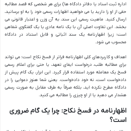
اداره ثبت اسناد یا دفاتر دادگاه ها) برای هر شخصی که قصد مطالبه
حقی از او را دارید یا می خواهید اظهارات رسمی خود را به او برسانید،
ارسال کنید. ماهیت رسمی این سند، به آن وزن و اعتبار قانونی می
بخشد. این تفاوت اصلی آن با یک نامه عادی یا یک گفتگوی شفاهی
است؛ زیرا اظهارنامه یک سند اثباتی و قابل استناد در دادگاه
محسوب می شود.
اهداف و کاربردهای کلی اظهارنامه فراتر از فسخ نکاح است؛ می تواند
برای مطالبه طلب، درخواست ایفای تعهد، یا حتی برای اعلام رسمی
فسخ یک معامله مورد استفاده قرار گیرد. این ابزار، یک گام پیش از
دادخواست است، نه خود دادخواست. یعنی شما هنوز دعوایی را در
دادگاه مطرح نکرده اید، بلکه صرفاً به طرف مقابل به صورت رسمی
هشدار می دهید یا از او چیزی را مطالبه می کنید.
اظهارنامه در فسخ نکاح: چرا یک گام ضروری
است؟