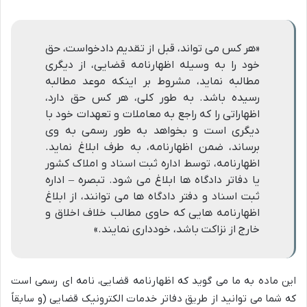
«هر کس می تواند، قبل از تقدیم دادخواست، حق
خود را به وسیله اظهارنامه قضایی، از دیگری
مطالبه نماید، مشروط بر اینکه موعد مطالبه
رسیده باشد. به طور کلی، هر کس حق دارد،
اظهاراتی را که راجع به معاملات و تعهدات خود با
دیگری است و بخواهد به طور رسمی به وی
برساند، ضمن اظهارنامه، به طرف ابلاغ نماید.
اظهارنامه، توسط اداره ثبت اسناد و املاک کشور
یا دفاتر دادگاه ها ابلاغ می شود. تبصره – اداره
ثبت اسناد و دفتر دادگاه ها می توانند، از ابلاغ
اظهارنامه هایی که حاوی مطالب خلاف اخلاق و
خارج از نزاکت باشد، خودداری نمایند.»
این ماده به ما می گوید که اظهارنامه قضایی، نامه ای رسمی است
که شما می توانید از طریق دفاتر خدمات الکترونیک قضایی (و سابقاً