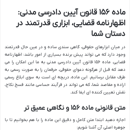
ماده ۱۵۶ قانون آیین دادرسی مدنی
:
اظهارنامه قضایی، ابزاری قدرتمند در
دستان شما
در میان ابزارهای حقوقی، گاهی سندی ساده و در عین حال قدرتمند
وجود دارد که می تواند پیش برنده بسیاری از امور باشد: اظهارنامه
قضایی. ماده ۱۵۶ قانون آیین دادرسی مدنی به ما این امکان را می
دهد که قبل از هرگونه دعوای حقوقی، حرفمان را به صورت رسمی به
طرف مقابل برسانیم. این ماده، دریچه ای است به سوی ابلاغ رسمی
اراده و مقاصد شما، که می تواند در فرآیند حساسی مانند فسخ نکاح،
نقش تعیین کننده ای ایفا کند.
متن قانونی ماده ۱۵۶ و نگاهی عمیق تر
اجازه دهید ابتدا متن کامل و دقیق این ماده را با هم بخوانیم تا با
جوهره اصلی آن آشنا شویم: