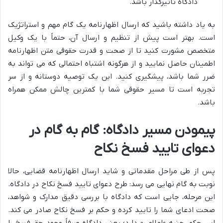
دادگاه تاثیرگذار باشد.
به یاد داشته باشید که ارسال اظهارنامه یک گام مهم و استراتژیک
است. بهتر است پیش از تنظیم و ارسال آن، حتماً با یک وکیل
متخصص مشورت کنید تا از صحت و قدرت حقوقی متن اظهارنامه
اطمینان حاصل نمایید و از هرگونه اشتباه احتمالی که می تواند به
ضرر شما باشد، پیشگیری کنید. این یک توصیه دوستانه و از سر
تجربه است تا مسیر حقوقی شما با کمترین چالش ممکن همراه
باشد.
پیمودن مسیر دادگاه: گام به گام در
دعوای تایید فسخ نکاح
پس از طی مراحل مقدماتی و شاید ارسال اظهارنامه قضایی، حالا
نوبت به گام نهایی می رسد: طرح دعوای تایید فسخ نکاح در دادگاه.
این مرحله، جایی است که دادگاه با بررسی دقیق مدارک و شواهد،
صحت ادعای شما را تایید کرده و حکم بر فسخ نکاح صادر می کند.