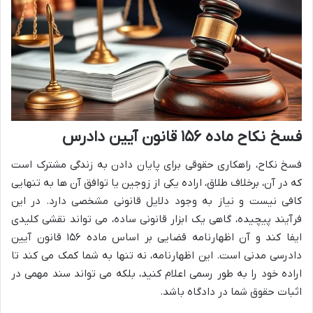
فسخ نکاح ماده ۱۵۶ قانون آیین دادرس
فسخ نکاح، راهکاری حقوقی برای پایان دادن به زندگی مشترک است
که در آن، برخلاف طلاق، اراده یکی از زوجین یا توافق آن ها به تنهایی
کافی نیست و نیاز به وجود دلایل قانونی مشخصی دارد. در این
فرآیند پیچیده، گاهی یک ابزار قانونی ساده، می تواند نقشی کلیدی
ایفا کند و آن اظهارنامه قضایی بر اساس ماده ۱۵۶ قانون آیین
دادرسی مدنی است. این اظهارنامه، نه تنها به شما کمک می کند تا
اراده خود را به طور رسمی اعلام کنید، بلکه می تواند سند مهمی در
اثبات حقوق شما در دادگاه باشد.