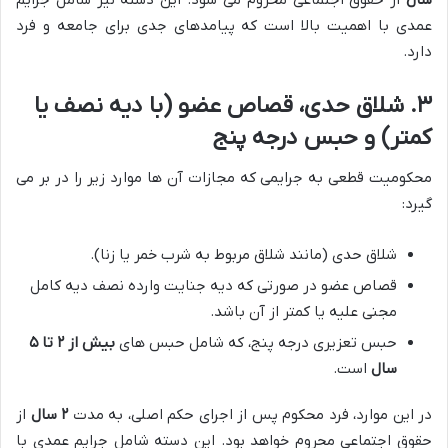
عمدی با اهمیت بالا است که پیامدهای جدی برای جامعه و فرد
دارد.
۳. شلاق حدی، قصاص عضو (با دیه نصف یا
کمتر) و حبس درجه پنج
محکومیت قطعی به جرایمی که مجازات آن ها موارد زیر را در بر می
گیرد:
شلاق حدی (مانند شلاق مربوط به شرب خمر یا زنا).
قصاص عضو در صورتی که دیه جنایت وارده نصف دیه کامل
مجنی علیه یا کمتر از آن باشد.
حبس تعزیری درجه پنج، که شامل حبس های
بیش از ۲ تا ۵
سال
است.
در این موارد، فرد محکوم پس از اجرای حکم اصلی، به مدت
۲ سال
از
حقوق اجتماعی محروم خواهد بود. این دسته شامل جرایم عمدی با