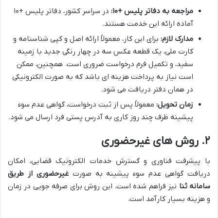
مراجعه به دفاتر پلیس +۱۰:
در سراسر کشور، دفاتر پلیس +۱۰
آماده ارائه این خدمت هستند.
مدارک لازم:
برای این کار، معمولاً ارائه اصل و کپی شناسنامه و
کارت ملی، یک قطعه عکس سه در چهار رنگی جدید با زمینه
سفید، و تکمیل فرم درخواست ضروری است. همچنین، ممکن
است نیاز به پرداخت هزینه ای باشد که به صورت الکترونیکی
در همان دفتر دریافت می شود.
زمان تحویل:
معمولاً پس از ثبت درخواست، گواهی عدم سوء
پیشینه ظرف چند روز کاری به آدرس پستی فرد ارسال می شود.
۲. روش های غیرحضوری
با پیشرفت فناوری و گسترش خدمات الکترونیک قضایی، امکان
دریافت گواهی عدم سوء پیشینه به صورت
غیرحضوری از طریق
سامانه ثنا
نیز فراهم شده است. این روش برای صرفه جویی در زمان
و هزینه بسیار کارآمد است.