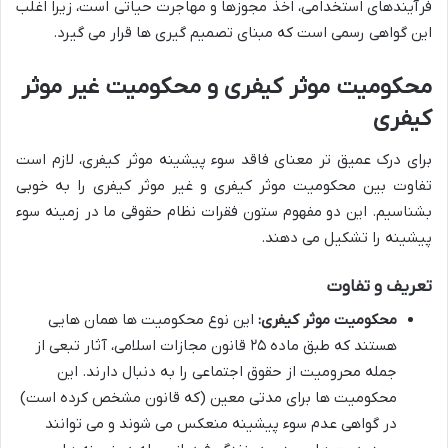
فرآیندهای استخدامی، اخذ مجوزها و مهاجرت حیاتی است، زیرا اغلب
این گواهی رسمی است که مبنای تصمیم گیری ها قرار می گیرد.
محکومیت موثر کیفری و محکومیت غیر موثر
کیفری
برای درک عمیق تر معنای فاقد سوء پیشینه موثر کیفری، لازم است
تفاوت بین محکومیت موثر کیفری و غیر موثر کیفری را به خوبی
بشناسیم. این دو مفهوم ستون فقرات نظام حقوقی ما در زمینه سوء
پیشینه را تشکیل می دهند.
تعریف و تفاوت
محکومیت موثر کیفری:
این نوع محکومیت ها همان هایی
هستند که طبق ماده ۲۵ قانون مجازات اسلامی، آثار تبعی از
جمله محرومیت از حقوق اجتماعی را به دنبال دارند. این
محکومیت ها برای مدتی معین (که قانون مشخص کرده است)
در گواهی عدم سوء پیشینه منعکس می شوند و می توانند