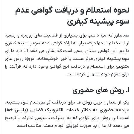
نحوه استعلام و دریافت گواهی عدم
سوء پیشینه کیفری
همانطور که می دانیم، برای بسیاری از فعالیت های روزمره و رسمی،
از استخدام تا مهاجرت، نیاز به ارائه گواهی عدم سوء پیشینه کیفری
داریم. این گواهی سندی رسمی است که نشان می دهد آیا فرد دارای
سوء پیشینه کیفری موثر هست یا خیر. خوشبختانه، امروزه روش های
متنوعی برای استعلام و دریافت این گواهی وجود دارد که فرآیند را
برای عموم مردم تسهیل کرده است.
۱. روش های حضوری
یکی از متداول ترین روش ها برای دریافت گواهی عدم سوء پیشینه،
مراجعه
حضوری به دفاتر خدمات الکترونیک قضایی (پلیس +۱۰)
است. این روش برای افرادی که به اینترنت دسترسی ندارند یا ترجیح
می دهند کارها را به صورت فیزیکی انجام دهند، مناسب است.