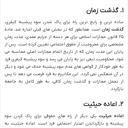
۱. گذشت زمان
ساده ترین و رایج ترین راه برای پاک شدن سوء پیشینه کیفری،
گذشت زمان
است. همانطور که در بخش های قبلی اشاره شد، ماده
۲۵ قانون مجازات اسلامی برای هر دسته از جرایم عمدی، مدت زمان
مشخصی برای محرومیت از حقوق اجتماعی تعیین کرده است. پس از
پایان این مدت زمان، که از تاریخ اتمام مجازات اصلی محاسبه می
شود، محکومیت تبعی نیز به پایان می رسد و سوء پیشینه کیفری فرد
به طور خودکار از گواهی های عدم سوء پیشینه حذف می شود و دیگر
در آن منعکس نمی گردد. این مکانیزم به فرد فرصت می دهد تا پس
از تحمل مجازات و گذشت زمان کافی، به طور کامل به جامعه
بازگردد.
۲. اعاده حیثیت
اعاده حیثیت
یکی دیگر از راه های حقوقی برای پاک کردن سوء
پیشینه و بازگرداندن اعتبار اجتماعی فرد است. اعاده حیثیت به