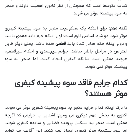
شدت متوسط است که همچنان از نظر قانون اهمیت دارند و منجر
به سوء پیشینه مؤثر می شوند.
نکته مهم:
برای اینکه یک محکومیت منجر به سوء پیشینه کیفری
موثر شود، دو شرط اساسی لازم است: اول اینکه جرم باید
عمدی
باشد،
و دوم اینکه حکم صادر شده باید
قطعی
شده باشد، یعنی دیگر قابل
اعتراض در مراحل بالاتر نباشد. جرایم غیرعمدی و احکام غیرقطعی،
هرچند ممکن است سابقه کیفری ایجاد کنند، اما منجر به سوء
پیشینه موثر نمی شوند.
کدام جرایم فاقد سوء پیشینه کیفری
موثر هستند؟
با درک اینکه کدام جرایم منجر به سوء پیشینه کیفری موثر می شوند،
اکنون به بخش مهم دیگری می رسیم: آشنایی با جرایمی که اگرچه
ممکن است منجر به تشکیل پرونده قضایی و سابقه کیفری شوند،
اما سوء پیشینه موثر کیفری ایجاد نمی کنند. این آگاهی می تواند