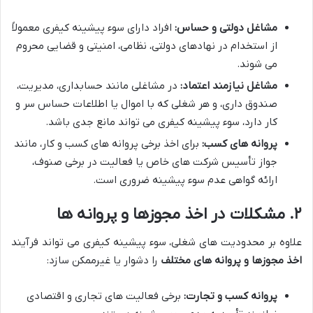
مشاغل دولتی و حساس:
افراد دارای سوء پیشینه کیفری معمولاً
از استخدام در نهادهای دولتی، نظامی، امنیتی و قضایی محروم
می شوند.
مشاغل نیازمند اعتماد:
در مشاغلی مانند حسابداری، مدیریت،
صندوق داری، و هر شغلی که با اموال یا اطلاعات حساس سر و
کار دارد، سوء پیشینه کیفری می تواند مانع جدی باشد.
پروانه های کسب:
برای اخذ برخی پروانه های کسب و کار، مانند
جواز تأسیس شرکت های خاص یا فعالیت در برخی صنوف،
ارائه گواهی عدم سوء پیشینه ضروری است.
۲. مشکلات در اخذ مجوزها و پروانه ها
علاوه بر محدودیت های شغلی، سوء پیشینه کیفری می تواند فرآیند
اخذ مجوزها و پروانه های مختلف
را دشوار یا غیرممکن سازد:
پروانه کسب و تجارت:
برخی فعالیت های تجاری و اقتصادی