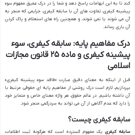
کند تا به این ابهامات پاسخ دهد و شما را در درک عمیق مفهوم سوء
پیشینه کیفری، تفاوت های آن با سابقه کیفری، جرایمی که منجر به
آن می شوند یا نمی شوند، و همچنین راه های استعلام و پاک کردن
آن یاری رساند.
درک مفاهیم پایه: سابقه کیفری، سوء
پیشینه کیفری و ماده ۲۵ قانون مجازات
اسلامی
قبل از اینکه به معنای دقیق عبارت «فاقد سوء پیشینه کیفری»
بپردازیم، لازم است درک روشنی از مفاهیم پایه ای حقوقی مرتبط با
آن داشته باشیم. در عالم حقوق، هر واژه معنای خاص و متمایز خود
را دارد که عدم آگاهی از آن می تواند به سردرگمی منجر شود.
سابقه کیفری چیست؟
سابقه کیفری
یک مفهوم گسترده است که هرگونه ثبت اطلاعات