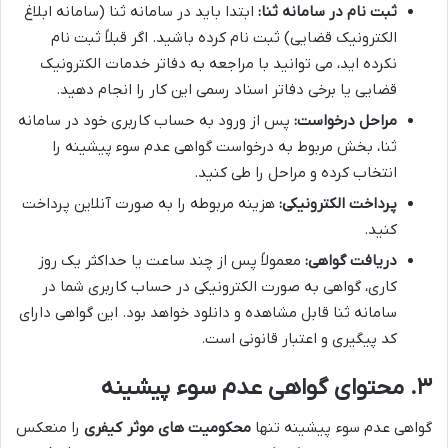
ثبت نام در سامانه ثنا:
ابتدا باید در سامانه ثنا (سامانه ابلاغ
الکترونیک قضایی) ثبت نام کرده باشید. اگر قبلاً ثبت نام
نکرده اید، می توانید با مراجعه به دفاتر خدمات الکترونیک
قضایی یا برخی دفاتر اسناد رسمی این کار را انجام دهید.
مراحل درخواست:
پس از ورود به حساب کاربری خود در سامانه
ثنا، بخش مربوط به درخواست گواهی عدم سوء پیشینه را
انتخاب کرده و مراحل را طی کنید.
پرداخت الکترونیکی:
هزینه مربوطه را به صورت آنلاین پرداخت
کنید.
دریافت گواهی:
معمولاً پس از چند ساعت یا حداکثر یک روز
کاری، گواهی به صورت الکترونیکی در حساب کاربری شما در
سامانه ثنا قابل مشاهده و دانلود خواهد بود. این گواهی دارای
کد پیگیری و اعتبار قانونی است.
۳. محتوای گواهی عدم سوء پیشینه
گواهی عدم سوء پیشینه تنها
محکومیت های موثر کیفری
را منعکس