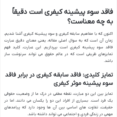
فاقد سوء پیشینه کیفری است دقیقاً
به چه معناست؟
اکنون که با مفاهیم سابقه کیفری و سوء پیشینه کیفری آشنا شدیم،
زمان آن است که به سوال اصلی مقاله، یعنی معنای دقیق عبارت
فاقد سوء پیشینه کیفری است بپردازیم. این عبارت، کلید فهم
تمایزهای ظریفی است که در عالم حقوق می تواند سرنوشت ساز
باشد.
تمایز کلیدی: فاقد سابقه کیفری در برابر فاقد
سوء پیشینه موثر کیفری
تمایز بین این دو عبارت، نقطه عطفی در درک ما از وضعیت حقوقی
یک فرد است. بسیاری از افراد این دو را یکسان می دانند، اما در
حقیقت، تفاوت های اساسی بین آن ها وجود دارد که پیامدهای
مهمی در زندگی فردی و اجتماعی می تواند داشته باشد.