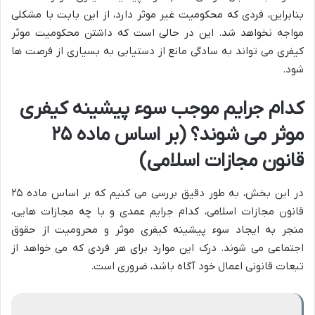
بنابراین، فردی که محکومیت غیر موثر دارد، از این بابت با مشکلی
مواجه نخواهد شد. این در حالی است که داشتن محکومیت موثر
کیفری می تواند به سادگی مانع از دستیابی به بسیاری از فرصت ها
شود.
کدام جرایم موجب سوء پیشینه کیفری
موثر می شوند؟ (بر اساس ماده ۲۵
قانون مجازات اسلامی)
در این بخش، به طور دقیق بررسی می کنیم که بر اساس ماده ۲۵
قانون مجازات اسلامی، کدام جرایم عمدی و با چه مجازات هایی،
منجر به ایجاد سوء پیشینه کیفری موثر و محرومیت از حقوق
اجتماعی می شوند. درک این موارد برای هر فردی که می خواهد از
تبعات قانونی اعمال خود آگاه باشد، ضروری است.