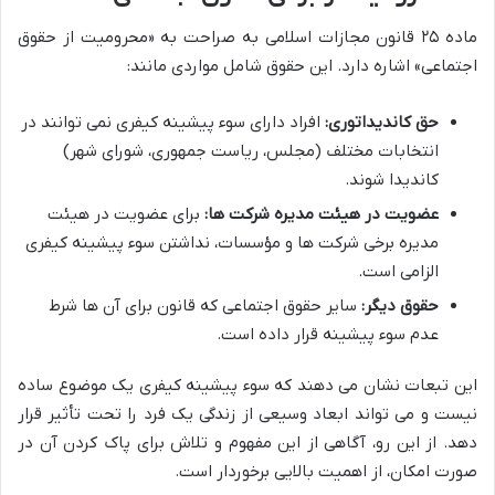
ماده ۲۵ قانون مجازات اسلامی به صراحت به «محرومیت از حقوق
اجتماعی» اشاره دارد. این حقوق شامل مواردی مانند:
حق کاندیداتوری:
افراد دارای سوء پیشینه کیفری نمی توانند در
انتخابات مختلف (مجلس، ریاست جمهوری، شورای شهر)
کاندیدا شوند.
عضویت در هیئت مدیره شرکت ها:
برای عضویت در هیئت
مدیره برخی شرکت ها و مؤسسات، نداشتن سوء پیشینه کیفری
الزامی است.
حقوق دیگر:
سایر حقوق اجتماعی که قانون برای آن ها شرط
عدم سوء پیشینه قرار داده است.
این تبعات نشان می دهند که سوء پیشینه کیفری یک موضوع ساده
نیست و می تواند ابعاد وسیعی از زندگی یک فرد را تحت تأثیر قرار
دهد. از این رو، آگاهی از این مفهوم و تلاش برای پاک کردن آن در
صورت امکان، از اهمیت بالایی برخوردار است.