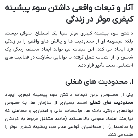
آثار و تبعات واقعی داشتن سوء پیشینه
کیفری موثر در زندگی
داشتن سوء پیشینه کیفری موثر تنها یک اصطلاح حقوقی نیست،
بلکه مجموعه ای از محدودیت ها و چالش های واقعی را در زندگی
فرد ایجاد می کند. این تبعات می تواند ابعاد مختلف زندگی یک
شخص را، از انتخاب شغل گرفته تا توانایی مشارکت در فعالیت های
اجتماعی، تحت تأثیر قرار دهد.
۱. محدودیت های شغلی
یکی از محسوس ترین تبعات داشتن سوء پیشینه کیفری، ایجاد
محدودیت های شغلی
است. بسیاری از سازمان ها، به خصوص
نهادهای دولتی، بانک ها، مؤسسات مالی و اعتباری، و مشاغلی که
نیازمند اعتماد عمومی بالا هستند (مانند مشاغل مربوط به کودکان
یا سالمندان)، از متقاضیان، گواهی عدم سوء پیشینه کیفری موثر را
طلب می کنند.