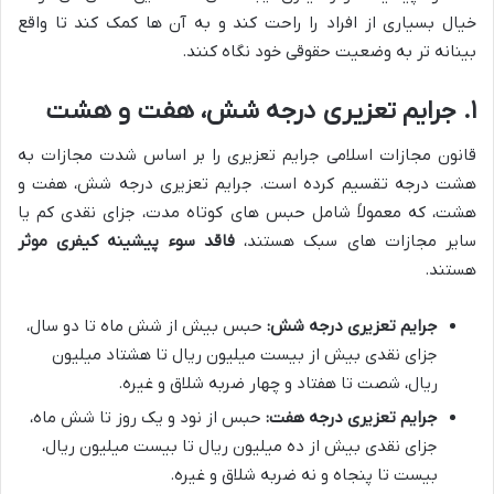
خیال بسیاری از افراد را راحت کند و به آن ها کمک کند تا واقع
بینانه تر به وضعیت حقوقی خود نگاه کنند.
۱. جرایم تعزیری درجه شش، هفت و هشت
قانون مجازات اسلامی جرایم تعزیری را بر اساس شدت مجازات به
هشت درجه تقسیم کرده است. جرایم تعزیری درجه شش، هفت و
هشت، که معمولاً شامل حبس های کوتاه مدت، جزای نقدی کم یا
سایر مجازات های سبک هستند،
فاقد سوء پیشینه کیفری موثر
هستند.
جرایم تعزیری درجه شش:
حبس بیش از شش ماه تا دو سال،
جزای نقدی بیش از بیست میلیون ریال تا هشتاد میلیون
ریال، شصت تا هفتاد و چهار ضربه شلاق و غیره.
جرایم تعزیری درجه هفت:
حبس از نود و یک روز تا شش ماه،
جزای نقدی بیش از ده میلیون ریال تا بیست میلیون ریال،
بیست تا پنجاه و نه ضربه شلاق و غیره.