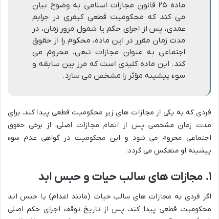
ماده ۲۵ قانون مجازات اسلامی به وضوح بیان
می کند که محکومیت قطعی کیفری در جرایم
عمدی، پس از اجرای حکم یا شمول مرور زمان، در
مدت زمان مقرر در این ماده، محکوم را از حقوق
اجتماعی به عنوان مجازات تبعی، محروم می
کند. این ماده کلیدی است که مرز بین سابقه و
سوء پیشینه مؤثر را مشخص می سازد.
فردی که به یکی از مجازات های زیر محکومیت قطعی پیدا کند، برای
مدت زمان مشخصی پس از اتمام مجازات اصلی، از برخی حقوق
اجتماعی محروم می شود و این محکومیت در گواهی عدم سوء
پیشینه او منعکس می گردد:
۱. مجازات های سالب حیات و حبس ابد
اگر فردی به مجازات های سالب حیات (مانند اعدام) یا حبس ابد
محکومیت قطعی پیدا کند، پس از تاریخ توقف اجرای حکم اصلی