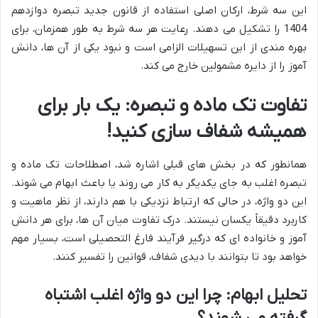
این سه شرط، ارکان اصلی استفاده از قانون جدید تبصره دوازدهم
1404 را تشکیل می دهند. رعایت هر سه شرط به طور همزمان، برای
بهره مندی از این تسهیلات الزامی است و نبود یکی از آن ها، دانش
آموز را از دایره مشمولین خارج می کند.
تفاوت تک ماده و تبصره: یک بار برای
همیشه شفاف سازی کنید!
همانطور که در بخش های قبلی اشاره شد، اصطلاحات تک ماده و
تبصره اغلب به جای یکدیگر به کار می روند یا باعث ابهام می شوند.
این دو واژه، در حالی که ارتباط نزدیکی با هم دارند، از نظر ماهیت و
کاربرد دقیقاً یکسان نیستند. درک تفاوت میان آن ها، برای هر دانش
آموز و خانواده ای که درگیر فرآیند فارغ التحصیلی است، بسیار مهم
خواهد بود تا بتوانند با دیدی شفاف، قوانین را تفسیر کنند.
تحلیل ابهام: چرا این دو واژه اغلب اشتباه
گرفته می شوند؟