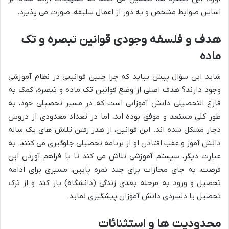
اساس ضوابط مشخص و به دور از اعمال سلیقه، صورت می پذیرد.
هدف و فلسفه وجودی قوانین تبصره و تک
ماده
شاید این سؤال پیش بیاید که چرا چنین قوانینی در نظام آموزشی
وجود دارند؟ هدف اصلی از وضع قوانین تک ماده و تبصره، کمک به
فارغ التحصیلی دانش آموزانی است که در مسیر تحصیلی خود، به
طور کلی مستعد و موفق بوده اند، اما در تعداد معدودی از دروس
دچار مشکل شده اند. این قوانین، از هدر رفتن تلاش های یک ساله
دانش آموز و عقب افتادن او از برنامه تحصیلی جلوگیری می کنند. به
عبارت دیگر، سیستم آموزشی تلاش می کند تا با فراهم آوردن این
فرصت، به جای مجازات برای چند نمره پایین، مسیری برای ادامه
تحصیل و ورود به مرحله بعدی زندگی (دانشگاه) باز کند و از ترک
تحصیل یا دلسردی دانش آموزان پیشگیری نماید.
محدودیت ها و استثنائات