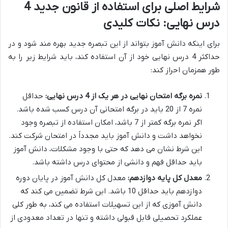
شرایط اصلی برای استفاده از قانون جدید 4
درس نهایی: نکات کلیدی
برای اینکه دانش آموز بتواند از این تبصره جدید بهره مند شود و در
حداکثر 4 درس نهایی خود از آن استفاده کند، باید شرایط زیر را به
طور همزمان احراز کند:
نمره برگه امتحان نهایی در هر یک از 4 درس نهایی:
حداقل
نمره 7 از 20 باید در برگه امتحانی آن درس کسب شده باشد.
اگر نمره برگه کمتر از 7 باشد، امکان استفاده از تبصره وجود
نخواهد داشت و دانش آموز باید مجدداً در امتحان شرکت کند.
این شرط نشان می دهد که حتی با وجود مشکلات، دانش آموز
باید حداقل فهم و دانشی از محتوای درس داشته باشد.
معدل کل پایه دوازدهم:
معدل کل دانش آموز در پایان دوره
دوازدهم باید حداقل 10 باشد. این شرط تضمین می کند که
دانش آموزی که از این تسهیلات استفاده می کند، به طور کلی
عملکرد تحصیلی قابل قبولی داشته و تنها در تعداد معدودی از