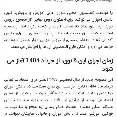
با موافقت کمیسیون معین شورای عالی آموزش و پرورش، اکنون
دانش آموزان می توانند برای
4 عنوان درس نهایی
(از مجموع دروس
دوره دوم متوسطه) که نصاب قبولی را کسب نکرده اند، از تبصره
استفاده کنند. این تغییر، انعطاف پذیری بیشتری را برای دانش
آموزانی که در تعداد بیشتری از دروس نهایی دچار مشکل شده اند،
فراهم می آورد و امکان فارغ التحصیلی آن ها را افزایش می دهد.
زمان اجرای این قانون: از خرداد 1404 آغاز می
شود
این مصوبه جدید از سال تحصیلی 1403 (یعنی برای امتحانات نهایی
خرداد ماه 1404) قابل اجراست. این بدان معناست که دانش آموزان
دوازدهمی که در امتحانات خرداد 1404 شرکت می کنند، از همین
لحظه می توانند از مزایای این قانون جدید بهره مند شوند. این
مسئله نشان دهنده اهمیت اطلاع رسانی به موقع و شفافیت در
قوانین آموزشی است تا دانش آموزان و خانواده هایشان بتوانند با