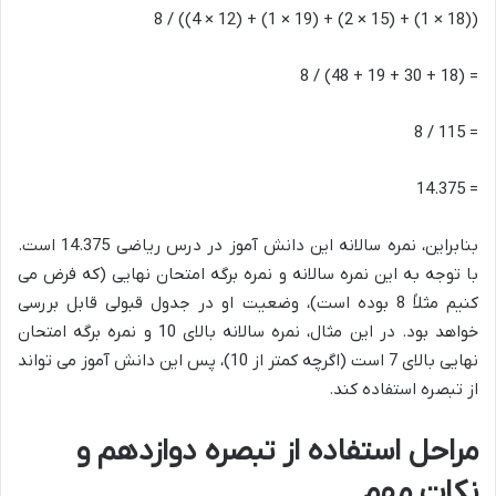
((18 × 1) + (15 × 2) + (19 × 1) + (12 × 4)) / 8
= (18 + 30 + 19 + 48) / 8
= 115 / 8
= 14.375
بنابراین، نمره سالانه این دانش آموز در درس ریاضی 14.375 است.
با توجه به این نمره سالانه و نمره برگه امتحان نهایی (که فرض می
کنیم مثلاً 8 بوده است)، وضعیت او در جدول قبولی قابل بررسی
خواهد بود. در این مثال، نمره سالانه بالای 10 و نمره برگه امتحان
نهایی بالای 7 است (اگرچه کمتر از 10)، پس این دانش آموز می تواند
از تبصره استفاده کند.
مراحل استفاده از تبصره دوازدهم و
نکات مهم