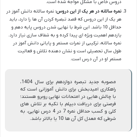
دروس خاص با مشکل مواجه شده است.
نمره سالانه در هر یک از این دروس:
نمره سالانه دانش آموز در
هر یک از این دروس که قصد تبصره کردن آن ها را دارد، باید
حداقل 10 باشد. این شرط با نهایی شدن دروس پایه دهم و
یازدهم اهمیت ویژه ای پیدا کرده و به شفاف سازی نیاز دارد.
نمره سالانه، ترکیبی از نمرات مستمر و پایانی دانش آموز در
طول سال تحصیلی است و نشان دهنده تلاش و فعالیت
مستمر او در آن درس است.
مصوبه جدید تبصره دوازدهم برای سال 1404،
راهکاری امیدبخش برای دانش آموزانی است که
با چالش هایی در امتحانات نهایی روبرو هستند؛
فرصتی برای دریافت دیپلم با تکیه بر تلاش های
کلی و کسب حداقل نمره 7 در 4 درس نهایی، به
شرطی که معدل کل آن ها 10 یا بالاتر باشد.