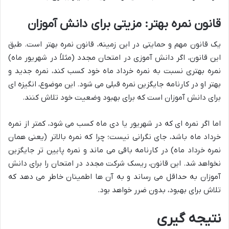
قانون نمره بهتر: مزیتی برای دانش آموزان
یک قانون مهم و حمایتی در این زمینه، قانون نمره بهتر است. طبق
این قانون، اگر دانش آموزی در امتحان مجدد (مثلاً در شهریور ماه)
نمره بهتری نسبت به نمره خرداد ماه خود کسب کند، نمره جدید و
بهتر او در کارنامه جایگزین نمره قبلی می شود. این موضوع، انگیزه ای
برای دانش آموزان است که برای بهبود وضعیت خود تلاش کنند.
اما اگر نمره ای که در شهریور یا دی ماه کسب می شود، کمتر از نمره
خرداد ماه باشد، جای نگرانی نیست؛ چرا که نمره بالاتر (یعنی همان
نمره خرداد ماه) در کارنامه باقی می ماند و نمره پایین تر جایگزین
نخواهد شد. این قانون، ریسک شرکت مجدد در امتحان را برای دانش
آموزان به حداقل می رساند و به آن ها اطمینان خاطر می دهد که
تلاش برای بهبود، بدون ضرر خواهد بود.
نتیجه گیری