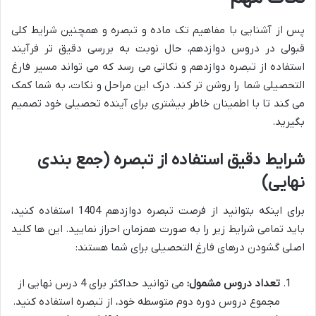
پس از آشنایی با مفاهیم تک ماده و تبصره و همچنین شرایط کلی
قبولی در دروس دوازدهم، حال نوبت به بررسی دقیق تر فرآیند
استفاده از تبصره دوازدهم و نکاتی می رسد که می تواند مسیر فارغ
التحصیلی شما را روشن تر کند. درک این مراحل و نکات، به شما کمک
می کند تا با اطمینان خاطر بیشتری برای آینده تحصیلی خود تصمیم
بگیرید.
شرایط دقیق استفاده از تبصره (جمع بندی
نهایی)
برای اینکه بتوانید از فرصت تبصره دوازدهم 1404 استفاده کنید،
باید تمامی شرایط زیر را به صورت همزمان احراز نمایید. این ها کلید
اصلی گشودن درهای فارغ التحصیلی برای شما هستند:
تعداد دروس مشمول:
می توانید حداکثر برای 4 درس نهایی از
مجموع دروس دوره دوم متوسطه خود، از تبصره استفاده کنید.