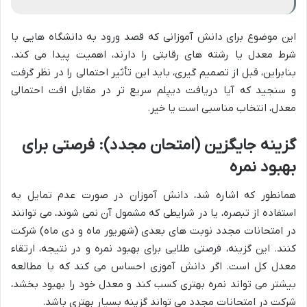
این موضوع برای دانش آموزانی که قصد ورود به دانشگاه هایی با
شرط معدل یا رشته های رقابتی را دارند، اهمیت پیدا می کند.
بنابراین، قبل از تصمیم گیری، باید این تأثیر احتمالی را در نظر گرفت
و سنجید که آیا دریافت دیپلم سریع تر در مقابل افت احتمالی
معدل، انتخاب مناسبی است یا خیر.
گزینه جایگزین (امتحان مجدد): فرصتی برای
بهبود نمره
همانطور که اشاره شد، دانش آموزان در صورت عدم تمایل به
استفاده از تبصره، یا در شرایطی که مشمول آن نمی شوند، می توانند
در امتحانات مجدد نوبت های بعدی (شهریور ماه و دی ماه) شرکت
کنند. این گزینه، فرصتی طلایی برای بهبود نمره و در نتیجه، ارتقاء
معدل کل است. اگر دانش آموزی احساس می کند که با مطالعه
بیشتر می تواند نمره بهتری کسب کند و معدل خود را بهبود بخشد،
شرکت در امتحانات مجدد می تواند گزینه بسیار بهتری باشد.