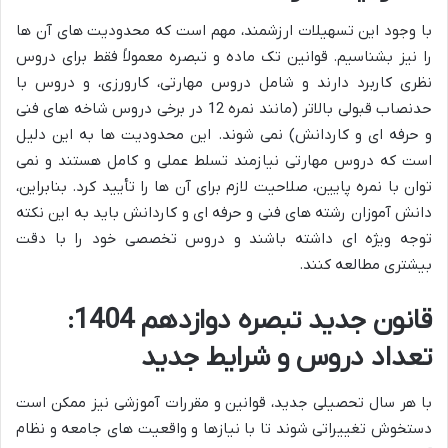
با وجود این تسهیلات ارزشمند، مهم است که محدودیت های آن ها
را نیز بشناسیم. قوانین تک ماده و تبصره معمولاً فقط برای دروس
نظری کاربرد دارند و شامل دروس مهارتی، کارورزی، و دروس با
حدنصاب قبولی بالاتر (مانند نمره 12 در برخی دروس شاخه های فنی
و حرفه ای و کاردانش) نمی شوند. این محدودیت ها به این دلیل
است که دروس مهارتی نیازمند تسلط عملی و کامل هستند و نمی
توان با نمره پایین، صلاحیت لازم برای آن ها را تأیید کرد. بنابراین،
دانش آموزان رشته های فنی و حرفه ای و کاردانش باید به این نکته
توجه ویژه ای داشته باشند و دروس تخصصی خود را با دقت
بیشتری مطالعه کنند.
قانون جدید تبصره دوازدهم 1404:
تعداد دروس و شرایط جدید
با هر سال تحصیلی جدید، قوانین و مقررات آموزشی نیز ممکن است
دستخوش تغییراتی شوند تا با نیازها و واقعیت های جامعه و نظام