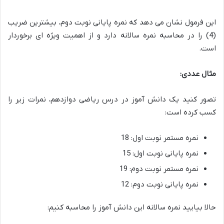
این فرمول نشان می دهد که نمره پایانی نوبت دوم، بیشترین ضریب
(4) را در محاسبه نمره سالانه دارد و از اهمیت ویژه ای برخوردار
است.
مثال عددی:
تصور کنید یک دانش آموز در درس ریاضی دوازدهم، نمرات زیر را
کسب کرده است:
نمره مستمر نوبت اول: 18
نمره پایانی نوبت اول: 15
نمره مستمر نوبت دوم: 19
نمره پایانی نوبت دوم: 12
حالا بیایید نمره سالانه این دانش آموز را محاسبه کنیم: