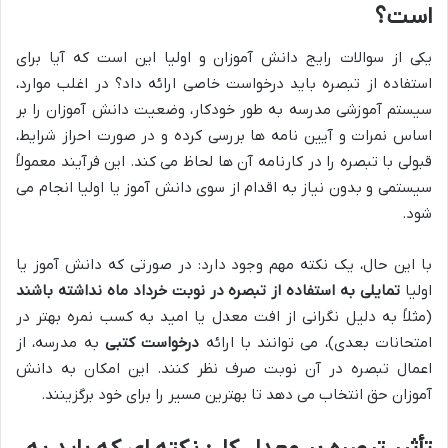
است؟
یکی از سوالات رایج دانش آموزان و اولیا این است که آیا برای
استفاده از تبصره باید درخواست خاصی ارائه داد؟ در اغلب موارد،
سیستم آموزشی مدرسه به طور خودکار، وضعیت دانش آموزان را بر
اساس نمرات و آیین نامه ها بررسی کرده و در صورت احراز شرایط،
قبولی با تبصره را در کارنامه آن ها لحاظ می کند. این فرآیند معمولاً
سیستمی و بدون نیاز به اقدام از سوی دانش آموز یا اولیا انجام می
شود.
با این حال، یک نکته مهم وجود دارد: در صورتی که دانش آموز یا
اولیا
تمایلی به استفاده از تبصره در نوبت خرداد ماه نداشته باشند
(مثلاً به دلیل نگرانی از افت معدل یا امید به کسب نمره بهتر در
امتحانات بعدی)، می توانند با ارائه
درخواست کتبی
به مدرسه، از
اعمال تبصره در آن نوبت صرف نظر کنند. این امکان به دانش
آموزان حق انتخاب می دهد تا بهترین مسیر را برای خود برگزینند.