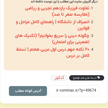
دیگر کاربران سایت این مطالب را نیز دوست داشته اند
تفاوت فیزیک یازدهم تجربی و ریاضی
(مقایسه صفر تا صد)
انصراف از دانشگاه | راهنمای کامل مراحل و
قوانین
چگونه دینی را سریع بخوانیم؟ (تکنیک های
تضمینی برای امتحان)
۲۰ نکته مهم درس اول عربی هفتم | تسلط
کامل بر درس
کنکور
دسته های هم موضوع
آدرس کوتاه مطلب