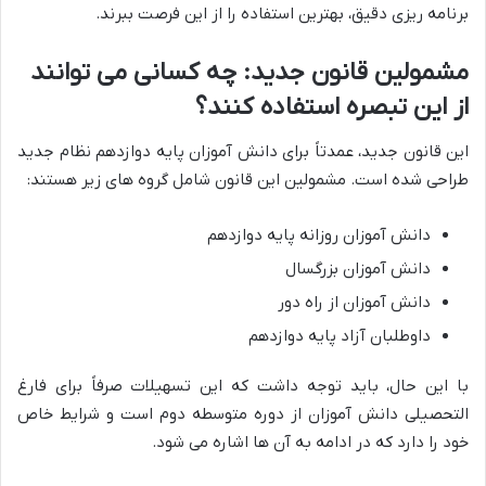
برنامه ریزی دقیق، بهترین استفاده را از این فرصت ببرند.
مشمولین قانون جدید: چه کسانی می توانند
از این تبصره استفاده کنند؟
این قانون جدید، عمدتاً برای دانش آموزان پایه دوازدهم نظام جدید
طراحی شده است. مشمولین این قانون شامل گروه های زیر هستند:
دانش آموزان روزانه پایه دوازدهم
دانش آموزان بزرگسال
دانش آموزان از راه دور
داوطلبان آزاد پایه دوازدهم
با این حال، باید توجه داشت که این تسهیلات صرفاً برای فارغ
التحصیلی دانش آموزان از دوره متوسطه دوم است و شرایط خاص
خود را دارد که در ادامه به آن ها اشاره می شود.