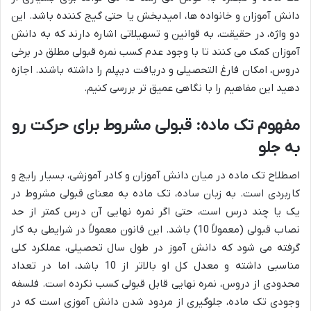
دانش آموزان و خانواده ها، امیدبخش یا حتی گیج کننده باشد. این
دو واژه، در حقیقت، به قوانین و تسهیلاتی اشاره دارند که به دانش
آموزان کمک می کنند تا با وجود عدم کسب نمره قبولی مطلق در برخی
دروس، امکان فارغ التحصیلی و دریافت دیپلم را داشته باشند. اجازه
دهید این مفاهیم را با نگاهی عمیق تر بررسی کنیم.
مفهوم تک ماده: قبولی مشروط برای حرکت رو
به جلو
اصطلاح تک ماده در میان دانش آموزان و کادر آموزشی، بسیار رایج و
کاربردی است. به زبان ساده، تک ماده به معنای قبولی مشروط در
یک یا چند درس است، حتی اگر نمره نهایی آن درس کمتر از حد
نصاب قبولی (معمولاً 10) باشد. این قانون معمولاً در شرایطی به کار
گرفته می شود که دانش آموز در طول سال تحصیلی، عملکرد کلی
مناسبی داشته و معدل کل او بالاتر از 10 باشد، اما در تعداد
محدودی از دروس، نمره نهایی قابل قبولی کسب نکرده است. فلسفه
وجودی تک ماده، جلوگیری از مردود شدن دانش آموزی است که در