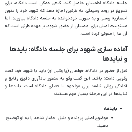
جلسه دادگاه اطمینان حاصل کند. گاهی ممکن است دادگاه، برای
تسریع در روند رسیدگی، به طرفین اجازه دهد که شهود خود را بدون
احضاریه رسمی و به صورت خودخوانده به جلسه دادگاه بیاورند. اما
مسئولیت اصلی برای اطمینان از حضور شهود، بر عهده طرفی است که
آن ها را معرفی کرده است.
آماده سازی شهود برای جلسه دادگاه: بایدها
و نبایدها
قبل از حضور در دادگاه، خواهان (یا وکیل او) باید با شهود خود گفت
وگویی داشته باشد. این گفت وگو به منظور یادآوری دقیق وقایع و
آمادگی روانی شاهد برای مواجهه با فضای دادگاه است. بایدها و
نبایدها در این مرحله بسیار مهم هستند:
بایدها:
موضوع اصلی پرونده و دلیل احضار شاهد را به او توضیح
دهید.