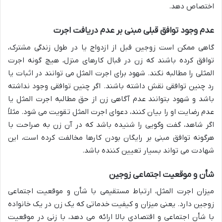
اختصاص دهد.
عدم وجود توافق قبلی مبنی بر عدم دریافت اجرت
گاهی ممکن است زوجین قبل از ازدواج یا در طول زندگی مشترک،
توافق کرده باشند که زن در قبال کارهای منزل، هیچ گونه اجرت
المثلی را مطالبه نکند. شهود برای اجرت المثل می توانند در اثبات یا
رد چنین توافقی نقش داشته باشند. اگر چنین توافقی وجود نداشته
باشد و شهود بتوانند عدم آگاهی زن از حق مطالبه اجرت المثل یا
عدم رضایت او را بیان کنند، دعوای اجرت المثل تقویت می شود. مثلاً
اگر شاهد، گفت وگویی را شنیده باشد که در آن زن به صراحت با
هرگونه توافق مبنی بر رایگان بودن کارها مخالفت کرده است، این
شهادت می تواند بسیار تعیین کننده باشد.
شأن و موقعیت اجتماعی زوجین
میزان اجرت المثل، ارتباط مستقیمی با شأن و موقعیت اجتماعی
زوجین دارد. یعنی میزان و کیفیت خدماتی که یک زن در یک خانواده
با شأن اجتماعی و اقتصادی بالا ارائه می دهد، با زنی در موقعیت