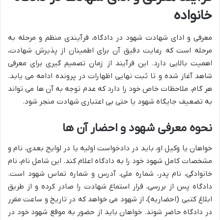
خانواده
معرفی و ادای شهادت شهود در دادگاه، فرآیندی منظم و مرحله به
مرحله است که رعایت دقیق آن برای اطمینان از پذیرش شهادت،
اهمیت بالایی دارد. این فرآیند از زمان تصمیم گیری برای معرفی
شاهد آغاز شده و تا ثبت نهایی اظهارات در پرونده ادامه می یابد.
هر گام، ملاحظات خاص خود را دارد که عدم توجه به آن ها می تواند
به تضعیف جایگاه شهود یا حتی بی اعتباری شهادت منجر شود.
نحوه معرفی شهود و احضار آن ها
خواهان یا وکیل او، باید در دادخواست اولیه یا در لوایح بعدی، نام و
مشخصات کامل شهود خود را به دادگاه اعلام کند. این شامل نام، نام
خانوادگی، نام پدر، شماره ملی، آدرس و شماره تماس شهود است.
دادگاه پس از بررسی، قرار استماع شهادت را صادر کرده و از طریق
ابلاغ کتبی (احضاریه)، از شهود می خواهد که در تاریخ و ساعت مقرر
در دادگاه حاضر شوند. خواهان باید از حضور به موقع شهود خود در