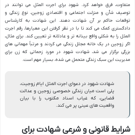
متفاوت، فرق خواهد کرد. شهود برای اجرت المثل می توانند در
توصیف شأن و منزلت اجتماعی و اقتصادی زوجین، نوع زندگی و
توقعات حاکم بر آن شهادت دهند. این شهادت به کارشناس
دادگستری کمک می کند تا با در نظر گرفتن این معیارها، رقم اجرت
المثل را به شکلی واقع بینانه تر و عادلانه تر تعیین کند. برای مثال،
اگر زوجین در یک خانه مجلل زندگی می کردند و مرتباً مهمانی های
بزرگی برگزار می شد، شهادت شهود در مورد زحماتی که زن برای
مدیریت این سبک زندگی متحمل می شده، بسیار مهم است.
شهادت شهود در دعوای اجرت المثل ایام زوجیت،
پلی است میان زندگی خصوصی زوجین و عدالت
قضایی، که غیاب اسناد مکتوب را با بیان
واقعیت های عینی پر می کند.
شرایط قانونی و شرعی شهادت برای