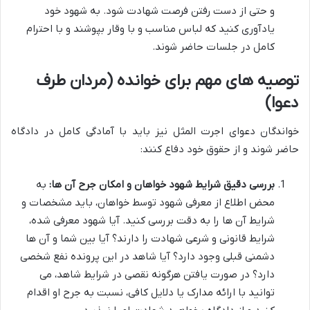
و حتی از دست رفتن فرصت شهادت شود. به شهود خود
یادآوری کنید که لباس مناسب و با وقار بپوشند و با احترام
کامل در جلسات حاضر شوند.
توصیه های مهم برای خوانده (مردان طرف
دعوا)
خواندگان دعوای اجرت المثل نیز باید با آمادگی کامل در دادگاه
حاضر شوند و از حقوق خود دفاع کنند:
بررسی دقیق شرایط شهود خواهان و امکان جرح آن ها:
به
محض اطلاع از معرفی شهود توسط خواهان، باید مشخصات و
شرایط آن ها را به دقت بررسی کنید. آیا شهود معرفی شده،
شرایط قانونی و شرعی شهادت را دارند؟ آیا بین شما و آن ها
دشمنی قبلی وجود دارد؟ آیا شاهد در این پرونده نفع شخصی
دارد؟ در صورت یافتن هرگونه نقصی در شرایط شاهد، می
توانید با ارائه مدارک یا دلایل کافی، نسبت به جرح او اقدام