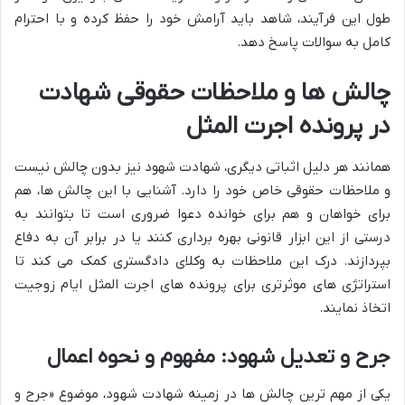
طول این فرآیند، شاهد باید آرامش خود را حفظ کرده و با احترام
کامل به سوالات پاسخ دهد.
چالش ها و ملاحظات حقوقی شهادت
در پرونده اجرت المثل
همانند هر دلیل اثباتی دیگری، شهادت شهود نیز بدون چالش نیست
و ملاحظات حقوقی خاص خود را دارد. آشنایی با این چالش ها، هم
برای خواهان و هم برای خوانده دعوا ضروری است تا بتوانند به
درستی از این ابزار قانونی بهره برداری کنند یا در برابر آن به دفاع
بپردازند. درک این ملاحظات به وکلای دادگستری کمک می کند تا
استراتژی های موثرتری برای پرونده های اجرت المثل ایام زوجیت
اتخاذ نمایند.
جرح و تعدیل شهود: مفهوم و نحوه اعمال
یکی از مهم ترین چالش ها در زمینه شهادت شهود، موضوع «جرح و