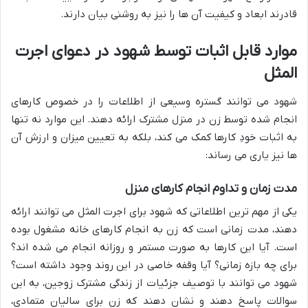
قادرند ابعاد و کیفیت آن ها را نیز به روشنی بیان دارند.
موارد قابل اثبات توسط شهود در دعوای اجرت
المثل
شهود می توانند گستره وسیعی از اطلاعات را در خصوص کارهای
انجام شده توسط زن در منزل مشترک ارائه دهند. این موارد نه تنها
به اثبات خودِ کارها کمک می کند، بلکه به تعیین میزان و ارزش آن
ها نیز یاری می رساند:
مدت زمان و تداوم انجام کارهای منزل
یکی از مهم ترین اطلاعاتی که شهود برای اجرت المثل می توانند ارائه
دهند، مدت زمانی است که زن به انجام کارهای خانه مشغول بوده
است. آیا این کارها به صورت مستمر و روزانه انجام می شده اند؟
برای چه بازه زمانی؟ آیا وقفه خاصی در این روند وجود داشته است؟
شهود می توانند با توصیف جزئیات از زندگی مشترک زوجین، به این
سوالات پاسخ دهند و نشان دهند که زن برای سالیان متمادی،