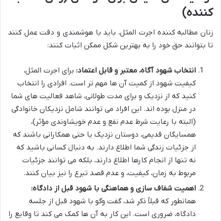
کننده)
زنان مطالبه کننده اجرت المثل، باید با هوشمندی و دقت عمل کنند
تا بتوانند حق خود را به بهترین شکل ممکن اثبات کنند:
انتخاب شهود آگاه، معتبر و قابل اعتماد:
برای اجرت المثل،
کیفیت شهود از کمیت آن ها مهم تر است. افرادی را انتخاب
کنید که از نزدیک و برای مدت طولانی، شاهد فعالیت های شما
در منزل بوده اند. این افراد می توانند شامل نزدیکان خانوادگی
(البته با رعایت شرط عدم نفع و عدم خویشاوندی مؤثر)،
همسایگان قدیمی، دوستان نزدیک یا حتی همکارانی باشند که
از جزئیات زندگی شما اطلاع دارند. به دنبال کسانی باشید که
نه تنها از انجام کارها اطلاع دارند، بلکه می توانند جزئیات
مربوط به زمان، کیفیت، و عدم قصد تبرع را نیز بیان کنند.
اهمیت شفاف سازی و هماهنگی با شهود قبل از دادگاه:
همانطور که قبلاً ذکر شد، گفت وگو با شهود قبل از جلسه
دادگاه، ضروری است. این کار به آن ها کمک می کند تا وقایع را