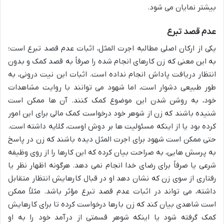
بیشتر نمایان می شود.
عدم قصد تبرع
یکی از ارکان اصلی مطالبه اجرت المثل، اثبات عدم قصد تبرع است؛
به این معنی که زن کارهای انجام شده را صرفاً به قصد کمک و بدون
انتظار دریافت پاداش انجام نداده است. اثبات این نیت درونی، به
طور طبیعی دشوار است، اما شهود می توانند با روایت مشاهدات
خود، به روشن شدن این موضوع کمک کنند. آن ها ممکن است
شنیده باشند که زن از شوهر خود درخواست کمک مالی برای این امور
کرده بود یا از اینکه مسئولیت ها بر دوش اوست، گلایه داشته است.
حتی ممکن است شهود برای اجرت المثل دیده باشند که زن در پاسخ
به پرسش هایی، به صراحت بیان کرده که این کارها را از روی وظیفه
شرعی یا صرفاً برای رضای خدا انجام نمی دهد. هرگونه اظهار نظر یا
رفتاری از سوی زن که نشان دهد او در قبال کارهایش انتظار متقابل
داشته، می تواند در اثبات عدم قصد تبرع مؤثر باشد. مثلاً ممکن
است شاهدی بیان کند که زن بارها درخواست کرده تا برای کارهایش
کمک گرفته شود یا اینکه شوهر قسمتی از درآمد خود را به او