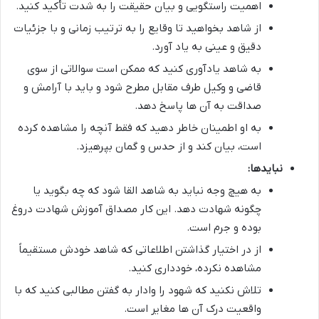
اهمیت راستگویی و بیان حقیقت را به شدت تأکید کنید.
از شاهد بخواهید تا وقایع را به ترتیب زمانی و با جزئیات
دقیق و عینی به یاد آورد.
به شاهد یادآوری کنید که ممکن است سوالاتی از سوی
قاضی و وکیل طرف مقابل مطرح شود و باید با آرامش و
صداقت به آن ها پاسخ دهد.
به او اطمینان خاطر دهید که فقط آنچه را مشاهده کرده
است، بیان کند و از حدس و گمان بپرهیزد.
نبایدها:
به هیچ وجه نباید به شاهد القا شود که چه بگوید یا
چگونه شهادت دهد. این کار مصداق آموزش شهادت دروغ
بوده و جرم است.
از در اختیار گذاشتن اطلاعاتی که شاهد خودش مستقیماً
مشاهده نکرده، خودداری کنید.
تلاش نکنید که شهود را وادار به گفتن مطالبی کنید که با
واقعیت درک آن ها مغایر است.