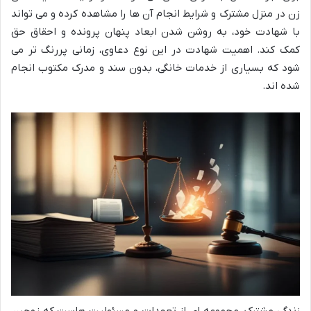
زن در منزل مشترک و شرایط انجام آن ها را مشاهده کرده و می تواند
با شهادت خود، به روشن شدن ابعاد پنهان پرونده و احقاق حق
کمک کند. اهمیت شهادت در این نوع دعاوی، زمانی پررنگ تر می
شود که بسیاری از خدمات خانگی، بدون سند و مدرک مکتوب انجام
شده اند.
زندگی مشترک، مجموعه ای از تعهدات و مسئولیت هاست که زوجین