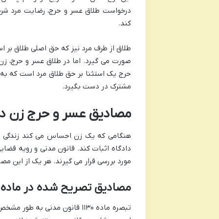
درخواست طلاق عسر و حرج، رضایت مرد شرط
کند.
طلاق از طرف مرد نیز که حق اصلی طلاق بر اس
صورت می گیرد. اما در طلاق عسر و حرج، زن 
حرج یک استثنا بر حق طلاق مرد است که به ز
مشترک در دست بگیرد.
مصادیق عسر و حرج زن در ق
هنگامی که یک زن احساس می کند زندگی اش
دادگاه اثبات کند. قانون مدنی و رویه قضای
مورد بررسی قرار می گیرند. هر یک از این مصا
مصادیق تصریح شده در ماده ۱۱۳۰ قانون مدنی
تبصره ماده ۱۱۳۰ قانون مدنی به