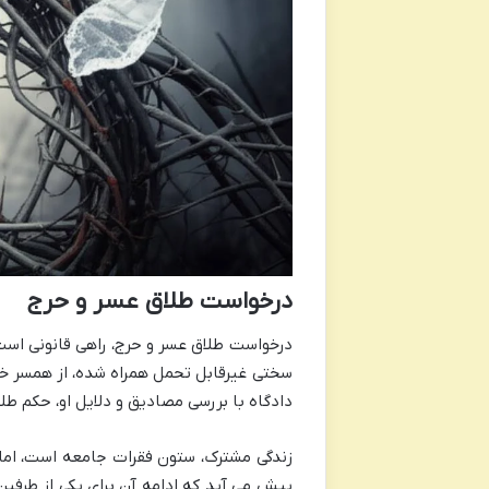
درخواست طلاق عسر و حرج
درخواست طلاق عسر و حرج، راهی قانونی است
دادگاه با بررسی مصادیق و دلایل او، حکم طلا
زندگی مشترک، ستون فقرات جامعه است، اما گ
پیش می آید که ادامه آن برای یکی از طرفی