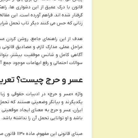
قانون با درک عمیق از این دشواری ها، راه
گرفتار شده اند، فراهم آورده است. این مقال
زنانی که حس می کنند دیگر تاب تحمل شرایط 
هدف از این راهنمای جامع، روشن کردن مس
مراحل عملی، مدارک لازم، و مصادیق قانونی 
آگاهی کامل و شانس موفقیت بیشتر، بتواند
سوالات احتمالی و رفع ابهامات موجود جمع آو
عسر و حرج چیست؟ تعریف،
واژه «عسر و حرج» در ادبیات حقوقی و زب
یکدیگرند و بیانگر وضعیتی هستند که تحمل 
ایران، عسر و حرج به معنای ایجاد موقعیتی
باشد و او توانایی تحمل آن را نداشته باشد.
مبنای قانونی