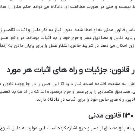
 نیست و حتی در صورت مخالفت او، دادگاه می تواند حکم طلاق را صاد
اس قانون مدنی به او اعطا شده، بدون نیاز به ذکر دلیل و اثبات تقصیر ز
باید دلایل و مصادیق عسر و حرج خود را به اثبات برساند. در واقع، عسر 
ن امکان می دهد در شرایط خاص، ابتکار عمل را برای پایان دادن به زندگ
انون: جزئیات و راه های اثبات هر مورد
 به مشقت افتاده است، نیاز دارد تا این حس را در چارچوب قانون ب
ی، مصادیق متعددی را برای عسر و حرج برشمرده اند که در ادامه به تفصی
دیق، راه های خاص خود را برای اثبات در دادگاه دارند.
 طور مشخص به پنج مصداق از عسر و حرج اشاره کرده است. این موارد به دلیل شیوع 