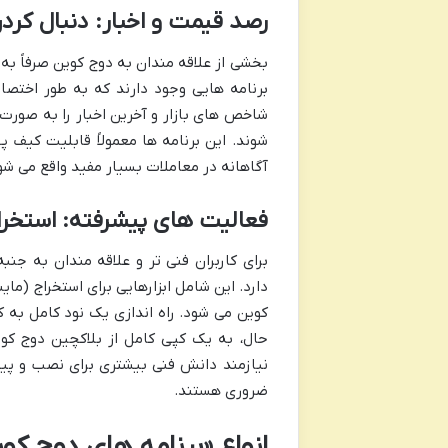
رصد قیمت و اخبار: دنبال کردن 
بخشی از علاقه مندان به دوج کوین صرفاً به 
برنامه هایی وجود دارند که به طور اختصا
شاخص های بازار و آخرین اخبار را به صورت ی
شوند. این برنامه ها معمولاً قابلیت کیف پو
آگاهانه در معاملات بسیار مفید واقع می شو
فعالیت های پیشرفته: استخراج 
برای کاربران فنی تر و علاقه مندان به جنب
کوین می شود. راه اندازی یک نود کامل به ک
حال، به یک کپی کامل از بلاکچین دوج کوی
نیازمند دانش فنی بیشتری برای نصب و پی
ضروری هستند.
انواع «برنامه های دوج کو