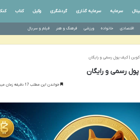
تال
سرمایه
سرمایه گذاری
گردشگری
وکیل
کتاب
کنک
اقتصادی
خانواده
ورزشی
فرهنگ و هنر
فیلم و سریال
 کوین | کیف پول رسمی و رایگان
پول رسمی و رایگان
خواندن این مطلب 17 دقیقه زمان میبرد