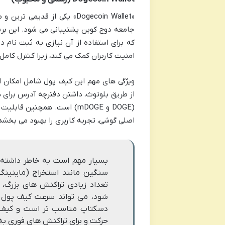
«Dogecoin Wallet» یکی از 
جامعه دوج کوین پشتیبانی می شود. این بر
که برای استفاده از آن نیازی به ثبت نام
امنیت کاربران کمک می کند، زیرا کنترل کامل 
از طریق بلوتوث، داشتن دفترچه آدرس برای
(DOGE و mDOGE) است. همچنی
اصلی گوشی، تجربه کاربری را بهبود می بخشد
شود، می تواند سرعت کیف پول 
دسکتاپ مناسب تر است و کیف پ
حرکت و برای تراکنش های فوری به آ