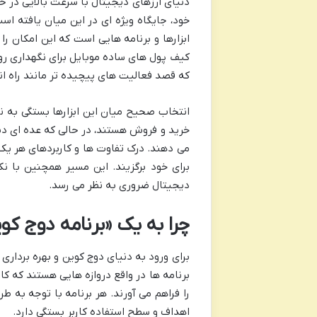
دنیای ارزهای دیجیتال با سرعت بالایی در 
خود، جایگاه ویژه ای در این میان یافته است.
ابزارها و برنامه هایی است که این امکان را 
کیف پول های ساده موبایل برای نگهداری روزم
که قصد فعالیت های پیچیده تر مانند راه اند
انتخاب صحیح میان این ابزارها بستگی به نی
خرید و فروش هستند، در حالی که عده ای د
می دهند. درک تفاوت ها و کاربردهای هر یک از
برای خود برگزیند. این مسیر همچنین با ن
دیجیتال ضروری به نظر می رسد.
چرا به یک «برنامه دوج کوی
برای ورود به دنیای دوج کوین و بهره بردار
برنامه ها در واقع دروازه هایی هستند که ک
را فراهم می آورند. هر برنامه با توجه به 
اهداف و سطح استفاده کاربر بستگی دارد.