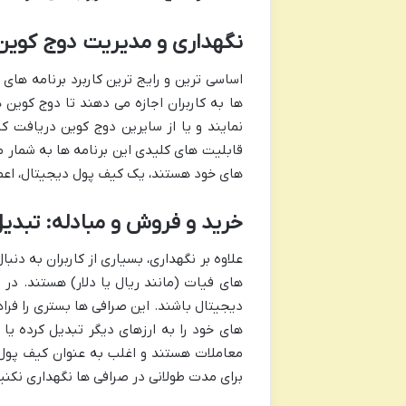
نگهداری و مدیریت دوج کوین
اساسی ترین و رایج ترین کاربرد برنامه ها
ها به کاربران اجازه می دهند تا دوج کوین 
نمایند و یا از سایرین دوج کوین دریافت 
قابلیت های کلیدی این برنامه ها به شمار می
های خود هستند، یک کیف پول دیجیتال، اعم از
خرید و فروش و مبادله: تبدیل 
علاوه بر نگهداری، بسیاری از کاربران به دنب
های فیات (مانند ریال یا دلار) هستند. در 
دیجیتال باشند. این صرافی ها بستری را فرا
های خود را به ارزهای دیگر تبدیل کرده یا ب
معاملات هستند و اغلب به عنوان کیف پول 
برای مدت طولانی در صرافی ها نگهداری نکنی