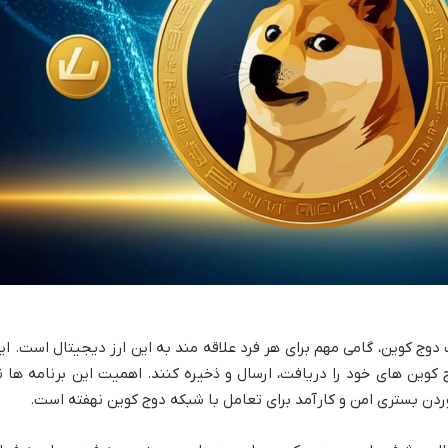
دوج کوین، گامی مهم برای هر فرد علاقه مند به این ارز دیجیتال است. ای
ج کوین های خود را دریافت، ارسال و ذخیره کنند. اهمیت این برنامه ها ن
وردن بستری امن و کارآمد برای تعامل با شبکه دوج کوین نهفته است.