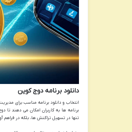
دانلود برنامه دوج کوین
انتخاب و دانلود برنامه مناسب برای مدیریت 
برنامه ها به کاربران امکان می دهند تا دو
تنها در تسهیل تراکنش ها، بلکه در فراهم آ