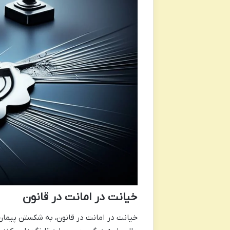
خیانت در امانت در قانون
خیانت در امانت در قانون، به شکستن پیما