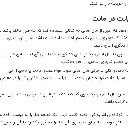
را جریحه دار می کنند.
انت در امانت
دهد که امین از مال امانی به شکلی استفاده کند که به ضرر مالک باشد یا
مثلاً اگر خودرویی برای یک سفر امانت داده شده باشد، امین آن را برای
ه دیگری اجاره دهد.
امین با مال امانی، به گونه ای که گویا مالک اصلی آن است. این کار می
ی تغییر کاربری اساسی آن صورت گیرد.
 نابودی کلی یا جزئی مال امانی شود، خواه عمدی باشد یا ناشی از بی
نقد را امانت گرفته و آن را عمداً بسوزاند یا با سهل انگاری آن را در معرض
مین مال امانی را به نحوی گم کند که دیگر قابل دسترسی نباشد. این عمل
 گرفته باشد.
ی گوناگونی اشاره کرد. تصور کنید فردی یک قطعه طلا را به دوست خود م
. اگر دوست به جای نگهداری، آن طلا را به گرو بگذارد یا آن را بفروشد