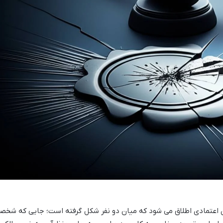
ن اعتمادی اطلاق می شود که میان دو نفر شکل گرفته است؛ جایی که شخص