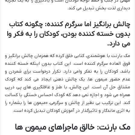
مهمی در جلب و حفظ توجه کودکان است و یادگیری را به یک تجربه
دیداری لذت بخش تبدیل می کند.
چالش برانگیز اما سرگرم کننده: چگونه کتاب
بدون خسته کننده بودن، کودکان را به فکر وا
می دارد.
مک بارنت با هوشمندی، کتابی خلق کرده که همزمان چالش برانگیز و
فوق العاده سرگرم کننده است. این کتاب بدون اینکه خسته کننده
باشد، کودکان را به تفکر وامی دارد. تکرار درخواست برای شمردن و
عدم حضور میمون ها، یک چالش ذهنی ایجاد می کند که کودک
مشتاق حل آن است. این چالش، با طنز و غافلگیری های پی درپی
همراه می شود و اجازه نمی دهد که کودک احساس خستگی یا کسالت
کند. این ترکیب بی نظیر از چالش و سرگرمی، «میمون ها را بشمار» را
به اثری ماندگار و تاثیرگذار در آموزش کودکان تبدیل کرده است.
مک بارنت: خالق ماجراهای میمون ها