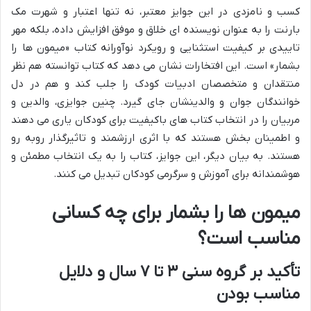
کسب و نامزدی در این جوایز معتبر، نه تنها اعتبار و شهرت مک
بارنت را به عنوان نویسنده ای خلاق و موفق افزایش داده، بلکه مهر
تاییدی بر کیفیت استثنایی و رویکرد نوآورانه کتاب «میمون ها را
بشمار» است. این افتخارات نشان می دهد که کتاب توانسته هم نظر
منتقدان و متخصصان ادبیات کودک را جلب کند و هم در دل
خوانندگان جوان و والدینشان جای گیرد. چنین جوایزی، والدین و
مربیان را در انتخاب کتاب های باکیفیت برای کودکان یاری می دهند
و اطمینان بخش هستند که با اثری ارزشمند و تاثیرگذار روبه رو
هستند. به بیان دیگر، این جوایز، کتاب را به یک انتخاب مطمئن و
هوشمندانه برای آموزش و سرگرمی کودکان تبدیل می کنند.
میمون ها را بشمار برای چه کسانی
مناسب است؟
تأکید بر گروه سنی ۳ تا ۷ سال و دلایل
مناسب بودن