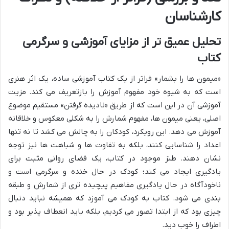
کارشناسان
تحلیل عمیق تر از مزایای آموزشی و سرگرمی
کتاب
«میمون ها را بشمار» فراتر از یک کتاب آموزشی ساده، یک اثر هنری
است که به شیوه خود مفهوم آموزش را بازتعریف می کند. مزیت
آموزشی آن در این است که از طریق «نادیده گرفتن» مستقیم موضوع
اصلی، یعنی میمون ها، مفهوم شمارش را به شکلی معکوس و خلاقانه
آموزش می دهد. این رویکرد، کودکان را به چالش می کشد تا نه تنها
اعداد را شناسایی کنند، بلکه به تفاوت ها و شباهت ها نیز توجه
نشان دهند. طنز موجود در کتاب، یک فضای روانی مثبت برای
یادگیری ایجاد می کند؛ کودک در حال خنده و سرگرمی است و
ناخودآگاه در حال یادگیری مفاهیم پیچیده تری از شمارش و طبقه
بندی می شود. کتاب به کودک می آموزد که همیشه نباید دنبال
چیزی بود که از ابتدا تصور می کردیم، بلکه باید انعطاف پذیر بود و
اطراف را خوب دید.