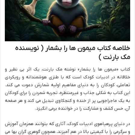
خلاصه کتاب میمون ها را بشمار ( نویسنده
مک بارنت )
کتاب «میمون ها را بشمار» نوشته مک بارنت، یک اثر بی نظیر و
خلاقانه در ادبیات کودک است که با طنزی هوشمندانه و رویکردی
تعاملی، کودکان را به دنیای مفاهیم اولیه شمارش دعوت می کند.
این کتاب به شکلی جذاب و غیرمنتظره، تجربه شمردن را برای کودکان
به یک ماجراجویی پر از خنده و کنجکاوی تبدیل می کند و هر صفحه
آن، حس کشف و مشارکت را در خواننده برمی انگیزد.
در دنیای پرهیاهوی ادبیات کودک، آثاری که بتوانند همزمان آموزش
و سرگرمی را با کیفیتی بالا در هم آمیزند، همچون گوهری گران بها می