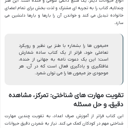
انواع حیوانات دیگر، یک منبع دائمی شوخی و خنده است. این طنز
چندلایه، کتاب را به تجربه ای مشترک و لذت بخش برای تمام اعضای
خانواده تبدیل می کند و خواندن آن را بارها و بارها دلنشین می
سازد.
«میمون ها را بشمار» با طنز بی نظیر و رویکرد
تعاملی خود، فراتر از یک کتاب ساده شمارش
است؛ این یک دعوت نامه به جهانی از خنده،
غافلگیری و یادگیری فعال است که در آن، هر
موجودی جز میمون ها را می توان شمرد.
تقویت مهارت های شناختی: تمرکز، مشاهده
دقیق، و حل مسئله
این کتاب فراتر از آموزش صرف اعداد، به تقویت چندین مهارت
شناختی مهم در کودکان کمک می کند. نیاز به شمردن دقیق حیوانات