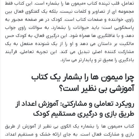
تعامل، قلب تپنده کتاب «میمون ها را بشمار» است. این کتاب فقط
مجموعه ای از تصاویر و کلمات نیست، بلکه یک گفتگوی فعال بین
راوی، خواننده و صفحات کتاب است. کودک در هر صفحه مجبور به
پاسخگویی است؛ باید حیوانات را بشمارد، به سوالات راوی جواب
دهد، و با غافلگیری ها همراه شود. این درگیری فعال، به کودک حس
مالکیت بر داستان می دهد و او را از یک شنونده منفعل به یک
مشارکت کننده اصلی تبدیل می کند. این تجربه تعاملی، فرآیند
یادگیری را عمیق تر و پایدارتر می سازد.
چرا میمون ها را بشمار یک کتاب
آموزشی بی نظیر است؟
رویکرد تعاملی و مشارکتی: آموزش اعداد از
طریق بازی و درگیری مستقیم کودک
کتاب «میمون ها را بشمار» یک الگوی بی نظیر از آموزش از طریق
بازی و مشارکت فعال است. به جای ارائه خشک و مستقیم اعداد،