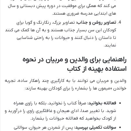
می کند که همگی برای موفقیت در دوره پیش دبستانی و سال
های ابتدایی مدرسه ضروری هستند.
تصاویر روشن و جذاب:
تصاویر بزرگ، رنگارنگ و گویا برای
کودکان این سن بسیار جذاب هستند و به آن ها کمک می کنند
تا داستان را دنبال کنند و حیوانات را به راحتی شناسایی
نمایند.
راهنمایی برای والدین و مربیان در نحوه
استفاده بهینه از کتاب
والدین و مربیان می توانند با به کارگیری چند راهکار ساده، تجربه
خواندن «میمون ها را بشمار» را برای کودکان بهینه سازند:
فعالانه بخوانید:
صرفاً کتاب را نخوانید، بلکه با راوی همراه
شوید. با تغییر صدا، ادای هیجان و غافلگیری راوی را درآورید و
از کودک بخواهید که فعالانه حیوانات را بشمارد.
سوالات تکمیلی بپرسید:
پس از شمردن هر حیوان، سوالاتی