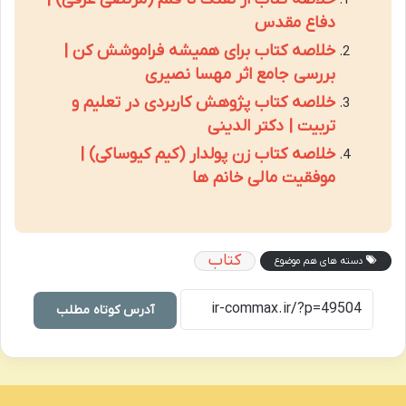
دفاع مقدس
خلاصه کتاب برای همیشه فراموشش کن |
بررسی جامع اثر مهسا نصیری
خلاصه کتاب پژوهش کاربردی در تعلیم و
تربیت | دکتر الدینی
خلاصه کتاب زن پولدار (کیم کیوساکی) |
موفقیت مالی خانم ها
کتاب
دسته های هم موضوع
آدرس کوتاه مطلب