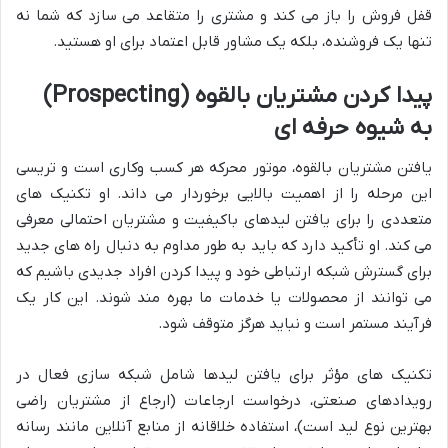
قفل فروش را باز می کند و مشتری را متقاعد می سازد که شما نه
تنها یک فروشنده، بلکه یک مشاور قابل اعتماد برای او هستید.
پیدا کردن مشتریان بالقوه (Prospecting)
به شیوه حرفه ای
یافتن مشتریان بالقوه، موتور محرکه هر کسب وکاری است و تریسی
این مرحله را از اهمیت بالایی برخوردار می داند. او تکنیک های
متعددی را برای یافتن لیدهای باکیفیت و مشتریان احتمالی معرفی
می کند. او تأکید دارد که باید به طور مداوم به دنبال راه های جدید
برای گسترش شبکه ارتباطی خود و پیدا کردن افراد جدیدی باشیم که
می توانند از محصولات یا خدمات ما بهره مند شوند. این کار یک
فرآیند مستمر است و نباید هرگز متوقف شود.
تکنیک های مؤثر برای یافتن لیدها شامل شبکه سازی فعال در
رویدادهای صنعتی، درخواست ارجاعات (ارجاع از مشتریان راضی
بهترین نوع لید است)، استفاده خلاقانه از منابع آنلاین مانند رسانه