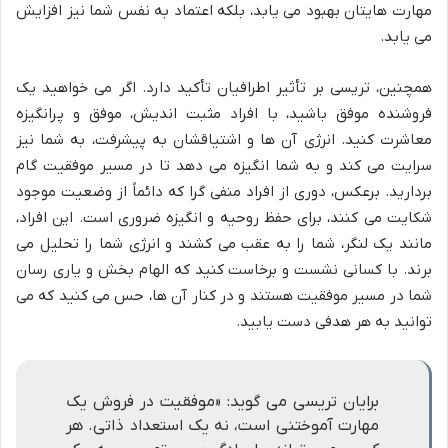
مهارت هایتان بهبود می یابد، بلکه اعتماد به نفس شما نیز افزایش
می یابد.
همچنین، تریسی بر تأثیر اطرافیان تأکید دارد. اگر می خواهید یک
فروشنده موفق باشید، با افراد مثبت اندیش، موفق و پرانگیزه
معاشرت کنید. انرژی آن ها و اشتیاقشان به پیشرفت، به شما نیز
سرایت می کند و به شما انگیزه می دهد تا در مسیر موفقیت گام
بردارید. برعکس، دوری از افراد منفی گرا که دائماً از وضعیت موجود
شکایت می کنند، برای حفظ روحیه و انگیزه ضروری است. این افراد،
مانند یک لنگر، شما را به عقب می کشند و انرژی شما را تحلیل می
برند. با کسانی نشست و برخاست کنید که الهام بخش و یاری رسان
شما در مسیر موفقیت هستند و در کنار آن ها، حس می کنید که می
توانید به هر هدفی دست یابید.
برایان تریسی می گوید: «موفقیت در فروش یک
مهارت آموختنی است، نه یک استعداد ذاتی. هر