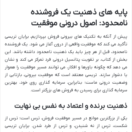
پایه های ذهنیت یک فروشنده
نامحدود: اصول درونی موفقیت
پیش از آنکه به تکنیک های بیرونی فروش بپردازیم، برایان تریسی
تأکید می کند که موفقیت واقعی از درون آغاز می شود. یک فروشنده
نامحدود، قبل از هر چیز باید یک ذهنیت نامحدود داشته باشد. این
بخش از کتاب، بر تقویت پتانسیل درونی فرد تمرکز می کند و نشان
می دهد که چگونه باورها و افکار، می توانند مسیر موفقیت را هموار
یا دشوار سازند. تریسی معتقد است که موفقیت بیرونی، بازتابی از
وضعیت درونی ماست؛ بنابراین، سرمایه گذاری روی خود، بهترین
سرمایه گذاری برای رسیدن به فروش های بزرگتر است.
ذهنیت برنده و اعتماد به نفس بی نهایت
یکی از بزرگترین موانع در مسیر موفقیت فروش، ترس است؛ ترس از
شکست، ترس از نه شنیدن، و ترس از طرد شدن. برایان تریسی