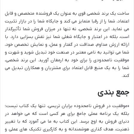
ساخت یک برند شخصی قوی به عنوان یک فروشنده متخصص و قابل
اعتماد، شما را از رقبا متمایز می کند و جایگاه شما را در بازار تثبیت
می نماید. این برند شخصی، نه تنها در میزان فروش شما تأثیرگذار
است، بلکه در اعتبار و جایگاه شغلی شما نیز نقش بسزایی دارد. با
ارائه ارزش مداوم، صداقت در گفتار و عمل، و نمایش تخصص خود،
شما می توانید به نامی معتبر در صنعت خود تبدیل شوید و شهرت و
موفقیت نامحدودی را برای خود به ارمغان آورید. این برند شخصی،
شما را به یک منبع قابل اعتماد برای مشتریان و همکاران تبدیل می
کند.
جمع بندی
«موفقیت در فروش نامحدود» برایان تریسی، تنها یک کتاب نیست؛
بلکه یک برنامه عملی جامع برای هر کسی است که می خواهد در
دنیای فروش به اوج برسد. این کتاب به ما می آموزد که با تغییر
ذهنیت، هدف گذاری هوشمندانه و به کارگیری تکنیک های عملی و