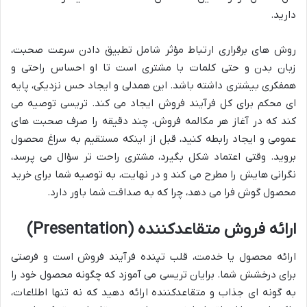
دارید.
روش های برقراری ارتباط مؤثر شامل تطبیق دادن سرعت صحبت،
زبان بدن و حتی کلمات با مشتری است تا او احساس راحتی و
همفکری بیشتری داشته باشد. این همدلی و ایجاد حس نزدیکی، پایه
ای محکم برای کل فرآیند فروش ایجاد می کند. تریسی توصیه می
کند که در آغاز هر مکالمه فروش، چند دقیقه را صرف صحبت های
عمومی و ایجاد رابطه کنید، قبل از اینکه مستقیم به سراغ محصول
بروید. وقتی اعتماد شکل بگیرد، مشتری راحت تر سؤال می پرسد،
نگرانی هایش را مطرح می کند و در نهایت، به توصیه شما برای خرید
محصول گوش فرا می دهد، چرا که به صداقت شما باور دارد.
ارائه فروش متقاعدکننده (Presentation)
ارائه محصول یا خدمت، قلب تپنده فرآیند فروش است و فرصتی
برای درخشش شما. برایان تریسی می آموزد که چگونه محصول خود را
به گونه ای جذاب و متقاعدکننده ارائه دهید که نه تنها اطلاعات،