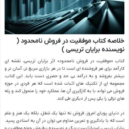
خلاصه کتاب موفقیت در فروش نامحدود (
نویسنده برایان تریسی )
کتاب «موفقیت در فروش نامحدود» اثر برایان تریسی، نقشه ای
کارآمد برای هر فروشنده ای است تا در هر بازاری سریع تر، آسان تر و
بیشتر بفروشد و به درآمد بی حد و حصری دست یابد. این کتاب،
مجموعه ای از تکنیک های اثبات شده است که هر فردی در حوزه
فروش می تواند با به کارگیری آن ها، عملکرد خود را متحول کند و پله
های ترقی را یکی پس از دیگری طی کند.
در دنیای پویای امروز، فروش نه تنها یک شغل، بلکه یک هنر و علم
است که با یادگیری و تمرین مداوم می توان در آن به استادی رسید.
برایان تریسی، استراتژیست بزرگ و نویسنده پرفروش حوزه موفقیت و