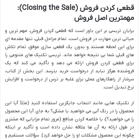
قطعی کردن فروش (Closing the Sale):
مهمترین اصل فروش
برایان تریسی بر این باور است که قطعی کردن فروش، مهم ترین و
حیاتی ترین مهارت در فروش است. تمام مراحل قبلی، تنها مقدمه ای
برای این لحظه هستند و بدون یک قطعی سازی موفق، تمام تلاش
های قبلی شما بی نتیجه خواهد ماند. تریسی تکنیک های متنوعی را
برای قطعی کردن فروش ارائه می دهد و تأکید می کند که یک
فروشنده هرگز نباید از درخواست خرید بترسد. این بخش از کتاب،
سرشار از راهکارهای عملی برای غلبه بر ترس از درخواست و افزایش
نرخ تبدیل است.
از تکنیک هایی مانند انتخاب جایگزین استفاده کنید (مثلاً آیا این
محصول را در رنگ آبی می خواهید یا مشکی؟ به جای آیا این محصول
را می خواهید؟)، یا خلاصه کردن منافع (مرور تمام مزایایی که مشتری
در طول ارائه به آن ها علاقه نشان داده است و تأکید بر اینکه
چگونه این محصول مشکلات او را حل خواهد کرد). سؤالات مستقیم و