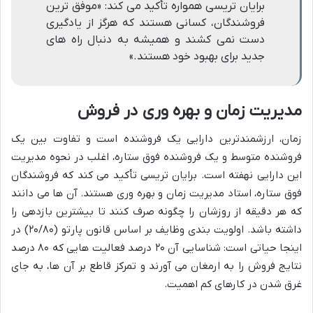
برایان تریسی همواره تأکید می کند: «موفق ترین
فروشندگان، کسانی هستند که هرگز از یادگیری
دست نمی کشند و همیشه به دنبال راه های
جدید برای بهبود خود هستند.»
مدیریت زمان و بهره وری در فروش
زمان، ارزشمندترین دارایی یک فروشنده است و تفاوت بین یک
فروشنده متوسط و یک فروشنده فوق ستاره، اغلب در نحوه مدیریت
این دارایی نهفته است. برایان تریسی تأکید می کند که فروشندگان
فوق ستاره، استاد مدیریت زمان و بهره وری هستند. آن ها می دانند
که هر دقیقه از روزشان را چگونه صرف کنند تا بیشترین بازدهی را
داشته باشد. اولویت بندی وظایف بر اساس قانون پارتو (۲۰/۸۰) در
اینجا حیاتی است: شناسایی آن ۲۰ درصد فعالیت هایی که ۸۰ درصد
نتایج فروش را به ارمغان می آورند و تمرکز قاطع بر آن ها، به جای
غرق شدن در کارهای کم اهمیت.