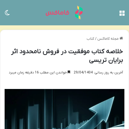
منو
تغی
مجله کاماکس
/
کتاب
خلاصه کتاب موفقیت در فروش نامحدود اثر
برایان تریسی
آخرین به روز رسانی: 29/04/1404
خواندن این مطلب 16 دقیقه زمان میبرد